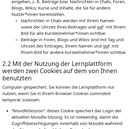
eingeben, z. B. Beiträge bzw. Nachrichten in Chats, Foren,
Blogs, Wikis; Kurse und Inhalte, die Sie für andere
Nutzer*innen bereitstellen.
Nachrichten in Chats werden mit Ihrem Namen
sowie der Uhrzeit Ihres Beitrages und ggf. mit Ihrem
Bild für alle Kursteilnehmer*innen sichtbar.
Beiträge in Foren, Blogs und Wikis sind mit Tag und
Uhrzeit des Eintrages, Ihrem Namen und ggf. mit
Ihrem Bild für andere Kursteilnehmer*innen sichtbar.
2.2 Mit der Nutzung der Lernplattform
werden zwei Cookies auf dem von Ihnen
benutzten
Computer gespeichert. Sie können die Lernplattform nur
nutzen, wenn Sie in Ihrem Browser Cookies zumindest
temporär zulassen.
“MoodleSession“: dieses Cookie speichert das Login der
aktuellen Moodle-Sitzung. Es ist notwendig, damit die
Zugriffsberechtigungen innerhalb von Moodle während