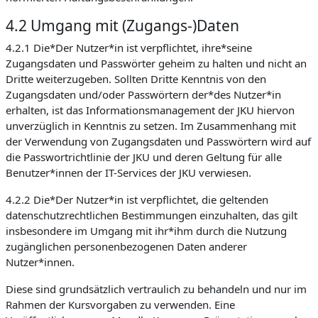
4.2 Umgang mit (Zugangs-)Daten
4.2.1 Die*Der Nutzer*in ist verpflichtet, ihre*seine
Zugangsdaten und Passwörter geheim zu halten und nicht an
Dritte weiterzugeben. Sollten Dritte Kenntnis von den
Zugangsdaten und/oder Passwörtern der*des Nutzer*in
erhalten, ist das Informationsmanagement der JKU hiervon
unverzüglich in Kenntnis zu setzen. Im Zusammenhang mit
der Verwendung von Zugangsdaten und Passwörtern wird auf
die Passwortrichtlinie der JKU und deren Geltung für alle
Benutzer*innen der IT-Services der JKU verwiesen.
4.2.2 Die*Der Nutzer*in ist verpflichtet, die geltenden
datenschutzrechtlichen Bestimmungen einzuhalten, das gilt
insbesondere im Umgang mit ihr*ihm durch die Nutzung
zugänglichen personenbezogenen Daten anderer
Nutzer*innen.
Diese sind grundsätzlich vertraulich zu behandeln und nur im
Rahmen der Kursvorgaben zu verwenden. Eine