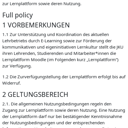
zur Lernplattform sowie deren Nutzung.
Full policy
1 VORBEMERKUNGEN
1.1 Zur Unterstützung und Koordination des aktuellen
Lehrbetriebs durch E-Learning sowie zur Förderung der
kommunikativen und eigeninitiativen Lernkultur stellt die JKU
ihren Lehrenden, Studierenden und Mitarbeiter*innen die
Lernplattform Moodle (im Folgenden kurz „Lernplattform“)
zur Verfügung.
1.2 Die Zurverfügungstellung der Lernplattform erfolgt bis auf
Widerruf.
2 GELTUNGSBEREICH
2.1. Die allgemeinen Nutzungsbedingungen regeln den
Zugang zur Lernplattform sowie deren Nutzung. Eine Nutzung
der Lernplattform darf nur bei bestätigender Kenntnisnahme
der Nutzungsbedingungen und der entsprechenden