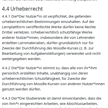
4.4 Urheberrecht
4.4.1 Die*Der Nutzer*in ist verpflichtet, die geltenden
urheberrechtlichen Bestimmungen einzuhalten. Auf der
Lernplattform veröffentlichte Werke dürfen keine Rechte
Dritter verletzen. Urheberrechtlich schutzfähige Werke
anderer Nutzer*innen, insbesondere die von Lehrenden
erstellten Lernmaterialien, dürfen grundsätzlich nur für
Zwecke der Durchführung des Moodle-Kurses (z. B. zur
Bearbeitung von Aufgabenstellungen) verwendet und nicht
weitergegeben werden.
4.4.2 Die*Der Nutzer*in stimmt zu, dass alle von ihr*ihm
persönlich erstellten Inhalte, unabhängig von deren
urheberrechtlichen Schutzfähigkeit, für Zwecke der
Durchführung von Moodle-Kursen von anderen Nutzer*innen
genutzt werden dürfen.
4.4.3 Der*Die Studierende ist damit einverstanden, dass die
von ihm*r eingereichten Arbeiten, wie Abschlussarbeiten,