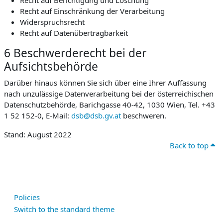
Recht auf Berichtigung und Löschung
Recht auf Einschränkung der Verarbeitung
Widerspruchsrecht
Recht auf Datenübertragbarkeit
6 Beschwerderecht bei der
Aufsichtsbehörde
Darüber hinaus können Sie sich über eine Ihrer Auffassung
nach unzulässige Datenverarbeitung bei der österreichischen
Datenschutzbehörde, Barichgasse 40-42, 1030 Wien, Tel. +43
1 52 152-0, E-Mail:
dsb@dsb.gv.at
beschweren.
Stand: August 2022
Back to top
Policies
Switch to the standard theme