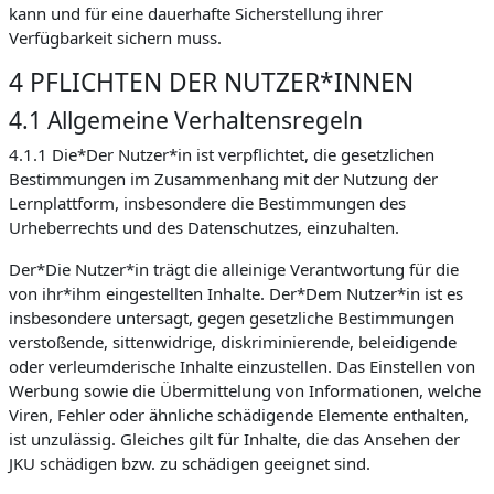
kann und für eine dauerhafte Sicherstellung ihrer
Verfügbarkeit sichern muss.
4 PFLICHTEN DER NUTZER*INNEN
4.1 Allgemeine Verhaltensregeln
4.1.1 Die*Der Nutzer*in ist verpflichtet, die gesetzlichen
Bestimmungen im Zusammenhang mit der Nutzung der
Lernplattform, insbesondere die Bestimmungen des
Urheberrechts und des Datenschutzes, einzuhalten.
Der*Die Nutzer*in trägt die alleinige Verantwortung für die
von ihr*ihm eingestellten Inhalte. Der*Dem Nutzer*in ist es
insbesondere untersagt, gegen gesetzliche Bestimmungen
verstoßende, sittenwidrige, diskriminierende, beleidigende
oder verleumderische Inhalte einzustellen. Das Einstellen von
Werbung sowie die Übermittelung von Informationen, welche
Viren, Fehler oder ähnliche schädigende Elemente enthalten,
ist unzulässig. Gleiches gilt für Inhalte, die das Ansehen der
JKU schädigen bzw. zu schädigen geeignet sind.