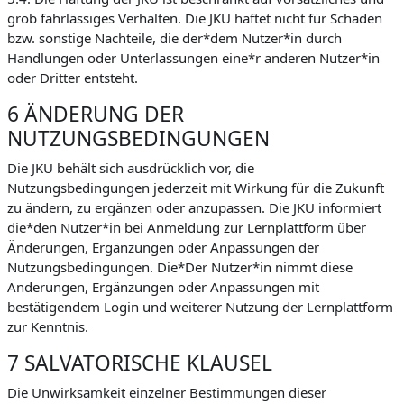
grob fahrlässiges Verhalten. Die JKU haftet nicht für Schäden
bzw. sonstige Nachteile, die der*dem Nutzer*in durch
Handlungen oder Unterlassungen eine*r anderen Nutzer*in
oder Dritter entsteht.
6 ÄNDERUNG DER
NUTZUNGSBEDINGUNGEN
Die JKU behält sich ausdrücklich vor, die
Nutzungsbedingungen jederzeit mit Wirkung für die Zukunft
zu ändern, zu ergänzen oder anzupassen. Die JKU informiert
die*den Nutzer*in bei Anmeldung zur Lernplattform über
Änderungen, Ergänzungen oder Anpassungen der
Nutzungsbedingungen. Die*Der Nutzer*in nimmt diese
Änderungen, Ergänzungen oder Anpassungen mit
bestätigendem Login und weiterer Nutzung der Lernplattform
zur Kenntnis.
7 SALVATORISCHE KLAUSEL
Die Unwirksamkeit einzelner Bestimmungen dieser