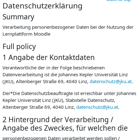
Datenschutzerklärung
Summary
Verarbeitung personenbezogener Daten bei der Nutzung der
Lernplattform Moodle
Full policy
1 Angabe der Kontaktdaten
Verantwortliche der in der Folge beschriebenen
Datenverarbeitung ist die Johannes Kepler Universität Linz
(JKU), Altenberger Straße 69, 4040 Linz,
datenschutz@jku.at
.
Der*Die Datenschutzbeauftragte ist erreichbar unter Johannes
Kepler Universität Linz (JKU), Stabstelle Datenschutz,
Altenberger Straße 69, 4040 Linz,
datenschutz@jku.at
.
2 Hintergrund der Verarbeitung /
Angabe des Zweckes, für welchen die
personenbezogenen Daten verarbeitet werden sollen /