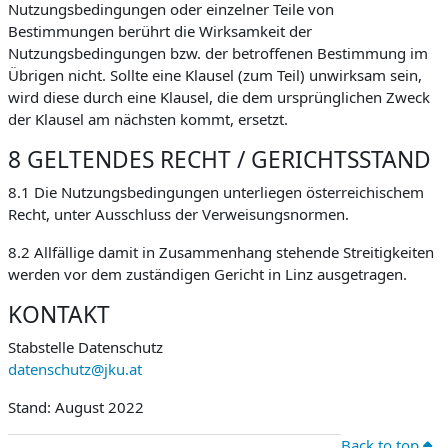
Nutzungsbedingungen oder einzelner Teile von
Bestimmungen berührt die Wirksamkeit der
Nutzungsbedingungen bzw. der betroffenen Bestimmung im
Übrigen nicht. Sollte eine Klausel (zum Teil) unwirksam sein,
wird diese durch eine Klausel, die dem ursprünglichen Zweck
der Klausel am nächsten kommt, ersetzt.
8 GELTENDES RECHT / GERICHTSSTAND
8.1 Die Nutzungsbedingungen unterliegen österreichischem
Recht, unter Ausschluss der Verweisungsnormen.
8.2 Allfällige damit in Zusammenhang stehende Streitigkeiten
werden vor dem zuständigen Gericht in Linz ausgetragen.
KONTAKT
Stabstelle Datenschutz
datenschutz@jku.at
Stand: August 2022
Back to top