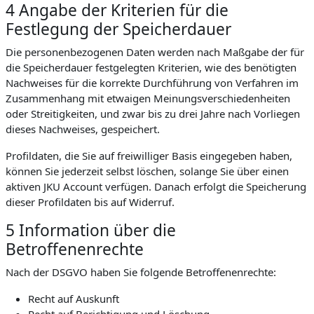
4 Angabe der Kriterien für die
Festlegung der Speicherdauer
Die personenbezogenen Daten werden nach Maßgabe der für
die Speicherdauer festgelegten Kriterien, wie des benötigten
Nachweises für die korrekte Durchführung von Verfahren im
Zusammenhang mit etwaigen Meinungsverschiedenheiten
oder Streitigkeiten, und zwar bis zu drei Jahre nach Vorliegen
dieses Nachweises, gespeichert.
Profildaten, die Sie auf freiwilliger Basis eingegeben haben,
können Sie jederzeit selbst löschen, solange Sie über einen
aktiven JKU Account verfügen. Danach erfolgt die Speicherung
dieser Profildaten bis auf Widerruf.
5 Information über die
Betroffenenrechte
Nach der DSGVO haben Sie folgende Betroffenenrechte:
Recht auf Auskunft