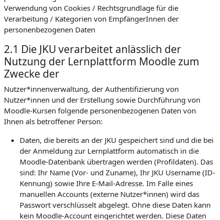
Verwendung von Cookies / Rechtsgrundlage für die
Verarbeitung / Kategorien von EmpfängerInnen der
personenbezogenen Daten
2.1 Die JKU verarbeitet anlässlich der
Nutzung der Lernplattform Moodle zum
Zwecke der
Nutzer*innenverwaltung, der Authentifizierung von
Nutzer*innen und der Erstellung sowie Durchführung von
Moodle-Kursen folgende personenbezogenen Daten von
Ihnen als betroffener Person:
Daten, die bereits an der JKU gespeichert sind und die bei
der Anmeldung zur Lernplattform automatisch in die
Moodle-Datenbank übertragen werden (Profildaten). Das
sind: Ihr Name (Vor- und Zuname), Ihr JKU Username (ID-
Kennung) sowie Ihre E-Mail-Adresse. Im Falle eines
manuellen Accounts (externe Nutzer*innen) wird das
Passwort verschlüsselt abgelegt. Ohne diese Daten kann
kein Moodle-Account eingerichtet werden. Diese Daten