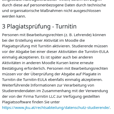
durch diese auf personenbezogene Daten durch technische
und organisatorische Maßnahmen nicht ausgeschlossen
werden kann.
3 Plagiatsprüfung - Turnitin
Personen mit Bearbeitungsrechten (z. B. Lehrende) können
bei der Erstellung einer Aktivität im Moodle die
Plagiatsprüfung mit Turnitin aktivieren. Studierende müssen
vor der Abgabe bei einer dieser Aktivitäten die Turnitin-EULA
einmalig akzeptieren. Es ist später auch bei anderen
Aktivitäten in anderen Moodle Kursen keine erneute
Bestätigung erforderlich. Personen mit Bearbeitungsrechten
müssen vor der Überprüfung der Abgabe auf Plagiate in
Turnitin die Turnitin-EULA ebenfalls einmalig akzeptieren.
Weiterführende Informationen zur Verarbeitung von
Studierendendaten im Zusammenhang mit der Verwendung
der von der Firma Turnitin LLC zur Verfügung gestellten
Plagiatssoftware finden Sie unter
https://www.jku.at/rechtsabteilung/datenschutz-studierende/
.