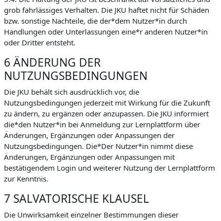
grob fahrlässiges Verhalten. Die JKU haftet nicht für Schäden
bzw. sonstige Nachteile, die der*dem Nutzer*in durch
Handlungen oder Unterlassungen eine*r anderen Nutzer*in
oder Dritter entsteht.
6 ÄNDERUNG DER
NUTZUNGSBEDINGUNGEN
Die JKU behält sich ausdrücklich vor, die
Nutzungsbedingungen jederzeit mit Wirkung für die Zukunft
zu ändern, zu ergänzen oder anzupassen. Die JKU informiert
die*den Nutzer*in bei Anmeldung zur Lernplattform über
Änderungen, Ergänzungen oder Anpassungen der
Nutzungsbedingungen. Die*Der Nutzer*in nimmt diese
Änderungen, Ergänzungen oder Anpassungen mit
bestätigendem Login und weiterer Nutzung der Lernplattform
zur Kenntnis.
7 SALVATORISCHE KLAUSEL
Die Unwirksamkeit einzelner Bestimmungen dieser