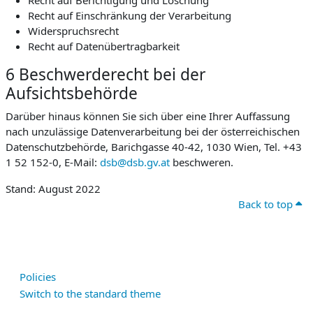
Recht auf Berichtigung und Löschung
Recht auf Einschränkung der Verarbeitung
Widerspruchsrecht
Recht auf Datenübertragbarkeit
6 Beschwerderecht bei der
Aufsichtsbehörde
Darüber hinaus können Sie sich über eine Ihrer Auffassung
nach unzulässige Datenverarbeitung bei der österreichischen
Datenschutzbehörde, Barichgasse 40-42, 1030 Wien, Tel. +43
1 52 152-0, E-Mail:
dsb@dsb.gv.at
beschweren.
Stand: August 2022
Back to top
Policies
Switch to the standard theme