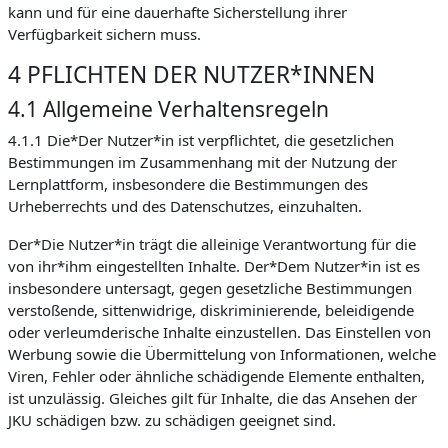
kann und für eine dauerhafte Sicherstellung ihrer
Verfügbarkeit sichern muss.
4 PFLICHTEN DER NUTZER*INNEN
4.1 Allgemeine Verhaltensregeln
4.1.1 Die*Der Nutzer*in ist verpflichtet, die gesetzlichen
Bestimmungen im Zusammenhang mit der Nutzung der
Lernplattform, insbesondere die Bestimmungen des
Urheberrechts und des Datenschutzes, einzuhalten.
Der*Die Nutzer*in trägt die alleinige Verantwortung für die
von ihr*ihm eingestellten Inhalte. Der*Dem Nutzer*in ist es
insbesondere untersagt, gegen gesetzliche Bestimmungen
verstoßende, sittenwidrige, diskriminierende, beleidigende
oder verleumderische Inhalte einzustellen. Das Einstellen von
Werbung sowie die Übermittelung von Informationen, welche
Viren, Fehler oder ähnliche schädigende Elemente enthalten,
ist unzulässig. Gleiches gilt für Inhalte, die das Ansehen der
JKU schädigen bzw. zu schädigen geeignet sind.