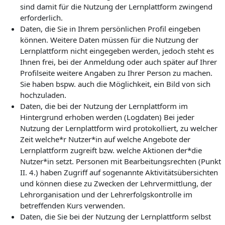
sind damit für die Nutzung der Lernplattform zwingend
erforderlich.
Daten, die Sie in Ihrem persönlichen Profil eingeben
können. Weitere Daten müssen für die Nutzung der
Lernplattform nicht eingegeben werden, jedoch steht es
Ihnen frei, bei der Anmeldung oder auch später auf Ihrer
Profilseite weitere Angaben zu Ihrer Person zu machen.
Sie haben bspw. auch die Möglichkeit, ein Bild von sich
hochzuladen.
Daten, die bei der Nutzung der Lernplattform im
Hintergrund erhoben werden (Logdaten) Bei jeder
Nutzung der Lernplattform wird protokolliert, zu welcher
Zeit welche*r Nutzer*in auf welche Angebote der
Lernplattform zugreift bzw. welche Aktionen der*die
Nutzer*in setzt. Personen mit Bearbeitungsrechten (Punkt
II. 4.) haben Zugriff auf sogenannte Aktivitätsübersichten
und können diese zu Zwecken der Lehrvermittlung, der
Lehrorganisation und der Lehrerfolgskontrolle im
betreffenden Kurs verwenden.
Daten, die Sie bei der Nutzung der Lernplattform selbst