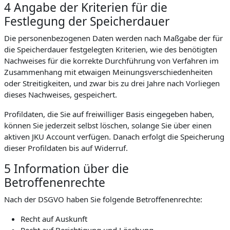
4 Angabe der Kriterien für die
Festlegung der Speicherdauer
Die personenbezogenen Daten werden nach Maßgabe der für
die Speicherdauer festgelegten Kriterien, wie des benötigten
Nachweises für die korrekte Durchführung von Verfahren im
Zusammenhang mit etwaigen Meinungsverschiedenheiten
oder Streitigkeiten, und zwar bis zu drei Jahre nach Vorliegen
dieses Nachweises, gespeichert.
Profildaten, die Sie auf freiwilliger Basis eingegeben haben,
können Sie jederzeit selbst löschen, solange Sie über einen
aktiven JKU Account verfügen. Danach erfolgt die Speicherung
dieser Profildaten bis auf Widerruf.
5 Information über die
Betroffenenrechte
Nach der DSGVO haben Sie folgende Betroffenenrechte:
Recht auf Auskunft