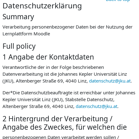
Datenschutzerklärung
Summary
Verarbeitung personenbezogener Daten bei der Nutzung der
Lernplattform Moodle
Full policy
1 Angabe der Kontaktdaten
Verantwortliche der in der Folge beschriebenen
Datenverarbeitung ist die Johannes Kepler Universität Linz
(JKU), Altenberger Straße 69, 4040 Linz,
datenschutz@jku.at
.
Der*Die Datenschutzbeauftragte ist erreichbar unter Johannes
Kepler Universität Linz (JKU), Stabstelle Datenschutz,
Altenberger Straße 69, 4040 Linz,
datenschutz@jku.at
.
2 Hintergrund der Verarbeitung /
Angabe des Zweckes, für welchen die
personenbezogenen Daten verarbeitet werden sollen /