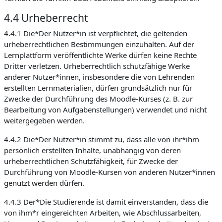
4.4 Urheberrecht
4.4.1 Die*Der Nutzer*in ist verpflichtet, die geltenden
urheberrechtlichen Bestimmungen einzuhalten. Auf der
Lernplattform veröffentlichte Werke dürfen keine Rechte
Dritter verletzen. Urheberrechtlich schutzfähige Werke
anderer Nutzer*innen, insbesondere die von Lehrenden
erstellten Lernmaterialien, dürfen grundsätzlich nur für
Zwecke der Durchführung des Moodle-Kurses (z. B. zur
Bearbeitung von Aufgabenstellungen) verwendet und nicht
weitergegeben werden.
4.4.2 Die*Der Nutzer*in stimmt zu, dass alle von ihr*ihm
persönlich erstellten Inhalte, unabhängig von deren
urheberrechtlichen Schutzfähigkeit, für Zwecke der
Durchführung von Moodle-Kursen von anderen Nutzer*innen
genutzt werden dürfen.
4.4.3 Der*Die Studierende ist damit einverstanden, dass die
von ihm*r eingereichten Arbeiten, wie Abschlussarbeiten,