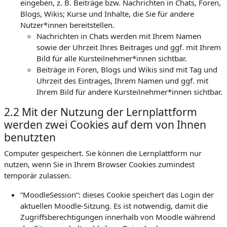
eingeben, z. B. Beiträge bzw. Nachrichten in Chats, Foren,
Blogs, Wikis; Kurse und Inhalte, die Sie für andere
Nutzer*innen bereitstellen.
Nachrichten in Chats werden mit Ihrem Namen
sowie der Uhrzeit Ihres Beitrages und ggf. mit Ihrem
Bild für alle Kursteilnehmer*innen sichtbar.
Beiträge in Foren, Blogs und Wikis sind mit Tag und
Uhrzeit des Eintrages, Ihrem Namen und ggf. mit
Ihrem Bild für andere Kursteilnehmer*innen sichtbar.
2.2 Mit der Nutzung der Lernplattform
werden zwei Cookies auf dem von Ihnen
benutzten
Computer gespeichert. Sie können die Lernplattform nur
nutzen, wenn Sie in Ihrem Browser Cookies zumindest
temporär zulassen.
“MoodleSession“: dieses Cookie speichert das Login der
aktuellen Moodle-Sitzung. Es ist notwendig, damit die
Zugriffsberechtigungen innerhalb von Moodle während