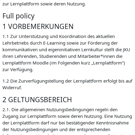
zur Lernplattform sowie deren Nutzung.
Full policy
1 VORBEMERKUNGEN
1.1 Zur Unterstützung und Koordination des aktuellen
Lehrbetriebs durch E-Learning sowie zur Förderung der
kommunikativen und eigeninitiativen Lernkultur stellt die JKU
ihren Lehrenden, Studierenden und Mitarbeiter*innen die
Lernplattform Moodle (im Folgenden kurz „Lernplattform“)
zur Verfügung.
1.2 Die Zurverfügungstellung der Lernplattform erfolgt bis auf
Widerruf.
2 GELTUNGSBEREICH
2.1. Die allgemeinen Nutzungsbedingungen regeln den
Zugang zur Lernplattform sowie deren Nutzung. Eine Nutzung
der Lernplattform darf nur bei bestätigender Kenntnisnahme
der Nutzungsbedingungen und der entsprechenden