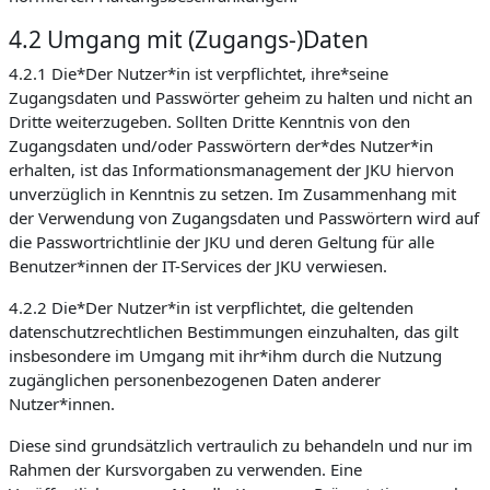
4.2 Umgang mit (Zugangs-)Daten
4.2.1 Die*Der Nutzer*in ist verpflichtet, ihre*seine
Zugangsdaten und Passwörter geheim zu halten und nicht an
Dritte weiterzugeben. Sollten Dritte Kenntnis von den
Zugangsdaten und/oder Passwörtern der*des Nutzer*in
erhalten, ist das Informationsmanagement der JKU hiervon
unverzüglich in Kenntnis zu setzen. Im Zusammenhang mit
der Verwendung von Zugangsdaten und Passwörtern wird auf
die Passwortrichtlinie der JKU und deren Geltung für alle
Benutzer*innen der IT-Services der JKU verwiesen.
4.2.2 Die*Der Nutzer*in ist verpflichtet, die geltenden
datenschutzrechtlichen Bestimmungen einzuhalten, das gilt
insbesondere im Umgang mit ihr*ihm durch die Nutzung
zugänglichen personenbezogenen Daten anderer
Nutzer*innen.
Diese sind grundsätzlich vertraulich zu behandeln und nur im
Rahmen der Kursvorgaben zu verwenden. Eine