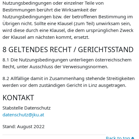
Nutzungsbedingungen oder einzelner Teile von
Bestimmungen berührt die Wirksamkeit der
Nutzungsbedingungen bzw. der betroffenen Bestimmung im
Übrigen nicht. Sollte eine Klausel (zum Teil) unwirksam sein,
wird diese durch eine Klausel, die dem ursprünglichen Zweck
der Klausel am nächsten kommt, ersetzt.
8 GELTENDES RECHT / GERICHTSSTAND
8.1 Die Nutzungsbedingungen unterliegen österreichischem
Recht, unter Ausschluss der Verweisungsnormen.
8.2 Allfällige damit in Zusammenhang stehende Streitigkeiten
werden vor dem zuständigen Gericht in Linz ausgetragen.
KONTAKT
Stabstelle Datenschutz
datenschutz@jku.at
Stand: August 2022
Back to top