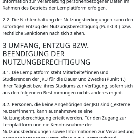
Information zur Verarbeitung personenbezogener Daten im
Rahmen des Betriebs der Lernplattform erfolgen.
2.2. Die Nichteinhaltung der Nutzungsbedingungen kann den
sofortigen Entzug der Nutzungsberechtigung (Punkt 3.) bzw.
rechtliche Sanktionen nach sich ziehen.
3 UMFANG, ENTZUG BZW.
BEENDIGUNG DER
NUTZUNGBERECHTIGUNG
3.1. Die Lernplattform steht Mitarbeite*innen und
Studierenden der JKU für die Dauer und Zwecke (Punkt 1.)
ihrer Tätigkeit bzw. ihres Studiums zur Verfügung, sofern sich
aus den folgenden Bestimmungen nichts anderes ergibt.
3.2. Personen, die keine Angehörigen der JKU sind („externe
Nutzer*innen“), kann ausnahmsweise eine
Nutzungsberechtigung erteilt werden. Für den Zugang zur
Lernplattform und die Kenntnisnahme der
Nutzungsbedingungen sowie Informationen zur Verarbeitung