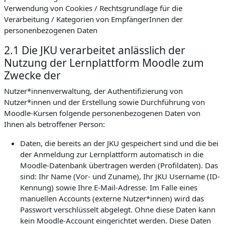
Verwendung von Cookies / Rechtsgrundlage für die
Verarbeitung / Kategorien von EmpfängerInnen der
personenbezogenen Daten
2.1 Die JKU verarbeitet anlässlich der
Nutzung der Lernplattform Moodle zum
Zwecke der
Nutzer*innenverwaltung, der Authentifizierung von
Nutzer*innen und der Erstellung sowie Durchführung von
Moodle-Kursen folgende personenbezogenen Daten von
Ihnen als betroffener Person:
Daten, die bereits an der JKU gespeichert sind und die bei
der Anmeldung zur Lernplattform automatisch in die
Moodle-Datenbank übertragen werden (Profildaten). Das
sind: Ihr Name (Vor- und Zuname), Ihr JKU Username (ID-
Kennung) sowie Ihre E-Mail-Adresse. Im Falle eines
manuellen Accounts (externe Nutzer*innen) wird das
Passwort verschlüsselt abgelegt. Ohne diese Daten kann
kein Moodle-Account eingerichtet werden. Diese Daten