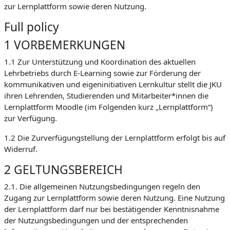
zur Lernplattform sowie deren Nutzung.
Full policy
1 VORBEMERKUNGEN
1.1 Zur Unterstützung und Koordination des aktuellen
Lehrbetriebs durch E-Learning sowie zur Förderung der
kommunikativen und eigeninitiativen Lernkultur stellt die JKU
ihren Lehrenden, Studierenden und Mitarbeiter*innen die
Lernplattform Moodle (im Folgenden kurz „Lernplattform“)
zur Verfügung.
1.2 Die Zurverfügungstellung der Lernplattform erfolgt bis auf
Widerruf.
2 GELTUNGSBEREICH
2.1. Die allgemeinen Nutzungsbedingungen regeln den
Zugang zur Lernplattform sowie deren Nutzung. Eine Nutzung
der Lernplattform darf nur bei bestätigender Kenntnisnahme
der Nutzungsbedingungen und der entsprechenden