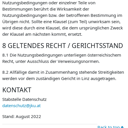
Nutzungsbedingungen oder einzelner Teile von
Bestimmungen berührt die Wirksamkeit der
Nutzungsbedingungen bzw. der betroffenen Bestimmung im
Übrigen nicht. Sollte eine Klausel (zum Teil) unwirksam sein,
wird diese durch eine Klausel, die dem ursprünglichen Zweck
der Klausel am nächsten kommt, ersetzt.
8 GELTENDES RECHT / GERICHTSSTAND
8.1 Die Nutzungsbedingungen unterliegen österreichischem
Recht, unter Ausschluss der Verweisungsnormen.
8.2 Allfällige damit in Zusammenhang stehende Streitigkeiten
werden vor dem zuständigen Gericht in Linz ausgetragen.
KONTAKT
Stabstelle Datenschutz
datenschutz@jku.at
Stand: August 2022
Back to top