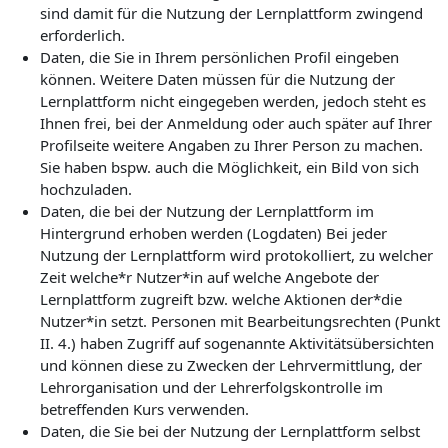
sind damit für die Nutzung der Lernplattform zwingend
erforderlich.
Daten, die Sie in Ihrem persönlichen Profil eingeben
können. Weitere Daten müssen für die Nutzung der
Lernplattform nicht eingegeben werden, jedoch steht es
Ihnen frei, bei der Anmeldung oder auch später auf Ihrer
Profilseite weitere Angaben zu Ihrer Person zu machen.
Sie haben bspw. auch die Möglichkeit, ein Bild von sich
hochzuladen.
Daten, die bei der Nutzung der Lernplattform im
Hintergrund erhoben werden (Logdaten) Bei jeder
Nutzung der Lernplattform wird protokolliert, zu welcher
Zeit welche*r Nutzer*in auf welche Angebote der
Lernplattform zugreift bzw. welche Aktionen der*die
Nutzer*in setzt. Personen mit Bearbeitungsrechten (Punkt
II. 4.) haben Zugriff auf sogenannte Aktivitätsübersichten
und können diese zu Zwecken der Lehrvermittlung, der
Lehrorganisation und der Lehrerfolgskontrolle im
betreffenden Kurs verwenden.
Daten, die Sie bei der Nutzung der Lernplattform selbst