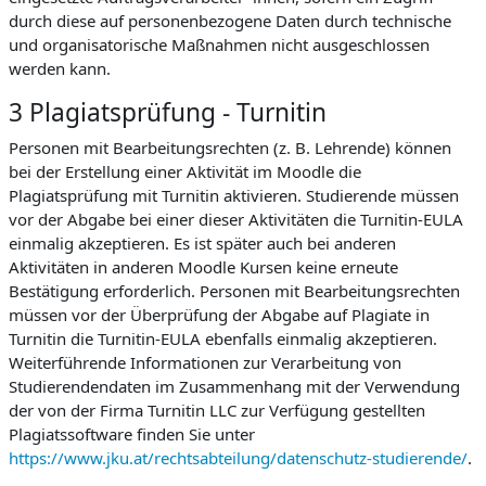
durch diese auf personenbezogene Daten durch technische
und organisatorische Maßnahmen nicht ausgeschlossen
werden kann.
3 Plagiatsprüfung - Turnitin
Personen mit Bearbeitungsrechten (z. B. Lehrende) können
bei der Erstellung einer Aktivität im Moodle die
Plagiatsprüfung mit Turnitin aktivieren. Studierende müssen
vor der Abgabe bei einer dieser Aktivitäten die Turnitin-EULA
einmalig akzeptieren. Es ist später auch bei anderen
Aktivitäten in anderen Moodle Kursen keine erneute
Bestätigung erforderlich. Personen mit Bearbeitungsrechten
müssen vor der Überprüfung der Abgabe auf Plagiate in
Turnitin die Turnitin-EULA ebenfalls einmalig akzeptieren.
Weiterführende Informationen zur Verarbeitung von
Studierendendaten im Zusammenhang mit der Verwendung
der von der Firma Turnitin LLC zur Verfügung gestellten
Plagiatssoftware finden Sie unter
https://www.jku.at/rechtsabteilung/datenschutz-studierende/
.