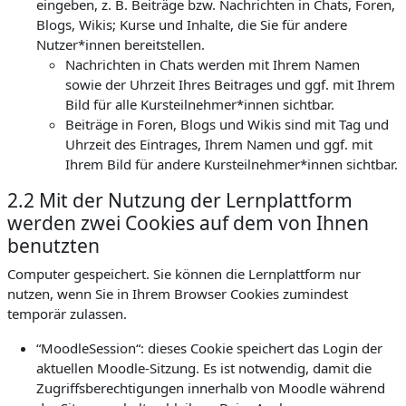
eingeben, z. B. Beiträge bzw. Nachrichten in Chats, Foren,
Blogs, Wikis; Kurse und Inhalte, die Sie für andere
Nutzer*innen bereitstellen.
Nachrichten in Chats werden mit Ihrem Namen
sowie der Uhrzeit Ihres Beitrages und ggf. mit Ihrem
Bild für alle Kursteilnehmer*innen sichtbar.
Beiträge in Foren, Blogs und Wikis sind mit Tag und
Uhrzeit des Eintrages, Ihrem Namen und ggf. mit
Ihrem Bild für andere Kursteilnehmer*innen sichtbar.
2.2 Mit der Nutzung der Lernplattform
werden zwei Cookies auf dem von Ihnen
benutzten
Computer gespeichert. Sie können die Lernplattform nur
nutzen, wenn Sie in Ihrem Browser Cookies zumindest
temporär zulassen.
“MoodleSession“: dieses Cookie speichert das Login der
aktuellen Moodle-Sitzung. Es ist notwendig, damit die
Zugriffsberechtigungen innerhalb von Moodle während