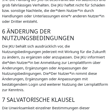
grob fahrlässiges Verhalten. Die JKU haftet nicht für Schäden
bzw. sonstige Nachteile, die der*dem Nutzer*in durch
Handlungen oder Unterlassungen eine*r anderen Nutzer*in
oder Dritter entsteht.
6 ÄNDERUNG DER
NUTZUNGSBEDINGUNGEN
Die JKU behält sich ausdrücklich vor, die
Nutzungsbedingungen jederzeit mit Wirkung für die Zukunft
zu ändern, zu ergänzen oder anzupassen. Die JKU informiert
die*den Nutzer*in bei Anmeldung zur Lernplattform über
Änderungen, Ergänzungen oder Anpassungen der
Nutzungsbedingungen. Die*Der Nutzer*in nimmt diese
Änderungen, Ergänzungen oder Anpassungen mit
bestätigendem Login und weiterer Nutzung der Lernplattform
zur Kenntnis.
7 SALVATORISCHE KLAUSEL
Die Unwirksamkeit einzelner Bestimmungen dieser