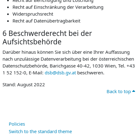
Recht auf Berichtigung und Löschung
Recht auf Einschränkung der Verarbeitung
Widerspruchsrecht
Recht auf Datenübertragbarkeit
6 Beschwerderecht bei der
Aufsichtsbehörde
Darüber hinaus können Sie sich über eine Ihrer Auffassung
nach unzulässige Datenverarbeitung bei der österreichischen
Datenschutzbehörde, Barichgasse 40-42, 1030 Wien, Tel. +43
1 52 152-0, E-Mail:
dsb@dsb.gv.at
beschweren.
Stand: August 2022
Back to top
Policies
Switch to the standard theme