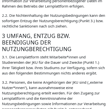
Information zur Verarbeitung personenbezogener Daten im
Rahmen des Betriebs der Lernplattform erfolgen.
2.2. Die Nichteinhaltung der Nutzungsbedingungen kann den
sofortigen Entzug der Nutzungsberechtigung (Punkt 3.) bzw.
rechtliche Sanktionen nach sich ziehen.
3 UMFANG, ENTZUG BZW.
BEENDIGUNG DER
NUTZUNGBERECHTIGUNG
3.1. Die Lernplattform steht Mitarbeite*innen und
Studierenden der JKU für die Dauer und Zwecke (Punkt 1.)
ihrer Tätigkeit bzw. ihres Studiums zur Verfügung, sofern sich
aus den folgenden Bestimmungen nichts anderes ergibt.
3.2. Personen, die keine Angehörigen der JKU sind („externe
Nutzer*innen“), kann ausnahmsweise eine
Nutzungsberechtigung erteilt werden. Für den Zugang zur
Lernplattform und die Kenntnisnahme der
Nutzungsbedingungen sowie Informationen zur Verarbeitung