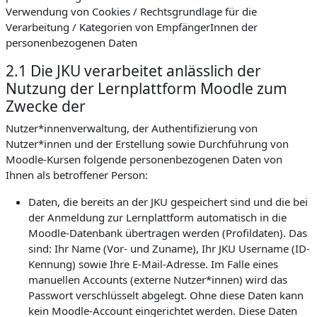
Verwendung von Cookies / Rechtsgrundlage für die
Verarbeitung / Kategorien von EmpfängerInnen der
personenbezogenen Daten
2.1 Die JKU verarbeitet anlässlich der
Nutzung der Lernplattform Moodle zum
Zwecke der
Nutzer*innenverwaltung, der Authentifizierung von
Nutzer*innen und der Erstellung sowie Durchführung von
Moodle-Kursen folgende personenbezogenen Daten von
Ihnen als betroffener Person:
Daten, die bereits an der JKU gespeichert sind und die bei
der Anmeldung zur Lernplattform automatisch in die
Moodle-Datenbank übertragen werden (Profildaten). Das
sind: Ihr Name (Vor- und Zuname), Ihr JKU Username (ID-
Kennung) sowie Ihre E-Mail-Adresse. Im Falle eines
manuellen Accounts (externe Nutzer*innen) wird das
Passwort verschlüsselt abgelegt. Ohne diese Daten kann
kein Moodle-Account eingerichtet werden. Diese Daten