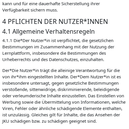
kann und für eine dauerhafte Sicherstellung ihrer
Verfügbarkeit sichern muss.
4 PFLICHTEN DER NUTZER*INNEN
4.1 Allgemeine Verhaltensregeln
4.1.1 Die*Der Nutzer*in ist verpflichtet, die gesetzlichen
Bestimmungen im Zusammenhang mit der Nutzung der
Lernplattform, insbesondere die Bestimmungen des
Urheberrechts und des Datenschutzes, einzuhalten.
Der*Die Nutzer*in trägt die alleinige Verantwortung für die
von ihr*ihm eingestellten Inhalte. Der*Dem Nutzer*in ist es
insbesondere untersagt, gegen gesetzliche Bestimmungen
verstoßende, sittenwidrige, diskriminierende, beleidigende
oder verleumderische Inhalte einzustellen. Das Einstellen von
Werbung sowie die Übermittelung von Informationen, welche
Viren, Fehler oder ähnliche schädigende Elemente enthalten,
ist unzulässig. Gleiches gilt für Inhalte, die das Ansehen der
JKU schädigen bzw. zu schädigen geeignet sind.