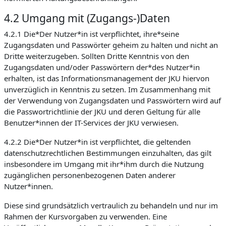
4.2 Umgang mit (Zugangs-)Daten
4.2.1 Die*Der Nutzer*in ist verpflichtet, ihre*seine
Zugangsdaten und Passwörter geheim zu halten und nicht an
Dritte weiterzugeben. Sollten Dritte Kenntnis von den
Zugangsdaten und/oder Passwörtern der*des Nutzer*in
erhalten, ist das Informationsmanagement der JKU hiervon
unverzüglich in Kenntnis zu setzen. Im Zusammenhang mit
der Verwendung von Zugangsdaten und Passwörtern wird auf
die Passwortrichtlinie der JKU und deren Geltung für alle
Benutzer*innen der IT-Services der JKU verwiesen.
4.2.2 Die*Der Nutzer*in ist verpflichtet, die geltenden
datenschutzrechtlichen Bestimmungen einzuhalten, das gilt
insbesondere im Umgang mit ihr*ihm durch die Nutzung
zugänglichen personenbezogenen Daten anderer
Nutzer*innen.
Diese sind grundsätzlich vertraulich zu behandeln und nur im
Rahmen der Kursvorgaben zu verwenden. Eine