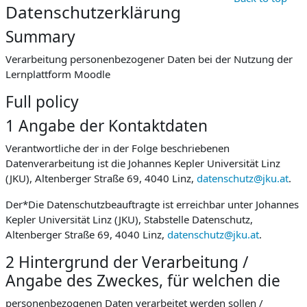
Datenschutzerklärung
Summary
Verarbeitung personenbezogener Daten bei der Nutzung der
Lernplattform Moodle
Full policy
1 Angabe der Kontaktdaten
Verantwortliche der in der Folge beschriebenen
Datenverarbeitung ist die Johannes Kepler Universität Linz
(JKU), Altenberger Straße 69, 4040 Linz,
datenschutz@jku.at
.
Der*Die Datenschutzbeauftragte ist erreichbar unter Johannes
Kepler Universität Linz (JKU), Stabstelle Datenschutz,
Altenberger Straße 69, 4040 Linz,
datenschutz@jku.at
.
2 Hintergrund der Verarbeitung /
Angabe des Zweckes, für welchen die
personenbezogenen Daten verarbeitet werden sollen /