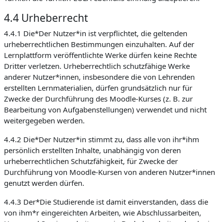
4.4 Urheberrecht
4.4.1 Die*Der Nutzer*in ist verpflichtet, die geltenden
urheberrechtlichen Bestimmungen einzuhalten. Auf der
Lernplattform veröffentlichte Werke dürfen keine Rechte
Dritter verletzen. Urheberrechtlich schutzfähige Werke
anderer Nutzer*innen, insbesondere die von Lehrenden
erstellten Lernmaterialien, dürfen grundsätzlich nur für
Zwecke der Durchführung des Moodle-Kurses (z. B. zur
Bearbeitung von Aufgabenstellungen) verwendet und nicht
weitergegeben werden.
4.4.2 Die*Der Nutzer*in stimmt zu, dass alle von ihr*ihm
persönlich erstellten Inhalte, unabhängig von deren
urheberrechtlichen Schutzfähigkeit, für Zwecke der
Durchführung von Moodle-Kursen von anderen Nutzer*innen
genutzt werden dürfen.
4.4.3 Der*Die Studierende ist damit einverstanden, dass die
von ihm*r eingereichten Arbeiten, wie Abschlussarbeiten,