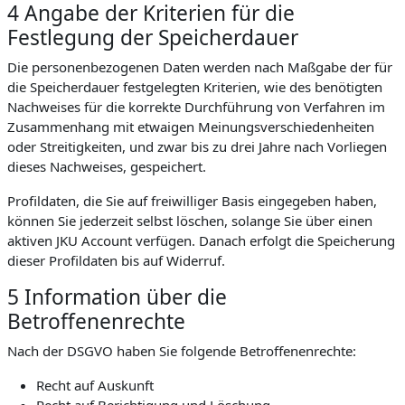
4 Angabe der Kriterien für die
Festlegung der Speicherdauer
Die personenbezogenen Daten werden nach Maßgabe der für
die Speicherdauer festgelegten Kriterien, wie des benötigten
Nachweises für die korrekte Durchführung von Verfahren im
Zusammenhang mit etwaigen Meinungsverschiedenheiten
oder Streitigkeiten, und zwar bis zu drei Jahre nach Vorliegen
dieses Nachweises, gespeichert.
Profildaten, die Sie auf freiwilliger Basis eingegeben haben,
können Sie jederzeit selbst löschen, solange Sie über einen
aktiven JKU Account verfügen. Danach erfolgt die Speicherung
dieser Profildaten bis auf Widerruf.
5 Information über die
Betroffenenrechte
Nach der DSGVO haben Sie folgende Betroffenenrechte:
Recht auf Auskunft