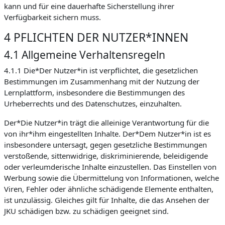
kann und für eine dauerhafte Sicherstellung ihrer
Verfügbarkeit sichern muss.
4 PFLICHTEN DER NUTZER*INNEN
4.1 Allgemeine Verhaltensregeln
4.1.1 Die*Der Nutzer*in ist verpflichtet, die gesetzlichen
Bestimmungen im Zusammenhang mit der Nutzung der
Lernplattform, insbesondere die Bestimmungen des
Urheberrechts und des Datenschutzes, einzuhalten.
Der*Die Nutzer*in trägt die alleinige Verantwortung für die
von ihr*ihm eingestellten Inhalte. Der*Dem Nutzer*in ist es
insbesondere untersagt, gegen gesetzliche Bestimmungen
verstoßende, sittenwidrige, diskriminierende, beleidigende
oder verleumderische Inhalte einzustellen. Das Einstellen von
Werbung sowie die Übermittelung von Informationen, welche
Viren, Fehler oder ähnliche schädigende Elemente enthalten,
ist unzulässig. Gleiches gilt für Inhalte, die das Ansehen der
JKU schädigen bzw. zu schädigen geeignet sind.