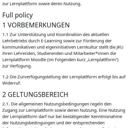
zur Lernplattform sowie deren Nutzung.
Full policy
1 VORBEMERKUNGEN
1.1 Zur Unterstützung und Koordination des aktuellen
Lehrbetriebs durch E-Learning sowie zur Förderung der
kommunikativen und eigeninitiativen Lernkultur stellt die JKU
ihren Lehrenden, Studierenden und Mitarbeiter*innen die
Lernplattform Moodle (im Folgenden kurz „Lernplattform“)
zur Verfügung.
1.2 Die Zurverfügungstellung der Lernplattform erfolgt bis auf
Widerruf.
2 GELTUNGSBEREICH
2.1. Die allgemeinen Nutzungsbedingungen regeln den
Zugang zur Lernplattform sowie deren Nutzung. Eine Nutzung
der Lernplattform darf nur bei bestätigender Kenntnisnahme
der Nutzungsbedingungen und der entsprechenden