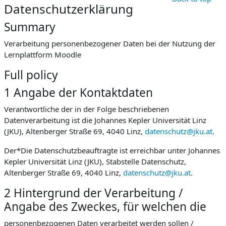
Datenschutzerklärung
Summary
Verarbeitung personenbezogener Daten bei der Nutzung der
Lernplattform Moodle
Full policy
1 Angabe der Kontaktdaten
Verantwortliche der in der Folge beschriebenen
Datenverarbeitung ist die Johannes Kepler Universität Linz
(JKU), Altenberger Straße 69, 4040 Linz,
datenschutz@jku.at
.
Der*Die Datenschutzbeauftragte ist erreichbar unter Johannes
Kepler Universität Linz (JKU), Stabstelle Datenschutz,
Altenberger Straße 69, 4040 Linz,
datenschutz@jku.at
.
2 Hintergrund der Verarbeitung /
Angabe des Zweckes, für welchen die
personenbezogenen Daten verarbeitet werden sollen /