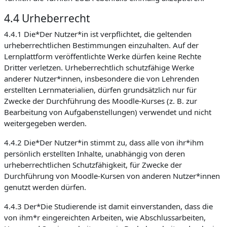
4.4 Urheberrecht
4.4.1 Die*Der Nutzer*in ist verpflichtet, die geltenden
urheberrechtlichen Bestimmungen einzuhalten. Auf der
Lernplattform veröffentlichte Werke dürfen keine Rechte
Dritter verletzen. Urheberrechtlich schutzfähige Werke
anderer Nutzer*innen, insbesondere die von Lehrenden
erstellten Lernmaterialien, dürfen grundsätzlich nur für
Zwecke der Durchführung des Moodle-Kurses (z. B. zur
Bearbeitung von Aufgabenstellungen) verwendet und nicht
weitergegeben werden.
4.4.2 Die*Der Nutzer*in stimmt zu, dass alle von ihr*ihm
persönlich erstellten Inhalte, unabhängig von deren
urheberrechtlichen Schutzfähigkeit, für Zwecke der
Durchführung von Moodle-Kursen von anderen Nutzer*innen
genutzt werden dürfen.
4.4.3 Der*Die Studierende ist damit einverstanden, dass die
von ihm*r eingereichten Arbeiten, wie Abschlussarbeiten,