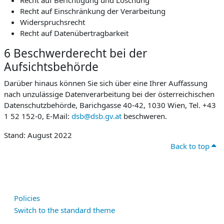
Recht auf Berichtigung und Löschung
Recht auf Einschränkung der Verarbeitung
Widerspruchsrecht
Recht auf Datenübertragbarkeit
6 Beschwerderecht bei der
Aufsichtsbehörde
Darüber hinaus können Sie sich über eine Ihrer Auffassung
nach unzulässige Datenverarbeitung bei der österreichischen
Datenschutzbehörde, Barichgasse 40-42, 1030 Wien, Tel. +43
1 52 152-0, E-Mail:
dsb@dsb.gv.at
beschweren.
Stand: August 2022
Back to top
Policies
Switch to the standard theme