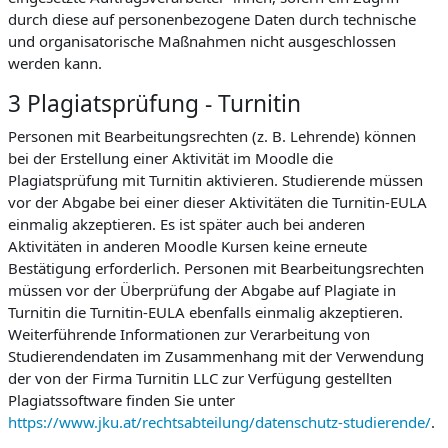
durch diese auf personenbezogene Daten durch technische
und organisatorische Maßnahmen nicht ausgeschlossen
werden kann.
3 Plagiatsprüfung - Turnitin
Personen mit Bearbeitungsrechten (z. B. Lehrende) können
bei der Erstellung einer Aktivität im Moodle die
Plagiatsprüfung mit Turnitin aktivieren. Studierende müssen
vor der Abgabe bei einer dieser Aktivitäten die Turnitin-EULA
einmalig akzeptieren. Es ist später auch bei anderen
Aktivitäten in anderen Moodle Kursen keine erneute
Bestätigung erforderlich. Personen mit Bearbeitungsrechten
müssen vor der Überprüfung der Abgabe auf Plagiate in
Turnitin die Turnitin-EULA ebenfalls einmalig akzeptieren.
Weiterführende Informationen zur Verarbeitung von
Studierendendaten im Zusammenhang mit der Verwendung
der von der Firma Turnitin LLC zur Verfügung gestellten
Plagiatssoftware finden Sie unter
https://www.jku.at/rechtsabteilung/datenschutz-studierende/
.