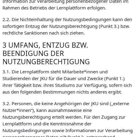
Information zur Verarbeitung personenbezogener Daten im
Rahmen des Betriebs der Lernplattform erfolgen.
2.2. Die Nichteinhaltung der Nutzungsbedingungen kann den
sofortigen Entzug der Nutzungsberechtigung (Punkt 3.) bzw.
rechtliche Sanktionen nach sich ziehen.
3 UMFANG, ENTZUG BZW.
BEENDIGUNG DER
NUTZUNGBERECHTIGUNG
3.1. Die Lernplattform steht Mitarbeite*innen und
Studierenden der JKU für die Dauer und Zwecke (Punkt 1.)
ihrer Tätigkeit bzw. ihres Studiums zur Verfügung, sofern sich
aus den folgenden Bestimmungen nichts anderes ergibt.
3.2. Personen, die keine Angehörigen der JKU sind („externe
Nutzer*innen“), kann ausnahmsweise eine
Nutzungsberechtigung erteilt werden. Für den Zugang zur
Lernplattform und die Kenntnisnahme der
Nutzungsbedingungen sowie Informationen zur Verarbeitung