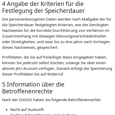
4 Angabe der Kriterien für die
Festlegung der Speicherdauer
Die personenbezogenen Daten werden nach Maßgabe der für
die Speicherdauer festgelegten Kriterien, wie des benötigten
Nachweises für die korrekte Durchführung von Verfahren im
Zusammenhang mit etwaigen Meinungsverschiedenheiten
oder Streitigkeiten, und zwar bis zu drei Jahre nach Vorliegen
dieses Nachweises, gespeichert.
Profildaten, die Sie auf freiwilliger Basis eingegeben haben,
können Sie jederzeit selbst löschen, solange Sie über einen
aktiven JKU Account verfügen. Danach erfolgt die Speicherung
dieser Profildaten bis auf Widerruf.
5 Information über die
Betroffenenrechte
Nach der DSGVO haben Sie folgende Betroffenenrechte:
Recht auf Auskunft