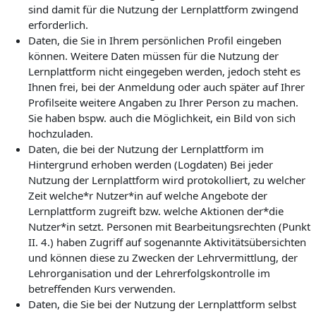
sind damit für die Nutzung der Lernplattform zwingend
erforderlich.
Daten, die Sie in Ihrem persönlichen Profil eingeben
können. Weitere Daten müssen für die Nutzung der
Lernplattform nicht eingegeben werden, jedoch steht es
Ihnen frei, bei der Anmeldung oder auch später auf Ihrer
Profilseite weitere Angaben zu Ihrer Person zu machen.
Sie haben bspw. auch die Möglichkeit, ein Bild von sich
hochzuladen.
Daten, die bei der Nutzung der Lernplattform im
Hintergrund erhoben werden (Logdaten) Bei jeder
Nutzung der Lernplattform wird protokolliert, zu welcher
Zeit welche*r Nutzer*in auf welche Angebote der
Lernplattform zugreift bzw. welche Aktionen der*die
Nutzer*in setzt. Personen mit Bearbeitungsrechten (Punkt
II. 4.) haben Zugriff auf sogenannte Aktivitätsübersichten
und können diese zu Zwecken der Lehrvermittlung, der
Lehrorganisation und der Lehrerfolgskontrolle im
betreffenden Kurs verwenden.
Daten, die Sie bei der Nutzung der Lernplattform selbst