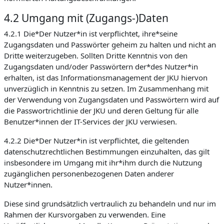
4.2 Umgang mit (Zugangs-)Daten
4.2.1 Die*Der Nutzer*in ist verpflichtet, ihre*seine
Zugangsdaten und Passwörter geheim zu halten und nicht an
Dritte weiterzugeben. Sollten Dritte Kenntnis von den
Zugangsdaten und/oder Passwörtern der*des Nutzer*in
erhalten, ist das Informationsmanagement der JKU hiervon
unverzüglich in Kenntnis zu setzen. Im Zusammenhang mit
der Verwendung von Zugangsdaten und Passwörtern wird auf
die Passwortrichtlinie der JKU und deren Geltung für alle
Benutzer*innen der IT-Services der JKU verwiesen.
4.2.2 Die*Der Nutzer*in ist verpflichtet, die geltenden
datenschutzrechtlichen Bestimmungen einzuhalten, das gilt
insbesondere im Umgang mit ihr*ihm durch die Nutzung
zugänglichen personenbezogenen Daten anderer
Nutzer*innen.
Diese sind grundsätzlich vertraulich zu behandeln und nur im
Rahmen der Kursvorgaben zu verwenden. Eine