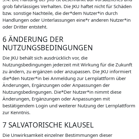
grob fahrlässiges Verhalten. Die JKU haftet nicht für Schäden
bzw. sonstige Nachteile, die der*dem Nutzer*in durch
Handlungen oder Unterlassungen eine*r anderen Nutzer*in
oder Dritter entsteht.
6 ÄNDERUNG DER
NUTZUNGSBEDINGUNGEN
Die JKU behält sich ausdrücklich vor, die
Nutzungsbedingungen jederzeit mit Wirkung für die Zukunft
zu ändern, zu ergänzen oder anzupassen. Die JKU informiert
die*den Nutzer*in bei Anmeldung zur Lernplattform über
Änderungen, Ergänzungen oder Anpassungen der
Nutzungsbedingungen. Die*Der Nutzer*in nimmt diese
Änderungen, Ergänzungen oder Anpassungen mit
bestätigendem Login und weiterer Nutzung der Lernplattform
zur Kenntnis.
7 SALVATORISCHE KLAUSEL
Die Unwirksamkeit einzelner Bestimmungen dieser