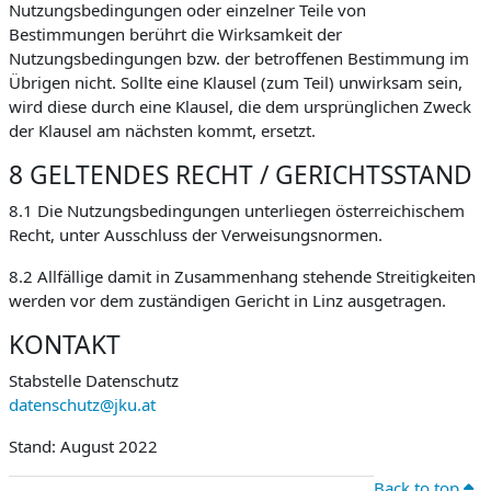
Nutzungsbedingungen oder einzelner Teile von
Bestimmungen berührt die Wirksamkeit der
Nutzungsbedingungen bzw. der betroffenen Bestimmung im
Übrigen nicht. Sollte eine Klausel (zum Teil) unwirksam sein,
wird diese durch eine Klausel, die dem ursprünglichen Zweck
der Klausel am nächsten kommt, ersetzt.
8 GELTENDES RECHT / GERICHTSSTAND
8.1 Die Nutzungsbedingungen unterliegen österreichischem
Recht, unter Ausschluss der Verweisungsnormen.
8.2 Allfällige damit in Zusammenhang stehende Streitigkeiten
werden vor dem zuständigen Gericht in Linz ausgetragen.
KONTAKT
Stabstelle Datenschutz
datenschutz@jku.at
Stand: August 2022
Back to top