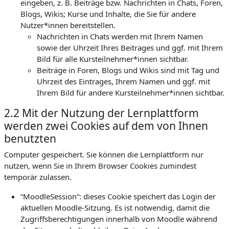
eingeben, z. B. Beiträge bzw. Nachrichten in Chats, Foren,
Blogs, Wikis; Kurse und Inhalte, die Sie für andere
Nutzer*innen bereitstellen.
Nachrichten in Chats werden mit Ihrem Namen
sowie der Uhrzeit Ihres Beitrages und ggf. mit Ihrem
Bild für alle Kursteilnehmer*innen sichtbar.
Beiträge in Foren, Blogs und Wikis sind mit Tag und
Uhrzeit des Eintrages, Ihrem Namen und ggf. mit
Ihrem Bild für andere Kursteilnehmer*innen sichtbar.
2.2 Mit der Nutzung der Lernplattform
werden zwei Cookies auf dem von Ihnen
benutzten
Computer gespeichert. Sie können die Lernplattform nur
nutzen, wenn Sie in Ihrem Browser Cookies zumindest
temporär zulassen.
“MoodleSession“: dieses Cookie speichert das Login der
aktuellen Moodle-Sitzung. Es ist notwendig, damit die
Zugriffsberechtigungen innerhalb von Moodle während