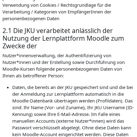
Verwendung von Cookies / Rechtsgrundlage für die
Verarbeitung / Kategorien von EmpfängerInnen der
personenbezogenen Daten
2.1 Die JKU verarbeitet anlässlich der
Nutzung der Lernplattform Moodle zum
Zwecke der
Nutzer*innenverwaltung, der Authentifizierung von
Nutzer*innen und der Erstellung sowie Durchführung von
Moodle-Kursen folgende personenbezogenen Daten von
Ihnen als betroffener Person:
Daten, die bereits an der JKU gespeichert sind und die bei
der Anmeldung zur Lernplattform automatisch in die
Moodle-Datenbank übertragen werden (Profildaten). Das
sind: Ihr Name (Vor- und Zuname), Ihr JKU Username (ID-
Kennung) sowie Ihre E-Mail-Adresse. Im Falle eines
manuellen Accounts (externe Nutzer*innen) wird das
Passwort verschlüsselt abgelegt. Ohne diese Daten kann
kein Moodle-Account eingerichtet werden. Diese Daten