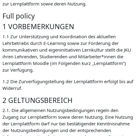
zur Lernplattform sowie deren Nutzung.
Full policy
1 VORBEMERKUNGEN
1.1 Zur Unterstützung und Koordination des aktuellen
Lehrbetriebs durch E-Learning sowie zur Förderung der
kommunikativen und eigeninitiativen Lernkultur stellt die JKU
ihren Lehrenden, Studierenden und Mitarbeiter*innen die
Lernplattform Moodle (im Folgenden kurz „Lernplattform“)
zur Verfügung.
1.2 Die Zurverfügungstellung der Lernplattform erfolgt bis auf
Widerruf.
2 GELTUNGSBEREICH
2.1. Die allgemeinen Nutzungsbedingungen regeln den
Zugang zur Lernplattform sowie deren Nutzung. Eine Nutzung
der Lernplattform darf nur bei bestätigender Kenntnisnahme
der Nutzungsbedingungen und der entsprechenden