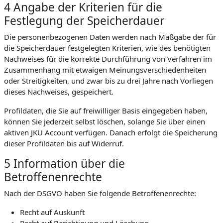
4 Angabe der Kriterien für die
Festlegung der Speicherdauer
Die personenbezogenen Daten werden nach Maßgabe der für
die Speicherdauer festgelegten Kriterien, wie des benötigten
Nachweises für die korrekte Durchführung von Verfahren im
Zusammenhang mit etwaigen Meinungsverschiedenheiten
oder Streitigkeiten, und zwar bis zu drei Jahre nach Vorliegen
dieses Nachweises, gespeichert.
Profildaten, die Sie auf freiwilliger Basis eingegeben haben,
können Sie jederzeit selbst löschen, solange Sie über einen
aktiven JKU Account verfügen. Danach erfolgt die Speicherung
dieser Profildaten bis auf Widerruf.
5 Information über die
Betroffenenrechte
Nach der DSGVO haben Sie folgende Betroffenenrechte:
Recht auf Auskunft