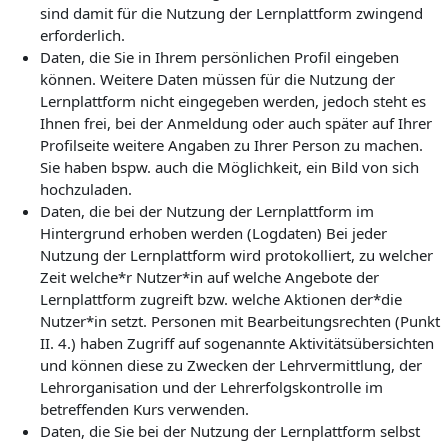
sind damit für die Nutzung der Lernplattform zwingend
erforderlich.
Daten, die Sie in Ihrem persönlichen Profil eingeben
können. Weitere Daten müssen für die Nutzung der
Lernplattform nicht eingegeben werden, jedoch steht es
Ihnen frei, bei der Anmeldung oder auch später auf Ihrer
Profilseite weitere Angaben zu Ihrer Person zu machen.
Sie haben bspw. auch die Möglichkeit, ein Bild von sich
hochzuladen.
Daten, die bei der Nutzung der Lernplattform im
Hintergrund erhoben werden (Logdaten) Bei jeder
Nutzung der Lernplattform wird protokolliert, zu welcher
Zeit welche*r Nutzer*in auf welche Angebote der
Lernplattform zugreift bzw. welche Aktionen der*die
Nutzer*in setzt. Personen mit Bearbeitungsrechten (Punkt
II. 4.) haben Zugriff auf sogenannte Aktivitätsübersichten
und können diese zu Zwecken der Lehrvermittlung, der
Lehrorganisation und der Lehrerfolgskontrolle im
betreffenden Kurs verwenden.
Daten, die Sie bei der Nutzung der Lernplattform selbst