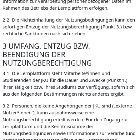
Information zur Verarbeitung personenbezogener Daten im
Rahmen des Betriebs der Lernplattform erfolgen.
2.2. Die Nichteinhaltung der Nutzungsbedingungen kann den
sofortigen Entzug der Nutzungsberechtigung (Punkt 3.) bzw.
rechtliche Sanktionen nach sich ziehen.
3 UMFANG, ENTZUG BZW.
BEENDIGUNG DER
NUTZUNGBERECHTIGUNG
3.1. Die Lernplattform steht Mitarbeite*innen und
Studierenden der JKU für die Dauer und Zwecke (Punkt 1.)
ihrer Tätigkeit bzw. ihres Studiums zur Verfügung, sofern sich
aus den folgenden Bestimmungen nichts anderes ergibt.
3.2. Personen, die keine Angehörigen der JKU sind („externe
Nutzer*innen“), kann ausnahmsweise eine
Nutzungsberechtigung erteilt werden. Für den Zugang zur
Lernplattform und die Kenntnisnahme der
Nutzungsbedingungen sowie Informationen zur Verarbeitung