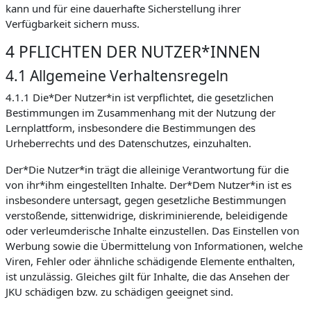
kann und für eine dauerhafte Sicherstellung ihrer
Verfügbarkeit sichern muss.
4 PFLICHTEN DER NUTZER*INNEN
4.1 Allgemeine Verhaltensregeln
4.1.1 Die*Der Nutzer*in ist verpflichtet, die gesetzlichen
Bestimmungen im Zusammenhang mit der Nutzung der
Lernplattform, insbesondere die Bestimmungen des
Urheberrechts und des Datenschutzes, einzuhalten.
Der*Die Nutzer*in trägt die alleinige Verantwortung für die
von ihr*ihm eingestellten Inhalte. Der*Dem Nutzer*in ist es
insbesondere untersagt, gegen gesetzliche Bestimmungen
verstoßende, sittenwidrige, diskriminierende, beleidigende
oder verleumderische Inhalte einzustellen. Das Einstellen von
Werbung sowie die Übermittelung von Informationen, welche
Viren, Fehler oder ähnliche schädigende Elemente enthalten,
ist unzulässig. Gleiches gilt für Inhalte, die das Ansehen der
JKU schädigen bzw. zu schädigen geeignet sind.