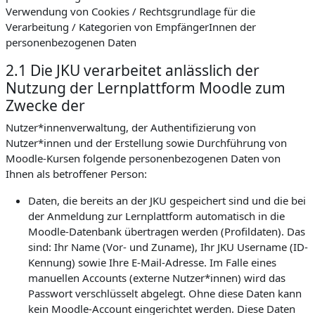
Verwendung von Cookies / Rechtsgrundlage für die
Verarbeitung / Kategorien von EmpfängerInnen der
personenbezogenen Daten
2.1 Die JKU verarbeitet anlässlich der
Nutzung der Lernplattform Moodle zum
Zwecke der
Nutzer*innenverwaltung, der Authentifizierung von
Nutzer*innen und der Erstellung sowie Durchführung von
Moodle-Kursen folgende personenbezogenen Daten von
Ihnen als betroffener Person:
Daten, die bereits an der JKU gespeichert sind und die bei
der Anmeldung zur Lernplattform automatisch in die
Moodle-Datenbank übertragen werden (Profildaten). Das
sind: Ihr Name (Vor- und Zuname), Ihr JKU Username (ID-
Kennung) sowie Ihre E-Mail-Adresse. Im Falle eines
manuellen Accounts (externe Nutzer*innen) wird das
Passwort verschlüsselt abgelegt. Ohne diese Daten kann
kein Moodle-Account eingerichtet werden. Diese Daten