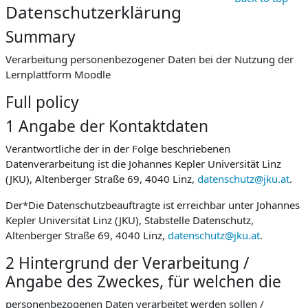
Datenschutzerklärung
Summary
Verarbeitung personenbezogener Daten bei der Nutzung der
Lernplattform Moodle
Full policy
1 Angabe der Kontaktdaten
Verantwortliche der in der Folge beschriebenen
Datenverarbeitung ist die Johannes Kepler Universität Linz
(JKU), Altenberger Straße 69, 4040 Linz,
datenschutz@jku.at
.
Der*Die Datenschutzbeauftragte ist erreichbar unter Johannes
Kepler Universität Linz (JKU), Stabstelle Datenschutz,
Altenberger Straße 69, 4040 Linz,
datenschutz@jku.at
.
2 Hintergrund der Verarbeitung /
Angabe des Zweckes, für welchen die
personenbezogenen Daten verarbeitet werden sollen /