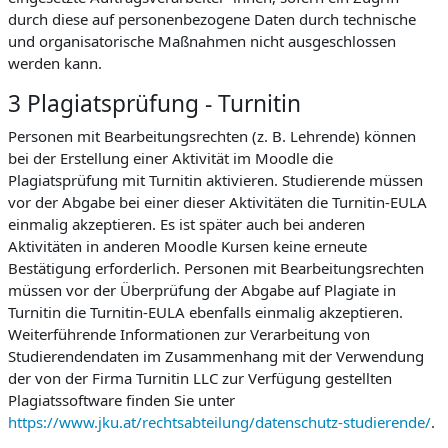
durch diese auf personenbezogene Daten durch technische
und organisatorische Maßnahmen nicht ausgeschlossen
werden kann.
3 Plagiatsprüfung - Turnitin
Personen mit Bearbeitungsrechten (z. B. Lehrende) können
bei der Erstellung einer Aktivität im Moodle die
Plagiatsprüfung mit Turnitin aktivieren. Studierende müssen
vor der Abgabe bei einer dieser Aktivitäten die Turnitin-EULA
einmalig akzeptieren. Es ist später auch bei anderen
Aktivitäten in anderen Moodle Kursen keine erneute
Bestätigung erforderlich. Personen mit Bearbeitungsrechten
müssen vor der Überprüfung der Abgabe auf Plagiate in
Turnitin die Turnitin-EULA ebenfalls einmalig akzeptieren.
Weiterführende Informationen zur Verarbeitung von
Studierendendaten im Zusammenhang mit der Verwendung
der von der Firma Turnitin LLC zur Verfügung gestellten
Plagiatssoftware finden Sie unter
https://www.jku.at/rechtsabteilung/datenschutz-studierende/
.