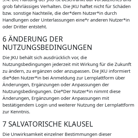
grob fahrlässiges Verhalten. Die JKU haftet nicht für Schäden
bzw. sonstige Nachteile, die der*dem Nutzer*in durch
Handlungen oder Unterlassungen eine*r anderen Nutzer*in
oder Dritter entsteht.
6 ÄNDERUNG DER
NUTZUNGSBEDINGUNGEN
Die JKU behält sich ausdrücklich vor, die
Nutzungsbedingungen jederzeit mit Wirkung für die Zukunft
zu ändern, zu ergänzen oder anzupassen. Die JKU informiert
die*den Nutzer*in bei Anmeldung zur Lernplattform über
Änderungen, Ergänzungen oder Anpassungen der
Nutzungsbedingungen. Die*Der Nutzer*in nimmt diese
Änderungen, Ergänzungen oder Anpassungen mit
bestätigendem Login und weiterer Nutzung der Lernplattform
zur Kenntnis.
7 SALVATORISCHE KLAUSEL
Die Unwirksamkeit einzelner Bestimmungen dieser