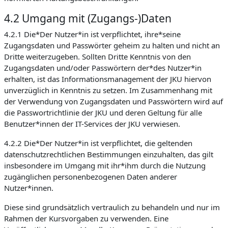
4.2 Umgang mit (Zugangs-)Daten
4.2.1 Die*Der Nutzer*in ist verpflichtet, ihre*seine
Zugangsdaten und Passwörter geheim zu halten und nicht an
Dritte weiterzugeben. Sollten Dritte Kenntnis von den
Zugangsdaten und/oder Passwörtern der*des Nutzer*in
erhalten, ist das Informationsmanagement der JKU hiervon
unverzüglich in Kenntnis zu setzen. Im Zusammenhang mit
der Verwendung von Zugangsdaten und Passwörtern wird auf
die Passwortrichtlinie der JKU und deren Geltung für alle
Benutzer*innen der IT-Services der JKU verwiesen.
4.2.2 Die*Der Nutzer*in ist verpflichtet, die geltenden
datenschutzrechtlichen Bestimmungen einzuhalten, das gilt
insbesondere im Umgang mit ihr*ihm durch die Nutzung
zugänglichen personenbezogenen Daten anderer
Nutzer*innen.
Diese sind grundsätzlich vertraulich zu behandeln und nur im
Rahmen der Kursvorgaben zu verwenden. Eine