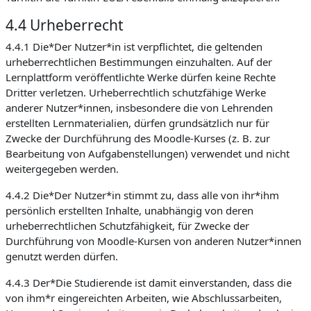
4.4 Urheberrecht
4.4.1 Die*Der Nutzer*in ist verpflichtet, die geltenden
urheberrechtlichen Bestimmungen einzuhalten. Auf der
Lernplattform veröffentlichte Werke dürfen keine Rechte
Dritter verletzen. Urheberrechtlich schutzfähige Werke
anderer Nutzer*innen, insbesondere die von Lehrenden
erstellten Lernmaterialien, dürfen grundsätzlich nur für
Zwecke der Durchführung des Moodle-Kurses (z. B. zur
Bearbeitung von Aufgabenstellungen) verwendet und nicht
weitergegeben werden.
4.4.2 Die*Der Nutzer*in stimmt zu, dass alle von ihr*ihm
persönlich erstellten Inhalte, unabhängig von deren
urheberrechtlichen Schutzfähigkeit, für Zwecke der
Durchführung von Moodle-Kursen von anderen Nutzer*innen
genutzt werden dürfen.
4.4.3 Der*Die Studierende ist damit einverstanden, dass die
von ihm*r eingereichten Arbeiten, wie Abschlussarbeiten,