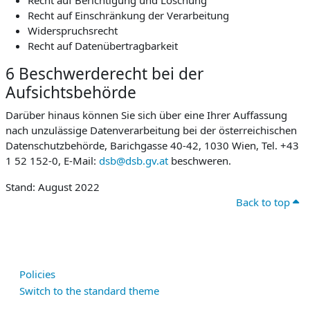
Recht auf Berichtigung und Löschung
Recht auf Einschränkung der Verarbeitung
Widerspruchsrecht
Recht auf Datenübertragbarkeit
6 Beschwerderecht bei der
Aufsichtsbehörde
Darüber hinaus können Sie sich über eine Ihrer Auffassung
nach unzulässige Datenverarbeitung bei der österreichischen
Datenschutzbehörde, Barichgasse 40-42, 1030 Wien, Tel. +43
1 52 152-0, E-Mail:
dsb@dsb.gv.at
beschweren.
Stand: August 2022
Back to top
Policies
Switch to the standard theme