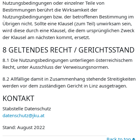
Nutzungsbedingungen oder einzelner Teile von
Bestimmungen berührt die Wirksamkeit der
Nutzungsbedingungen bzw. der betroffenen Bestimmung im
Übrigen nicht. Sollte eine Klausel (zum Teil) unwirksam sein,
wird diese durch eine Klausel, die dem ursprünglichen Zweck
der Klausel am nächsten kommt, ersetzt.
8 GELTENDES RECHT / GERICHTSSTAND
8.1 Die Nutzungsbedingungen unterliegen österreichischem
Recht, unter Ausschluss der Verweisungsnormen.
8.2 Allfällige damit in Zusammenhang stehende Streitigkeiten
werden vor dem zuständigen Gericht in Linz ausgetragen.
KONTAKT
Stabstelle Datenschutz
datenschutz@jku.at
Stand: August 2022
Back to top