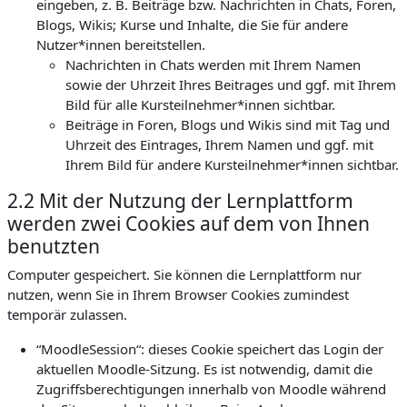
eingeben, z. B. Beiträge bzw. Nachrichten in Chats, Foren,
Blogs, Wikis; Kurse und Inhalte, die Sie für andere
Nutzer*innen bereitstellen.
Nachrichten in Chats werden mit Ihrem Namen
sowie der Uhrzeit Ihres Beitrages und ggf. mit Ihrem
Bild für alle Kursteilnehmer*innen sichtbar.
Beiträge in Foren, Blogs und Wikis sind mit Tag und
Uhrzeit des Eintrages, Ihrem Namen und ggf. mit
Ihrem Bild für andere Kursteilnehmer*innen sichtbar.
2.2 Mit der Nutzung der Lernplattform
werden zwei Cookies auf dem von Ihnen
benutzten
Computer gespeichert. Sie können die Lernplattform nur
nutzen, wenn Sie in Ihrem Browser Cookies zumindest
temporär zulassen.
“MoodleSession“: dieses Cookie speichert das Login der
aktuellen Moodle-Sitzung. Es ist notwendig, damit die
Zugriffsberechtigungen innerhalb von Moodle während