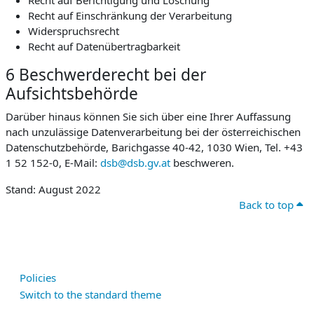
Recht auf Berichtigung und Löschung
Recht auf Einschränkung der Verarbeitung
Widerspruchsrecht
Recht auf Datenübertragbarkeit
6 Beschwerderecht bei der
Aufsichtsbehörde
Darüber hinaus können Sie sich über eine Ihrer Auffassung
nach unzulässige Datenverarbeitung bei der österreichischen
Datenschutzbehörde, Barichgasse 40-42, 1030 Wien, Tel. +43
1 52 152-0, E-Mail:
dsb@dsb.gv.at
beschweren.
Stand: August 2022
Back to top
Policies
Switch to the standard theme