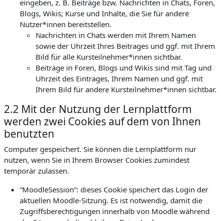
eingeben, z. B. Beiträge bzw. Nachrichten in Chats, Foren,
Blogs, Wikis; Kurse und Inhalte, die Sie für andere
Nutzer*innen bereitstellen.
Nachrichten in Chats werden mit Ihrem Namen
sowie der Uhrzeit Ihres Beitrages und ggf. mit Ihrem
Bild für alle Kursteilnehmer*innen sichtbar.
Beiträge in Foren, Blogs und Wikis sind mit Tag und
Uhrzeit des Eintrages, Ihrem Namen und ggf. mit
Ihrem Bild für andere Kursteilnehmer*innen sichtbar.
2.2 Mit der Nutzung der Lernplattform
werden zwei Cookies auf dem von Ihnen
benutzten
Computer gespeichert. Sie können die Lernplattform nur
nutzen, wenn Sie in Ihrem Browser Cookies zumindest
temporär zulassen.
“MoodleSession“: dieses Cookie speichert das Login der
aktuellen Moodle-Sitzung. Es ist notwendig, damit die
Zugriffsberechtigungen innerhalb von Moodle während