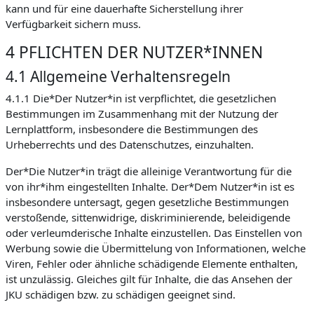
kann und für eine dauerhafte Sicherstellung ihrer
Verfügbarkeit sichern muss.
4 PFLICHTEN DER NUTZER*INNEN
4.1 Allgemeine Verhaltensregeln
4.1.1 Die*Der Nutzer*in ist verpflichtet, die gesetzlichen
Bestimmungen im Zusammenhang mit der Nutzung der
Lernplattform, insbesondere die Bestimmungen des
Urheberrechts und des Datenschutzes, einzuhalten.
Der*Die Nutzer*in trägt die alleinige Verantwortung für die
von ihr*ihm eingestellten Inhalte. Der*Dem Nutzer*in ist es
insbesondere untersagt, gegen gesetzliche Bestimmungen
verstoßende, sittenwidrige, diskriminierende, beleidigende
oder verleumderische Inhalte einzustellen. Das Einstellen von
Werbung sowie die Übermittelung von Informationen, welche
Viren, Fehler oder ähnliche schädigende Elemente enthalten,
ist unzulässig. Gleiches gilt für Inhalte, die das Ansehen der
JKU schädigen bzw. zu schädigen geeignet sind.