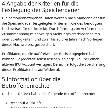
4 Angabe der Kriterien für die
Festlegung der Speicherdauer
Die personenbezogenen Daten werden nach Maßgabe der für
die Speicherdauer festgelegten Kriterien, wie des benötigten
Nachweises für die korrekte Durchführung von Verfahren im
Zusammenhang mit etwaigen Meinungsverschiedenheiten
oder Streitigkeiten, und zwar bis zu drei Jahre nach Vorliegen
dieses Nachweises, gespeichert.
Profildaten, die Sie auf freiwilliger Basis eingegeben haben,
können Sie jederzeit selbst löschen, solange Sie über einen
aktiven JKU Account verfügen. Danach erfolgt die Speicherung
dieser Profildaten bis auf Widerruf.
5 Information über die
Betroffenenrechte
Nach der DSGVO haben Sie folgende Betroffenenrechte:
Recht auf Auskunft