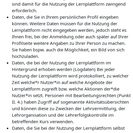
sind damit für die Nutzung der Lernplattform zwingend
erforderlich.
Daten, die Sie in Ihrem persönlichen Profil eingeben
können. Weitere Daten müssen für die Nutzung der
Lernplattform nicht eingegeben werden, jedoch steht es
Ihnen frei, bei der Anmeldung oder auch später auf Ihrer
Profilseite weitere Angaben zu Ihrer Person zu machen.
Sie haben bspw. auch die Möglichkeit, ein Bild von sich
hochzuladen.
Daten, die bei der Nutzung der Lernplattform im
Hintergrund erhoben werden (Logdaten) Bei jeder
Nutzung der Lernplattform wird protokolliert, zu welcher
Zeit welche*r Nutzer*in auf welche Angebote der
Lernplattform zugreift bzw. welche Aktionen der*die
Nutzer*in setzt. Personen mit Bearbeitungsrechten (Punkt
II. 4.) haben Zugriff auf sogenannte Aktivitätsübersichten
und können diese zu Zwecken der Lehrvermittlung, der
Lehrorganisation und der Lehrerfolgskontrolle im
betreffenden Kurs verwenden.
Daten, die Sie bei der Nutzung der Lernplattform selbst