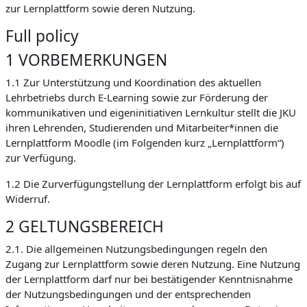
zur Lernplattform sowie deren Nutzung.
Full policy
1 VORBEMERKUNGEN
1.1 Zur Unterstützung und Koordination des aktuellen
Lehrbetriebs durch E-Learning sowie zur Förderung der
kommunikativen und eigeninitiativen Lernkultur stellt die JKU
ihren Lehrenden, Studierenden und Mitarbeiter*innen die
Lernplattform Moodle (im Folgenden kurz „Lernplattform“)
zur Verfügung.
1.2 Die Zurverfügungstellung der Lernplattform erfolgt bis auf
Widerruf.
2 GELTUNGSBEREICH
2.1. Die allgemeinen Nutzungsbedingungen regeln den
Zugang zur Lernplattform sowie deren Nutzung. Eine Nutzung
der Lernplattform darf nur bei bestätigender Kenntnisnahme
der Nutzungsbedingungen und der entsprechenden