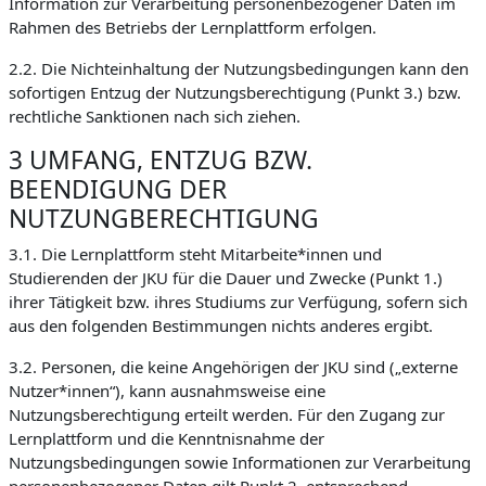
Information zur Verarbeitung personenbezogener Daten im
Rahmen des Betriebs der Lernplattform erfolgen.
2.2. Die Nichteinhaltung der Nutzungsbedingungen kann den
sofortigen Entzug der Nutzungsberechtigung (Punkt 3.) bzw.
rechtliche Sanktionen nach sich ziehen.
3 UMFANG, ENTZUG BZW.
BEENDIGUNG DER
NUTZUNGBERECHTIGUNG
3.1. Die Lernplattform steht Mitarbeite*innen und
Studierenden der JKU für die Dauer und Zwecke (Punkt 1.)
ihrer Tätigkeit bzw. ihres Studiums zur Verfügung, sofern sich
aus den folgenden Bestimmungen nichts anderes ergibt.
3.2. Personen, die keine Angehörigen der JKU sind („externe
Nutzer*innen“), kann ausnahmsweise eine
Nutzungsberechtigung erteilt werden. Für den Zugang zur
Lernplattform und die Kenntnisnahme der
Nutzungsbedingungen sowie Informationen zur Verarbeitung