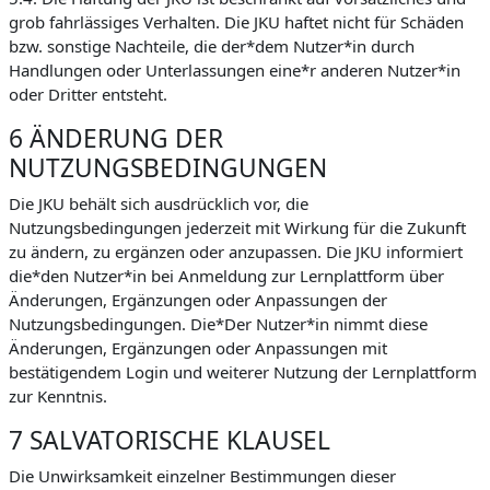
grob fahrlässiges Verhalten. Die JKU haftet nicht für Schäden
bzw. sonstige Nachteile, die der*dem Nutzer*in durch
Handlungen oder Unterlassungen eine*r anderen Nutzer*in
oder Dritter entsteht.
6 ÄNDERUNG DER
NUTZUNGSBEDINGUNGEN
Die JKU behält sich ausdrücklich vor, die
Nutzungsbedingungen jederzeit mit Wirkung für die Zukunft
zu ändern, zu ergänzen oder anzupassen. Die JKU informiert
die*den Nutzer*in bei Anmeldung zur Lernplattform über
Änderungen, Ergänzungen oder Anpassungen der
Nutzungsbedingungen. Die*Der Nutzer*in nimmt diese
Änderungen, Ergänzungen oder Anpassungen mit
bestätigendem Login und weiterer Nutzung der Lernplattform
zur Kenntnis.
7 SALVATORISCHE KLAUSEL
Die Unwirksamkeit einzelner Bestimmungen dieser