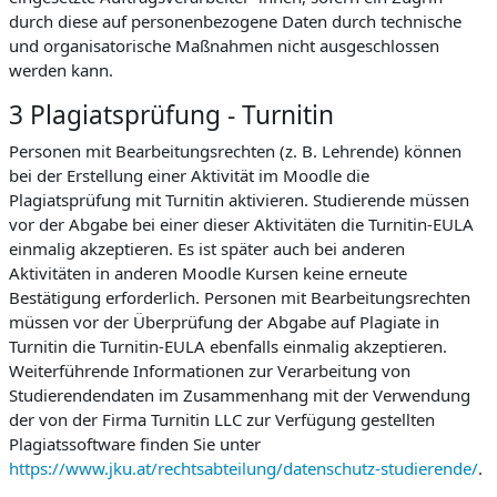
durch diese auf personenbezogene Daten durch technische
und organisatorische Maßnahmen nicht ausgeschlossen
werden kann.
3 Plagiatsprüfung - Turnitin
Personen mit Bearbeitungsrechten (z. B. Lehrende) können
bei der Erstellung einer Aktivität im Moodle die
Plagiatsprüfung mit Turnitin aktivieren. Studierende müssen
vor der Abgabe bei einer dieser Aktivitäten die Turnitin-EULA
einmalig akzeptieren. Es ist später auch bei anderen
Aktivitäten in anderen Moodle Kursen keine erneute
Bestätigung erforderlich. Personen mit Bearbeitungsrechten
müssen vor der Überprüfung der Abgabe auf Plagiate in
Turnitin die Turnitin-EULA ebenfalls einmalig akzeptieren.
Weiterführende Informationen zur Verarbeitung von
Studierendendaten im Zusammenhang mit der Verwendung
der von der Firma Turnitin LLC zur Verfügung gestellten
Plagiatssoftware finden Sie unter
https://www.jku.at/rechtsabteilung/datenschutz-studierende/
.