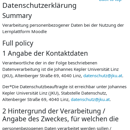
Datenschutzerklärung
Summary
Verarbeitung personenbezogener Daten bei der Nutzung der
Lernplattform Moodle
Full policy
1 Angabe der Kontaktdaten
Verantwortliche der in der Folge beschriebenen
Datenverarbeitung ist die Johannes Kepler Universität Linz
(JKU), Altenberger Straße 69, 4040 Linz,
datenschutz@jku.at
.
Der*Die Datenschutzbeauftragte ist erreichbar unter Johannes
Kepler Universität Linz (JKU), Stabstelle Datenschutz,
Altenberger Straße 69, 4040 Linz,
datenschutz@jku.at
.
2 Hintergrund der Verarbeitung /
Angabe des Zweckes, für welchen die
personenbezogenen Daten verarbeitet werden sollen /