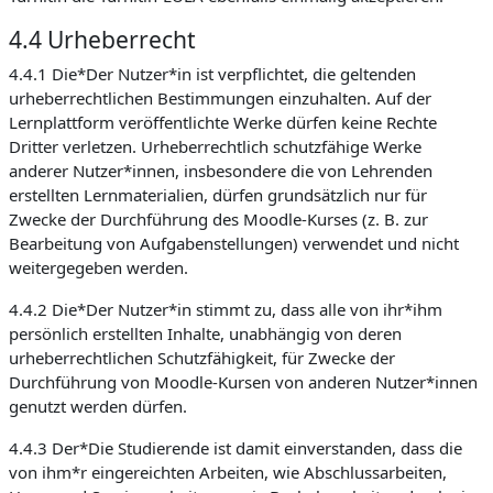
4.4 Urheberrecht
4.4.1 Die*Der Nutzer*in ist verpflichtet, die geltenden
urheberrechtlichen Bestimmungen einzuhalten. Auf der
Lernplattform veröffentlichte Werke dürfen keine Rechte
Dritter verletzen. Urheberrechtlich schutzfähige Werke
anderer Nutzer*innen, insbesondere die von Lehrenden
erstellten Lernmaterialien, dürfen grundsätzlich nur für
Zwecke der Durchführung des Moodle-Kurses (z. B. zur
Bearbeitung von Aufgabenstellungen) verwendet und nicht
weitergegeben werden.
4.4.2 Die*Der Nutzer*in stimmt zu, dass alle von ihr*ihm
persönlich erstellten Inhalte, unabhängig von deren
urheberrechtlichen Schutzfähigkeit, für Zwecke der
Durchführung von Moodle-Kursen von anderen Nutzer*innen
genutzt werden dürfen.
4.4.3 Der*Die Studierende ist damit einverstanden, dass die
von ihm*r eingereichten Arbeiten, wie Abschlussarbeiten,