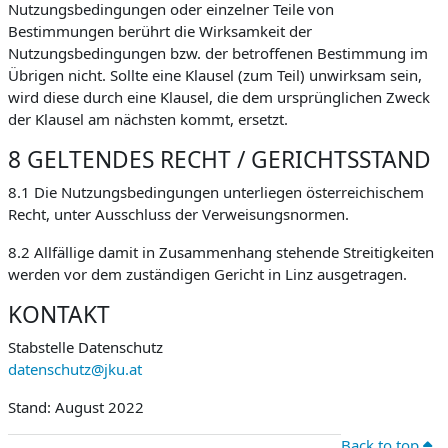
Nutzungsbedingungen oder einzelner Teile von
Bestimmungen berührt die Wirksamkeit der
Nutzungsbedingungen bzw. der betroffenen Bestimmung im
Übrigen nicht. Sollte eine Klausel (zum Teil) unwirksam sein,
wird diese durch eine Klausel, die dem ursprünglichen Zweck
der Klausel am nächsten kommt, ersetzt.
8 GELTENDES RECHT / GERICHTSSTAND
8.1 Die Nutzungsbedingungen unterliegen österreichischem
Recht, unter Ausschluss der Verweisungsnormen.
8.2 Allfällige damit in Zusammenhang stehende Streitigkeiten
werden vor dem zuständigen Gericht in Linz ausgetragen.
KONTAKT
Stabstelle Datenschutz
datenschutz@jku.at
Stand: August 2022
Back to top