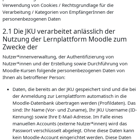
Verwendung von Cookies / Rechtsgrundlage für die
Verarbeitung / Kategorien von EmpfängerInnen der
personenbezogenen Daten
2.1 Die JKU verarbeitet anlässlich der
Nutzung der Lernplattform Moodle zum
Zwecke der
Nutzer*innenverwaltung, der Authentifizierung von
Nutzer*innen und der Erstellung sowie Durchführung von
Moodle-Kursen folgende personenbezogenen Daten von
Ihnen als betroffener Person:
Daten, die bereits an der JKU gespeichert sind und die bei
der Anmeldung zur Lernplattform automatisch in die
Moodle-Datenbank übertragen werden (Profildaten). Das
sind: Ihr Name (Vor- und Zuname), Ihr JKU Username (ID-
Kennung) sowie Ihre E-Mail-Adresse. Im Falle eines
manuellen Accounts (externe Nutzer*innen) wird das
Passwort verschlüsselt abgelegt. Ohne diese Daten kann
kein Moodle-Account eingerichtet werden. Diese Daten