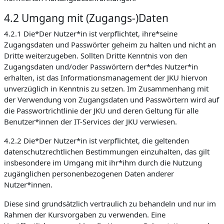
4.2 Umgang mit (Zugangs-)Daten
4.2.1 Die*Der Nutzer*in ist verpflichtet, ihre*seine
Zugangsdaten und Passwörter geheim zu halten und nicht an
Dritte weiterzugeben. Sollten Dritte Kenntnis von den
Zugangsdaten und/oder Passwörtern der*des Nutzer*in
erhalten, ist das Informationsmanagement der JKU hiervon
unverzüglich in Kenntnis zu setzen. Im Zusammenhang mit
der Verwendung von Zugangsdaten und Passwörtern wird auf
die Passwortrichtlinie der JKU und deren Geltung für alle
Benutzer*innen der IT-Services der JKU verwiesen.
4.2.2 Die*Der Nutzer*in ist verpflichtet, die geltenden
datenschutzrechtlichen Bestimmungen einzuhalten, das gilt
insbesondere im Umgang mit ihr*ihm durch die Nutzung
zugänglichen personenbezogenen Daten anderer
Nutzer*innen.
Diese sind grundsätzlich vertraulich zu behandeln und nur im
Rahmen der Kursvorgaben zu verwenden. Eine