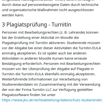
durch diese auf personenbezogene Daten durch technische
und organisatorische Maßnahmen nicht ausgeschlossen
werden kann.
3 Plagiatsprüfung - Turnitin
Personen mit Bearbeitungsrechten (z. B. Lehrende) können
bei der Erstellung einer Aktivität im Moodle die
Plagiatsprüfung mit Turnitin aktivieren. Studierende müssen
vor der Abgabe bei einer dieser Aktivitäten die Turnitin-EULA
einmalig akzeptieren. Es ist später auch bei anderen
Aktivitäten in anderen Moodle Kursen keine erneute
Bestätigung erforderlich. Personen mit Bearbeitungsrechten
müssen vor der Überprüfung der Abgabe auf Plagiate in
Turnitin die Turnitin-EULA ebenfalls einmalig akzeptieren.
Weiterführende Informationen zur Verarbeitung von
Studierendendaten im Zusammenhang mit der Verwendung
der von der Firma Turnitin LLC zur Verfügung gestellten
Plagiatssoftware finden Sie unter
https://www.jku.at/rechtsabteilung/datenschutz-studierende/
.