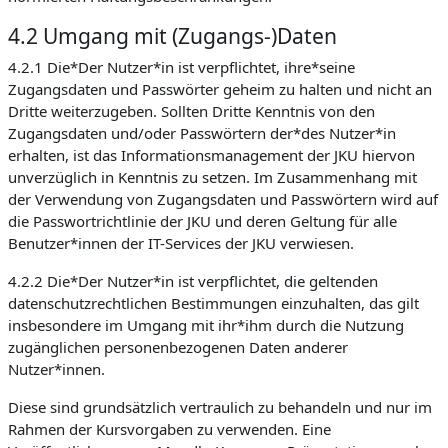
4.2 Umgang mit (Zugangs-)Daten
4.2.1 Die*Der Nutzer*in ist verpflichtet, ihre*seine
Zugangsdaten und Passwörter geheim zu halten und nicht an
Dritte weiterzugeben. Sollten Dritte Kenntnis von den
Zugangsdaten und/oder Passwörtern der*des Nutzer*in
erhalten, ist das Informationsmanagement der JKU hiervon
unverzüglich in Kenntnis zu setzen. Im Zusammenhang mit
der Verwendung von Zugangsdaten und Passwörtern wird auf
die Passwortrichtlinie der JKU und deren Geltung für alle
Benutzer*innen der IT-Services der JKU verwiesen.
4.2.2 Die*Der Nutzer*in ist verpflichtet, die geltenden
datenschutzrechtlichen Bestimmungen einzuhalten, das gilt
insbesondere im Umgang mit ihr*ihm durch die Nutzung
zugänglichen personenbezogenen Daten anderer
Nutzer*innen.
Diese sind grundsätzlich vertraulich zu behandeln und nur im
Rahmen der Kursvorgaben zu verwenden. Eine