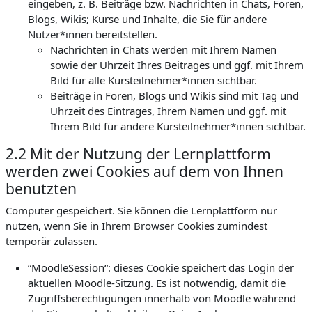
eingeben, z. B. Beiträge bzw. Nachrichten in Chats, Foren,
Blogs, Wikis; Kurse und Inhalte, die Sie für andere
Nutzer*innen bereitstellen.
Nachrichten in Chats werden mit Ihrem Namen
sowie der Uhrzeit Ihres Beitrages und ggf. mit Ihrem
Bild für alle Kursteilnehmer*innen sichtbar.
Beiträge in Foren, Blogs und Wikis sind mit Tag und
Uhrzeit des Eintrages, Ihrem Namen und ggf. mit
Ihrem Bild für andere Kursteilnehmer*innen sichtbar.
2.2 Mit der Nutzung der Lernplattform
werden zwei Cookies auf dem von Ihnen
benutzten
Computer gespeichert. Sie können die Lernplattform nur
nutzen, wenn Sie in Ihrem Browser Cookies zumindest
temporär zulassen.
“MoodleSession“: dieses Cookie speichert das Login der
aktuellen Moodle-Sitzung. Es ist notwendig, damit die
Zugriffsberechtigungen innerhalb von Moodle während