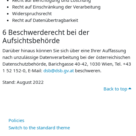
Recht auf Berichtigung und Löschung
Recht auf Einschränkung der Verarbeitung
Widerspruchsrecht
Recht auf Datenübertragbarkeit
6 Beschwerderecht bei der
Aufsichtsbehörde
Darüber hinaus können Sie sich über eine Ihrer Auffassung
nach unzulässige Datenverarbeitung bei der österreichischen
Datenschutzbehörde, Barichgasse 40-42, 1030 Wien, Tel. +43
1 52 152-0, E-Mail:
dsb@dsb.gv.at
beschweren.
Stand: August 2022
Back to top
Policies
Switch to the standard theme