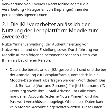
Verwendung von Cookies / Rechtsgrundlage für die
Verarbeitung / Kategorien von EmpfängerInnen der
personenbezogenen Daten
2.1 Die JKU verarbeitet anlässlich der
Nutzung der Lernplattform Moodle zum
Zwecke der
Nutzer*innenverwaltung, der Authentifizierung von
Nutzer*innen und der Erstellung sowie Durchführung von
Moodle-Kursen folgende personenbezogenen Daten von
Ihnen als betroffener Person:
Daten, die bereits an der JKU gespeichert sind und die bei
der Anmeldung zur Lernplattform automatisch in die
Moodle-Datenbank übertragen werden (Profildaten). Das
sind: Ihr Name (Vor- und Zuname), Ihr JKU Username (ID-
Kennung) sowie Ihre E-Mail-Adresse. Im Falle eines
manuellen Accounts (externe Nutzer*innen) wird das
Passwort verschlüsselt abgelegt. Ohne diese Daten kann
kein Moodle-Account eingerichtet werden. Diese Daten