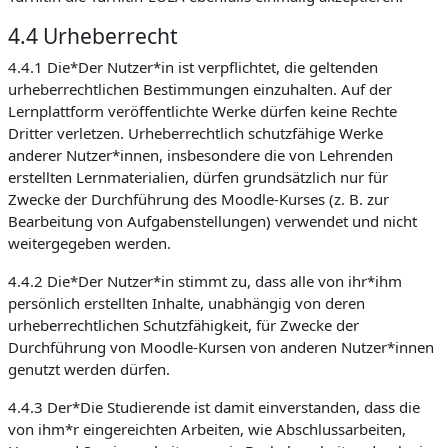
4.4 Urheberrecht
4.4.1 Die*Der Nutzer*in ist verpflichtet, die geltenden
urheberrechtlichen Bestimmungen einzuhalten. Auf der
Lernplattform veröffentlichte Werke dürfen keine Rechte
Dritter verletzen. Urheberrechtlich schutzfähige Werke
anderer Nutzer*innen, insbesondere die von Lehrenden
erstellten Lernmaterialien, dürfen grundsätzlich nur für
Zwecke der Durchführung des Moodle-Kurses (z. B. zur
Bearbeitung von Aufgabenstellungen) verwendet und nicht
weitergegeben werden.
4.4.2 Die*Der Nutzer*in stimmt zu, dass alle von ihr*ihm
persönlich erstellten Inhalte, unabhängig von deren
urheberrechtlichen Schutzfähigkeit, für Zwecke der
Durchführung von Moodle-Kursen von anderen Nutzer*innen
genutzt werden dürfen.
4.4.3 Der*Die Studierende ist damit einverstanden, dass die
von ihm*r eingereichten Arbeiten, wie Abschlussarbeiten,