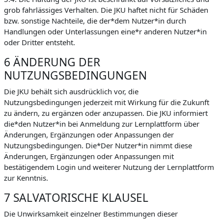
grob fahrlässiges Verhalten. Die JKU haftet nicht für Schäden
bzw. sonstige Nachteile, die der*dem Nutzer*in durch
Handlungen oder Unterlassungen eine*r anderen Nutzer*in
oder Dritter entsteht.
6 ÄNDERUNG DER
NUTZUNGSBEDINGUNGEN
Die JKU behält sich ausdrücklich vor, die
Nutzungsbedingungen jederzeit mit Wirkung für die Zukunft
zu ändern, zu ergänzen oder anzupassen. Die JKU informiert
die*den Nutzer*in bei Anmeldung zur Lernplattform über
Änderungen, Ergänzungen oder Anpassungen der
Nutzungsbedingungen. Die*Der Nutzer*in nimmt diese
Änderungen, Ergänzungen oder Anpassungen mit
bestätigendem Login und weiterer Nutzung der Lernplattform
zur Kenntnis.
7 SALVATORISCHE KLAUSEL
Die Unwirksamkeit einzelner Bestimmungen dieser