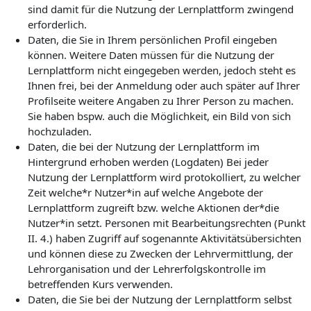
sind damit für die Nutzung der Lernplattform zwingend
erforderlich.
Daten, die Sie in Ihrem persönlichen Profil eingeben
können. Weitere Daten müssen für die Nutzung der
Lernplattform nicht eingegeben werden, jedoch steht es
Ihnen frei, bei der Anmeldung oder auch später auf Ihrer
Profilseite weitere Angaben zu Ihrer Person zu machen.
Sie haben bspw. auch die Möglichkeit, ein Bild von sich
hochzuladen.
Daten, die bei der Nutzung der Lernplattform im
Hintergrund erhoben werden (Logdaten) Bei jeder
Nutzung der Lernplattform wird protokolliert, zu welcher
Zeit welche*r Nutzer*in auf welche Angebote der
Lernplattform zugreift bzw. welche Aktionen der*die
Nutzer*in setzt. Personen mit Bearbeitungsrechten (Punkt
II. 4.) haben Zugriff auf sogenannte Aktivitätsübersichten
und können diese zu Zwecken der Lehrvermittlung, der
Lehrorganisation und der Lehrerfolgskontrolle im
betreffenden Kurs verwenden.
Daten, die Sie bei der Nutzung der Lernplattform selbst