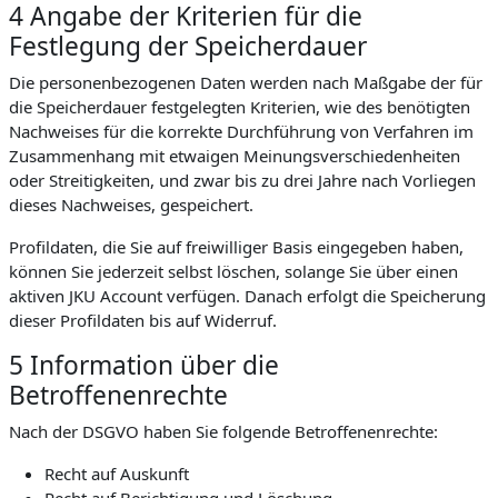
4 Angabe der Kriterien für die
Festlegung der Speicherdauer
Die personenbezogenen Daten werden nach Maßgabe der für
die Speicherdauer festgelegten Kriterien, wie des benötigten
Nachweises für die korrekte Durchführung von Verfahren im
Zusammenhang mit etwaigen Meinungsverschiedenheiten
oder Streitigkeiten, und zwar bis zu drei Jahre nach Vorliegen
dieses Nachweises, gespeichert.
Profildaten, die Sie auf freiwilliger Basis eingegeben haben,
können Sie jederzeit selbst löschen, solange Sie über einen
aktiven JKU Account verfügen. Danach erfolgt die Speicherung
dieser Profildaten bis auf Widerruf.
5 Information über die
Betroffenenrechte
Nach der DSGVO haben Sie folgende Betroffenenrechte:
Recht auf Auskunft