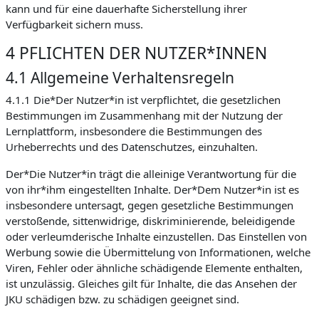
kann und für eine dauerhafte Sicherstellung ihrer
Verfügbarkeit sichern muss.
4 PFLICHTEN DER NUTZER*INNEN
4.1 Allgemeine Verhaltensregeln
4.1.1 Die*Der Nutzer*in ist verpflichtet, die gesetzlichen
Bestimmungen im Zusammenhang mit der Nutzung der
Lernplattform, insbesondere die Bestimmungen des
Urheberrechts und des Datenschutzes, einzuhalten.
Der*Die Nutzer*in trägt die alleinige Verantwortung für die
von ihr*ihm eingestellten Inhalte. Der*Dem Nutzer*in ist es
insbesondere untersagt, gegen gesetzliche Bestimmungen
verstoßende, sittenwidrige, diskriminierende, beleidigende
oder verleumderische Inhalte einzustellen. Das Einstellen von
Werbung sowie die Übermittelung von Informationen, welche
Viren, Fehler oder ähnliche schädigende Elemente enthalten,
ist unzulässig. Gleiches gilt für Inhalte, die das Ansehen der
JKU schädigen bzw. zu schädigen geeignet sind.