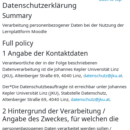
Datenschutzerklärung
Summary
Verarbeitung personenbezogener Daten bei der Nutzung der
Lernplattform Moodle
Full policy
1 Angabe der Kontaktdaten
Verantwortliche der in der Folge beschriebenen
Datenverarbeitung ist die Johannes Kepler Universität Linz
(JKU), Altenberger Straße 69, 4040 Linz,
datenschutz@jku.at
.
Der*Die Datenschutzbeauftragte ist erreichbar unter Johannes
Kepler Universität Linz (JKU), Stabstelle Datenschutz,
Altenberger Straße 69, 4040 Linz,
datenschutz@jku.at
.
2 Hintergrund der Verarbeitung /
Angabe des Zweckes, für welchen die
personenbezogenen Daten verarbeitet werden sollen /