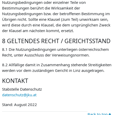
Nutzungsbedingungen oder einzelner Teile von
Bestimmungen berührt die Wirksamkeit der
Nutzungsbedingungen bzw. der betroffenen Bestimmung im
Übrigen nicht. Sollte eine Klausel (zum Teil) unwirksam sein,
wird diese durch eine Klausel, die dem ursprünglichen Zweck
der Klausel am nächsten kommt, ersetzt.
8 GELTENDES RECHT / GERICHTSSTAND
8.1 Die Nutzungsbedingungen unterliegen österreichischem
Recht, unter Ausschluss der Verweisungsnormen.
8.2 Allfällige damit in Zusammenhang stehende Streitigkeiten
werden vor dem zuständigen Gericht in Linz ausgetragen.
KONTAKT
Stabstelle Datenschutz
datenschutz@jku.at
Stand: August 2022
Back to top