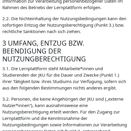
Information zur Verarbeitung personenbezogener Daten im
Rahmen des Betriebs der Lernplattform erfolgen.
2.2. Die Nichteinhaltung der Nutzungsbedingungen kann den
sofortigen Entzug der Nutzungsberechtigung (Punkt 3.) bzw.
rechtliche Sanktionen nach sich ziehen.
3 UMFANG, ENTZUG BZW.
BEENDIGUNG DER
NUTZUNGBERECHTIGUNG
3.1. Die Lernplattform steht Mitarbeite*innen und
Studierenden der JKU für die Dauer und Zwecke (Punkt 1.)
ihrer Tätigkeit bzw. ihres Studiums zur Verfügung, sofern sich
aus den folgenden Bestimmungen nichts anderes ergibt.
3.2. Personen, die keine Angehörigen der JKU sind („externe
Nutzer*innen“), kann ausnahmsweise eine
Nutzungsberechtigung erteilt werden. Für den Zugang zur
Lernplattform und die Kenntnisnahme der
Nutzungsbedingungen sowie Informationen zur Verarbeitung