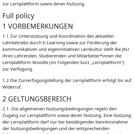
zur Lernplattform sowie deren Nutzung.
Full policy
1 VORBEMERKUNGEN
1.1 Zur Unterstützung und Koordination des aktuellen
Lehrbetriebs durch E-Learning sowie zur Förderung der
kommunikativen und eigeninitiativen Lernkultur stellt die JKU
ihren Lehrenden, Studierenden und Mitarbeiter*innen die
Lernplattform Moodle (im Folgenden kurz „Lernplattform“)
zur Verfügung.
1.2 Die Zurverfügungstellung der Lernplattform erfolgt bis auf
Widerruf.
2 GELTUNGSBEREICH
2.1. Die allgemeinen Nutzungsbedingungen regeln den
Zugang zur Lernplattform sowie deren Nutzung. Eine Nutzung
der Lernplattform darf nur bei bestätigender Kenntnisnahme
der Nutzungsbedingungen und der entsprechenden