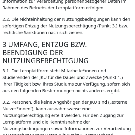
Information zur Verarbeitung personenbezogener Daten im
Rahmen des Betriebs der Lernplattform erfolgen.
2.2. Die Nichteinhaltung der Nutzungsbedingungen kann den
sofortigen Entzug der Nutzungsberechtigung (Punkt 3.) bzw.
rechtliche Sanktionen nach sich ziehen.
3 UMFANG, ENTZUG BZW.
BEENDIGUNG DER
NUTZUNGBERECHTIGUNG
3.1. Die Lernplattform steht Mitarbeite*innen und
Studierenden der JKU für die Dauer und Zwecke (Punkt 1.)
ihrer Tätigkeit bzw. ihres Studiums zur Verfügung, sofern sich
aus den folgenden Bestimmungen nichts anderes ergibt.
3.2. Personen, die keine Angehörigen der JKU sind („externe
Nutzer*innen“), kann ausnahmsweise eine
Nutzungsberechtigung erteilt werden. Für den Zugang zur
Lernplattform und die Kenntnisnahme der
Nutzungsbedingungen sowie Informationen zur Verarbeitung