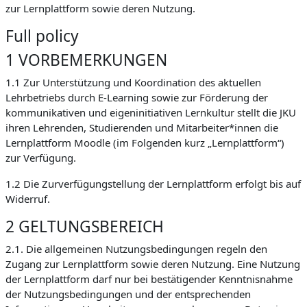
zur Lernplattform sowie deren Nutzung.
Full policy
1 VORBEMERKUNGEN
1.1 Zur Unterstützung und Koordination des aktuellen
Lehrbetriebs durch E-Learning sowie zur Förderung der
kommunikativen und eigeninitiativen Lernkultur stellt die JKU
ihren Lehrenden, Studierenden und Mitarbeiter*innen die
Lernplattform Moodle (im Folgenden kurz „Lernplattform“)
zur Verfügung.
1.2 Die Zurverfügungstellung der Lernplattform erfolgt bis auf
Widerruf.
2 GELTUNGSBEREICH
2.1. Die allgemeinen Nutzungsbedingungen regeln den
Zugang zur Lernplattform sowie deren Nutzung. Eine Nutzung
der Lernplattform darf nur bei bestätigender Kenntnisnahme
der Nutzungsbedingungen und der entsprechenden