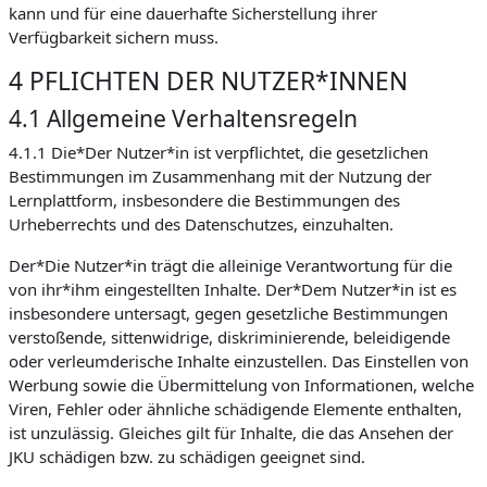
kann und für eine dauerhafte Sicherstellung ihrer
Verfügbarkeit sichern muss.
4 PFLICHTEN DER NUTZER*INNEN
4.1 Allgemeine Verhaltensregeln
4.1.1 Die*Der Nutzer*in ist verpflichtet, die gesetzlichen
Bestimmungen im Zusammenhang mit der Nutzung der
Lernplattform, insbesondere die Bestimmungen des
Urheberrechts und des Datenschutzes, einzuhalten.
Der*Die Nutzer*in trägt die alleinige Verantwortung für die
von ihr*ihm eingestellten Inhalte. Der*Dem Nutzer*in ist es
insbesondere untersagt, gegen gesetzliche Bestimmungen
verstoßende, sittenwidrige, diskriminierende, beleidigende
oder verleumderische Inhalte einzustellen. Das Einstellen von
Werbung sowie die Übermittelung von Informationen, welche
Viren, Fehler oder ähnliche schädigende Elemente enthalten,
ist unzulässig. Gleiches gilt für Inhalte, die das Ansehen der
JKU schädigen bzw. zu schädigen geeignet sind.