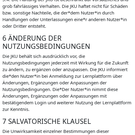
grob fahrlässiges Verhalten. Die JKU haftet nicht für Schäden
bzw. sonstige Nachteile, die der*dem Nutzer*in durch
Handlungen oder Unterlassungen eine*r anderen Nutzer*in
oder Dritter entsteht.
6 ÄNDERUNG DER
NUTZUNGSBEDINGUNGEN
Die JKU behält sich ausdrücklich vor, die
Nutzungsbedingungen jederzeit mit Wirkung für die Zukunft
zu ändern, zu ergänzen oder anzupassen. Die JKU informiert
die*den Nutzer*in bei Anmeldung zur Lernplattform über
Änderungen, Ergänzungen oder Anpassungen der
Nutzungsbedingungen. Die*Der Nutzer*in nimmt diese
Änderungen, Ergänzungen oder Anpassungen mit
bestätigendem Login und weiterer Nutzung der Lernplattform
zur Kenntnis.
7 SALVATORISCHE KLAUSEL
Die Unwirksamkeit einzelner Bestimmungen dieser