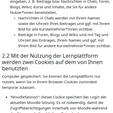
eingeben, z. B. Beiträge bzw. Nachrichten in Chats, Foren,
Blogs, Wikis; Kurse und Inhalte, die Sie für andere
Nutzer*innen bereitstellen.
Nachrichten in Chats werden mit Ihrem Namen
sowie der Uhrzeit Ihres Beitrages und ggf. mit Ihrem
Bild für alle Kursteilnehmer*innen sichtbar.
Beiträge in Foren, Blogs und Wikis sind mit Tag und
Uhrzeit des Eintrages, Ihrem Namen und ggf. mit
Ihrem Bild für andere Kursteilnehmer*innen sichtbar.
2.2 Mit der Nutzung der Lernplattform
werden zwei Cookies auf dem von Ihnen
benutzten
Computer gespeichert. Sie können die Lernplattform nur
nutzen, wenn Sie in Ihrem Browser Cookies zumindest
temporär zulassen.
“MoodleSession“: dieses Cookie speichert das Login der
aktuellen Moodle-Sitzung. Es ist notwendig, damit die
Zugriffsberechtigungen innerhalb von Moodle während