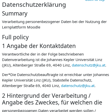
Datenschutzerklärung
Summary
Verarbeitung personenbezogener Daten bei der Nutzung der
Lernplattform Moodle
Full policy
1 Angabe der Kontaktdaten
Verantwortliche der in der Folge beschriebenen
Datenverarbeitung ist die Johannes Kepler Universität Linz
(JKU), Altenberger Straße 69, 4040 Linz,
datenschutz@jku.at
.
Der*Die Datenschutzbeauftragte ist erreichbar unter Johannes
Kepler Universität Linz (JKU), Stabstelle Datenschutz,
Altenberger Straße 69, 4040 Linz,
datenschutz@jku.at
.
2 Hintergrund der Verarbeitung /
Angabe des Zweckes, für welchen die
personenbezogenen Daten verarbeitet werden sollen /