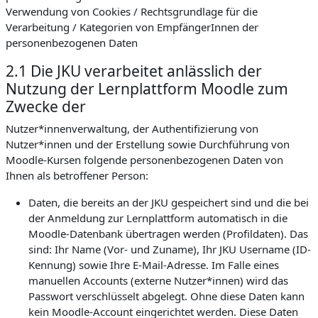
Verwendung von Cookies / Rechtsgrundlage für die
Verarbeitung / Kategorien von EmpfängerInnen der
personenbezogenen Daten
2.1 Die JKU verarbeitet anlässlich der
Nutzung der Lernplattform Moodle zum
Zwecke der
Nutzer*innenverwaltung, der Authentifizierung von
Nutzer*innen und der Erstellung sowie Durchführung von
Moodle-Kursen folgende personenbezogenen Daten von
Ihnen als betroffener Person:
Daten, die bereits an der JKU gespeichert sind und die bei
der Anmeldung zur Lernplattform automatisch in die
Moodle-Datenbank übertragen werden (Profildaten). Das
sind: Ihr Name (Vor- und Zuname), Ihr JKU Username (ID-
Kennung) sowie Ihre E-Mail-Adresse. Im Falle eines
manuellen Accounts (externe Nutzer*innen) wird das
Passwort verschlüsselt abgelegt. Ohne diese Daten kann
kein Moodle-Account eingerichtet werden. Diese Daten