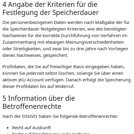
4 Angabe der Kriterien für die
Festlegung der Speicherdauer
Die personenbezogenen Daten werden nach Maßgabe der für
die Speicherdauer festgelegten Kriterien, wie des benötigten
Nachweises für die korrekte Durchführung von Verfahren im
Zusammenhang mit etwaigen Meinungsverschiedenheiten
oder Streitigkeiten, und zwar bis zu drei Jahre nach Vorliegen
dieses Nachweises, gespeichert.
Profildaten, die Sie auf freiwilliger Basis eingegeben haben,
können Sie jederzeit selbst löschen, solange Sie über einen
aktiven JKU Account verfügen. Danach erfolgt die Speicherung
dieser Profildaten bis auf Widerruf.
5 Information über die
Betroffenenrechte
Nach der DSGVO haben Sie folgende Betroffenenrechte:
Recht auf Auskunft