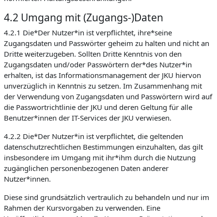
4.2 Umgang mit (Zugangs-)Daten
4.2.1 Die*Der Nutzer*in ist verpflichtet, ihre*seine
Zugangsdaten und Passwörter geheim zu halten und nicht an
Dritte weiterzugeben. Sollten Dritte Kenntnis von den
Zugangsdaten und/oder Passwörtern der*des Nutzer*in
erhalten, ist das Informationsmanagement der JKU hiervon
unverzüglich in Kenntnis zu setzen. Im Zusammenhang mit
der Verwendung von Zugangsdaten und Passwörtern wird auf
die Passwortrichtlinie der JKU und deren Geltung für alle
Benutzer*innen der IT-Services der JKU verwiesen.
4.2.2 Die*Der Nutzer*in ist verpflichtet, die geltenden
datenschutzrechtlichen Bestimmungen einzuhalten, das gilt
insbesondere im Umgang mit ihr*ihm durch die Nutzung
zugänglichen personenbezogenen Daten anderer
Nutzer*innen.
Diese sind grundsätzlich vertraulich zu behandeln und nur im
Rahmen der Kursvorgaben zu verwenden. Eine