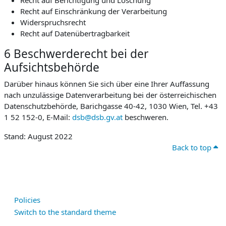
Recht auf Berichtigung und Löschung
Recht auf Einschränkung der Verarbeitung
Widerspruchsrecht
Recht auf Datenübertragbarkeit
6 Beschwerderecht bei der
Aufsichtsbehörde
Darüber hinaus können Sie sich über eine Ihrer Auffassung
nach unzulässige Datenverarbeitung bei der österreichischen
Datenschutzbehörde, Barichgasse 40-42, 1030 Wien, Tel. +43
1 52 152-0, E-Mail:
dsb@dsb.gv.at
beschweren.
Stand: August 2022
Back to top
Policies
Switch to the standard theme