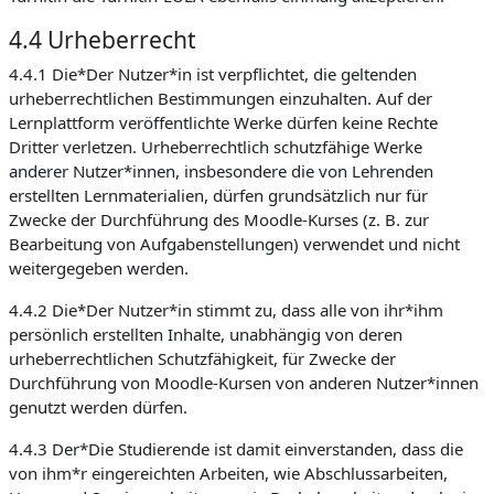
4.4 Urheberrecht
4.4.1 Die*Der Nutzer*in ist verpflichtet, die geltenden
urheberrechtlichen Bestimmungen einzuhalten. Auf der
Lernplattform veröffentlichte Werke dürfen keine Rechte
Dritter verletzen. Urheberrechtlich schutzfähige Werke
anderer Nutzer*innen, insbesondere die von Lehrenden
erstellten Lernmaterialien, dürfen grundsätzlich nur für
Zwecke der Durchführung des Moodle-Kurses (z. B. zur
Bearbeitung von Aufgabenstellungen) verwendet und nicht
weitergegeben werden.
4.4.2 Die*Der Nutzer*in stimmt zu, dass alle von ihr*ihm
persönlich erstellten Inhalte, unabhängig von deren
urheberrechtlichen Schutzfähigkeit, für Zwecke der
Durchführung von Moodle-Kursen von anderen Nutzer*innen
genutzt werden dürfen.
4.4.3 Der*Die Studierende ist damit einverstanden, dass die
von ihm*r eingereichten Arbeiten, wie Abschlussarbeiten,