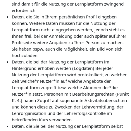
sind damit für die Nutzung der Lernplattform zwingend
erforderlich.
Daten, die Sie in Ihrem persönlichen Profil eingeben
können. Weitere Daten müssen für die Nutzung der
Lernplattform nicht eingegeben werden, jedoch steht es
Ihnen frei, bei der Anmeldung oder auch später auf Ihrer
Profilseite weitere Angaben zu Ihrer Person zu machen.
Sie haben bspw. auch die Möglichkeit, ein Bild von sich
hochzuladen.
Daten, die bei der Nutzung der Lernplattform im
Hintergrund erhoben werden (Logdaten) Bei jeder
Nutzung der Lernplattform wird protokolliert, zu welcher
Zeit welche*r Nutzer*in auf welche Angebote der
Lernplattform zugreift bzw. welche Aktionen der*die
Nutzer*in setzt. Personen mit Bearbeitungsrechten (Punkt
II. 4.) haben Zugriff auf sogenannte Aktivitätsübersichten
und können diese zu Zwecken der Lehrvermittlung, der
Lehrorganisation und der Lehrerfolgskontrolle im
betreffenden Kurs verwenden.
Daten, die Sie bei der Nutzung der Lernplattform selbst