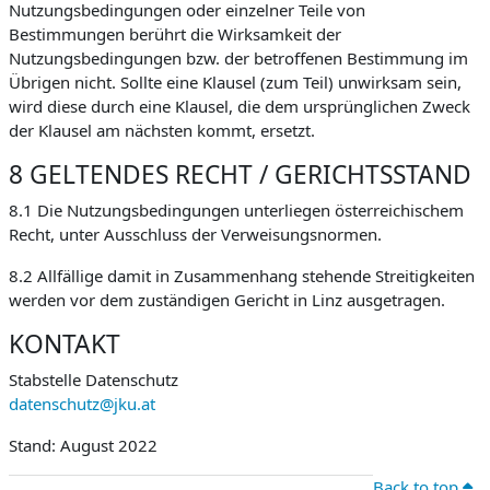
Nutzungsbedingungen oder einzelner Teile von
Bestimmungen berührt die Wirksamkeit der
Nutzungsbedingungen bzw. der betroffenen Bestimmung im
Übrigen nicht. Sollte eine Klausel (zum Teil) unwirksam sein,
wird diese durch eine Klausel, die dem ursprünglichen Zweck
der Klausel am nächsten kommt, ersetzt.
8 GELTENDES RECHT / GERICHTSSTAND
8.1 Die Nutzungsbedingungen unterliegen österreichischem
Recht, unter Ausschluss der Verweisungsnormen.
8.2 Allfällige damit in Zusammenhang stehende Streitigkeiten
werden vor dem zuständigen Gericht in Linz ausgetragen.
KONTAKT
Stabstelle Datenschutz
datenschutz@jku.at
Stand: August 2022
Back to top