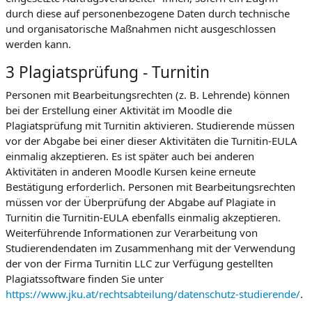
durch diese auf personenbezogene Daten durch technische
und organisatorische Maßnahmen nicht ausgeschlossen
werden kann.
3 Plagiatsprüfung - Turnitin
Personen mit Bearbeitungsrechten (z. B. Lehrende) können
bei der Erstellung einer Aktivität im Moodle die
Plagiatsprüfung mit Turnitin aktivieren. Studierende müssen
vor der Abgabe bei einer dieser Aktivitäten die Turnitin-EULA
einmalig akzeptieren. Es ist später auch bei anderen
Aktivitäten in anderen Moodle Kursen keine erneute
Bestätigung erforderlich. Personen mit Bearbeitungsrechten
müssen vor der Überprüfung der Abgabe auf Plagiate in
Turnitin die Turnitin-EULA ebenfalls einmalig akzeptieren.
Weiterführende Informationen zur Verarbeitung von
Studierendendaten im Zusammenhang mit der Verwendung
der von der Firma Turnitin LLC zur Verfügung gestellten
Plagiatssoftware finden Sie unter
https://www.jku.at/rechtsabteilung/datenschutz-studierende/
.