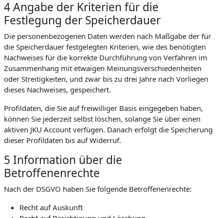
4 Angabe der Kriterien für die
Festlegung der Speicherdauer
Die personenbezogenen Daten werden nach Maßgabe der für
die Speicherdauer festgelegten Kriterien, wie des benötigten
Nachweises für die korrekte Durchführung von Verfahren im
Zusammenhang mit etwaigen Meinungsverschiedenheiten
oder Streitigkeiten, und zwar bis zu drei Jahre nach Vorliegen
dieses Nachweises, gespeichert.
Profildaten, die Sie auf freiwilliger Basis eingegeben haben,
können Sie jederzeit selbst löschen, solange Sie über einen
aktiven JKU Account verfügen. Danach erfolgt die Speicherung
dieser Profildaten bis auf Widerruf.
5 Information über die
Betroffenenrechte
Nach der DSGVO haben Sie folgende Betroffenenrechte:
Recht auf Auskunft