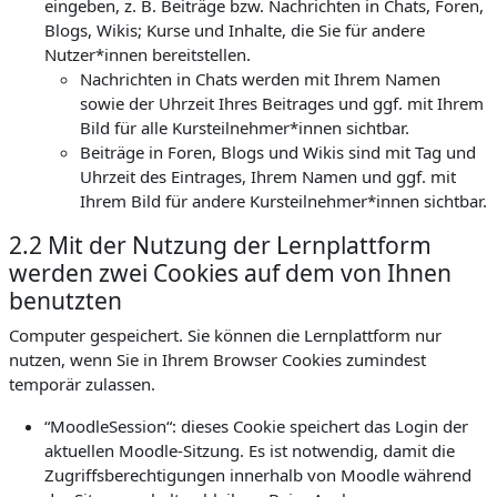
eingeben, z. B. Beiträge bzw. Nachrichten in Chats, Foren,
Blogs, Wikis; Kurse und Inhalte, die Sie für andere
Nutzer*innen bereitstellen.
Nachrichten in Chats werden mit Ihrem Namen
sowie der Uhrzeit Ihres Beitrages und ggf. mit Ihrem
Bild für alle Kursteilnehmer*innen sichtbar.
Beiträge in Foren, Blogs und Wikis sind mit Tag und
Uhrzeit des Eintrages, Ihrem Namen und ggf. mit
Ihrem Bild für andere Kursteilnehmer*innen sichtbar.
2.2 Mit der Nutzung der Lernplattform
werden zwei Cookies auf dem von Ihnen
benutzten
Computer gespeichert. Sie können die Lernplattform nur
nutzen, wenn Sie in Ihrem Browser Cookies zumindest
temporär zulassen.
“MoodleSession“: dieses Cookie speichert das Login der
aktuellen Moodle-Sitzung. Es ist notwendig, damit die
Zugriffsberechtigungen innerhalb von Moodle während