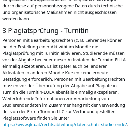
durch diese auf personenbezogene Daten durch technische
und organisatorische Maßnahmen nicht ausgeschlossen
werden kann.
3 Plagiatsprüfung - Turnitin
Personen mit Bearbeitungsrechten (z. B. Lehrende) können
bei der Erstellung einer Aktivität im Moodle die
Plagiatsprüfung mit Turnitin aktivieren. Studierende müssen
vor der Abgabe bei einer dieser Aktivitäten die Turnitin-EULA
einmalig akzeptieren. Es ist später auch bei anderen
Aktivitäten in anderen Moodle Kursen keine erneute
Bestätigung erforderlich. Personen mit Bearbeitungsrechten
müssen vor der Überprüfung der Abgabe auf Plagiate in
Turnitin die Turnitin-EULA ebenfalls einmalig akzeptieren.
Weiterführende Informationen zur Verarbeitung von
Studierendendaten im Zusammenhang mit der Verwendung
der von der Firma Turnitin LLC zur Verfügung gestellten
Plagiatssoftware finden Sie unter
https://www.jku.at/rechtsabteilung/datenschutz-studierende/
.