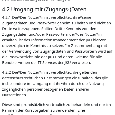
4.2 Umgang mit (Zugangs-)Daten
4.2.1 Die*Der Nutzer*in ist verpflichtet, ihre*seine
Zugangsdaten und Passwörter geheim zu halten und nicht an
Dritte weiterzugeben. Sollten Dritte Kenntnis von den
Zugangsdaten und/oder Passwörtern der*des Nutzer*in
erhalten, ist das Informationsmanagement der JKU hiervon
unverzüglich in Kenntnis zu setzen. Im Zusammenhang mit
der Verwendung von Zugangsdaten und Passwörtern wird auf
die Passwortrichtlinie der JKU und deren Geltung für alle
Benutzer*innen der IT-Services der JKU verwiesen.
4.2.2 Die*Der Nutzer*in ist verpflichtet, die geltenden
datenschutzrechtlichen Bestimmungen einzuhalten, das gilt
insbesondere im Umgang mit ihr*ihm durch die Nutzung
zugänglichen personenbezogenen Daten anderer
Nutzer*innen.
Diese sind grundsätzlich vertraulich zu behandeln und nur im
Rahmen der Kursvorgaben zu verwenden. Eine