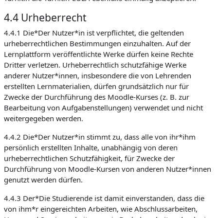
4.4 Urheberrecht
4.4.1 Die*Der Nutzer*in ist verpflichtet, die geltenden
urheberrechtlichen Bestimmungen einzuhalten. Auf der
Lernplattform veröffentlichte Werke dürfen keine Rechte
Dritter verletzen. Urheberrechtlich schutzfähige Werke
anderer Nutzer*innen, insbesondere die von Lehrenden
erstellten Lernmaterialien, dürfen grundsätzlich nur für
Zwecke der Durchführung des Moodle-Kurses (z. B. zur
Bearbeitung von Aufgabenstellungen) verwendet und nicht
weitergegeben werden.
4.4.2 Die*Der Nutzer*in stimmt zu, dass alle von ihr*ihm
persönlich erstellten Inhalte, unabhängig von deren
urheberrechtlichen Schutzfähigkeit, für Zwecke der
Durchführung von Moodle-Kursen von anderen Nutzer*innen
genutzt werden dürfen.
4.4.3 Der*Die Studierende ist damit einverstanden, dass die
von ihm*r eingereichten Arbeiten, wie Abschlussarbeiten,