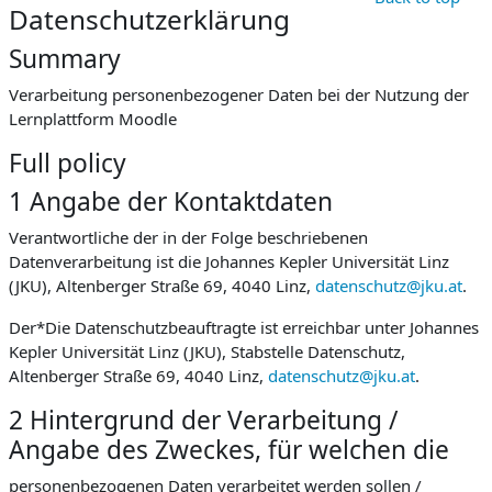
Datenschutzerklärung
Summary
Verarbeitung personenbezogener Daten bei der Nutzung der
Lernplattform Moodle
Full policy
1 Angabe der Kontaktdaten
Verantwortliche der in der Folge beschriebenen
Datenverarbeitung ist die Johannes Kepler Universität Linz
(JKU), Altenberger Straße 69, 4040 Linz,
datenschutz@jku.at
.
Der*Die Datenschutzbeauftragte ist erreichbar unter Johannes
Kepler Universität Linz (JKU), Stabstelle Datenschutz,
Altenberger Straße 69, 4040 Linz,
datenschutz@jku.at
.
2 Hintergrund der Verarbeitung /
Angabe des Zweckes, für welchen die
personenbezogenen Daten verarbeitet werden sollen /