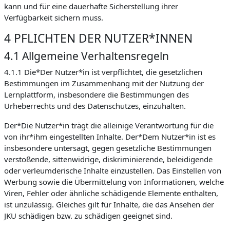
kann und für eine dauerhafte Sicherstellung ihrer
Verfügbarkeit sichern muss.
4 PFLICHTEN DER NUTZER*INNEN
4.1 Allgemeine Verhaltensregeln
4.1.1 Die*Der Nutzer*in ist verpflichtet, die gesetzlichen
Bestimmungen im Zusammenhang mit der Nutzung der
Lernplattform, insbesondere die Bestimmungen des
Urheberrechts und des Datenschutzes, einzuhalten.
Der*Die Nutzer*in trägt die alleinige Verantwortung für die
von ihr*ihm eingestellten Inhalte. Der*Dem Nutzer*in ist es
insbesondere untersagt, gegen gesetzliche Bestimmungen
verstoßende, sittenwidrige, diskriminierende, beleidigende
oder verleumderische Inhalte einzustellen. Das Einstellen von
Werbung sowie die Übermittelung von Informationen, welche
Viren, Fehler oder ähnliche schädigende Elemente enthalten,
ist unzulässig. Gleiches gilt für Inhalte, die das Ansehen der
JKU schädigen bzw. zu schädigen geeignet sind.