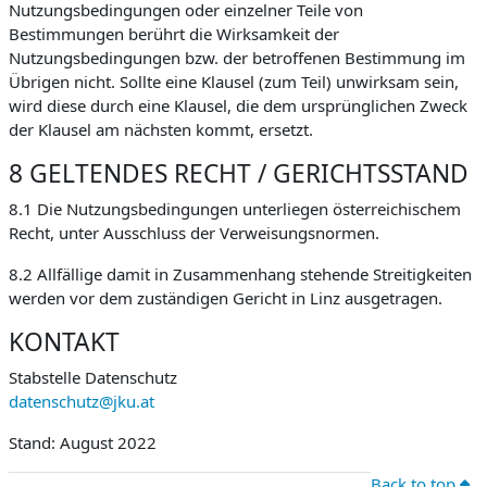
Nutzungsbedingungen oder einzelner Teile von
Bestimmungen berührt die Wirksamkeit der
Nutzungsbedingungen bzw. der betroffenen Bestimmung im
Übrigen nicht. Sollte eine Klausel (zum Teil) unwirksam sein,
wird diese durch eine Klausel, die dem ursprünglichen Zweck
der Klausel am nächsten kommt, ersetzt.
8 GELTENDES RECHT / GERICHTSSTAND
8.1 Die Nutzungsbedingungen unterliegen österreichischem
Recht, unter Ausschluss der Verweisungsnormen.
8.2 Allfällige damit in Zusammenhang stehende Streitigkeiten
werden vor dem zuständigen Gericht in Linz ausgetragen.
KONTAKT
Stabstelle Datenschutz
datenschutz@jku.at
Stand: August 2022
Back to top