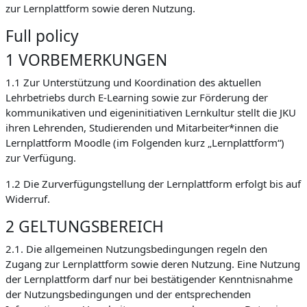
zur Lernplattform sowie deren Nutzung.
Full policy
1 VORBEMERKUNGEN
1.1 Zur Unterstützung und Koordination des aktuellen
Lehrbetriebs durch E-Learning sowie zur Förderung der
kommunikativen und eigeninitiativen Lernkultur stellt die JKU
ihren Lehrenden, Studierenden und Mitarbeiter*innen die
Lernplattform Moodle (im Folgenden kurz „Lernplattform“)
zur Verfügung.
1.2 Die Zurverfügungstellung der Lernplattform erfolgt bis auf
Widerruf.
2 GELTUNGSBEREICH
2.1. Die allgemeinen Nutzungsbedingungen regeln den
Zugang zur Lernplattform sowie deren Nutzung. Eine Nutzung
der Lernplattform darf nur bei bestätigender Kenntnisnahme
der Nutzungsbedingungen und der entsprechenden