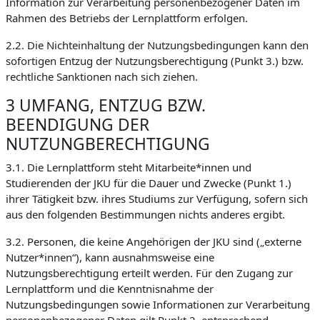
Information zur Verarbeitung personenbezogener Daten im
Rahmen des Betriebs der Lernplattform erfolgen.
2.2. Die Nichteinhaltung der Nutzungsbedingungen kann den
sofortigen Entzug der Nutzungsberechtigung (Punkt 3.) bzw.
rechtliche Sanktionen nach sich ziehen.
3 UMFANG, ENTZUG BZW.
BEENDIGUNG DER
NUTZUNGBERECHTIGUNG
3.1. Die Lernplattform steht Mitarbeite*innen und
Studierenden der JKU für die Dauer und Zwecke (Punkt 1.)
ihrer Tätigkeit bzw. ihres Studiums zur Verfügung, sofern sich
aus den folgenden Bestimmungen nichts anderes ergibt.
3.2. Personen, die keine Angehörigen der JKU sind („externe
Nutzer*innen“), kann ausnahmsweise eine
Nutzungsberechtigung erteilt werden. Für den Zugang zur
Lernplattform und die Kenntnisnahme der
Nutzungsbedingungen sowie Informationen zur Verarbeitung