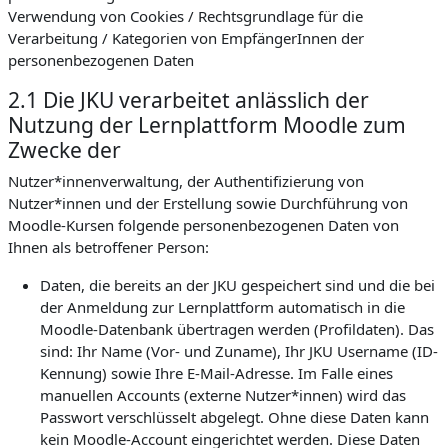
Verwendung von Cookies / Rechtsgrundlage für die
Verarbeitung / Kategorien von EmpfängerInnen der
personenbezogenen Daten
2.1 Die JKU verarbeitet anlässlich der
Nutzung der Lernplattform Moodle zum
Zwecke der
Nutzer*innenverwaltung, der Authentifizierung von
Nutzer*innen und der Erstellung sowie Durchführung von
Moodle-Kursen folgende personenbezogenen Daten von
Ihnen als betroffener Person:
Daten, die bereits an der JKU gespeichert sind und die bei
der Anmeldung zur Lernplattform automatisch in die
Moodle-Datenbank übertragen werden (Profildaten). Das
sind: Ihr Name (Vor- und Zuname), Ihr JKU Username (ID-
Kennung) sowie Ihre E-Mail-Adresse. Im Falle eines
manuellen Accounts (externe Nutzer*innen) wird das
Passwort verschlüsselt abgelegt. Ohne diese Daten kann
kein Moodle-Account eingerichtet werden. Diese Daten