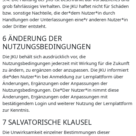
grob fahrlässiges Verhalten. Die JKU haftet nicht für Schäden
bzw. sonstige Nachteile, die der*dem Nutzer*in durch
Handlungen oder Unterlassungen eine*r anderen Nutzer*in
oder Dritter entsteht.
6 ÄNDERUNG DER
NUTZUNGSBEDINGUNGEN
Die JKU behält sich ausdrücklich vor, die
Nutzungsbedingungen jederzeit mit Wirkung für die Zukunft
zu ändern, zu ergänzen oder anzupassen. Die JKU informiert
die*den Nutzer*in bei Anmeldung zur Lernplattform über
Änderungen, Ergänzungen oder Anpassungen der
Nutzungsbedingungen. Die*Der Nutzer*in nimmt diese
Änderungen, Ergänzungen oder Anpassungen mit
bestätigendem Login und weiterer Nutzung der Lernplattform
zur Kenntnis.
7 SALVATORISCHE KLAUSEL
Die Unwirksamkeit einzelner Bestimmungen dieser