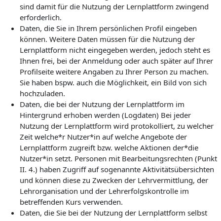
sind damit für die Nutzung der Lernplattform zwingend
erforderlich.
Daten, die Sie in Ihrem persönlichen Profil eingeben
können. Weitere Daten müssen für die Nutzung der
Lernplattform nicht eingegeben werden, jedoch steht es
Ihnen frei, bei der Anmeldung oder auch später auf Ihrer
Profilseite weitere Angaben zu Ihrer Person zu machen.
Sie haben bspw. auch die Möglichkeit, ein Bild von sich
hochzuladen.
Daten, die bei der Nutzung der Lernplattform im
Hintergrund erhoben werden (Logdaten) Bei jeder
Nutzung der Lernplattform wird protokolliert, zu welcher
Zeit welche*r Nutzer*in auf welche Angebote der
Lernplattform zugreift bzw. welche Aktionen der*die
Nutzer*in setzt. Personen mit Bearbeitungsrechten (Punkt
II. 4.) haben Zugriff auf sogenannte Aktivitätsübersichten
und können diese zu Zwecken der Lehrvermittlung, der
Lehrorganisation und der Lehrerfolgskontrolle im
betreffenden Kurs verwenden.
Daten, die Sie bei der Nutzung der Lernplattform selbst