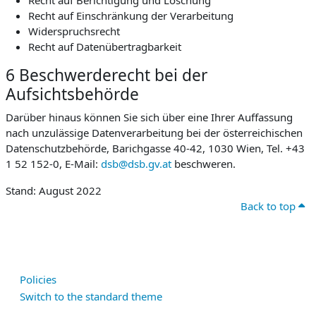
Recht auf Berichtigung und Löschung
Recht auf Einschränkung der Verarbeitung
Widerspruchsrecht
Recht auf Datenübertragbarkeit
6 Beschwerderecht bei der
Aufsichtsbehörde
Darüber hinaus können Sie sich über eine Ihrer Auffassung
nach unzulässige Datenverarbeitung bei der österreichischen
Datenschutzbehörde, Barichgasse 40-42, 1030 Wien, Tel. +43
1 52 152-0, E-Mail:
dsb@dsb.gv.at
beschweren.
Stand: August 2022
Back to top
Policies
Switch to the standard theme