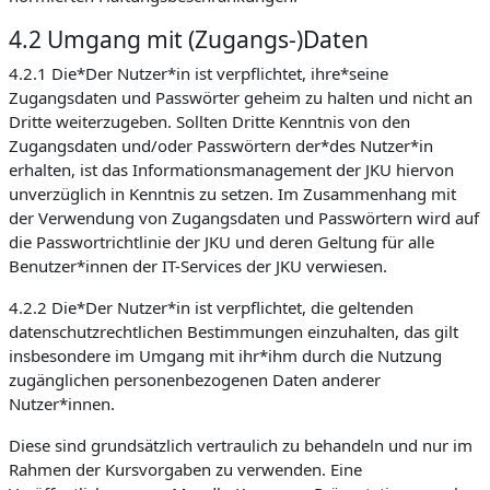
4.2 Umgang mit (Zugangs-)Daten
4.2.1 Die*Der Nutzer*in ist verpflichtet, ihre*seine
Zugangsdaten und Passwörter geheim zu halten und nicht an
Dritte weiterzugeben. Sollten Dritte Kenntnis von den
Zugangsdaten und/oder Passwörtern der*des Nutzer*in
erhalten, ist das Informationsmanagement der JKU hiervon
unverzüglich in Kenntnis zu setzen. Im Zusammenhang mit
der Verwendung von Zugangsdaten und Passwörtern wird auf
die Passwortrichtlinie der JKU und deren Geltung für alle
Benutzer*innen der IT-Services der JKU verwiesen.
4.2.2 Die*Der Nutzer*in ist verpflichtet, die geltenden
datenschutzrechtlichen Bestimmungen einzuhalten, das gilt
insbesondere im Umgang mit ihr*ihm durch die Nutzung
zugänglichen personenbezogenen Daten anderer
Nutzer*innen.
Diese sind grundsätzlich vertraulich zu behandeln und nur im
Rahmen der Kursvorgaben zu verwenden. Eine