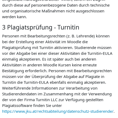
durch diese auf personenbezogene Daten durch technische
und organisatorische Maßnahmen nicht ausgeschlossen
werden kann.
3 Plagiatsprüfung - Turnitin
Personen mit Bearbeitungsrechten (z. B. Lehrende) können
bei der Erstellung einer Aktivität im Moodle die
Plagiatsprüfung mit Turnitin aktivieren. Studierende müssen
vor der Abgabe bei einer dieser Aktivitäten die Turnitin-EULA
einmalig akzeptieren. Es ist später auch bei anderen
Aktivitäten in anderen Moodle Kursen keine erneute
Bestätigung erforderlich. Personen mit Bearbeitungsrechten
müssen vor der Überprüfung der Abgabe auf Plagiate in
Turnitin die Turnitin-EULA ebenfalls einmalig akzeptieren.
Weiterführende Informationen zur Verarbeitung von
Studierendendaten im Zusammenhang mit der Verwendung
der von der Firma Turnitin LLC zur Verfügung gestellten
Plagiatssoftware finden Sie unter
https://www.jku.at/rechtsabteilung/datenschutz-studierende/
.