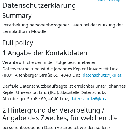
Datenschutzerklärung
Summary
Verarbeitung personenbezogener Daten bei der Nutzung der
Lernplattform Moodle
Full policy
1 Angabe der Kontaktdaten
Verantwortliche der in der Folge beschriebenen
Datenverarbeitung ist die Johannes Kepler Universität Linz
(JKU), Altenberger Straße 69, 4040 Linz,
datenschutz@jku.at
.
Der*Die Datenschutzbeauftragte ist erreichbar unter Johannes
Kepler Universität Linz (JKU), Stabstelle Datenschutz,
Altenberger Straße 69, 4040 Linz,
datenschutz@jku.at
.
2 Hintergrund der Verarbeitung /
Angabe des Zweckes, für welchen die
personenbezogenen Daten verarbeitet werden sollen /