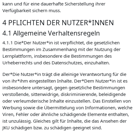
kann und für eine dauerhafte Sicherstellung ihrer
Verfügbarkeit sichern muss.
4 PFLICHTEN DER NUTZER*INNEN
4.1 Allgemeine Verhaltensregeln
4.1.1 Die*Der Nutzer*in ist verpflichtet, die gesetzlichen
Bestimmungen im Zusammenhang mit der Nutzung der
Lernplattform, insbesondere die Bestimmungen des
Urheberrechts und des Datenschutzes, einzuhalten.
Der*Die Nutzer*in trägt die alleinige Verantwortung für die
von ihr*ihm eingestellten Inhalte. Der*Dem Nutzer*in ist es
insbesondere untersagt, gegen gesetzliche Bestimmungen
verstoßende, sittenwidrige, diskriminierende, beleidigende
oder verleumderische Inhalte einzustellen. Das Einstellen von
Werbung sowie die Übermittelung von Informationen, welche
Viren, Fehler oder ähnliche schädigende Elemente enthalten,
ist unzulässig. Gleiches gilt für Inhalte, die das Ansehen der
JKU schädigen bzw. zu schädigen geeignet sind.