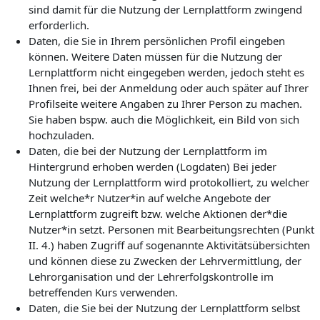
sind damit für die Nutzung der Lernplattform zwingend
erforderlich.
Daten, die Sie in Ihrem persönlichen Profil eingeben
können. Weitere Daten müssen für die Nutzung der
Lernplattform nicht eingegeben werden, jedoch steht es
Ihnen frei, bei der Anmeldung oder auch später auf Ihrer
Profilseite weitere Angaben zu Ihrer Person zu machen.
Sie haben bspw. auch die Möglichkeit, ein Bild von sich
hochzuladen.
Daten, die bei der Nutzung der Lernplattform im
Hintergrund erhoben werden (Logdaten) Bei jeder
Nutzung der Lernplattform wird protokolliert, zu welcher
Zeit welche*r Nutzer*in auf welche Angebote der
Lernplattform zugreift bzw. welche Aktionen der*die
Nutzer*in setzt. Personen mit Bearbeitungsrechten (Punkt
II. 4.) haben Zugriff auf sogenannte Aktivitätsübersichten
und können diese zu Zwecken der Lehrvermittlung, der
Lehrorganisation und der Lehrerfolgskontrolle im
betreffenden Kurs verwenden.
Daten, die Sie bei der Nutzung der Lernplattform selbst