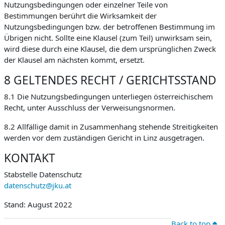
Nutzungsbedingungen oder einzelner Teile von
Bestimmungen berührt die Wirksamkeit der
Nutzungsbedingungen bzw. der betroffenen Bestimmung im
Übrigen nicht. Sollte eine Klausel (zum Teil) unwirksam sein,
wird diese durch eine Klausel, die dem ursprünglichen Zweck
der Klausel am nächsten kommt, ersetzt.
8 GELTENDES RECHT / GERICHTSSTAND
8.1 Die Nutzungsbedingungen unterliegen österreichischem
Recht, unter Ausschluss der Verweisungsnormen.
8.2 Allfällige damit in Zusammenhang stehende Streitigkeiten
werden vor dem zuständigen Gericht in Linz ausgetragen.
KONTAKT
Stabstelle Datenschutz
datenschutz@jku.at
Stand: August 2022
Back to top