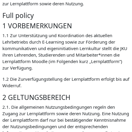
zur Lernplattform sowie deren Nutzung.
Full policy
1 VORBEMERKUNGEN
1.1 Zur Unterstützung und Koordination des aktuellen
Lehrbetriebs durch E-Learning sowie zur Förderung der
kommunikativen und eigeninitiativen Lernkultur stellt die JKU
ihren Lehrenden, Studierenden und Mitarbeiter*innen die
Lernplattform Moodle (im Folgenden kurz „Lernplattform“)
zur Verfügung.
1.2 Die Zurverfügungstellung der Lernplattform erfolgt bis auf
Widerruf.
2 GELTUNGSBEREICH
2.1. Die allgemeinen Nutzungsbedingungen regeln den
Zugang zur Lernplattform sowie deren Nutzung. Eine Nutzung
der Lernplattform darf nur bei bestätigender Kenntnisnahme
der Nutzungsbedingungen und der entsprechenden