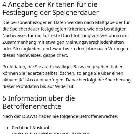
4 Angabe der Kriterien für die
Festlegung der Speicherdauer
Die personenbezogenen Daten werden nach Maßgabe der für
die Speicherdauer festgelegten Kriterien, wie des benötigten
Nachweises für die korrekte Durchführung von Verfahren im
Zusammenhang mit etwaigen Meinungsverschiedenheiten
oder Streitigkeiten, und zwar bis zu drei Jahre nach Vorliegen
dieses Nachweises, gespeichert.
Profildaten, die Sie auf freiwilliger Basis eingegeben haben,
können Sie jederzeit selbst löschen, solange Sie über einen
aktiven JKU Account verfügen. Danach erfolgt die Speicherung
dieser Profildaten bis auf Widerruf.
5 Information über die
Betroffenenrechte
Nach der DSGVO haben Sie folgende Betroffenenrechte:
Recht auf Auskunft