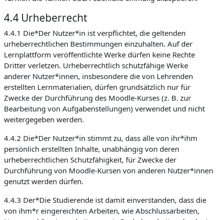
4.4 Urheberrecht
4.4.1 Die*Der Nutzer*in ist verpflichtet, die geltenden
urheberrechtlichen Bestimmungen einzuhalten. Auf der
Lernplattform veröffentlichte Werke dürfen keine Rechte
Dritter verletzen. Urheberrechtlich schutzfähige Werke
anderer Nutzer*innen, insbesondere die von Lehrenden
erstellten Lernmaterialien, dürfen grundsätzlich nur für
Zwecke der Durchführung des Moodle-Kurses (z. B. zur
Bearbeitung von Aufgabenstellungen) verwendet und nicht
weitergegeben werden.
4.4.2 Die*Der Nutzer*in stimmt zu, dass alle von ihr*ihm
persönlich erstellten Inhalte, unabhängig von deren
urheberrechtlichen Schutzfähigkeit, für Zwecke der
Durchführung von Moodle-Kursen von anderen Nutzer*innen
genutzt werden dürfen.
4.4.3 Der*Die Studierende ist damit einverstanden, dass die
von ihm*r eingereichten Arbeiten, wie Abschlussarbeiten,