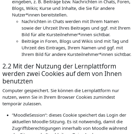
eingeben, z. B. Beiträge bzw. Nachrichten in Chats, Foren,
Blogs, Wikis; Kurse und Inhalte, die Sie für andere
Nutzer*innen bereitstellen.
Nachrichten in Chats werden mit Ihrem Namen
sowie der Uhrzeit Ihres Beitrages und ggf. mit Ihrem
Bild für alle Kursteilnehmer*innen sichtbar.
Beiträge in Foren, Blogs und Wikis sind mit Tag und
Uhrzeit des Eintrages, Ihrem Namen und ggf. mit
Ihrem Bild für andere Kursteilnehmer*innen sichtbar.
2.2 Mit der Nutzung der Lernplattform
werden zwei Cookies auf dem von Ihnen
benutzten
Computer gespeichert. Sie können die Lernplattform nur
nutzen, wenn Sie in Ihrem Browser Cookies zumindest
temporär zulassen.
“MoodleSession“: dieses Cookie speichert das Login der
aktuellen Moodle-Sitzung. Es ist notwendig, damit die
Zugriffsberechtigungen innerhalb von Moodle während