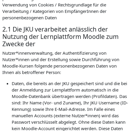
Verwendung von Cookies / Rechtsgrundlage für die
Verarbeitung / Kategorien von EmpfängerInnen der
personenbezogenen Daten
2.1 Die JKU verarbeitet anlässlich der
Nutzung der Lernplattform Moodle zum
Zwecke der
Nutzer*innenverwaltung, der Authentifizierung von
Nutzer*innen und der Erstellung sowie Durchführung von
Moodle-Kursen folgende personenbezogenen Daten von
Ihnen als betroffener Person:
Daten, die bereits an der JKU gespeichert sind und die bei
der Anmeldung zur Lernplattform automatisch in die
Moodle-Datenbank übertragen werden (Profildaten). Das
sind: Ihr Name (Vor- und Zuname), Ihr JKU Username (ID-
Kennung) sowie Ihre E-Mail-Adresse. Im Falle eines
manuellen Accounts (externe Nutzer*innen) wird das
Passwort verschlüsselt abgelegt. Ohne diese Daten kann
kein Moodle-Account eingerichtet werden. Diese Daten