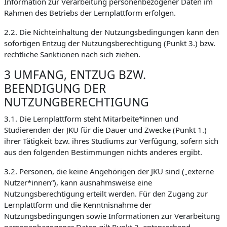
Information zur Verarbeitung personenbezogener Daten im
Rahmen des Betriebs der Lernplattform erfolgen.
2.2. Die Nichteinhaltung der Nutzungsbedingungen kann den
sofortigen Entzug der Nutzungsberechtigung (Punkt 3.) bzw.
rechtliche Sanktionen nach sich ziehen.
3 UMFANG, ENTZUG BZW.
BEENDIGUNG DER
NUTZUNGBERECHTIGUNG
3.1. Die Lernplattform steht Mitarbeite*innen und
Studierenden der JKU für die Dauer und Zwecke (Punkt 1.)
ihrer Tätigkeit bzw. ihres Studiums zur Verfügung, sofern sich
aus den folgenden Bestimmungen nichts anderes ergibt.
3.2. Personen, die keine Angehörigen der JKU sind („externe
Nutzer*innen“), kann ausnahmsweise eine
Nutzungsberechtigung erteilt werden. Für den Zugang zur
Lernplattform und die Kenntnisnahme der
Nutzungsbedingungen sowie Informationen zur Verarbeitung