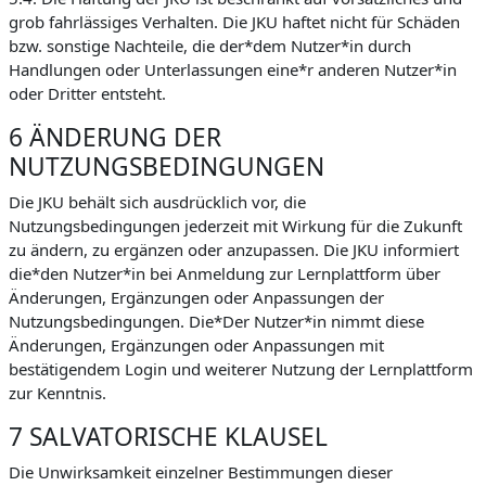
grob fahrlässiges Verhalten. Die JKU haftet nicht für Schäden
bzw. sonstige Nachteile, die der*dem Nutzer*in durch
Handlungen oder Unterlassungen eine*r anderen Nutzer*in
oder Dritter entsteht.
6 ÄNDERUNG DER
NUTZUNGSBEDINGUNGEN
Die JKU behält sich ausdrücklich vor, die
Nutzungsbedingungen jederzeit mit Wirkung für die Zukunft
zu ändern, zu ergänzen oder anzupassen. Die JKU informiert
die*den Nutzer*in bei Anmeldung zur Lernplattform über
Änderungen, Ergänzungen oder Anpassungen der
Nutzungsbedingungen. Die*Der Nutzer*in nimmt diese
Änderungen, Ergänzungen oder Anpassungen mit
bestätigendem Login und weiterer Nutzung der Lernplattform
zur Kenntnis.
7 SALVATORISCHE KLAUSEL
Die Unwirksamkeit einzelner Bestimmungen dieser