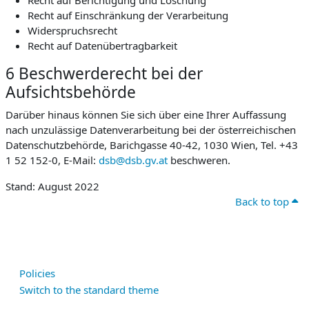
Recht auf Berichtigung und Löschung
Recht auf Einschränkung der Verarbeitung
Widerspruchsrecht
Recht auf Datenübertragbarkeit
6 Beschwerderecht bei der
Aufsichtsbehörde
Darüber hinaus können Sie sich über eine Ihrer Auffassung
nach unzulässige Datenverarbeitung bei der österreichischen
Datenschutzbehörde, Barichgasse 40-42, 1030 Wien, Tel. +43
1 52 152-0, E-Mail:
dsb@dsb.gv.at
beschweren.
Stand: August 2022
Back to top
Policies
Switch to the standard theme