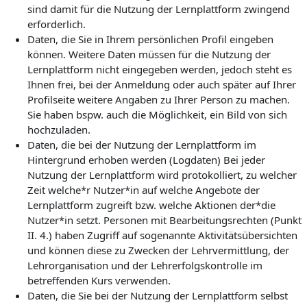
sind damit für die Nutzung der Lernplattform zwingend
erforderlich.
Daten, die Sie in Ihrem persönlichen Profil eingeben
können. Weitere Daten müssen für die Nutzung der
Lernplattform nicht eingegeben werden, jedoch steht es
Ihnen frei, bei der Anmeldung oder auch später auf Ihrer
Profilseite weitere Angaben zu Ihrer Person zu machen.
Sie haben bspw. auch die Möglichkeit, ein Bild von sich
hochzuladen.
Daten, die bei der Nutzung der Lernplattform im
Hintergrund erhoben werden (Logdaten) Bei jeder
Nutzung der Lernplattform wird protokolliert, zu welcher
Zeit welche*r Nutzer*in auf welche Angebote der
Lernplattform zugreift bzw. welche Aktionen der*die
Nutzer*in setzt. Personen mit Bearbeitungsrechten (Punkt
II. 4.) haben Zugriff auf sogenannte Aktivitätsübersichten
und können diese zu Zwecken der Lehrvermittlung, der
Lehrorganisation und der Lehrerfolgskontrolle im
betreffenden Kurs verwenden.
Daten, die Sie bei der Nutzung der Lernplattform selbst