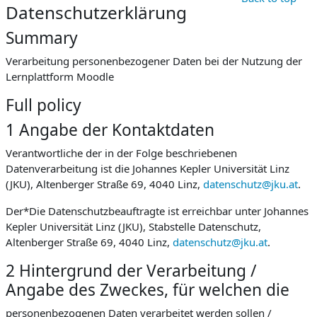
Datenschutzerklärung
Summary
Verarbeitung personenbezogener Daten bei der Nutzung der
Lernplattform Moodle
Full policy
1 Angabe der Kontaktdaten
Verantwortliche der in der Folge beschriebenen
Datenverarbeitung ist die Johannes Kepler Universität Linz
(JKU), Altenberger Straße 69, 4040 Linz,
datenschutz@jku.at
.
Der*Die Datenschutzbeauftragte ist erreichbar unter Johannes
Kepler Universität Linz (JKU), Stabstelle Datenschutz,
Altenberger Straße 69, 4040 Linz,
datenschutz@jku.at
.
2 Hintergrund der Verarbeitung /
Angabe des Zweckes, für welchen die
personenbezogenen Daten verarbeitet werden sollen /