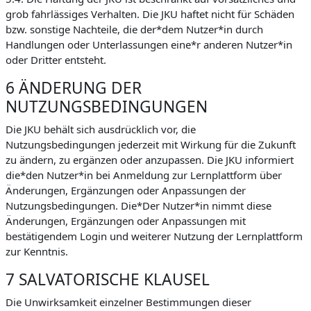
grob fahrlässiges Verhalten. Die JKU haftet nicht für Schäden
bzw. sonstige Nachteile, die der*dem Nutzer*in durch
Handlungen oder Unterlassungen eine*r anderen Nutzer*in
oder Dritter entsteht.
6 ÄNDERUNG DER
NUTZUNGSBEDINGUNGEN
Die JKU behält sich ausdrücklich vor, die
Nutzungsbedingungen jederzeit mit Wirkung für die Zukunft
zu ändern, zu ergänzen oder anzupassen. Die JKU informiert
die*den Nutzer*in bei Anmeldung zur Lernplattform über
Änderungen, Ergänzungen oder Anpassungen der
Nutzungsbedingungen. Die*Der Nutzer*in nimmt diese
Änderungen, Ergänzungen oder Anpassungen mit
bestätigendem Login und weiterer Nutzung der Lernplattform
zur Kenntnis.
7 SALVATORISCHE KLAUSEL
Die Unwirksamkeit einzelner Bestimmungen dieser