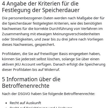
4 Angabe der Kriterien für die
Festlegung der Speicherdauer
Die personenbezogenen Daten werden nach Maßgabe der für
die Speicherdauer festgelegten Kriterien, wie des benötigten
Nachweises für die korrekte Durchführung von Verfahren im
Zusammenhang mit etwaigen Meinungsverschiedenheiten
oder Streitigkeiten, und zwar bis zu drei Jahre nach Vorliegen
dieses Nachweises, gespeichert.
Profildaten, die Sie auf freiwilliger Basis eingegeben haben,
können Sie jederzeit selbst löschen, solange Sie über einen
aktiven JKU Account verfügen. Danach erfolgt die Speicherung
dieser Profildaten bis auf Widerruf.
5 Information über die
Betroffenenrechte
Nach der DSGVO haben Sie folgende Betroffenenrechte:
Recht auf Auskunft