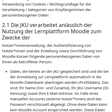
Verwendung von Cookies / Rechtsgrundlage für die
Verarbeitung / Kategorien von EmpfängerInnen der
personenbezogenen Daten
2.1 Die JKU verarbeitet anlässlich der
Nutzung der Lernplattform Moodle zum
Zwecke der
Nutzer*innenverwaltung, der Authentifizierung von
Nutzer*innen und der Erstellung sowie Durchführung von
Moodle-Kursen folgende personenbezogenen Daten von
Ihnen als betroffener Person:
Daten, die bereits an der JKU gespeichert sind und die bei
der Anmeldung zur Lernplattform automatisch in die
Moodle-Datenbank übertragen werden (Profildaten). Das
sind: Ihr Name (Vor- und Zuname), Ihr JKU Username (ID-
Kennung) sowie Ihre E-Mail-Adresse. Im Falle eines
manuellen Accounts (externe Nutzer*innen) wird das
Passwort verschlüsselt abgelegt. Ohne diese Daten kann
kein Moodle-Account eingerichtet werden. Diese Daten