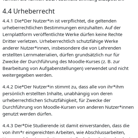
4.4 Urheberrecht
4.4.1 Die*Der Nutzer*in ist verpflichtet, die geltenden
urheberrechtlichen Bestimmungen einzuhalten. Auf der
Lernplattform veröffentlichte Werke dürfen keine Rechte
Dritter verletzen. Urheberrechtlich schutzfähige Werke
anderer Nutzer*innen, insbesondere die von Lehrenden
erstellten Lernmaterialien, dürfen grundsätzlich nur für
Zwecke der Durchführung des Moodle-Kurses (z. B. zur
Bearbeitung von Aufgabenstellungen) verwendet und nicht
weitergegeben werden.
4.4.2 Die*Der Nutzer*in stimmt zu, dass alle von ihr*ihm
persönlich erstellten Inhalte, unabhängig von deren
urheberrechtlichen Schutzfähigkeit, für Zwecke der
Durchführung von Moodle-Kursen von anderen Nutzer*innen
genutzt werden dürfen.
4.4.3 Der*Die Studierende ist damit einverstanden, dass die
von ihm*r eingereichten Arbeiten, wie Abschlussarbeiten,