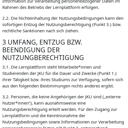
Information zur Verarbeitung personenbezogener Daten im
Rahmen des Betriebs der Lernplattform erfolgen.
2.2. Die Nichteinhaltung der Nutzungsbedingungen kann den
sofortigen Entzug der Nutzungsberechtigung (Punkt 3.) bzw.
rechtliche Sanktionen nach sich ziehen.
3 UMFANG, ENTZUG BZW.
BEENDIGUNG DER
NUTZUNGBERECHTIGUNG
3.1. Die Lernplattform steht Mitarbeite*innen und
Studierenden der JKU für die Dauer und Zwecke (Punkt 1.)
ihrer Tätigkeit bzw. ihres Studiums zur Verfügung, sofern sich
aus den folgenden Bestimmungen nichts anderes ergibt.
3.2. Personen, die keine Angehörigen der JKU sind („externe
Nutzer*innen“), kann ausnahmsweise eine
Nutzungsberechtigung erteilt werden. Für den Zugang zur
Lernplattform und die Kenntnisnahme der
Nutzungsbedingungen sowie Informationen zur Verarbeitung