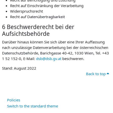
Recht auf Berichtigung und Löschung
Recht auf Einschränkung der Verarbeitung
Widerspruchsrecht
Recht auf Datenübertragbarkeit
6 Beschwerderecht bei der
Aufsichtsbehörde
Darüber hinaus können Sie sich über eine Ihrer Auffassung
nach unzulässige Datenverarbeitung bei der österreichischen
Datenschutzbehörde, Barichgasse 40-42, 1030 Wien, Tel. +43
1 52 152-0, E-Mail:
dsb@dsb.gv.at
beschweren.
Stand: August 2022
Back to top
Policies
Switch to the standard theme