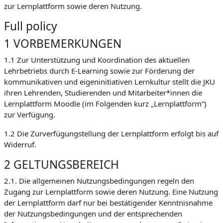
zur Lernplattform sowie deren Nutzung.
Full policy
1 VORBEMERKUNGEN
1.1 Zur Unterstützung und Koordination des aktuellen
Lehrbetriebs durch E-Learning sowie zur Förderung der
kommunikativen und eigeninitiativen Lernkultur stellt die JKU
ihren Lehrenden, Studierenden und Mitarbeiter*innen die
Lernplattform Moodle (im Folgenden kurz „Lernplattform“)
zur Verfügung.
1.2 Die Zurverfügungstellung der Lernplattform erfolgt bis auf
Widerruf.
2 GELTUNGSBEREICH
2.1. Die allgemeinen Nutzungsbedingungen regeln den
Zugang zur Lernplattform sowie deren Nutzung. Eine Nutzung
der Lernplattform darf nur bei bestätigender Kenntnisnahme
der Nutzungsbedingungen und der entsprechenden