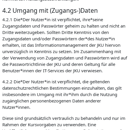
4.2 Umgang mit (Zugangs-)Daten
4.2.1 Die*Der Nutzer*in ist verpflichtet, ihre*seine
Zugangsdaten und Passwörter geheim zu halten und nicht an
Dritte weiterzugeben. Sollten Dritte Kenntnis von den
Zugangsdaten und/oder Passwörtern der*des Nutzer*in
erhalten, ist das Informationsmanagement der JKU hiervon
unverzüglich in Kenntnis zu setzen. Im Zusammenhang mit
der Verwendung von Zugangsdaten und Passwörtern wird auf
die Passwortrichtlinie der JKU und deren Geltung für alle
Benutzer*innen der IT-Services der JKU verwiesen.
4.2.2 Die*Der Nutzer*in ist verpflichtet, die geltenden
datenschutzrechtlichen Bestimmungen einzuhalten, das gilt
insbesondere im Umgang mit ihr*ihm durch die Nutzung
zugänglichen personenbezogenen Daten anderer
Nutzer*innen.
Diese sind grundsätzlich vertraulich zu behandeln und nur im
Rahmen der Kursvorgaben zu verwenden. Eine