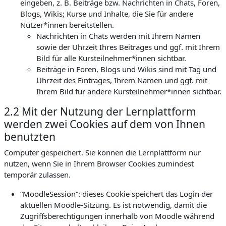
eingeben, z. B. Beiträge bzw. Nachrichten in Chats, Foren,
Blogs, Wikis; Kurse und Inhalte, die Sie für andere
Nutzer*innen bereitstellen.
Nachrichten in Chats werden mit Ihrem Namen
sowie der Uhrzeit Ihres Beitrages und ggf. mit Ihrem
Bild für alle Kursteilnehmer*innen sichtbar.
Beiträge in Foren, Blogs und Wikis sind mit Tag und
Uhrzeit des Eintrages, Ihrem Namen und ggf. mit
Ihrem Bild für andere Kursteilnehmer*innen sichtbar.
2.2 Mit der Nutzung der Lernplattform
werden zwei Cookies auf dem von Ihnen
benutzten
Computer gespeichert. Sie können die Lernplattform nur
nutzen, wenn Sie in Ihrem Browser Cookies zumindest
temporär zulassen.
“MoodleSession“: dieses Cookie speichert das Login der
aktuellen Moodle-Sitzung. Es ist notwendig, damit die
Zugriffsberechtigungen innerhalb von Moodle während