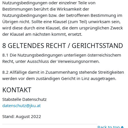
Nutzungsbedingungen oder einzelner Teile von
Bestimmungen berührt die Wirksamkeit der
Nutzungsbedingungen bzw. der betroffenen Bestimmung im
Übrigen nicht. Sollte eine Klausel (zum Teil) unwirksam sein,
wird diese durch eine Klausel, die dem ursprünglichen Zweck
der Klausel am nächsten kommt, ersetzt.
8 GELTENDES RECHT / GERICHTSSTAND
8.1 Die Nutzungsbedingungen unterliegen österreichischem
Recht, unter Ausschluss der Verweisungsnormen.
8.2 Allfällige damit in Zusammenhang stehende Streitigkeiten
werden vor dem zuständigen Gericht in Linz ausgetragen.
KONTAKT
Stabstelle Datenschutz
datenschutz@jku.at
Stand: August 2022
Back to top