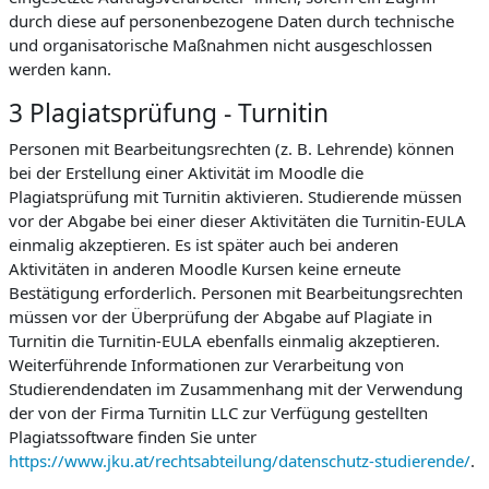
durch diese auf personenbezogene Daten durch technische
und organisatorische Maßnahmen nicht ausgeschlossen
werden kann.
3 Plagiatsprüfung - Turnitin
Personen mit Bearbeitungsrechten (z. B. Lehrende) können
bei der Erstellung einer Aktivität im Moodle die
Plagiatsprüfung mit Turnitin aktivieren. Studierende müssen
vor der Abgabe bei einer dieser Aktivitäten die Turnitin-EULA
einmalig akzeptieren. Es ist später auch bei anderen
Aktivitäten in anderen Moodle Kursen keine erneute
Bestätigung erforderlich. Personen mit Bearbeitungsrechten
müssen vor der Überprüfung der Abgabe auf Plagiate in
Turnitin die Turnitin-EULA ebenfalls einmalig akzeptieren.
Weiterführende Informationen zur Verarbeitung von
Studierendendaten im Zusammenhang mit der Verwendung
der von der Firma Turnitin LLC zur Verfügung gestellten
Plagiatssoftware finden Sie unter
https://www.jku.at/rechtsabteilung/datenschutz-studierende/
.