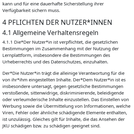
kann und für eine dauerhafte Sicherstellung ihrer
Verfügbarkeit sichern muss.
4 PFLICHTEN DER NUTZER*INNEN
4.1 Allgemeine Verhaltensregeln
4.1.1 Die*Der Nutzer*in ist verpflichtet, die gesetzlichen
Bestimmungen im Zusammenhang mit der Nutzung der
Lernplattform, insbesondere die Bestimmungen des
Urheberrechts und des Datenschutzes, einzuhalten.
Der*Die Nutzer*in trägt die alleinige Verantwortung für die
von ihr*ihm eingestellten Inhalte. Der*Dem Nutzer*in ist es
insbesondere untersagt, gegen gesetzliche Bestimmungen
verstoßende, sittenwidrige, diskriminierende, beleidigende
oder verleumderische Inhalte einzustellen. Das Einstellen von
Werbung sowie die Übermittelung von Informationen, welche
Viren, Fehler oder ähnliche schädigende Elemente enthalten,
ist unzulässig. Gleiches gilt für Inhalte, die das Ansehen der
JKU schädigen bzw. zu schädigen geeignet sind.