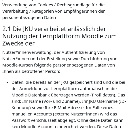
Verwendung von Cookies / Rechtsgrundlage für die
Verarbeitung / Kategorien von EmpfängerInnen der
personenbezogenen Daten
2.1 Die JKU verarbeitet anlässlich der
Nutzung der Lernplattform Moodle zum
Zwecke der
Nutzer*innenverwaltung, der Authentifizierung von
Nutzer*innen und der Erstellung sowie Durchführung von
Moodle-Kursen folgende personenbezogenen Daten von
Ihnen als betroffener Person:
Daten, die bereits an der JKU gespeichert sind und die bei
der Anmeldung zur Lernplattform automatisch in die
Moodle-Datenbank übertragen werden (Profildaten). Das
sind: Ihr Name (Vor- und Zuname), Ihr JKU Username (ID-
Kennung) sowie Ihre E-Mail-Adresse. Im Falle eines
manuellen Accounts (externe Nutzer*innen) wird das
Passwort verschlüsselt abgelegt. Ohne diese Daten kann
kein Moodle-Account eingerichtet werden. Diese Daten