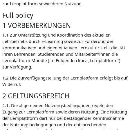
zur Lernplattform sowie deren Nutzung.
Full policy
1 VORBEMERKUNGEN
1.1 Zur Unterstützung und Koordination des aktuellen
Lehrbetriebs durch E-Learning sowie zur Förderung der
kommunikativen und eigeninitiativen Lernkultur stellt die JKU
ihren Lehrenden, Studierenden und Mitarbeiter*innen die
Lernplattform Moodle (im Folgenden kurz „Lernplattform“)
zur Verfügung.
1.2 Die Zurverfügungstellung der Lernplattform erfolgt bis auf
Widerruf.
2 GELTUNGSBEREICH
2.1. Die allgemeinen Nutzungsbedingungen regeln den
Zugang zur Lernplattform sowie deren Nutzung. Eine Nutzung
der Lernplattform darf nur bei bestätigender Kenntnisnahme
der Nutzungsbedingungen und der entsprechenden