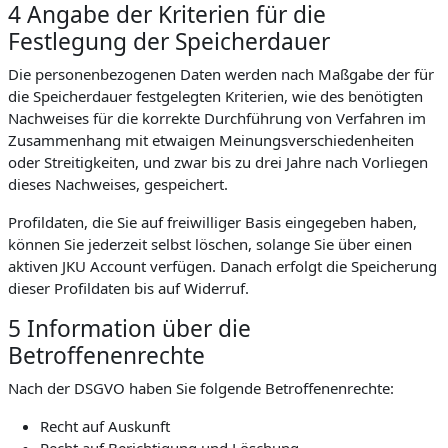
4 Angabe der Kriterien für die
Festlegung der Speicherdauer
Die personenbezogenen Daten werden nach Maßgabe der für
die Speicherdauer festgelegten Kriterien, wie des benötigten
Nachweises für die korrekte Durchführung von Verfahren im
Zusammenhang mit etwaigen Meinungsverschiedenheiten
oder Streitigkeiten, und zwar bis zu drei Jahre nach Vorliegen
dieses Nachweises, gespeichert.
Profildaten, die Sie auf freiwilliger Basis eingegeben haben,
können Sie jederzeit selbst löschen, solange Sie über einen
aktiven JKU Account verfügen. Danach erfolgt die Speicherung
dieser Profildaten bis auf Widerruf.
5 Information über die
Betroffenenrechte
Nach der DSGVO haben Sie folgende Betroffenenrechte:
Recht auf Auskunft