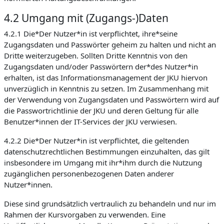
4.2 Umgang mit (Zugangs-)Daten
4.2.1 Die*Der Nutzer*in ist verpflichtet, ihre*seine
Zugangsdaten und Passwörter geheim zu halten und nicht an
Dritte weiterzugeben. Sollten Dritte Kenntnis von den
Zugangsdaten und/oder Passwörtern der*des Nutzer*in
erhalten, ist das Informationsmanagement der JKU hiervon
unverzüglich in Kenntnis zu setzen. Im Zusammenhang mit
der Verwendung von Zugangsdaten und Passwörtern wird auf
die Passwortrichtlinie der JKU und deren Geltung für alle
Benutzer*innen der IT-Services der JKU verwiesen.
4.2.2 Die*Der Nutzer*in ist verpflichtet, die geltenden
datenschutzrechtlichen Bestimmungen einzuhalten, das gilt
insbesondere im Umgang mit ihr*ihm durch die Nutzung
zugänglichen personenbezogenen Daten anderer
Nutzer*innen.
Diese sind grundsätzlich vertraulich zu behandeln und nur im
Rahmen der Kursvorgaben zu verwenden. Eine