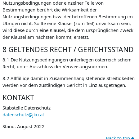
Nutzungsbedingungen oder einzelner Teile von
Bestimmungen berührt die Wirksamkeit der
Nutzungsbedingungen bzw. der betroffenen Bestimmung im
Übrigen nicht. Sollte eine Klausel (zum Teil) unwirksam sein,
wird diese durch eine Klausel, die dem ursprünglichen Zweck
der Klausel am nächsten kommt, ersetzt.
8 GELTENDES RECHT / GERICHTSSTAND
8.1 Die Nutzungsbedingungen unterliegen österreichischem
Recht, unter Ausschluss der Verweisungsnormen.
8.2 Allfällige damit in Zusammenhang stehende Streitigkeiten
werden vor dem zuständigen Gericht in Linz ausgetragen.
KONTAKT
Stabstelle Datenschutz
datenschutz@jku.at
Stand: August 2022
Back to top