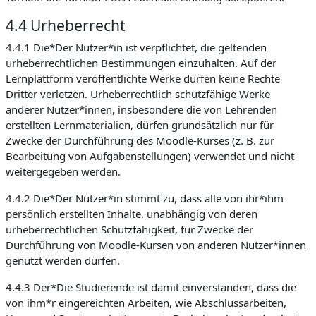
4.4 Urheberrecht
4.4.1 Die*Der Nutzer*in ist verpflichtet, die geltenden
urheberrechtlichen Bestimmungen einzuhalten. Auf der
Lernplattform veröffentlichte Werke dürfen keine Rechte
Dritter verletzen. Urheberrechtlich schutzfähige Werke
anderer Nutzer*innen, insbesondere die von Lehrenden
erstellten Lernmaterialien, dürfen grundsätzlich nur für
Zwecke der Durchführung des Moodle-Kurses (z. B. zur
Bearbeitung von Aufgabenstellungen) verwendet und nicht
weitergegeben werden.
4.4.2 Die*Der Nutzer*in stimmt zu, dass alle von ihr*ihm
persönlich erstellten Inhalte, unabhängig von deren
urheberrechtlichen Schutzfähigkeit, für Zwecke der
Durchführung von Moodle-Kursen von anderen Nutzer*innen
genutzt werden dürfen.
4.4.3 Der*Die Studierende ist damit einverstanden, dass die
von ihm*r eingereichten Arbeiten, wie Abschlussarbeiten,