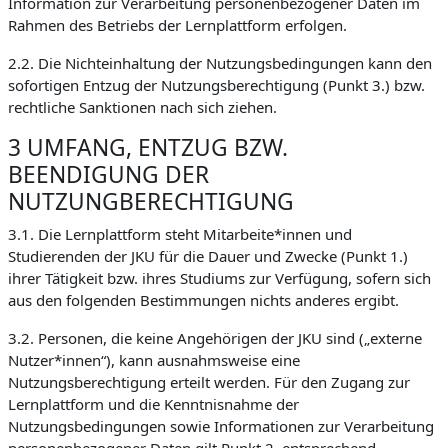
Information zur Verarbeitung personenbezogener Daten im
Rahmen des Betriebs der Lernplattform erfolgen.
2.2. Die Nichteinhaltung der Nutzungsbedingungen kann den
sofortigen Entzug der Nutzungsberechtigung (Punkt 3.) bzw.
rechtliche Sanktionen nach sich ziehen.
3 UMFANG, ENTZUG BZW.
BEENDIGUNG DER
NUTZUNGBERECHTIGUNG
3.1. Die Lernplattform steht Mitarbeite*innen und
Studierenden der JKU für die Dauer und Zwecke (Punkt 1.)
ihrer Tätigkeit bzw. ihres Studiums zur Verfügung, sofern sich
aus den folgenden Bestimmungen nichts anderes ergibt.
3.2. Personen, die keine Angehörigen der JKU sind („externe
Nutzer*innen“), kann ausnahmsweise eine
Nutzungsberechtigung erteilt werden. Für den Zugang zur
Lernplattform und die Kenntnisnahme der
Nutzungsbedingungen sowie Informationen zur Verarbeitung