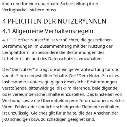
kann und für eine dauerhafte Sicherstellung ihrer
Verfügbarkeit sichern muss.
4 PFLICHTEN DER NUTZER*INNEN
4.1 Allgemeine Verhaltensregeln
4.1.1 Die*Der Nutzer*in ist verpflichtet, die gesetzlichen
Bestimmungen im Zusammenhang mit der Nutzung der
Lernplattform, insbesondere die Bestimmungen des
Urheberrechts und des Datenschutzes, einzuhalten.
Der*Die Nutzer*in trägt die alleinige Verantwortung für die
von ihr*ihm eingestellten Inhalte. Der*Dem Nutzer*in ist es
insbesondere untersagt, gegen gesetzliche Bestimmungen
verstoßende, sittenwidrige, diskriminierende, beleidigende
oder verleumderische Inhalte einzustellen. Das Einstellen von
Werbung sowie die Übermittelung von Informationen, welche
Viren, Fehler oder ähnliche schädigende Elemente enthalten,
ist unzulässig. Gleiches gilt für Inhalte, die das Ansehen der
JKU schädigen bzw. zu schädigen geeignet sind.