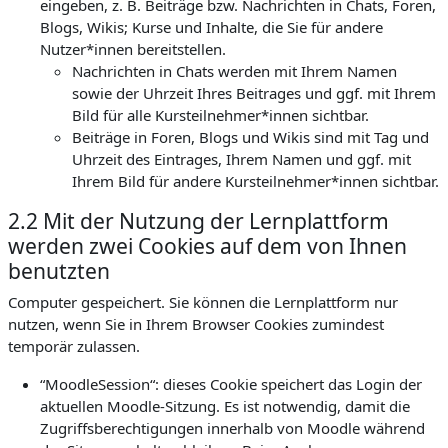
eingeben, z. B. Beiträge bzw. Nachrichten in Chats, Foren,
Blogs, Wikis; Kurse und Inhalte, die Sie für andere
Nutzer*innen bereitstellen.
Nachrichten in Chats werden mit Ihrem Namen
sowie der Uhrzeit Ihres Beitrages und ggf. mit Ihrem
Bild für alle Kursteilnehmer*innen sichtbar.
Beiträge in Foren, Blogs und Wikis sind mit Tag und
Uhrzeit des Eintrages, Ihrem Namen und ggf. mit
Ihrem Bild für andere Kursteilnehmer*innen sichtbar.
2.2 Mit der Nutzung der Lernplattform
werden zwei Cookies auf dem von Ihnen
benutzten
Computer gespeichert. Sie können die Lernplattform nur
nutzen, wenn Sie in Ihrem Browser Cookies zumindest
temporär zulassen.
“MoodleSession“: dieses Cookie speichert das Login der
aktuellen Moodle-Sitzung. Es ist notwendig, damit die
Zugriffsberechtigungen innerhalb von Moodle während