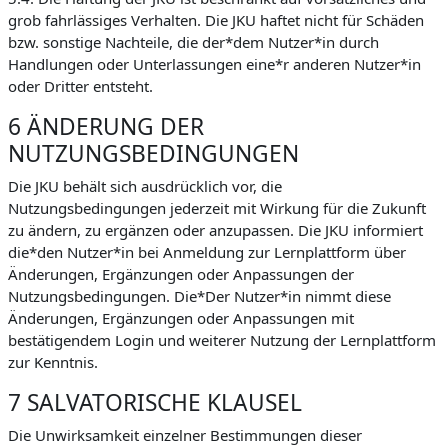
grob fahrlässiges Verhalten. Die JKU haftet nicht für Schäden
bzw. sonstige Nachteile, die der*dem Nutzer*in durch
Handlungen oder Unterlassungen eine*r anderen Nutzer*in
oder Dritter entsteht.
6 ÄNDERUNG DER
NUTZUNGSBEDINGUNGEN
Die JKU behält sich ausdrücklich vor, die
Nutzungsbedingungen jederzeit mit Wirkung für die Zukunft
zu ändern, zu ergänzen oder anzupassen. Die JKU informiert
die*den Nutzer*in bei Anmeldung zur Lernplattform über
Änderungen, Ergänzungen oder Anpassungen der
Nutzungsbedingungen. Die*Der Nutzer*in nimmt diese
Änderungen, Ergänzungen oder Anpassungen mit
bestätigendem Login und weiterer Nutzung der Lernplattform
zur Kenntnis.
7 SALVATORISCHE KLAUSEL
Die Unwirksamkeit einzelner Bestimmungen dieser