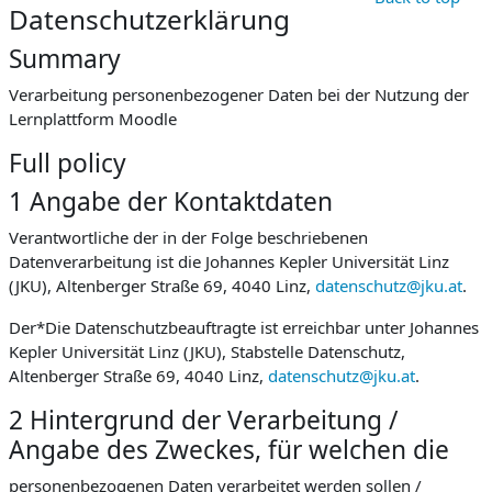
Datenschutzerklärung
Summary
Verarbeitung personenbezogener Daten bei der Nutzung der
Lernplattform Moodle
Full policy
1 Angabe der Kontaktdaten
Verantwortliche der in der Folge beschriebenen
Datenverarbeitung ist die Johannes Kepler Universität Linz
(JKU), Altenberger Straße 69, 4040 Linz,
datenschutz@jku.at
.
Der*Die Datenschutzbeauftragte ist erreichbar unter Johannes
Kepler Universität Linz (JKU), Stabstelle Datenschutz,
Altenberger Straße 69, 4040 Linz,
datenschutz@jku.at
.
2 Hintergrund der Verarbeitung /
Angabe des Zweckes, für welchen die
personenbezogenen Daten verarbeitet werden sollen /