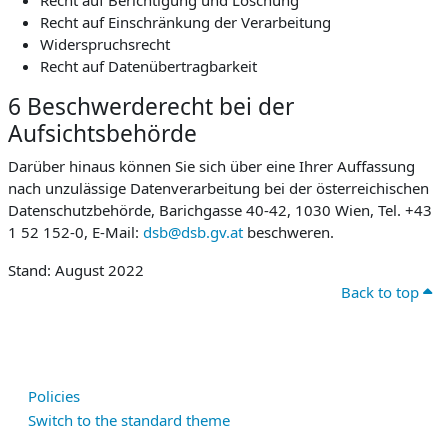
Recht auf Berichtigung und Löschung
Recht auf Einschränkung der Verarbeitung
Widerspruchsrecht
Recht auf Datenübertragbarkeit
6 Beschwerderecht bei der
Aufsichtsbehörde
Darüber hinaus können Sie sich über eine Ihrer Auffassung
nach unzulässige Datenverarbeitung bei der österreichischen
Datenschutzbehörde, Barichgasse 40-42, 1030 Wien, Tel. +43
1 52 152-0, E-Mail:
dsb@dsb.gv.at
beschweren.
Stand: August 2022
Back to top
Policies
Switch to the standard theme