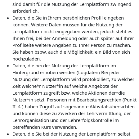
sind damit für die Nutzung der Lernplattform zwingend
erforderlich.
Daten, die Sie in Ihrem persönlichen Profil eingeben
können. Weitere Daten müssen für die Nutzung der
Lernplattform nicht eingegeben werden, jedoch steht es
Ihnen frei, bei der Anmeldung oder auch später auf Ihrer
Profilseite weitere Angaben zu Ihrer Person zu machen.
Sie haben bspw. auch die Möglichkeit, ein Bild von sich
hochzuladen.
Daten, die bei der Nutzung der Lernplattform im
Hintergrund erhoben werden (Logdaten) Bei jeder
Nutzung der Lernplattform wird protokolliert, zu welcher
Zeit welche*r Nutzer*in auf welche Angebote der
Lernplattform zugreift bzw. welche Aktionen der*die
Nutzer*in setzt. Personen mit Bearbeitungsrechten (Punkt
II. 4.) haben Zugriff auf sogenannte Aktivitätsübersichten
und können diese zu Zwecken der Lehrvermittlung, der
Lehrorganisation und der Lehrerfolgskontrolle im
betreffenden Kurs verwenden.
Daten, die Sie bei der Nutzung der Lernplattform selbst