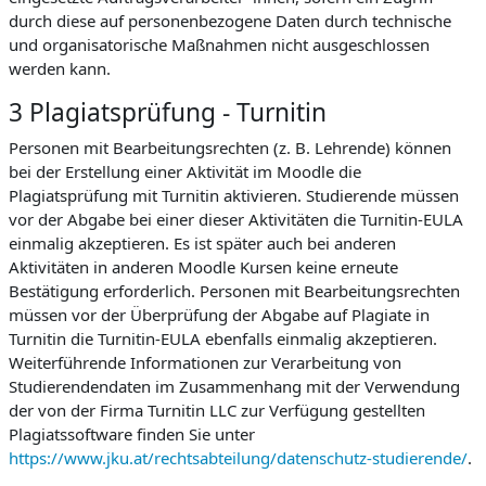
durch diese auf personenbezogene Daten durch technische
und organisatorische Maßnahmen nicht ausgeschlossen
werden kann.
3 Plagiatsprüfung - Turnitin
Personen mit Bearbeitungsrechten (z. B. Lehrende) können
bei der Erstellung einer Aktivität im Moodle die
Plagiatsprüfung mit Turnitin aktivieren. Studierende müssen
vor der Abgabe bei einer dieser Aktivitäten die Turnitin-EULA
einmalig akzeptieren. Es ist später auch bei anderen
Aktivitäten in anderen Moodle Kursen keine erneute
Bestätigung erforderlich. Personen mit Bearbeitungsrechten
müssen vor der Überprüfung der Abgabe auf Plagiate in
Turnitin die Turnitin-EULA ebenfalls einmalig akzeptieren.
Weiterführende Informationen zur Verarbeitung von
Studierendendaten im Zusammenhang mit der Verwendung
der von der Firma Turnitin LLC zur Verfügung gestellten
Plagiatssoftware finden Sie unter
https://www.jku.at/rechtsabteilung/datenschutz-studierende/
.