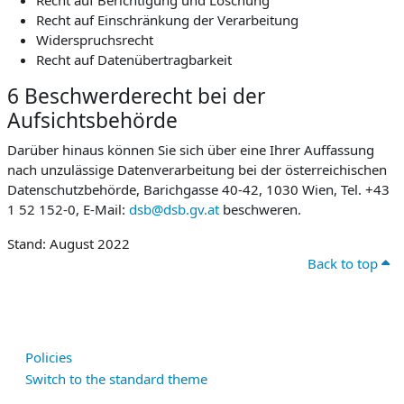
Recht auf Berichtigung und Löschung
Recht auf Einschränkung der Verarbeitung
Widerspruchsrecht
Recht auf Datenübertragbarkeit
6 Beschwerderecht bei der
Aufsichtsbehörde
Darüber hinaus können Sie sich über eine Ihrer Auffassung
nach unzulässige Datenverarbeitung bei der österreichischen
Datenschutzbehörde, Barichgasse 40-42, 1030 Wien, Tel. +43
1 52 152-0, E-Mail:
dsb@dsb.gv.at
beschweren.
Stand: August 2022
Back to top
Policies
Switch to the standard theme