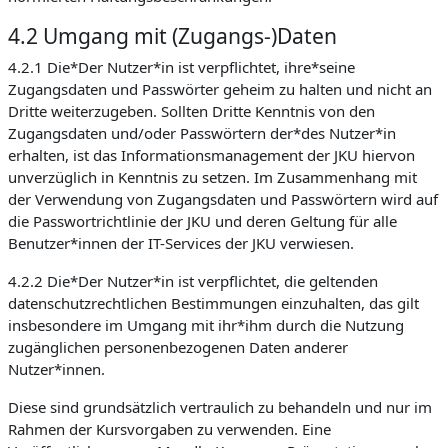
4.2 Umgang mit (Zugangs-)Daten
4.2.1 Die*Der Nutzer*in ist verpflichtet, ihre*seine
Zugangsdaten und Passwörter geheim zu halten und nicht an
Dritte weiterzugeben. Sollten Dritte Kenntnis von den
Zugangsdaten und/oder Passwörtern der*des Nutzer*in
erhalten, ist das Informationsmanagement der JKU hiervon
unverzüglich in Kenntnis zu setzen. Im Zusammenhang mit
der Verwendung von Zugangsdaten und Passwörtern wird auf
die Passwortrichtlinie der JKU und deren Geltung für alle
Benutzer*innen der IT-Services der JKU verwiesen.
4.2.2 Die*Der Nutzer*in ist verpflichtet, die geltenden
datenschutzrechtlichen Bestimmungen einzuhalten, das gilt
insbesondere im Umgang mit ihr*ihm durch die Nutzung
zugänglichen personenbezogenen Daten anderer
Nutzer*innen.
Diese sind grundsätzlich vertraulich zu behandeln und nur im
Rahmen der Kursvorgaben zu verwenden. Eine