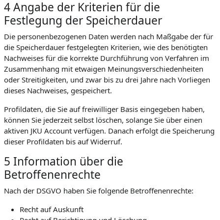
4 Angabe der Kriterien für die
Festlegung der Speicherdauer
Die personenbezogenen Daten werden nach Maßgabe der für
die Speicherdauer festgelegten Kriterien, wie des benötigten
Nachweises für die korrekte Durchführung von Verfahren im
Zusammenhang mit etwaigen Meinungsverschiedenheiten
oder Streitigkeiten, und zwar bis zu drei Jahre nach Vorliegen
dieses Nachweises, gespeichert.
Profildaten, die Sie auf freiwilliger Basis eingegeben haben,
können Sie jederzeit selbst löschen, solange Sie über einen
aktiven JKU Account verfügen. Danach erfolgt die Speicherung
dieser Profildaten bis auf Widerruf.
5 Information über die
Betroffenenrechte
Nach der DSGVO haben Sie folgende Betroffenenrechte:
Recht auf Auskunft