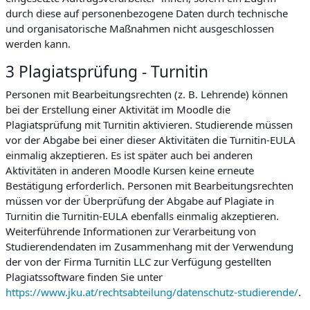
durch diese auf personenbezogene Daten durch technische
und organisatorische Maßnahmen nicht ausgeschlossen
werden kann.
3 Plagiatsprüfung - Turnitin
Personen mit Bearbeitungsrechten (z. B. Lehrende) können
bei der Erstellung einer Aktivität im Moodle die
Plagiatsprüfung mit Turnitin aktivieren. Studierende müssen
vor der Abgabe bei einer dieser Aktivitäten die Turnitin-EULA
einmalig akzeptieren. Es ist später auch bei anderen
Aktivitäten in anderen Moodle Kursen keine erneute
Bestätigung erforderlich. Personen mit Bearbeitungsrechten
müssen vor der Überprüfung der Abgabe auf Plagiate in
Turnitin die Turnitin-EULA ebenfalls einmalig akzeptieren.
Weiterführende Informationen zur Verarbeitung von
Studierendendaten im Zusammenhang mit der Verwendung
der von der Firma Turnitin LLC zur Verfügung gestellten
Plagiatssoftware finden Sie unter
https://www.jku.at/rechtsabteilung/datenschutz-studierende/
.