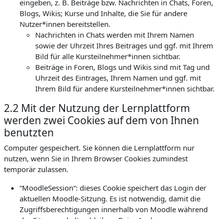
eingeben, z. B. Beiträge bzw. Nachrichten in Chats, Foren,
Blogs, Wikis; Kurse und Inhalte, die Sie für andere
Nutzer*innen bereitstellen.
Nachrichten in Chats werden mit Ihrem Namen
sowie der Uhrzeit Ihres Beitrages und ggf. mit Ihrem
Bild für alle Kursteilnehmer*innen sichtbar.
Beiträge in Foren, Blogs und Wikis sind mit Tag und
Uhrzeit des Eintrages, Ihrem Namen und ggf. mit
Ihrem Bild für andere Kursteilnehmer*innen sichtbar.
2.2 Mit der Nutzung der Lernplattform
werden zwei Cookies auf dem von Ihnen
benutzten
Computer gespeichert. Sie können die Lernplattform nur
nutzen, wenn Sie in Ihrem Browser Cookies zumindest
temporär zulassen.
“MoodleSession“: dieses Cookie speichert das Login der
aktuellen Moodle-Sitzung. Es ist notwendig, damit die
Zugriffsberechtigungen innerhalb von Moodle während