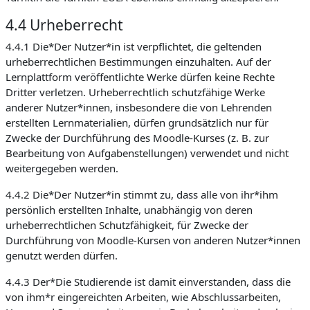
4.4 Urheberrecht
4.4.1 Die*Der Nutzer*in ist verpflichtet, die geltenden
urheberrechtlichen Bestimmungen einzuhalten. Auf der
Lernplattform veröffentlichte Werke dürfen keine Rechte
Dritter verletzen. Urheberrechtlich schutzfähige Werke
anderer Nutzer*innen, insbesondere die von Lehrenden
erstellten Lernmaterialien, dürfen grundsätzlich nur für
Zwecke der Durchführung des Moodle-Kurses (z. B. zur
Bearbeitung von Aufgabenstellungen) verwendet und nicht
weitergegeben werden.
4.4.2 Die*Der Nutzer*in stimmt zu, dass alle von ihr*ihm
persönlich erstellten Inhalte, unabhängig von deren
urheberrechtlichen Schutzfähigkeit, für Zwecke der
Durchführung von Moodle-Kursen von anderen Nutzer*innen
genutzt werden dürfen.
4.4.3 Der*Die Studierende ist damit einverstanden, dass die
von ihm*r eingereichten Arbeiten, wie Abschlussarbeiten,