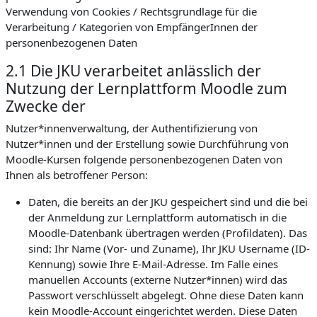
Verwendung von Cookies / Rechtsgrundlage für die
Verarbeitung / Kategorien von EmpfängerInnen der
personenbezogenen Daten
2.1 Die JKU verarbeitet anlässlich der
Nutzung der Lernplattform Moodle zum
Zwecke der
Nutzer*innenverwaltung, der Authentifizierung von
Nutzer*innen und der Erstellung sowie Durchführung von
Moodle-Kursen folgende personenbezogenen Daten von
Ihnen als betroffener Person:
Daten, die bereits an der JKU gespeichert sind und die bei
der Anmeldung zur Lernplattform automatisch in die
Moodle-Datenbank übertragen werden (Profildaten). Das
sind: Ihr Name (Vor- und Zuname), Ihr JKU Username (ID-
Kennung) sowie Ihre E-Mail-Adresse. Im Falle eines
manuellen Accounts (externe Nutzer*innen) wird das
Passwort verschlüsselt abgelegt. Ohne diese Daten kann
kein Moodle-Account eingerichtet werden. Diese Daten