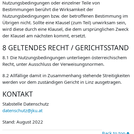
Nutzungsbedingungen oder einzelner Teile von
Bestimmungen berührt die Wirksamkeit der
Nutzungsbedingungen bzw. der betroffenen Bestimmung im
Übrigen nicht. Sollte eine Klausel (zum Teil) unwirksam sein,
wird diese durch eine Klausel, die dem ursprünglichen Zweck
der Klausel am nächsten kommt, ersetzt.
8 GELTENDES RECHT / GERICHTSSTAND
8.1 Die Nutzungsbedingungen unterliegen österreichischem
Recht, unter Ausschluss der Verweisungsnormen.
8.2 Allfällige damit in Zusammenhang stehende Streitigkeiten
werden vor dem zuständigen Gericht in Linz ausgetragen.
KONTAKT
Stabstelle Datenschutz
datenschutz@jku.at
Stand: August 2022
Back to top