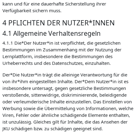
kann und für eine dauerhafte Sicherstellung ihrer
Verfügbarkeit sichern muss.
4 PFLICHTEN DER NUTZER*INNEN
4.1 Allgemeine Verhaltensregeln
4.1.1 Die*Der Nutzer*in ist verpflichtet, die gesetzlichen
Bestimmungen im Zusammenhang mit der Nutzung der
Lernplattform, insbesondere die Bestimmungen des
Urheberrechts und des Datenschutzes, einzuhalten.
Der*Die Nutzer*in trägt die alleinige Verantwortung für die
von ihr*ihm eingestellten Inhalte. Der*Dem Nutzer*in ist es
insbesondere untersagt, gegen gesetzliche Bestimmungen
verstoßende, sittenwidrige, diskriminierende, beleidigende
oder verleumderische Inhalte einzustellen. Das Einstellen von
Werbung sowie die Übermittelung von Informationen, welche
Viren, Fehler oder ähnliche schädigende Elemente enthalten,
ist unzulässig. Gleiches gilt für Inhalte, die das Ansehen der
JKU schädigen bzw. zu schädigen geeignet sind.