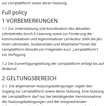
zur Lernplattform sowie deren Nutzung.
Full policy
1 VORBEMERKUNGEN
1.1 Zur Unterstützung und Koordination des aktuellen
Lehrbetriebs durch E-Learning sowie zur Förderung der
kommunikativen und eigeninitiativen Lernkultur stellt die JKU
ihren Lehrenden, Studierenden und Mitarbeiter*innen die
Lernplattform Moodle (im Folgenden kurz „Lernplattform“)
zur Verfügung.
1.2 Die Zurverfügungstellung der Lernplattform erfolgt bis auf
Widerruf.
2 GELTUNGSBEREICH
2.1. Die allgemeinen Nutzungsbedingungen regeln den
Zugang zur Lernplattform sowie deren Nutzung. Eine Nutzung
der Lernplattform darf nur bei bestätigender Kenntnisnahme
der Nutzungsbedingungen und der entsprechenden