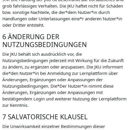
grob fahrlässiges Verhalten. Die JKU haftet nicht für Schäden
bzw. sonstige Nachteile, die der*dem Nutzer*in durch
Handlungen oder Unterlassungen eine*r anderen Nutzer*in
oder Dritter entsteht.
6 ÄNDERUNG DER
NUTZUNGSBEDINGUNGEN
Die JKU behält sich ausdrücklich vor, die
Nutzungsbedingungen jederzeit mit Wirkung für die Zukunft
zu ändern, zu ergänzen oder anzupassen. Die JKU informiert
die*den Nutzer*in bei Anmeldung zur Lernplattform über
Änderungen, Ergänzungen oder Anpassungen der
Nutzungsbedingungen. Die*Der Nutzer*in nimmt diese
Änderungen, Ergänzungen oder Anpassungen mit
bestätigendem Login und weiterer Nutzung der Lernplattform
zur Kenntnis.
7 SALVATORISCHE KLAUSEL
Die Unwirksamkeit einzelner Bestimmungen dieser