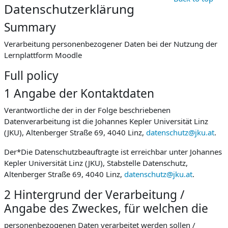
Datenschutzerklärung
Summary
Verarbeitung personenbezogener Daten bei der Nutzung der
Lernplattform Moodle
Full policy
1 Angabe der Kontaktdaten
Verantwortliche der in der Folge beschriebenen
Datenverarbeitung ist die Johannes Kepler Universität Linz
(JKU), Altenberger Straße 69, 4040 Linz,
datenschutz@jku.at
.
Der*Die Datenschutzbeauftragte ist erreichbar unter Johannes
Kepler Universität Linz (JKU), Stabstelle Datenschutz,
Altenberger Straße 69, 4040 Linz,
datenschutz@jku.at
.
2 Hintergrund der Verarbeitung /
Angabe des Zweckes, für welchen die
personenbezogenen Daten verarbeitet werden sollen /