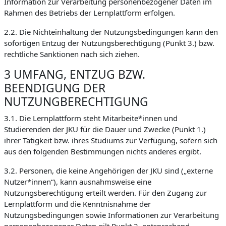
Information zur Verarbeitung personenbezogener Daten im
Rahmen des Betriebs der Lernplattform erfolgen.
2.2. Die Nichteinhaltung der Nutzungsbedingungen kann den
sofortigen Entzug der Nutzungsberechtigung (Punkt 3.) bzw.
rechtliche Sanktionen nach sich ziehen.
3 UMFANG, ENTZUG BZW.
BEENDIGUNG DER
NUTZUNGBERECHTIGUNG
3.1. Die Lernplattform steht Mitarbeite*innen und
Studierenden der JKU für die Dauer und Zwecke (Punkt 1.)
ihrer Tätigkeit bzw. ihres Studiums zur Verfügung, sofern sich
aus den folgenden Bestimmungen nichts anderes ergibt.
3.2. Personen, die keine Angehörigen der JKU sind („externe
Nutzer*innen“), kann ausnahmsweise eine
Nutzungsberechtigung erteilt werden. Für den Zugang zur
Lernplattform und die Kenntnisnahme der
Nutzungsbedingungen sowie Informationen zur Verarbeitung