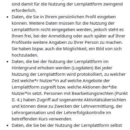
sind damit für die Nutzung der Lernplattform zwingend
erforderlich.
Daten, die Sie in Ihrem persönlichen Profil eingeben
können. Weitere Daten müssen für die Nutzung der
Lernplattform nicht eingegeben werden, jedoch steht es
Ihnen frei, bei der Anmeldung oder auch später auf Ihrer
Profilseite weitere Angaben zu Ihrer Person zu machen.
Sie haben bspw. auch die Möglichkeit, ein Bild von sich
hochzuladen.
Daten, die bei der Nutzung der Lernplattform im
Hintergrund erhoben werden (Logdaten) Bei jeder
Nutzung der Lernplattform wird protokolliert, zu welcher
Zeit welche*r Nutzer*in auf welche Angebote der
Lernplattform zugreift bzw. welche Aktionen der*die
Nutzer*in setzt. Personen mit Bearbeitungsrechten (Punkt
II. 4.) haben Zugriff auf sogenannte Aktivitätsübersichten
und können diese zu Zwecken der Lehrvermittlung, der
Lehrorganisation und der Lehrerfolgskontrolle im
betreffenden Kurs verwenden.
Daten, die Sie bei der Nutzung der Lernplattform selbst