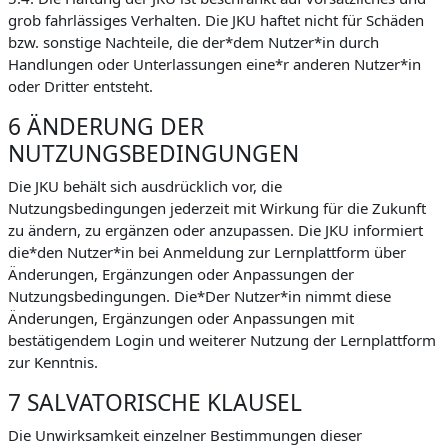
grob fahrlässiges Verhalten. Die JKU haftet nicht für Schäden
bzw. sonstige Nachteile, die der*dem Nutzer*in durch
Handlungen oder Unterlassungen eine*r anderen Nutzer*in
oder Dritter entsteht.
6 ÄNDERUNG DER
NUTZUNGSBEDINGUNGEN
Die JKU behält sich ausdrücklich vor, die
Nutzungsbedingungen jederzeit mit Wirkung für die Zukunft
zu ändern, zu ergänzen oder anzupassen. Die JKU informiert
die*den Nutzer*in bei Anmeldung zur Lernplattform über
Änderungen, Ergänzungen oder Anpassungen der
Nutzungsbedingungen. Die*Der Nutzer*in nimmt diese
Änderungen, Ergänzungen oder Anpassungen mit
bestätigendem Login und weiterer Nutzung der Lernplattform
zur Kenntnis.
7 SALVATORISCHE KLAUSEL
Die Unwirksamkeit einzelner Bestimmungen dieser