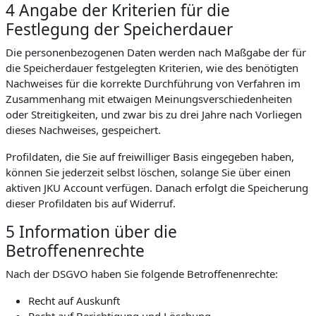
4 Angabe der Kriterien für die
Festlegung der Speicherdauer
Die personenbezogenen Daten werden nach Maßgabe der für
die Speicherdauer festgelegten Kriterien, wie des benötigten
Nachweises für die korrekte Durchführung von Verfahren im
Zusammenhang mit etwaigen Meinungsverschiedenheiten
oder Streitigkeiten, und zwar bis zu drei Jahre nach Vorliegen
dieses Nachweises, gespeichert.
Profildaten, die Sie auf freiwilliger Basis eingegeben haben,
können Sie jederzeit selbst löschen, solange Sie über einen
aktiven JKU Account verfügen. Danach erfolgt die Speicherung
dieser Profildaten bis auf Widerruf.
5 Information über die
Betroffenenrechte
Nach der DSGVO haben Sie folgende Betroffenenrechte:
Recht auf Auskunft