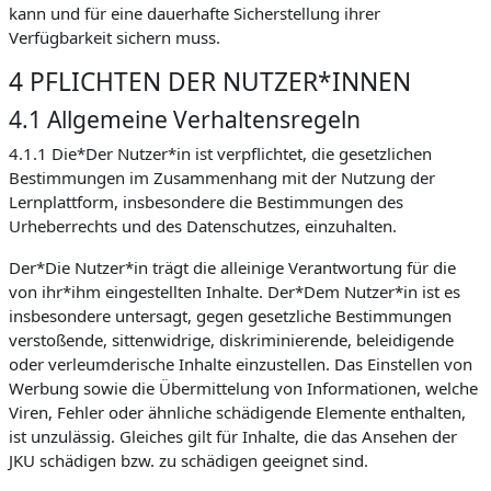
kann und für eine dauerhafte Sicherstellung ihrer
Verfügbarkeit sichern muss.
4 PFLICHTEN DER NUTZER*INNEN
4.1 Allgemeine Verhaltensregeln
4.1.1 Die*Der Nutzer*in ist verpflichtet, die gesetzlichen
Bestimmungen im Zusammenhang mit der Nutzung der
Lernplattform, insbesondere die Bestimmungen des
Urheberrechts und des Datenschutzes, einzuhalten.
Der*Die Nutzer*in trägt die alleinige Verantwortung für die
von ihr*ihm eingestellten Inhalte. Der*Dem Nutzer*in ist es
insbesondere untersagt, gegen gesetzliche Bestimmungen
verstoßende, sittenwidrige, diskriminierende, beleidigende
oder verleumderische Inhalte einzustellen. Das Einstellen von
Werbung sowie die Übermittelung von Informationen, welche
Viren, Fehler oder ähnliche schädigende Elemente enthalten,
ist unzulässig. Gleiches gilt für Inhalte, die das Ansehen der
JKU schädigen bzw. zu schädigen geeignet sind.