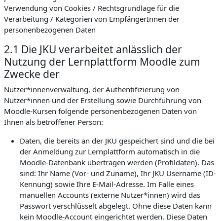
Verwendung von Cookies / Rechtsgrundlage für die
Verarbeitung / Kategorien von EmpfängerInnen der
personenbezogenen Daten
2.1 Die JKU verarbeitet anlässlich der
Nutzung der Lernplattform Moodle zum
Zwecke der
Nutzer*innenverwaltung, der Authentifizierung von
Nutzer*innen und der Erstellung sowie Durchführung von
Moodle-Kursen folgende personenbezogenen Daten von
Ihnen als betroffener Person:
Daten, die bereits an der JKU gespeichert sind und die bei
der Anmeldung zur Lernplattform automatisch in die
Moodle-Datenbank übertragen werden (Profildaten). Das
sind: Ihr Name (Vor- und Zuname), Ihr JKU Username (ID-
Kennung) sowie Ihre E-Mail-Adresse. Im Falle eines
manuellen Accounts (externe Nutzer*innen) wird das
Passwort verschlüsselt abgelegt. Ohne diese Daten kann
kein Moodle-Account eingerichtet werden. Diese Daten