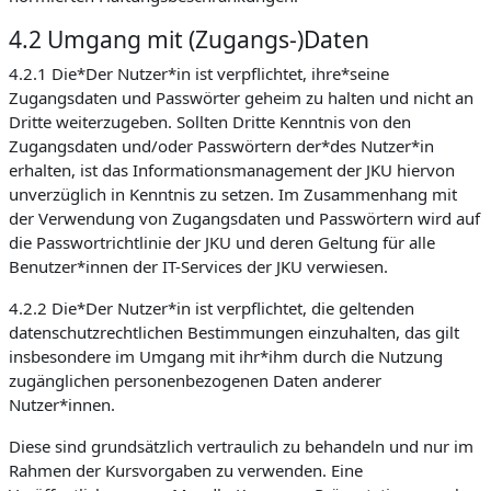
4.2 Umgang mit (Zugangs-)Daten
4.2.1 Die*Der Nutzer*in ist verpflichtet, ihre*seine
Zugangsdaten und Passwörter geheim zu halten und nicht an
Dritte weiterzugeben. Sollten Dritte Kenntnis von den
Zugangsdaten und/oder Passwörtern der*des Nutzer*in
erhalten, ist das Informationsmanagement der JKU hiervon
unverzüglich in Kenntnis zu setzen. Im Zusammenhang mit
der Verwendung von Zugangsdaten und Passwörtern wird auf
die Passwortrichtlinie der JKU und deren Geltung für alle
Benutzer*innen der IT-Services der JKU verwiesen.
4.2.2 Die*Der Nutzer*in ist verpflichtet, die geltenden
datenschutzrechtlichen Bestimmungen einzuhalten, das gilt
insbesondere im Umgang mit ihr*ihm durch die Nutzung
zugänglichen personenbezogenen Daten anderer
Nutzer*innen.
Diese sind grundsätzlich vertraulich zu behandeln und nur im
Rahmen der Kursvorgaben zu verwenden. Eine