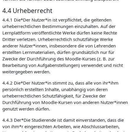
4.4 Urheberrecht
4.4.1 Die*Der Nutzer*in ist verpflichtet, die geltenden
urheberrechtlichen Bestimmungen einzuhalten. Auf der
Lernplattform veröffentlichte Werke dürfen keine Rechte
Dritter verletzen. Urheberrechtlich schutzfähige Werke
anderer Nutzer*innen, insbesondere die von Lehrenden
erstellten Lernmaterialien, dürfen grundsätzlich nur für
Zwecke der Durchführung des Moodle-Kurses (z. B. zur
Bearbeitung von Aufgabenstellungen) verwendet und nicht
weitergegeben werden.
4.4.2 Die*Der Nutzer*in stimmt zu, dass alle von ihr*ihm
persönlich erstellten Inhalte, unabhängig von deren
urheberrechtlichen Schutzfähigkeit, für Zwecke der
Durchführung von Moodle-Kursen von anderen Nutzer*innen
genutzt werden dürfen.
4.4.3 Der*Die Studierende ist damit einverstanden, dass die
von ihm*r eingereichten Arbeiten, wie Abschlussarbeiten,