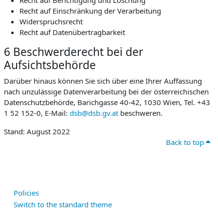
Recht auf Berichtigung und Löschung
Recht auf Einschränkung der Verarbeitung
Widerspruchsrecht
Recht auf Datenübertragbarkeit
6 Beschwerderecht bei der
Aufsichtsbehörde
Darüber hinaus können Sie sich über eine Ihrer Auffassung
nach unzulässige Datenverarbeitung bei der österreichischen
Datenschutzbehörde, Barichgasse 40-42, 1030 Wien, Tel. +43
1 52 152-0, E-Mail:
dsb@dsb.gv.at
beschweren.
Stand: August 2022
Back to top
Policies
Switch to the standard theme