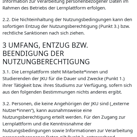
Information zur Verarbeitung personenbezogener Daten im
Rahmen des Betriebs der Lernplattform erfolgen.
2.2. Die Nichteinhaltung der Nutzungsbedingungen kann den
sofortigen Entzug der Nutzungsberechtigung (Punkt 3.) bzw.
rechtliche Sanktionen nach sich ziehen.
3 UMFANG, ENTZUG BZW.
BEENDIGUNG DER
NUTZUNGBERECHTIGUNG
3.1. Die Lernplattform steht Mitarbeite*innen und
Studierenden der JKU für die Dauer und Zwecke (Punkt 1.)
ihrer Tätigkeit bzw. ihres Studiums zur Verfügung, sofern sich
aus den folgenden Bestimmungen nichts anderes ergibt.
3.2. Personen, die keine Angehörigen der JKU sind („externe
Nutzer*innen“), kann ausnahmsweise eine
Nutzungsberechtigung erteilt werden. Für den Zugang zur
Lernplattform und die Kenntnisnahme der
Nutzungsbedingungen sowie Informationen zur Verarbeitung