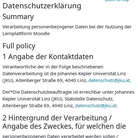
Datenschutzerklärung
Summary
Verarbeitung personenbezogener Daten bei der Nutzung der
Lernplattform Moodle
Full policy
1 Angabe der Kontaktdaten
Verantwortliche der in der Folge beschriebenen
Datenverarbeitung ist die Johannes Kepler Universität Linz
(JKU), Altenberger Straße 69, 4040 Linz,
datenschutz@jku.at
.
Der*Die Datenschutzbeauftragte ist erreichbar unter Johannes
Kepler Universität Linz (JKU), Stabstelle Datenschutz,
Altenberger Straße 69, 4040 Linz,
datenschutz@jku.at
.
2 Hintergrund der Verarbeitung /
Angabe des Zweckes, für welchen die
personenbezogenen Daten verarbeitet werden sollen /