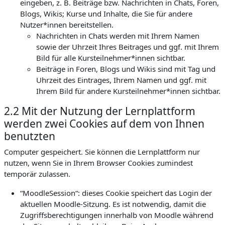
eingeben, z. B. Beiträge bzw. Nachrichten in Chats, Foren,
Blogs, Wikis; Kurse und Inhalte, die Sie für andere
Nutzer*innen bereitstellen.
Nachrichten in Chats werden mit Ihrem Namen
sowie der Uhrzeit Ihres Beitrages und ggf. mit Ihrem
Bild für alle Kursteilnehmer*innen sichtbar.
Beiträge in Foren, Blogs und Wikis sind mit Tag und
Uhrzeit des Eintrages, Ihrem Namen und ggf. mit
Ihrem Bild für andere Kursteilnehmer*innen sichtbar.
2.2 Mit der Nutzung der Lernplattform
werden zwei Cookies auf dem von Ihnen
benutzten
Computer gespeichert. Sie können die Lernplattform nur
nutzen, wenn Sie in Ihrem Browser Cookies zumindest
temporär zulassen.
“MoodleSession“: dieses Cookie speichert das Login der
aktuellen Moodle-Sitzung. Es ist notwendig, damit die
Zugriffsberechtigungen innerhalb von Moodle während