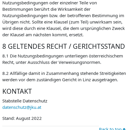
Nutzungsbedingungen oder einzelner Teile von
Bestimmungen berührt die Wirksamkeit der
Nutzungsbedingungen bzw. der betroffenen Bestimmung im
Übrigen nicht. Sollte eine Klausel (zum Teil) unwirksam sein,
wird diese durch eine Klausel, die dem ursprünglichen Zweck
der Klausel am nächsten kommt, ersetzt.
8 GELTENDES RECHT / GERICHTSSTAND
8.1 Die Nutzungsbedingungen unterliegen österreichischem
Recht, unter Ausschluss der Verweisungsnormen.
8.2 Allfällige damit in Zusammenhang stehende Streitigkeiten
werden vor dem zuständigen Gericht in Linz ausgetragen.
KONTAKT
Stabstelle Datenschutz
datenschutz@jku.at
Stand: August 2022
Back to top