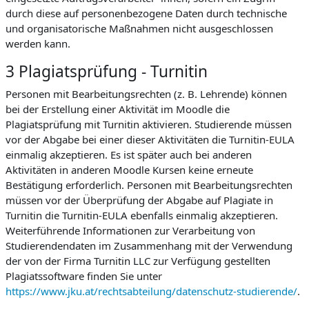
durch diese auf personenbezogene Daten durch technische
und organisatorische Maßnahmen nicht ausgeschlossen
werden kann.
3 Plagiatsprüfung - Turnitin
Personen mit Bearbeitungsrechten (z. B. Lehrende) können
bei der Erstellung einer Aktivität im Moodle die
Plagiatsprüfung mit Turnitin aktivieren. Studierende müssen
vor der Abgabe bei einer dieser Aktivitäten die Turnitin-EULA
einmalig akzeptieren. Es ist später auch bei anderen
Aktivitäten in anderen Moodle Kursen keine erneute
Bestätigung erforderlich. Personen mit Bearbeitungsrechten
müssen vor der Überprüfung der Abgabe auf Plagiate in
Turnitin die Turnitin-EULA ebenfalls einmalig akzeptieren.
Weiterführende Informationen zur Verarbeitung von
Studierendendaten im Zusammenhang mit der Verwendung
der von der Firma Turnitin LLC zur Verfügung gestellten
Plagiatssoftware finden Sie unter
https://www.jku.at/rechtsabteilung/datenschutz-studierende/
.