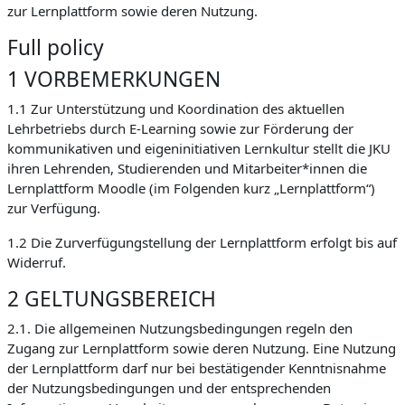
zur Lernplattform sowie deren Nutzung.
Full policy
1 VORBEMERKUNGEN
1.1 Zur Unterstützung und Koordination des aktuellen
Lehrbetriebs durch E-Learning sowie zur Förderung der
kommunikativen und eigeninitiativen Lernkultur stellt die JKU
ihren Lehrenden, Studierenden und Mitarbeiter*innen die
Lernplattform Moodle (im Folgenden kurz „Lernplattform“)
zur Verfügung.
1.2 Die Zurverfügungstellung der Lernplattform erfolgt bis auf
Widerruf.
2 GELTUNGSBEREICH
2.1. Die allgemeinen Nutzungsbedingungen regeln den
Zugang zur Lernplattform sowie deren Nutzung. Eine Nutzung
der Lernplattform darf nur bei bestätigender Kenntnisnahme
der Nutzungsbedingungen und der entsprechenden