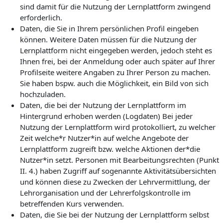
sind damit für die Nutzung der Lernplattform zwingend
erforderlich.
Daten, die Sie in Ihrem persönlichen Profil eingeben
können. Weitere Daten müssen für die Nutzung der
Lernplattform nicht eingegeben werden, jedoch steht es
Ihnen frei, bei der Anmeldung oder auch später auf Ihrer
Profilseite weitere Angaben zu Ihrer Person zu machen.
Sie haben bspw. auch die Möglichkeit, ein Bild von sich
hochzuladen.
Daten, die bei der Nutzung der Lernplattform im
Hintergrund erhoben werden (Logdaten) Bei jeder
Nutzung der Lernplattform wird protokolliert, zu welcher
Zeit welche*r Nutzer*in auf welche Angebote der
Lernplattform zugreift bzw. welche Aktionen der*die
Nutzer*in setzt. Personen mit Bearbeitungsrechten (Punkt
II. 4.) haben Zugriff auf sogenannte Aktivitätsübersichten
und können diese zu Zwecken der Lehrvermittlung, der
Lehrorganisation und der Lehrerfolgskontrolle im
betreffenden Kurs verwenden.
Daten, die Sie bei der Nutzung der Lernplattform selbst