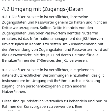
4.2 Umgang mit (Zugangs-)Daten
4.2.1 Die*Der Nutzer*in ist verpflichtet, ihre*seine
Zugangsdaten und Passwörter geheim zu halten und nicht an
Dritte weiterzugeben. Sollten Dritte Kenntnis von den
Zugangsdaten und/oder Passwörtern der*des Nutzer*in
erhalten, ist das Informationsmanagement der JKU hiervon
unverzüglich in Kenntnis zu setzen. Im Zusammenhang mit
der Verwendung von Zugangsdaten und Passwörtern wird auf
die Passwortrichtlinie der JKU und deren Geltung für alle
Benutzer*innen der IT-Services der JKU verwiesen.
4.2.2 Die*Der Nutzer*in ist verpflichtet, die geltenden
datenschutzrechtlichen Bestimmungen einzuhalten, das gilt
insbesondere im Umgang mit ihr*ihm durch die Nutzung
zugänglichen personenbezogenen Daten anderer
Nutzer*innen.
Diese sind grundsätzlich vertraulich zu behandeln und nur im
Rahmen der Kursvorgaben zu verwenden. Eine