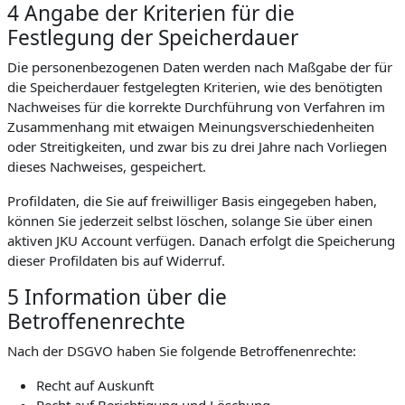
4 Angabe der Kriterien für die
Festlegung der Speicherdauer
Die personenbezogenen Daten werden nach Maßgabe der für
die Speicherdauer festgelegten Kriterien, wie des benötigten
Nachweises für die korrekte Durchführung von Verfahren im
Zusammenhang mit etwaigen Meinungsverschiedenheiten
oder Streitigkeiten, und zwar bis zu drei Jahre nach Vorliegen
dieses Nachweises, gespeichert.
Profildaten, die Sie auf freiwilliger Basis eingegeben haben,
können Sie jederzeit selbst löschen, solange Sie über einen
aktiven JKU Account verfügen. Danach erfolgt die Speicherung
dieser Profildaten bis auf Widerruf.
5 Information über die
Betroffenenrechte
Nach der DSGVO haben Sie folgende Betroffenenrechte:
Recht auf Auskunft