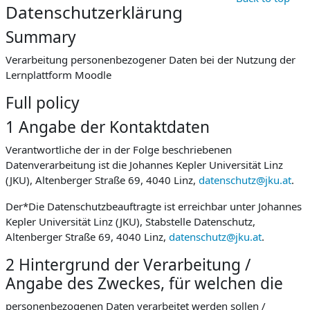
Datenschutzerklärung
Summary
Verarbeitung personenbezogener Daten bei der Nutzung der
Lernplattform Moodle
Full policy
1 Angabe der Kontaktdaten
Verantwortliche der in der Folge beschriebenen
Datenverarbeitung ist die Johannes Kepler Universität Linz
(JKU), Altenberger Straße 69, 4040 Linz,
datenschutz@jku.at
.
Der*Die Datenschutzbeauftragte ist erreichbar unter Johannes
Kepler Universität Linz (JKU), Stabstelle Datenschutz,
Altenberger Straße 69, 4040 Linz,
datenschutz@jku.at
.
2 Hintergrund der Verarbeitung /
Angabe des Zweckes, für welchen die
personenbezogenen Daten verarbeitet werden sollen /