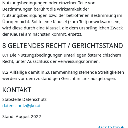
Nutzungsbedingungen oder einzelner Teile von
Bestimmungen berührt die Wirksamkeit der
Nutzungsbedingungen bzw. der betroffenen Bestimmung im
Übrigen nicht. Sollte eine Klausel (zum Teil) unwirksam sein,
wird diese durch eine Klausel, die dem ursprünglichen Zweck
der Klausel am nächsten kommt, ersetzt.
8 GELTENDES RECHT / GERICHTSSTAND
8.1 Die Nutzungsbedingungen unterliegen österreichischem
Recht, unter Ausschluss der Verweisungsnormen.
8.2 Allfällige damit in Zusammenhang stehende Streitigkeiten
werden vor dem zuständigen Gericht in Linz ausgetragen.
KONTAKT
Stabstelle Datenschutz
datenschutz@jku.at
Stand: August 2022
Back to top