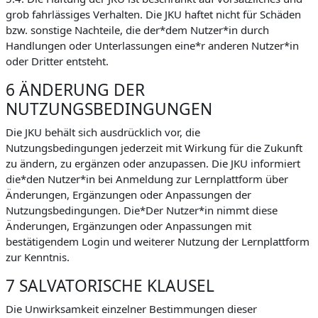
grob fahrlässiges Verhalten. Die JKU haftet nicht für Schäden
bzw. sonstige Nachteile, die der*dem Nutzer*in durch
Handlungen oder Unterlassungen eine*r anderen Nutzer*in
oder Dritter entsteht.
6 ÄNDERUNG DER
NUTZUNGSBEDINGUNGEN
Die JKU behält sich ausdrücklich vor, die
Nutzungsbedingungen jederzeit mit Wirkung für die Zukunft
zu ändern, zu ergänzen oder anzupassen. Die JKU informiert
die*den Nutzer*in bei Anmeldung zur Lernplattform über
Änderungen, Ergänzungen oder Anpassungen der
Nutzungsbedingungen. Die*Der Nutzer*in nimmt diese
Änderungen, Ergänzungen oder Anpassungen mit
bestätigendem Login und weiterer Nutzung der Lernplattform
zur Kenntnis.
7 SALVATORISCHE KLAUSEL
Die Unwirksamkeit einzelner Bestimmungen dieser