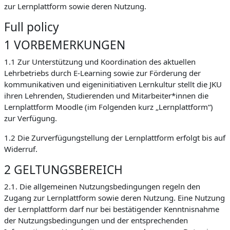
zur Lernplattform sowie deren Nutzung.
Full policy
1 VORBEMERKUNGEN
1.1 Zur Unterstützung und Koordination des aktuellen
Lehrbetriebs durch E-Learning sowie zur Förderung der
kommunikativen und eigeninitiativen Lernkultur stellt die JKU
ihren Lehrenden, Studierenden und Mitarbeiter*innen die
Lernplattform Moodle (im Folgenden kurz „Lernplattform“)
zur Verfügung.
1.2 Die Zurverfügungstellung der Lernplattform erfolgt bis auf
Widerruf.
2 GELTUNGSBEREICH
2.1. Die allgemeinen Nutzungsbedingungen regeln den
Zugang zur Lernplattform sowie deren Nutzung. Eine Nutzung
der Lernplattform darf nur bei bestätigender Kenntnisnahme
der Nutzungsbedingungen und der entsprechenden