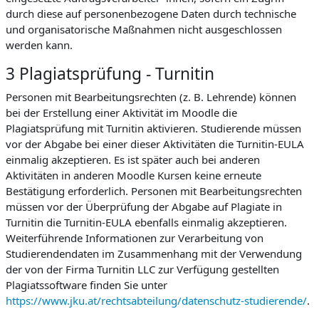
durch diese auf personenbezogene Daten durch technische
und organisatorische Maßnahmen nicht ausgeschlossen
werden kann.
3 Plagiatsprüfung - Turnitin
Personen mit Bearbeitungsrechten (z. B. Lehrende) können
bei der Erstellung einer Aktivität im Moodle die
Plagiatsprüfung mit Turnitin aktivieren. Studierende müssen
vor der Abgabe bei einer dieser Aktivitäten die Turnitin-EULA
einmalig akzeptieren. Es ist später auch bei anderen
Aktivitäten in anderen Moodle Kursen keine erneute
Bestätigung erforderlich. Personen mit Bearbeitungsrechten
müssen vor der Überprüfung der Abgabe auf Plagiate in
Turnitin die Turnitin-EULA ebenfalls einmalig akzeptieren.
Weiterführende Informationen zur Verarbeitung von
Studierendendaten im Zusammenhang mit der Verwendung
der von der Firma Turnitin LLC zur Verfügung gestellten
Plagiatssoftware finden Sie unter
https://www.jku.at/rechtsabteilung/datenschutz-studierende/
.