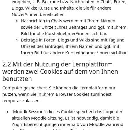
eingeben, z. B. Beiträge bzw. Nachrichten in Chats, Foren,
Blogs, Wikis; Kurse und Inhalte, die Sie für andere
Nutzer*innen bereitstellen.
Nachrichten in Chats werden mit Ihrem Namen
sowie der Uhrzeit Ihres Beitrages und ggf. mit Ihrem
Bild für alle Kursteilnehmer*innen sichtbar.
Beiträge in Foren, Blogs und Wikis sind mit Tag und
Uhrzeit des Eintrages, Ihrem Namen und ggf. mit
Ihrem Bild für andere Kursteilnehmer*innen sichtbar.
2.2 Mit der Nutzung der Lernplattform
werden zwei Cookies auf dem von Ihnen
benutzten
Computer gespeichert. Sie können die Lernplattform nur
nutzen, wenn Sie in Ihrem Browser Cookies zumindest
temporär zulassen.
“MoodleSession“: dieses Cookie speichert das Login der
aktuellen Moodle-Sitzung. Es ist notwendig, damit die
Zugriffsberechtigungen innerhalb von Moodle während