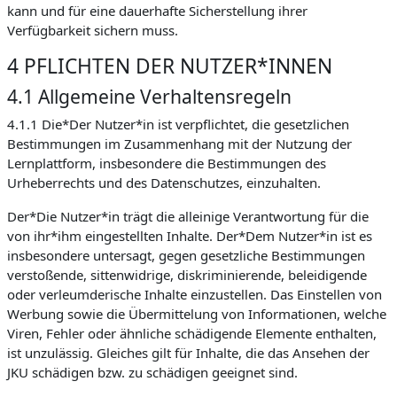
kann und für eine dauerhafte Sicherstellung ihrer
Verfügbarkeit sichern muss.
4 PFLICHTEN DER NUTZER*INNEN
4.1 Allgemeine Verhaltensregeln
4.1.1 Die*Der Nutzer*in ist verpflichtet, die gesetzlichen
Bestimmungen im Zusammenhang mit der Nutzung der
Lernplattform, insbesondere die Bestimmungen des
Urheberrechts und des Datenschutzes, einzuhalten.
Der*Die Nutzer*in trägt die alleinige Verantwortung für die
von ihr*ihm eingestellten Inhalte. Der*Dem Nutzer*in ist es
insbesondere untersagt, gegen gesetzliche Bestimmungen
verstoßende, sittenwidrige, diskriminierende, beleidigende
oder verleumderische Inhalte einzustellen. Das Einstellen von
Werbung sowie die Übermittelung von Informationen, welche
Viren, Fehler oder ähnliche schädigende Elemente enthalten,
ist unzulässig. Gleiches gilt für Inhalte, die das Ansehen der
JKU schädigen bzw. zu schädigen geeignet sind.