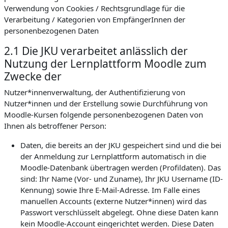
Verwendung von Cookies / Rechtsgrundlage für die
Verarbeitung / Kategorien von EmpfängerInnen der
personenbezogenen Daten
2.1 Die JKU verarbeitet anlässlich der
Nutzung der Lernplattform Moodle zum
Zwecke der
Nutzer*innenverwaltung, der Authentifizierung von
Nutzer*innen und der Erstellung sowie Durchführung von
Moodle-Kursen folgende personenbezogenen Daten von
Ihnen als betroffener Person:
Daten, die bereits an der JKU gespeichert sind und die bei
der Anmeldung zur Lernplattform automatisch in die
Moodle-Datenbank übertragen werden (Profildaten). Das
sind: Ihr Name (Vor- und Zuname), Ihr JKU Username (ID-
Kennung) sowie Ihre E-Mail-Adresse. Im Falle eines
manuellen Accounts (externe Nutzer*innen) wird das
Passwort verschlüsselt abgelegt. Ohne diese Daten kann
kein Moodle-Account eingerichtet werden. Diese Daten