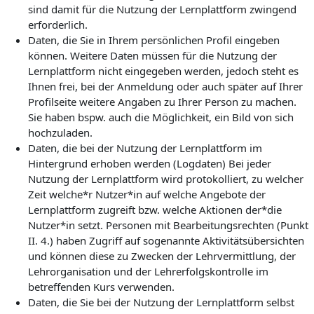
sind damit für die Nutzung der Lernplattform zwingend
erforderlich.
Daten, die Sie in Ihrem persönlichen Profil eingeben
können. Weitere Daten müssen für die Nutzung der
Lernplattform nicht eingegeben werden, jedoch steht es
Ihnen frei, bei der Anmeldung oder auch später auf Ihrer
Profilseite weitere Angaben zu Ihrer Person zu machen.
Sie haben bspw. auch die Möglichkeit, ein Bild von sich
hochzuladen.
Daten, die bei der Nutzung der Lernplattform im
Hintergrund erhoben werden (Logdaten) Bei jeder
Nutzung der Lernplattform wird protokolliert, zu welcher
Zeit welche*r Nutzer*in auf welche Angebote der
Lernplattform zugreift bzw. welche Aktionen der*die
Nutzer*in setzt. Personen mit Bearbeitungsrechten (Punkt
II. 4.) haben Zugriff auf sogenannte Aktivitätsübersichten
und können diese zu Zwecken der Lehrvermittlung, der
Lehrorganisation und der Lehrerfolgskontrolle im
betreffenden Kurs verwenden.
Daten, die Sie bei der Nutzung der Lernplattform selbst