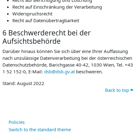
Recht auf Berichtigung und Löschung
Recht auf Einschränkung der Verarbeitung
Widerspruchsrecht
Recht auf Datenübertragbarkeit
6 Beschwerderecht bei der
Aufsichtsbehörde
Darüber hinaus können Sie sich über eine Ihrer Auffassung
nach unzulässige Datenverarbeitung bei der österreichischen
Datenschutzbehörde, Barichgasse 40-42, 1030 Wien, Tel. +43
1 52 152-0, E-Mail:
dsb@dsb.gv.at
beschweren.
Stand: August 2022
Back to top
Policies
Switch to the standard theme