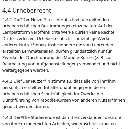
4.4 Urheberrecht
4.4.1 Die*Der Nutzer*in ist verpflichtet, die geltenden
urheberrechtlichen Bestimmungen einzuhalten. Auf der
Lernplattform veröffentlichte Werke dürfen keine Rechte
Dritter verletzen. Urheberrechtlich schutzfähige Werke
anderer Nutzer*innen, insbesondere die von Lehrenden
erstellten Lernmaterialien, dürfen grundsätzlich nur für
Zwecke der Durchführung des Moodle-Kurses (z. B. zur
Bearbeitung von Aufgabenstellungen) verwendet und nicht
weitergegeben werden.
4.4.2 Die*Der Nutzer*in stimmt zu, dass alle von ihr*ihm
persönlich erstellten Inhalte, unabhängig von deren
urheberrechtlichen Schutzfähigkeit, für Zwecke der
Durchführung von Moodle-Kursen von anderen Nutzer*innen
genutzt werden dürfen.
4.4.3 Der*Die Studierende ist damit einverstanden, dass die
von ihm*r eingereichten Arbeiten, wie Abschlussarbeiten,