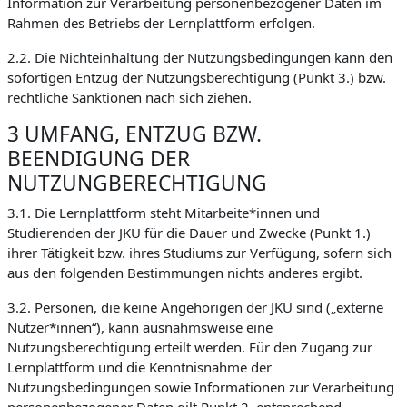
Information zur Verarbeitung personenbezogener Daten im
Rahmen des Betriebs der Lernplattform erfolgen.
2.2. Die Nichteinhaltung der Nutzungsbedingungen kann den
sofortigen Entzug der Nutzungsberechtigung (Punkt 3.) bzw.
rechtliche Sanktionen nach sich ziehen.
3 UMFANG, ENTZUG BZW.
BEENDIGUNG DER
NUTZUNGBERECHTIGUNG
3.1. Die Lernplattform steht Mitarbeite*innen und
Studierenden der JKU für die Dauer und Zwecke (Punkt 1.)
ihrer Tätigkeit bzw. ihres Studiums zur Verfügung, sofern sich
aus den folgenden Bestimmungen nichts anderes ergibt.
3.2. Personen, die keine Angehörigen der JKU sind („externe
Nutzer*innen“), kann ausnahmsweise eine
Nutzungsberechtigung erteilt werden. Für den Zugang zur
Lernplattform und die Kenntnisnahme der
Nutzungsbedingungen sowie Informationen zur Verarbeitung