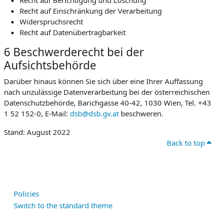
Recht auf Berichtigung und Löschung
Recht auf Einschränkung der Verarbeitung
Widerspruchsrecht
Recht auf Datenübertragbarkeit
6 Beschwerderecht bei der
Aufsichtsbehörde
Darüber hinaus können Sie sich über eine Ihrer Auffassung
nach unzulässige Datenverarbeitung bei der österreichischen
Datenschutzbehörde, Barichgasse 40-42, 1030 Wien, Tel. +43
1 52 152-0, E-Mail:
dsb@dsb.gv.at
beschweren.
Stand: August 2022
Back to top
Policies
Switch to the standard theme