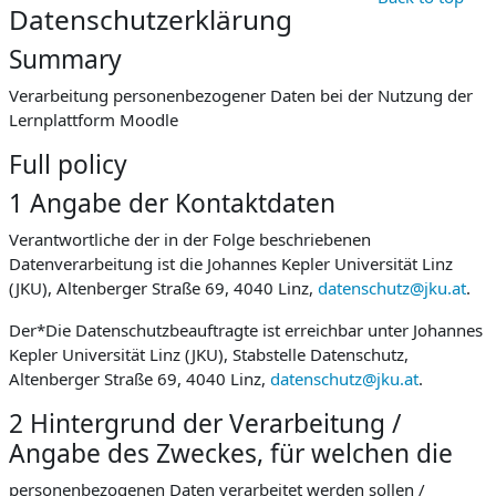
Datenschutzerklärung
Summary
Verarbeitung personenbezogener Daten bei der Nutzung der
Lernplattform Moodle
Full policy
1 Angabe der Kontaktdaten
Verantwortliche der in der Folge beschriebenen
Datenverarbeitung ist die Johannes Kepler Universität Linz
(JKU), Altenberger Straße 69, 4040 Linz,
datenschutz@jku.at
.
Der*Die Datenschutzbeauftragte ist erreichbar unter Johannes
Kepler Universität Linz (JKU), Stabstelle Datenschutz,
Altenberger Straße 69, 4040 Linz,
datenschutz@jku.at
.
2 Hintergrund der Verarbeitung /
Angabe des Zweckes, für welchen die
personenbezogenen Daten verarbeitet werden sollen /