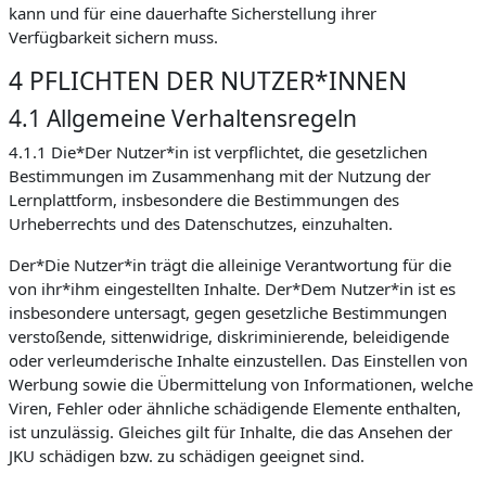
kann und für eine dauerhafte Sicherstellung ihrer
Verfügbarkeit sichern muss.
4 PFLICHTEN DER NUTZER*INNEN
4.1 Allgemeine Verhaltensregeln
4.1.1 Die*Der Nutzer*in ist verpflichtet, die gesetzlichen
Bestimmungen im Zusammenhang mit der Nutzung der
Lernplattform, insbesondere die Bestimmungen des
Urheberrechts und des Datenschutzes, einzuhalten.
Der*Die Nutzer*in trägt die alleinige Verantwortung für die
von ihr*ihm eingestellten Inhalte. Der*Dem Nutzer*in ist es
insbesondere untersagt, gegen gesetzliche Bestimmungen
verstoßende, sittenwidrige, diskriminierende, beleidigende
oder verleumderische Inhalte einzustellen. Das Einstellen von
Werbung sowie die Übermittelung von Informationen, welche
Viren, Fehler oder ähnliche schädigende Elemente enthalten,
ist unzulässig. Gleiches gilt für Inhalte, die das Ansehen der
JKU schädigen bzw. zu schädigen geeignet sind.