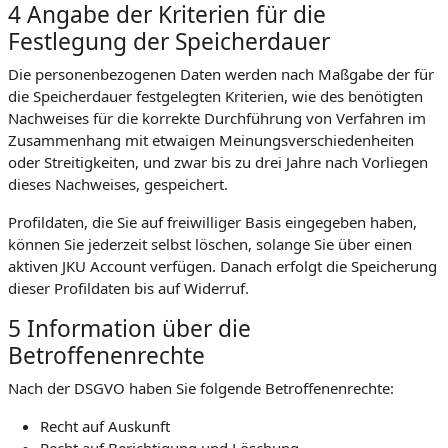
4 Angabe der Kriterien für die
Festlegung der Speicherdauer
Die personenbezogenen Daten werden nach Maßgabe der für
die Speicherdauer festgelegten Kriterien, wie des benötigten
Nachweises für die korrekte Durchführung von Verfahren im
Zusammenhang mit etwaigen Meinungsverschiedenheiten
oder Streitigkeiten, und zwar bis zu drei Jahre nach Vorliegen
dieses Nachweises, gespeichert.
Profildaten, die Sie auf freiwilliger Basis eingegeben haben,
können Sie jederzeit selbst löschen, solange Sie über einen
aktiven JKU Account verfügen. Danach erfolgt die Speicherung
dieser Profildaten bis auf Widerruf.
5 Information über die
Betroffenenrechte
Nach der DSGVO haben Sie folgende Betroffenenrechte:
Recht auf Auskunft