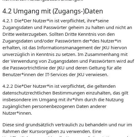
4.2 Umgang mit (Zugangs-)Daten
4.2.1 Die*Der Nutzer*in ist verpflichtet, ihre*seine
Zugangsdaten und Passwörter geheim zu halten und nicht an
Dritte weiterzugeben. Sollten Dritte Kenntnis von den
Zugangsdaten und/oder Passwörtern der*des Nutzer*in
erhalten, ist das Informationsmanagement der JKU hiervon
unverzüglich in Kenntnis zu setzen. Im Zusammenhang mit
der Verwendung von Zugangsdaten und Passwörtern wird auf
die Passwortrichtlinie der JKU und deren Geltung für alle
Benutzer*innen der IT-Services der JKU verwiesen.
4.2.2 Die*Der Nutzer*in ist verpflichtet, die geltenden
datenschutzrechtlichen Bestimmungen einzuhalten, das gilt
insbesondere im Umgang mit ihr*ihm durch die Nutzung
zugänglichen personenbezogenen Daten anderer
Nutzer*innen.
Diese sind grundsätzlich vertraulich zu behandeln und nur im
Rahmen der Kursvorgaben zu verwenden. Eine