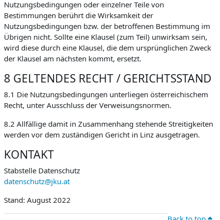
Nutzungsbedingungen oder einzelner Teile von
Bestimmungen berührt die Wirksamkeit der
Nutzungsbedingungen bzw. der betroffenen Bestimmung im
Übrigen nicht. Sollte eine Klausel (zum Teil) unwirksam sein,
wird diese durch eine Klausel, die dem ursprünglichen Zweck
der Klausel am nächsten kommt, ersetzt.
8 GELTENDES RECHT / GERICHTSSTAND
8.1 Die Nutzungsbedingungen unterliegen österreichischem
Recht, unter Ausschluss der Verweisungsnormen.
8.2 Allfällige damit in Zusammenhang stehende Streitigkeiten
werden vor dem zuständigen Gericht in Linz ausgetragen.
KONTAKT
Stabstelle Datenschutz
datenschutz@jku.at
Stand: August 2022
Back to top