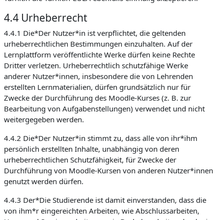
4.4 Urheberrecht
4.4.1 Die*Der Nutzer*in ist verpflichtet, die geltenden
urheberrechtlichen Bestimmungen einzuhalten. Auf der
Lernplattform veröffentlichte Werke dürfen keine Rechte
Dritter verletzen. Urheberrechtlich schutzfähige Werke
anderer Nutzer*innen, insbesondere die von Lehrenden
erstellten Lernmaterialien, dürfen grundsätzlich nur für
Zwecke der Durchführung des Moodle-Kurses (z. B. zur
Bearbeitung von Aufgabenstellungen) verwendet und nicht
weitergegeben werden.
4.4.2 Die*Der Nutzer*in stimmt zu, dass alle von ihr*ihm
persönlich erstellten Inhalte, unabhängig von deren
urheberrechtlichen Schutzfähigkeit, für Zwecke der
Durchführung von Moodle-Kursen von anderen Nutzer*innen
genutzt werden dürfen.
4.4.3 Der*Die Studierende ist damit einverstanden, dass die
von ihm*r eingereichten Arbeiten, wie Abschlussarbeiten,