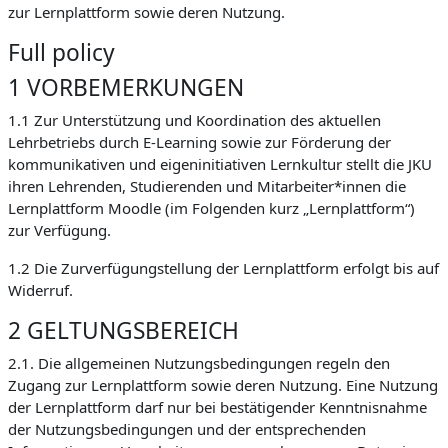
zur Lernplattform sowie deren Nutzung.
Full policy
1 VORBEMERKUNGEN
1.1 Zur Unterstützung und Koordination des aktuellen
Lehrbetriebs durch E-Learning sowie zur Förderung der
kommunikativen und eigeninitiativen Lernkultur stellt die JKU
ihren Lehrenden, Studierenden und Mitarbeiter*innen die
Lernplattform Moodle (im Folgenden kurz „Lernplattform“)
zur Verfügung.
1.2 Die Zurverfügungstellung der Lernplattform erfolgt bis auf
Widerruf.
2 GELTUNGSBEREICH
2.1. Die allgemeinen Nutzungsbedingungen regeln den
Zugang zur Lernplattform sowie deren Nutzung. Eine Nutzung
der Lernplattform darf nur bei bestätigender Kenntnisnahme
der Nutzungsbedingungen und der entsprechenden