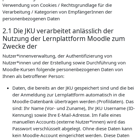
Verwendung von Cookies / Rechtsgrundlage für die
Verarbeitung / Kategorien von EmpfängerInnen der
personenbezogenen Daten
2.1 Die JKU verarbeitet anlässlich der
Nutzung der Lernplattform Moodle zum
Zwecke der
Nutzer*innenverwaltung, der Authentifizierung von
Nutzer*innen und der Erstellung sowie Durchführung von
Moodle-Kursen folgende personenbezogenen Daten von
Ihnen als betroffener Person:
Daten, die bereits an der JKU gespeichert sind und die bei
der Anmeldung zur Lernplattform automatisch in die
Moodle-Datenbank übertragen werden (Profildaten). Das
sind: Ihr Name (Vor- und Zuname), Ihr JKU Username (ID-
Kennung) sowie Ihre E-Mail-Adresse. Im Falle eines
manuellen Accounts (externe Nutzer*innen) wird das
Passwort verschlüsselt abgelegt. Ohne diese Daten kann
kein Moodle-Account eingerichtet werden. Diese Daten