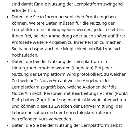
sind damit für die Nutzung der Lernplattform zwingend
erforderlich.
Daten, die Sie in Ihrem persönlichen Profil eingeben
können. Weitere Daten müssen für die Nutzung der
Lernplattform nicht eingegeben werden, jedoch steht es
Ihnen frei, bei der Anmeldung oder auch später auf Ihrer
Profilseite weitere Angaben zu Ihrer Person zu machen.
Sie haben bspw. auch die Möglichkeit, ein Bild von sich
hochzuladen.
Daten, die bei der Nutzung der Lernplattform im
Hintergrund erhoben werden (Logdaten) Bei jeder
Nutzung der Lernplattform wird protokolliert, zu welcher
Zeit welche*r Nutzer*in auf welche Angebote der
Lernplattform zugreift bzw. welche Aktionen der*die
Nutzer*in setzt. Personen mit Bearbeitungsrechten (Punkt
II. 4.) haben Zugriff auf sogenannte Aktivitätsübersichten
und können diese zu Zwecken der Lehrvermittlung, der
Lehrorganisation und der Lehrerfolgskontrolle im
betreffenden Kurs verwenden.
Daten, die Sie bei der Nutzung der Lernplattform selbst