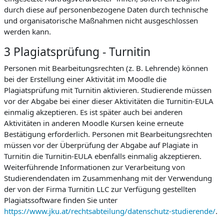
durch diese auf personenbezogene Daten durch technische
und organisatorische Maßnahmen nicht ausgeschlossen
werden kann.
3 Plagiatsprüfung - Turnitin
Personen mit Bearbeitungsrechten (z. B. Lehrende) können
bei der Erstellung einer Aktivität im Moodle die
Plagiatsprüfung mit Turnitin aktivieren. Studierende müssen
vor der Abgabe bei einer dieser Aktivitäten die Turnitin-EULA
einmalig akzeptieren. Es ist später auch bei anderen
Aktivitäten in anderen Moodle Kursen keine erneute
Bestätigung erforderlich. Personen mit Bearbeitungsrechten
müssen vor der Überprüfung der Abgabe auf Plagiate in
Turnitin die Turnitin-EULA ebenfalls einmalig akzeptieren.
Weiterführende Informationen zur Verarbeitung von
Studierendendaten im Zusammenhang mit der Verwendung
der von der Firma Turnitin LLC zur Verfügung gestellten
Plagiatssoftware finden Sie unter
https://www.jku.at/rechtsabteilung/datenschutz-studierende/
.