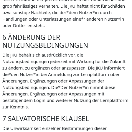
grob fahrlässiges Verhalten. Die JKU haftet nicht für Schäden
bzw. sonstige Nachteile, die der*dem Nutzer*in durch
Handlungen oder Unterlassungen eine*r anderen Nutzer*in
oder Dritter entsteht.
6 ÄNDERUNG DER
NUTZUNGSBEDINGUNGEN
Die JKU behält sich ausdrücklich vor, die
Nutzungsbedingungen jederzeit mit Wirkung für die Zukunft
zu ändern, zu ergänzen oder anzupassen. Die JKU informiert
die*den Nutzer*in bei Anmeldung zur Lernplattform über
Änderungen, Ergänzungen oder Anpassungen der
Nutzungsbedingungen. Die*Der Nutzer*in nimmt diese
Änderungen, Ergänzungen oder Anpassungen mit
bestätigendem Login und weiterer Nutzung der Lernplattform
zur Kenntnis.
7 SALVATORISCHE KLAUSEL
Die Unwirksamkeit einzelner Bestimmungen dieser