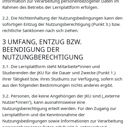
Information zur Verarbeitung personenbezogener Daten im
Rahmen des Betriebs der Lernplattform erfolgen.
2.2. Die Nichteinhaltung der Nutzungsbedingungen kann den
sofortigen Entzug der Nutzungsberechtigung (Punkt 3.) bzw.
rechtliche Sanktionen nach sich ziehen.
3 UMFANG, ENTZUG BZW.
BEENDIGUNG DER
NUTZUNGBERECHTIGUNG
3.1. Die Lernplattform steht Mitarbeite*innen und
Studierenden der JKU für die Dauer und Zwecke (Punkt 1.)
ihrer Tätigkeit bzw. ihres Studiums zur Verfügung, sofern sich
aus den folgenden Bestimmungen nichts anderes ergibt.
3.2. Personen, die keine Angehörigen der JKU sind („externe
Nutzer*innen“), kann ausnahmsweise eine
Nutzungsberechtigung erteilt werden. Für den Zugang zur
Lernplattform und die Kenntnisnahme der
Nutzungsbedingungen sowie Informationen zur Verarbeitung