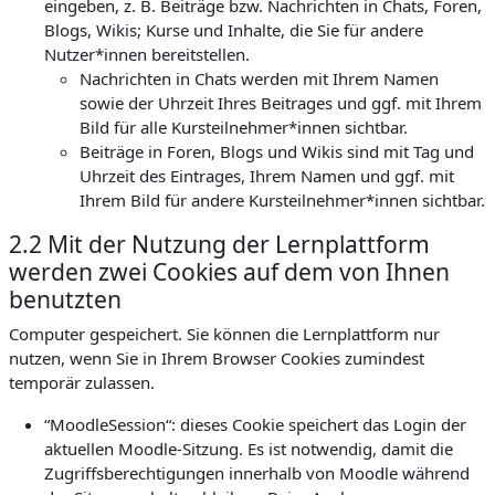
eingeben, z. B. Beiträge bzw. Nachrichten in Chats, Foren,
Blogs, Wikis; Kurse und Inhalte, die Sie für andere
Nutzer*innen bereitstellen.
Nachrichten in Chats werden mit Ihrem Namen
sowie der Uhrzeit Ihres Beitrages und ggf. mit Ihrem
Bild für alle Kursteilnehmer*innen sichtbar.
Beiträge in Foren, Blogs und Wikis sind mit Tag und
Uhrzeit des Eintrages, Ihrem Namen und ggf. mit
Ihrem Bild für andere Kursteilnehmer*innen sichtbar.
2.2 Mit der Nutzung der Lernplattform
werden zwei Cookies auf dem von Ihnen
benutzten
Computer gespeichert. Sie können die Lernplattform nur
nutzen, wenn Sie in Ihrem Browser Cookies zumindest
temporär zulassen.
“MoodleSession“: dieses Cookie speichert das Login der
aktuellen Moodle-Sitzung. Es ist notwendig, damit die
Zugriffsberechtigungen innerhalb von Moodle während