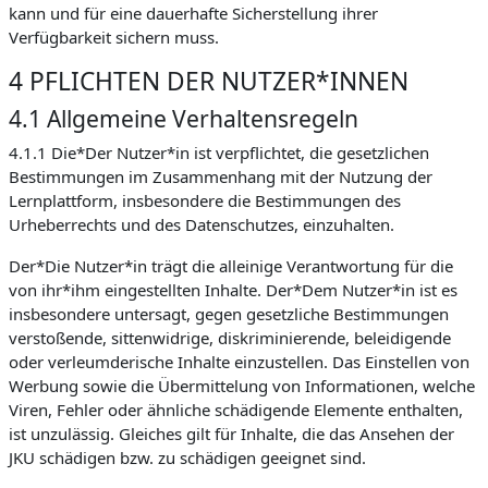
kann und für eine dauerhafte Sicherstellung ihrer
Verfügbarkeit sichern muss.
4 PFLICHTEN DER NUTZER*INNEN
4.1 Allgemeine Verhaltensregeln
4.1.1 Die*Der Nutzer*in ist verpflichtet, die gesetzlichen
Bestimmungen im Zusammenhang mit der Nutzung der
Lernplattform, insbesondere die Bestimmungen des
Urheberrechts und des Datenschutzes, einzuhalten.
Der*Die Nutzer*in trägt die alleinige Verantwortung für die
von ihr*ihm eingestellten Inhalte. Der*Dem Nutzer*in ist es
insbesondere untersagt, gegen gesetzliche Bestimmungen
verstoßende, sittenwidrige, diskriminierende, beleidigende
oder verleumderische Inhalte einzustellen. Das Einstellen von
Werbung sowie die Übermittelung von Informationen, welche
Viren, Fehler oder ähnliche schädigende Elemente enthalten,
ist unzulässig. Gleiches gilt für Inhalte, die das Ansehen der
JKU schädigen bzw. zu schädigen geeignet sind.