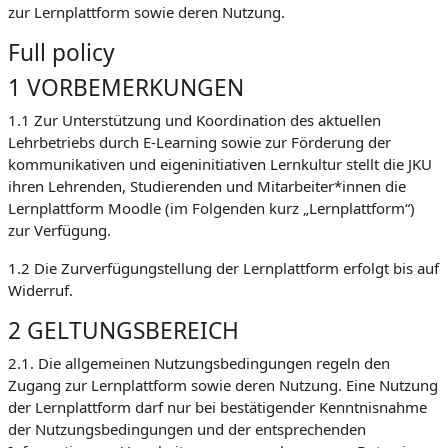
zur Lernplattform sowie deren Nutzung.
Full policy
1 VORBEMERKUNGEN
1.1 Zur Unterstützung und Koordination des aktuellen
Lehrbetriebs durch E-Learning sowie zur Förderung der
kommunikativen und eigeninitiativen Lernkultur stellt die JKU
ihren Lehrenden, Studierenden und Mitarbeiter*innen die
Lernplattform Moodle (im Folgenden kurz „Lernplattform“)
zur Verfügung.
1.2 Die Zurverfügungstellung der Lernplattform erfolgt bis auf
Widerruf.
2 GELTUNGSBEREICH
2.1. Die allgemeinen Nutzungsbedingungen regeln den
Zugang zur Lernplattform sowie deren Nutzung. Eine Nutzung
der Lernplattform darf nur bei bestätigender Kenntnisnahme
der Nutzungsbedingungen und der entsprechenden