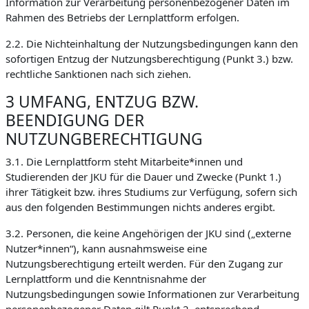
Information zur Verarbeitung personenbezogener Daten im
Rahmen des Betriebs der Lernplattform erfolgen.
2.2. Die Nichteinhaltung der Nutzungsbedingungen kann den
sofortigen Entzug der Nutzungsberechtigung (Punkt 3.) bzw.
rechtliche Sanktionen nach sich ziehen.
3 UMFANG, ENTZUG BZW.
BEENDIGUNG DER
NUTZUNGBERECHTIGUNG
3.1. Die Lernplattform steht Mitarbeite*innen und
Studierenden der JKU für die Dauer und Zwecke (Punkt 1.)
ihrer Tätigkeit bzw. ihres Studiums zur Verfügung, sofern sich
aus den folgenden Bestimmungen nichts anderes ergibt.
3.2. Personen, die keine Angehörigen der JKU sind („externe
Nutzer*innen“), kann ausnahmsweise eine
Nutzungsberechtigung erteilt werden. Für den Zugang zur
Lernplattform und die Kenntnisnahme der
Nutzungsbedingungen sowie Informationen zur Verarbeitung