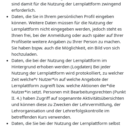
sind damit für die Nutzung der Lernplattform zwingend
erforderlich.
Daten, die Sie in Ihrem persönlichen Profil eingeben
können. Weitere Daten müssen für die Nutzung der
Lernplattform nicht eingegeben werden, jedoch steht es
Ihnen frei, bei der Anmeldung oder auch später auf Ihrer
Profilseite weitere Angaben zu Ihrer Person zu machen.
Sie haben bspw. auch die Möglichkeit, ein Bild von sich
hochzuladen.
Daten, die bei der Nutzung der Lernplattform im
Hintergrund erhoben werden (Logdaten) Bei jeder
Nutzung der Lernplattform wird protokolliert, zu welcher
Zeit welche*r Nutzer*in auf welche Angebote der
Lernplattform zugreift bzw. welche Aktionen der*die
Nutzer*in setzt. Personen mit Bearbeitungsrechten (Punkt
II. 4.) haben Zugriff auf sogenannte Aktivitätsübersichten
und können diese zu Zwecken der Lehrvermittlung, der
Lehrorganisation und der Lehrerfolgskontrolle im
betreffenden Kurs verwenden.
Daten, die Sie bei der Nutzung der Lernplattform selbst