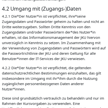
4.2 Umgang mit (Zugangs-)Daten
4.2.1 Die*Der Nutzer*in ist verpflichtet, ihre*seine
Zugangsdaten und Passwörter geheim zu halten und nicht an
Dritte weiterzugeben. Sollten Dritte Kenntnis von den
Zugangsdaten und/oder Passwörtern der*des Nutzer*in
erhalten, ist das Informationsmanagement der JKU hiervon
unverzüglich in Kenntnis zu setzen. Im Zusammenhang mit
der Verwendung von Zugangsdaten und Passwörtern wird auf
die Passwortrichtlinie der JKU und deren Geltung für alle
Benutzer*innen der IT-Services der JKU verwiesen.
4.2.2 Die*Der Nutzer*in ist verpflichtet, die geltenden
datenschutzrechtlichen Bestimmungen einzuhalten, das gilt
insbesondere im Umgang mit ihr*ihm durch die Nutzung
zugänglichen personenbezogenen Daten anderer
Nutzer*innen.
Diese sind grundsätzlich vertraulich zu behandeln und nur im
Rahmen der Kursvorgaben zu verwenden. Eine