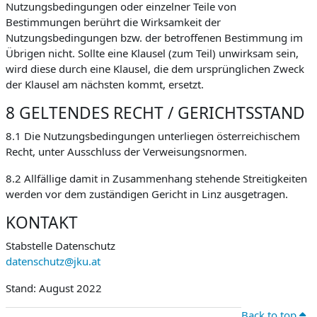
Nutzungsbedingungen oder einzelner Teile von
Bestimmungen berührt die Wirksamkeit der
Nutzungsbedingungen bzw. der betroffenen Bestimmung im
Übrigen nicht. Sollte eine Klausel (zum Teil) unwirksam sein,
wird diese durch eine Klausel, die dem ursprünglichen Zweck
der Klausel am nächsten kommt, ersetzt.
8 GELTENDES RECHT / GERICHTSSTAND
8.1 Die Nutzungsbedingungen unterliegen österreichischem
Recht, unter Ausschluss der Verweisungsnormen.
8.2 Allfällige damit in Zusammenhang stehende Streitigkeiten
werden vor dem zuständigen Gericht in Linz ausgetragen.
KONTAKT
Stabstelle Datenschutz
datenschutz@jku.at
Stand: August 2022
Back to top