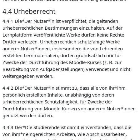
4.4 Urheberrecht
4.4.1 Die*Der Nutzer*in ist verpflichtet, die geltenden
urheberrechtlichen Bestimmungen einzuhalten. Auf der
Lernplattform veröffentlichte Werke dürfen keine Rechte
Dritter verletzen. Urheberrechtlich schutzfähige Werke
anderer Nutzer*innen, insbesondere die von Lehrenden
erstellten Lernmaterialien, dürfen grundsätzlich nur für
Zwecke der Durchführung des Moodle-Kurses (z. B. zur
Bearbeitung von Aufgabenstellungen) verwendet und nicht
weitergegeben werden.
4.4.2 Die*Der Nutzer*in stimmt zu, dass alle von ihr*ihm
persönlich erstellten Inhalte, unabhängig von deren
urheberrechtlichen Schutzfähigkeit, für Zwecke der
Durchführung von Moodle-Kursen von anderen Nutzer*innen
genutzt werden dürfen.
4.4.3 Der*Die Studierende ist damit einverstanden, dass die
von ihm*r eingereichten Arbeiten, wie Abschlussarbeiten,