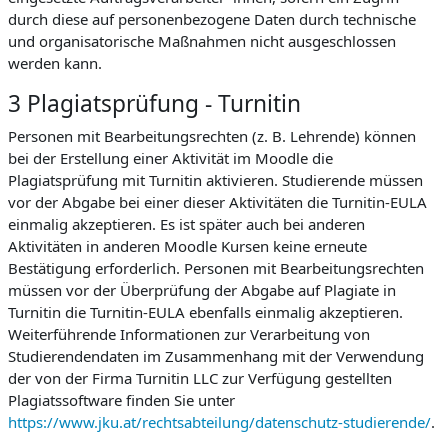
durch diese auf personenbezogene Daten durch technische
und organisatorische Maßnahmen nicht ausgeschlossen
werden kann.
3 Plagiatsprüfung - Turnitin
Personen mit Bearbeitungsrechten (z. B. Lehrende) können
bei der Erstellung einer Aktivität im Moodle die
Plagiatsprüfung mit Turnitin aktivieren. Studierende müssen
vor der Abgabe bei einer dieser Aktivitäten die Turnitin-EULA
einmalig akzeptieren. Es ist später auch bei anderen
Aktivitäten in anderen Moodle Kursen keine erneute
Bestätigung erforderlich. Personen mit Bearbeitungsrechten
müssen vor der Überprüfung der Abgabe auf Plagiate in
Turnitin die Turnitin-EULA ebenfalls einmalig akzeptieren.
Weiterführende Informationen zur Verarbeitung von
Studierendendaten im Zusammenhang mit der Verwendung
der von der Firma Turnitin LLC zur Verfügung gestellten
Plagiatssoftware finden Sie unter
https://www.jku.at/rechtsabteilung/datenschutz-studierende/
.