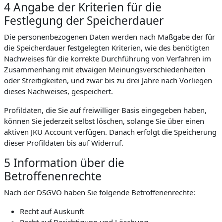
4 Angabe der Kriterien für die
Festlegung der Speicherdauer
Die personenbezogenen Daten werden nach Maßgabe der für
die Speicherdauer festgelegten Kriterien, wie des benötigten
Nachweises für die korrekte Durchführung von Verfahren im
Zusammenhang mit etwaigen Meinungsverschiedenheiten
oder Streitigkeiten, und zwar bis zu drei Jahre nach Vorliegen
dieses Nachweises, gespeichert.
Profildaten, die Sie auf freiwilliger Basis eingegeben haben,
können Sie jederzeit selbst löschen, solange Sie über einen
aktiven JKU Account verfügen. Danach erfolgt die Speicherung
dieser Profildaten bis auf Widerruf.
5 Information über die
Betroffenenrechte
Nach der DSGVO haben Sie folgende Betroffenenrechte:
Recht auf Auskunft