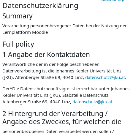
Datenschutzerklärung
Summary
Verarbeitung personenbezogener Daten bei der Nutzung der
Lernplattform Moodle
Full policy
1 Angabe der Kontaktdaten
Verantwortliche der in der Folge beschriebenen
Datenverarbeitung ist die Johannes Kepler Universität Linz
(JKU), Altenberger Straße 69, 4040 Linz,
datenschutz@jku.at
.
Der*Die Datenschutzbeauftragte ist erreichbar unter Johannes
Kepler Universität Linz (JKU), Stabstelle Datenschutz,
Altenberger Straße 69, 4040 Linz,
datenschutz@jku.at
.
2 Hintergrund der Verarbeitung /
Angabe des Zweckes, für welchen die
personenbezogenen Daten verarbeitet werden sollen /