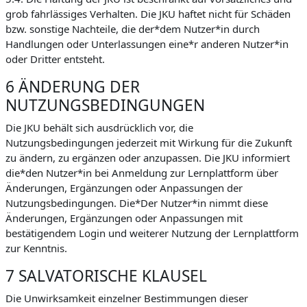
grob fahrlässiges Verhalten. Die JKU haftet nicht für Schäden
bzw. sonstige Nachteile, die der*dem Nutzer*in durch
Handlungen oder Unterlassungen eine*r anderen Nutzer*in
oder Dritter entsteht.
6 ÄNDERUNG DER
NUTZUNGSBEDINGUNGEN
Die JKU behält sich ausdrücklich vor, die
Nutzungsbedingungen jederzeit mit Wirkung für die Zukunft
zu ändern, zu ergänzen oder anzupassen. Die JKU informiert
die*den Nutzer*in bei Anmeldung zur Lernplattform über
Änderungen, Ergänzungen oder Anpassungen der
Nutzungsbedingungen. Die*Der Nutzer*in nimmt diese
Änderungen, Ergänzungen oder Anpassungen mit
bestätigendem Login und weiterer Nutzung der Lernplattform
zur Kenntnis.
7 SALVATORISCHE KLAUSEL
Die Unwirksamkeit einzelner Bestimmungen dieser