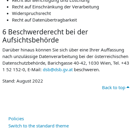
Recht auf Berichtigung und Löschung
Recht auf Einschränkung der Verarbeitung
Widerspruchsrecht
Recht auf Datenübertragbarkeit
6 Beschwerderecht bei der
Aufsichtsbehörde
Darüber hinaus können Sie sich über eine Ihrer Auffassung
nach unzulässige Datenverarbeitung bei der österreichischen
Datenschutzbehörde, Barichgasse 40-42, 1030 Wien, Tel. +43
1 52 152-0, E-Mail:
dsb@dsb.gv.at
beschweren.
Stand: August 2022
Back to top
Policies
Switch to the standard theme