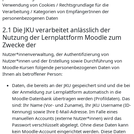
Verwendung von Cookies / Rechtsgrundlage für die
Verarbeitung / Kategorien von EmpfängerInnen der
personenbezogenen Daten
2.1 Die JKU verarbeitet anlässlich der
Nutzung der Lernplattform Moodle zum
Zwecke der
Nutzer*innenverwaltung, der Authentifizierung von
Nutzer*innen und der Erstellung sowie Durchführung von
Moodle-Kursen folgende personenbezogenen Daten von
Ihnen als betroffener Person:
Daten, die bereits an der JKU gespeichert sind und die bei
der Anmeldung zur Lernplattform automatisch in die
Moodle-Datenbank übertragen werden (Profildaten). Das
sind: Ihr Name (Vor- und Zuname), Ihr JKU Username (ID-
Kennung) sowie Ihre E-Mail-Adresse. Im Falle eines
manuellen Accounts (externe Nutzer*innen) wird das
Passwort verschlüsselt abgelegt. Ohne diese Daten kann
kein Moodle-Account eingerichtet werden. Diese Daten