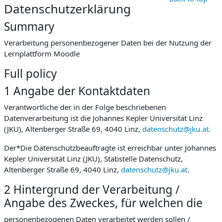
Datenschutzerklärung
Summary
Verarbeitung personenbezogener Daten bei der Nutzung der
Lernplattform Moodle
Full policy
1 Angabe der Kontaktdaten
Verantwortliche der in der Folge beschriebenen
Datenverarbeitung ist die Johannes Kepler Universität Linz
(JKU), Altenberger Straße 69, 4040 Linz,
datenschutz@jku.at
.
Der*Die Datenschutzbeauftragte ist erreichbar unter Johannes
Kepler Universität Linz (JKU), Stabstelle Datenschutz,
Altenberger Straße 69, 4040 Linz,
datenschutz@jku.at
.
2 Hintergrund der Verarbeitung /
Angabe des Zweckes, für welchen die
personenbezogenen Daten verarbeitet werden sollen /