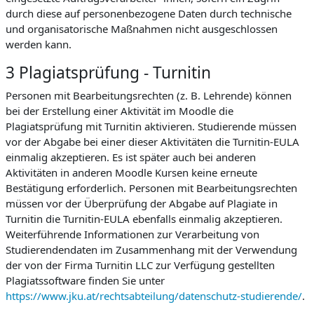
durch diese auf personenbezogene Daten durch technische
und organisatorische Maßnahmen nicht ausgeschlossen
werden kann.
3 Plagiatsprüfung - Turnitin
Personen mit Bearbeitungsrechten (z. B. Lehrende) können
bei der Erstellung einer Aktivität im Moodle die
Plagiatsprüfung mit Turnitin aktivieren. Studierende müssen
vor der Abgabe bei einer dieser Aktivitäten die Turnitin-EULA
einmalig akzeptieren. Es ist später auch bei anderen
Aktivitäten in anderen Moodle Kursen keine erneute
Bestätigung erforderlich. Personen mit Bearbeitungsrechten
müssen vor der Überprüfung der Abgabe auf Plagiate in
Turnitin die Turnitin-EULA ebenfalls einmalig akzeptieren.
Weiterführende Informationen zur Verarbeitung von
Studierendendaten im Zusammenhang mit der Verwendung
der von der Firma Turnitin LLC zur Verfügung gestellten
Plagiatssoftware finden Sie unter
https://www.jku.at/rechtsabteilung/datenschutz-studierende/
.