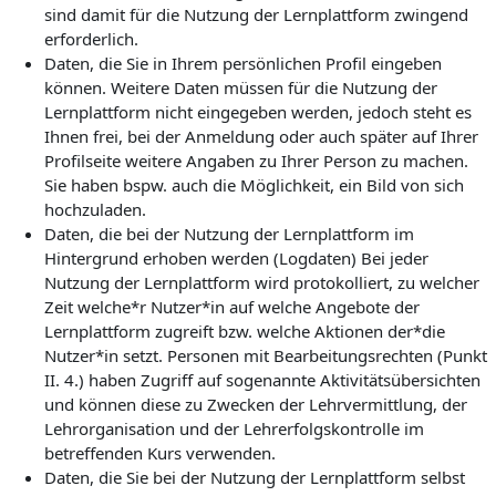
sind damit für die Nutzung der Lernplattform zwingend
erforderlich.
Daten, die Sie in Ihrem persönlichen Profil eingeben
können. Weitere Daten müssen für die Nutzung der
Lernplattform nicht eingegeben werden, jedoch steht es
Ihnen frei, bei der Anmeldung oder auch später auf Ihrer
Profilseite weitere Angaben zu Ihrer Person zu machen.
Sie haben bspw. auch die Möglichkeit, ein Bild von sich
hochzuladen.
Daten, die bei der Nutzung der Lernplattform im
Hintergrund erhoben werden (Logdaten) Bei jeder
Nutzung der Lernplattform wird protokolliert, zu welcher
Zeit welche*r Nutzer*in auf welche Angebote der
Lernplattform zugreift bzw. welche Aktionen der*die
Nutzer*in setzt. Personen mit Bearbeitungsrechten (Punkt
II. 4.) haben Zugriff auf sogenannte Aktivitätsübersichten
und können diese zu Zwecken der Lehrvermittlung, der
Lehrorganisation und der Lehrerfolgskontrolle im
betreffenden Kurs verwenden.
Daten, die Sie bei der Nutzung der Lernplattform selbst