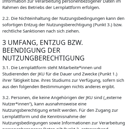
Information zur Verarbeitung personenbezogener Daten im
Rahmen des Betriebs der Lernplattform erfolgen.
2.2. Die Nichteinhaltung der Nutzungsbedingungen kann den
sofortigen Entzug der Nutzungsberechtigung (Punkt 3.) bzw.
rechtliche Sanktionen nach sich ziehen.
3 UMFANG, ENTZUG BZW.
BEENDIGUNG DER
NUTZUNGBERECHTIGUNG
3.1. Die Lernplattform steht Mitarbeite*innen und
Studierenden der JKU für die Dauer und Zwecke (Punkt 1.)
ihrer Tätigkeit bzw. ihres Studiums zur Verfügung, sofern sich
aus den folgenden Bestimmungen nichts anderes ergibt.
3.2. Personen, die keine Angehörigen der JKU sind („externe
Nutzer*innen“), kann ausnahmsweise eine
Nutzungsberechtigung erteilt werden. Für den Zugang zur
Lernplattform und die Kenntnisnahme der
Nutzungsbedingungen sowie Informationen zur Verarbeitung