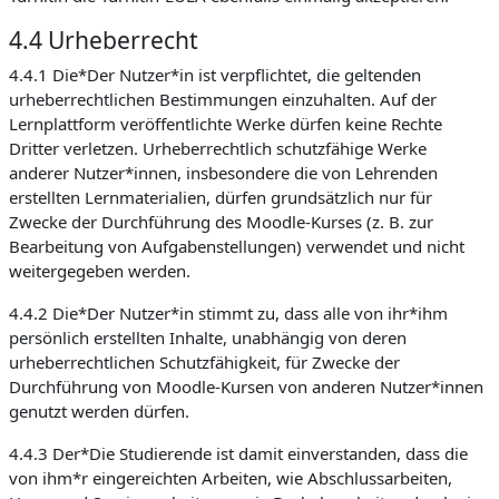
4.4 Urheberrecht
4.4.1 Die*Der Nutzer*in ist verpflichtet, die geltenden
urheberrechtlichen Bestimmungen einzuhalten. Auf der
Lernplattform veröffentlichte Werke dürfen keine Rechte
Dritter verletzen. Urheberrechtlich schutzfähige Werke
anderer Nutzer*innen, insbesondere die von Lehrenden
erstellten Lernmaterialien, dürfen grundsätzlich nur für
Zwecke der Durchführung des Moodle-Kurses (z. B. zur
Bearbeitung von Aufgabenstellungen) verwendet und nicht
weitergegeben werden.
4.4.2 Die*Der Nutzer*in stimmt zu, dass alle von ihr*ihm
persönlich erstellten Inhalte, unabhängig von deren
urheberrechtlichen Schutzfähigkeit, für Zwecke der
Durchführung von Moodle-Kursen von anderen Nutzer*innen
genutzt werden dürfen.
4.4.3 Der*Die Studierende ist damit einverstanden, dass die
von ihm*r eingereichten Arbeiten, wie Abschlussarbeiten,