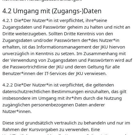
4.2 Umgang mit (Zugangs-)Daten
4.2.1 Die*Der Nutzer*in ist verpflichtet, ihre*seine
Zugangsdaten und Passwörter geheim zu halten und nicht an
Dritte weiterzugeben. Sollten Dritte Kenntnis von den
Zugangsdaten und/oder Passwörtern der*des Nutzer*in
erhalten, ist das Informationsmanagement der JKU hiervon
unverzüglich in Kenntnis zu setzen. Im Zusammenhang mit
der Verwendung von Zugangsdaten und Passwörtern wird auf
die Passwortrichtlinie der JKU und deren Geltung für alle
Benutzer*innen der IT-Services der JKU verwiesen.
4.2.2 Die*Der Nutzer*in ist verpflichtet, die geltenden
datenschutzrechtlichen Bestimmungen einzuhalten, das gilt
insbesondere im Umgang mit ihr*ihm durch die Nutzung
zugänglichen personenbezogenen Daten anderer
Nutzer*innen.
Diese sind grundsätzlich vertraulich zu behandeln und nur im
Rahmen der Kursvorgaben zu verwenden. Eine