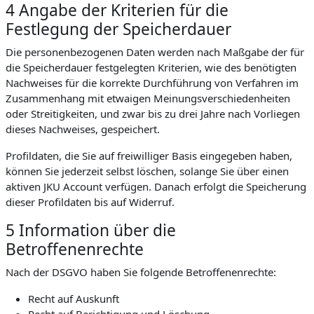
4 Angabe der Kriterien für die
Festlegung der Speicherdauer
Die personenbezogenen Daten werden nach Maßgabe der für
die Speicherdauer festgelegten Kriterien, wie des benötigten
Nachweises für die korrekte Durchführung von Verfahren im
Zusammenhang mit etwaigen Meinungsverschiedenheiten
oder Streitigkeiten, und zwar bis zu drei Jahre nach Vorliegen
dieses Nachweises, gespeichert.
Profildaten, die Sie auf freiwilliger Basis eingegeben haben,
können Sie jederzeit selbst löschen, solange Sie über einen
aktiven JKU Account verfügen. Danach erfolgt die Speicherung
dieser Profildaten bis auf Widerruf.
5 Information über die
Betroffenenrechte
Nach der DSGVO haben Sie folgende Betroffenenrechte:
Recht auf Auskunft