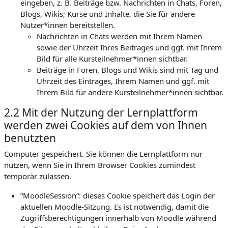
eingeben, z. B. Beiträge bzw. Nachrichten in Chats, Foren,
Blogs, Wikis; Kurse und Inhalte, die Sie für andere
Nutzer*innen bereitstellen.
Nachrichten in Chats werden mit Ihrem Namen
sowie der Uhrzeit Ihres Beitrages und ggf. mit Ihrem
Bild für alle Kursteilnehmer*innen sichtbar.
Beiträge in Foren, Blogs und Wikis sind mit Tag und
Uhrzeit des Eintrages, Ihrem Namen und ggf. mit
Ihrem Bild für andere Kursteilnehmer*innen sichtbar.
2.2 Mit der Nutzung der Lernplattform
werden zwei Cookies auf dem von Ihnen
benutzten
Computer gespeichert. Sie können die Lernplattform nur
nutzen, wenn Sie in Ihrem Browser Cookies zumindest
temporär zulassen.
“MoodleSession“: dieses Cookie speichert das Login der
aktuellen Moodle-Sitzung. Es ist notwendig, damit die
Zugriffsberechtigungen innerhalb von Moodle während