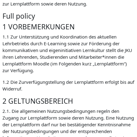
zur Lernplattform sowie deren Nutzung.
Full policy
1 VORBEMERKUNGEN
1.1 Zur Unterstützung und Koordination des aktuellen
Lehrbetriebs durch E-Learning sowie zur Förderung der
kommunikativen und eigeninitiativen Lernkultur stellt die JKU
ihren Lehrenden, Studierenden und Mitarbeiter*innen die
Lernplattform Moodle (im Folgenden kurz „Lernplattform“)
zur Verfügung.
1.2 Die Zurverfügungstellung der Lernplattform erfolgt bis auf
Widerruf.
2 GELTUNGSBEREICH
2.1. Die allgemeinen Nutzungsbedingungen regeln den
Zugang zur Lernplattform sowie deren Nutzung. Eine Nutzung
der Lernplattform darf nur bei bestätigender Kenntnisnahme
der Nutzungsbedingungen und der entsprechenden