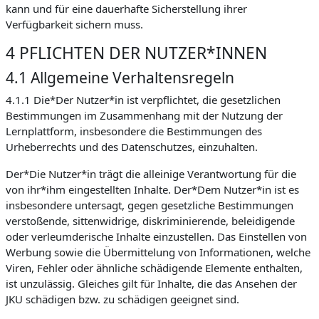
kann und für eine dauerhafte Sicherstellung ihrer
Verfügbarkeit sichern muss.
4 PFLICHTEN DER NUTZER*INNEN
4.1 Allgemeine Verhaltensregeln
4.1.1 Die*Der Nutzer*in ist verpflichtet, die gesetzlichen
Bestimmungen im Zusammenhang mit der Nutzung der
Lernplattform, insbesondere die Bestimmungen des
Urheberrechts und des Datenschutzes, einzuhalten.
Der*Die Nutzer*in trägt die alleinige Verantwortung für die
von ihr*ihm eingestellten Inhalte. Der*Dem Nutzer*in ist es
insbesondere untersagt, gegen gesetzliche Bestimmungen
verstoßende, sittenwidrige, diskriminierende, beleidigende
oder verleumderische Inhalte einzustellen. Das Einstellen von
Werbung sowie die Übermittelung von Informationen, welche
Viren, Fehler oder ähnliche schädigende Elemente enthalten,
ist unzulässig. Gleiches gilt für Inhalte, die das Ansehen der
JKU schädigen bzw. zu schädigen geeignet sind.