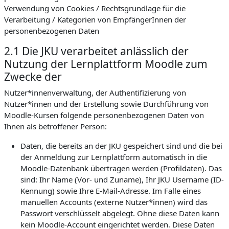
Verwendung von Cookies / Rechtsgrundlage für die
Verarbeitung / Kategorien von EmpfängerInnen der
personenbezogenen Daten
2.1 Die JKU verarbeitet anlässlich der
Nutzung der Lernplattform Moodle zum
Zwecke der
Nutzer*innenverwaltung, der Authentifizierung von
Nutzer*innen und der Erstellung sowie Durchführung von
Moodle-Kursen folgende personenbezogenen Daten von
Ihnen als betroffener Person:
Daten, die bereits an der JKU gespeichert sind und die bei
der Anmeldung zur Lernplattform automatisch in die
Moodle-Datenbank übertragen werden (Profildaten). Das
sind: Ihr Name (Vor- und Zuname), Ihr JKU Username (ID-
Kennung) sowie Ihre E-Mail-Adresse. Im Falle eines
manuellen Accounts (externe Nutzer*innen) wird das
Passwort verschlüsselt abgelegt. Ohne diese Daten kann
kein Moodle-Account eingerichtet werden. Diese Daten