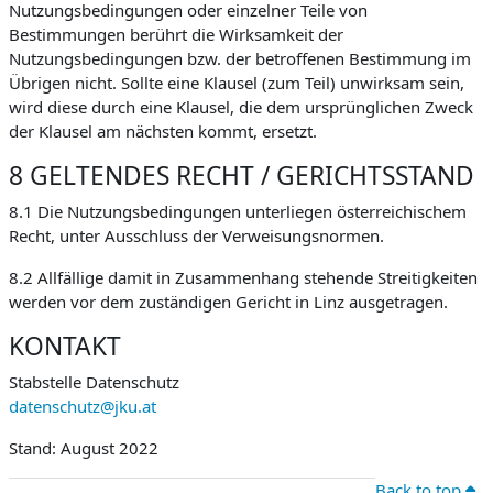
Nutzungsbedingungen oder einzelner Teile von
Bestimmungen berührt die Wirksamkeit der
Nutzungsbedingungen bzw. der betroffenen Bestimmung im
Übrigen nicht. Sollte eine Klausel (zum Teil) unwirksam sein,
wird diese durch eine Klausel, die dem ursprünglichen Zweck
der Klausel am nächsten kommt, ersetzt.
8 GELTENDES RECHT / GERICHTSSTAND
8.1 Die Nutzungsbedingungen unterliegen österreichischem
Recht, unter Ausschluss der Verweisungsnormen.
8.2 Allfällige damit in Zusammenhang stehende Streitigkeiten
werden vor dem zuständigen Gericht in Linz ausgetragen.
KONTAKT
Stabstelle Datenschutz
datenschutz@jku.at
Stand: August 2022
Back to top