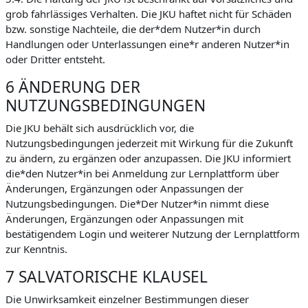
grob fahrlässiges Verhalten. Die JKU haftet nicht für Schäden
bzw. sonstige Nachteile, die der*dem Nutzer*in durch
Handlungen oder Unterlassungen eine*r anderen Nutzer*in
oder Dritter entsteht.
6 ÄNDERUNG DER
NUTZUNGSBEDINGUNGEN
Die JKU behält sich ausdrücklich vor, die
Nutzungsbedingungen jederzeit mit Wirkung für die Zukunft
zu ändern, zu ergänzen oder anzupassen. Die JKU informiert
die*den Nutzer*in bei Anmeldung zur Lernplattform über
Änderungen, Ergänzungen oder Anpassungen der
Nutzungsbedingungen. Die*Der Nutzer*in nimmt diese
Änderungen, Ergänzungen oder Anpassungen mit
bestätigendem Login und weiterer Nutzung der Lernplattform
zur Kenntnis.
7 SALVATORISCHE KLAUSEL
Die Unwirksamkeit einzelner Bestimmungen dieser