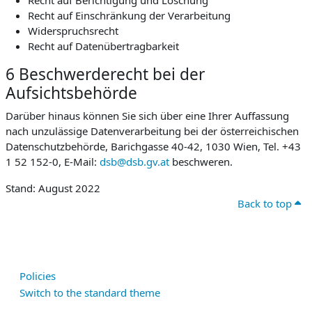
Recht auf Berichtigung und Löschung
Recht auf Einschränkung der Verarbeitung
Widerspruchsrecht
Recht auf Datenübertragbarkeit
6 Beschwerderecht bei der
Aufsichtsbehörde
Darüber hinaus können Sie sich über eine Ihrer Auffassung
nach unzulässige Datenverarbeitung bei der österreichischen
Datenschutzbehörde, Barichgasse 40-42, 1030 Wien, Tel. +43
1 52 152-0, E-Mail:
dsb@dsb.gv.at
beschweren.
Stand: August 2022
Back to top
Policies
Switch to the standard theme