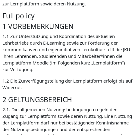
zur Lernplattform sowie deren Nutzung.
Full policy
1 VORBEMERKUNGEN
1.1 Zur Unterstützung und Koordination des aktuellen
Lehrbetriebs durch E-Learning sowie zur Förderung der
kommunikativen und eigeninitiativen Lernkultur stellt die JKU
ihren Lehrenden, Studierenden und Mitarbeiter*innen die
Lernplattform Moodle (im Folgenden kurz „Lernplattform“)
zur Verfügung.
1.2 Die Zurverfügungstellung der Lernplattform erfolgt bis auf
Widerruf.
2 GELTUNGSBEREICH
2.1. Die allgemeinen Nutzungsbedingungen regeln den
Zugang zur Lernplattform sowie deren Nutzung. Eine Nutzung
der Lernplattform darf nur bei bestätigender Kenntnisnahme
der Nutzungsbedingungen und der entsprechenden