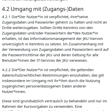
4.2 Umgang mit (Zugangs-)Daten
4.2.1 Die*Der Nutzer*in ist verpflichtet, ihre*seine
Zugangsdaten und Passwörter geheim zu halten und nicht an
Dritte weiterzugeben. Sollten Dritte Kenntnis von den
Zugangsdaten und/oder Passwörtern der*des Nutzer*in
erhalten, ist das Informationsmanagement der JKU hiervon
unverzüglich in Kenntnis zu setzen. Im Zusammenhang mit
der Verwendung von Zugangsdaten und Passwörtern wird auf
die Passwortrichtlinie der JKU und deren Geltung für alle
Benutzer*innen der IT-Services der JKU verwiesen.
4.2.2 Die*Der Nutzer*in ist verpflichtet, die geltenden
datenschutzrechtlichen Bestimmungen einzuhalten, das gilt
insbesondere im Umgang mit ihr*ihm durch die Nutzung
zugänglichen personenbezogenen Daten anderer
Nutzer*innen.
Diese sind grundsätzlich vertraulich zu behandeln und nur im
Rahmen der Kursvorgaben zu verwenden. Eine