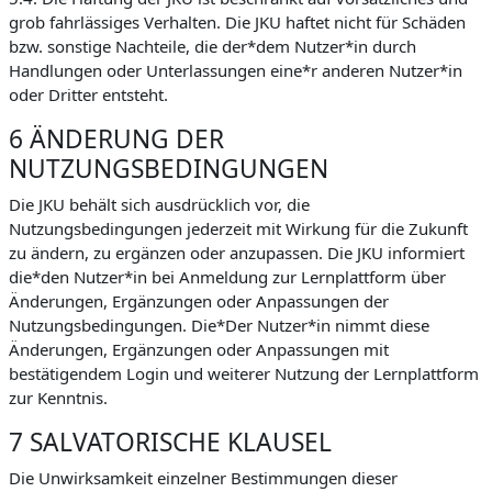
grob fahrlässiges Verhalten. Die JKU haftet nicht für Schäden
bzw. sonstige Nachteile, die der*dem Nutzer*in durch
Handlungen oder Unterlassungen eine*r anderen Nutzer*in
oder Dritter entsteht.
6 ÄNDERUNG DER
NUTZUNGSBEDINGUNGEN
Die JKU behält sich ausdrücklich vor, die
Nutzungsbedingungen jederzeit mit Wirkung für die Zukunft
zu ändern, zu ergänzen oder anzupassen. Die JKU informiert
die*den Nutzer*in bei Anmeldung zur Lernplattform über
Änderungen, Ergänzungen oder Anpassungen der
Nutzungsbedingungen. Die*Der Nutzer*in nimmt diese
Änderungen, Ergänzungen oder Anpassungen mit
bestätigendem Login und weiterer Nutzung der Lernplattform
zur Kenntnis.
7 SALVATORISCHE KLAUSEL
Die Unwirksamkeit einzelner Bestimmungen dieser