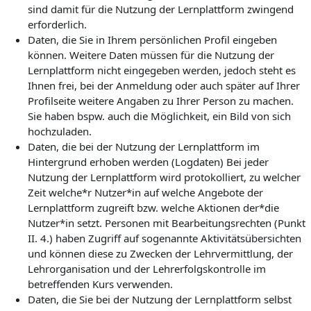
sind damit für die Nutzung der Lernplattform zwingend
erforderlich.
Daten, die Sie in Ihrem persönlichen Profil eingeben
können. Weitere Daten müssen für die Nutzung der
Lernplattform nicht eingegeben werden, jedoch steht es
Ihnen frei, bei der Anmeldung oder auch später auf Ihrer
Profilseite weitere Angaben zu Ihrer Person zu machen.
Sie haben bspw. auch die Möglichkeit, ein Bild von sich
hochzuladen.
Daten, die bei der Nutzung der Lernplattform im
Hintergrund erhoben werden (Logdaten) Bei jeder
Nutzung der Lernplattform wird protokolliert, zu welcher
Zeit welche*r Nutzer*in auf welche Angebote der
Lernplattform zugreift bzw. welche Aktionen der*die
Nutzer*in setzt. Personen mit Bearbeitungsrechten (Punkt
II. 4.) haben Zugriff auf sogenannte Aktivitätsübersichten
und können diese zu Zwecken der Lehrvermittlung, der
Lehrorganisation und der Lehrerfolgskontrolle im
betreffenden Kurs verwenden.
Daten, die Sie bei der Nutzung der Lernplattform selbst