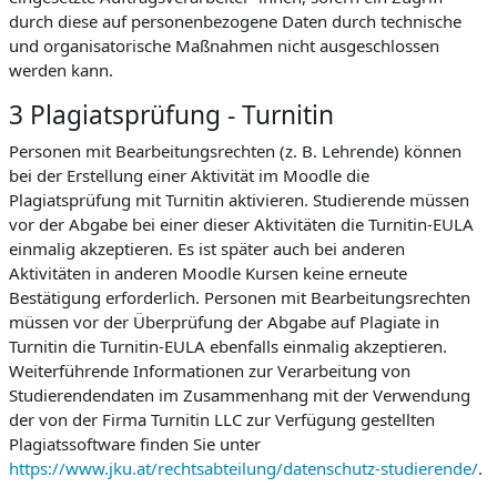
durch diese auf personenbezogene Daten durch technische
und organisatorische Maßnahmen nicht ausgeschlossen
werden kann.
3 Plagiatsprüfung - Turnitin
Personen mit Bearbeitungsrechten (z. B. Lehrende) können
bei der Erstellung einer Aktivität im Moodle die
Plagiatsprüfung mit Turnitin aktivieren. Studierende müssen
vor der Abgabe bei einer dieser Aktivitäten die Turnitin-EULA
einmalig akzeptieren. Es ist später auch bei anderen
Aktivitäten in anderen Moodle Kursen keine erneute
Bestätigung erforderlich. Personen mit Bearbeitungsrechten
müssen vor der Überprüfung der Abgabe auf Plagiate in
Turnitin die Turnitin-EULA ebenfalls einmalig akzeptieren.
Weiterführende Informationen zur Verarbeitung von
Studierendendaten im Zusammenhang mit der Verwendung
der von der Firma Turnitin LLC zur Verfügung gestellten
Plagiatssoftware finden Sie unter
https://www.jku.at/rechtsabteilung/datenschutz-studierende/
.