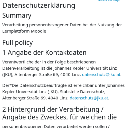
Datenschutzerklärung
Summary
Verarbeitung personenbezogener Daten bei der Nutzung der
Lernplattform Moodle
Full policy
1 Angabe der Kontaktdaten
Verantwortliche der in der Folge beschriebenen
Datenverarbeitung ist die Johannes Kepler Universität Linz
(JKU), Altenberger Straße 69, 4040 Linz,
datenschutz@jku.at
.
Der*Die Datenschutzbeauftragte ist erreichbar unter Johannes
Kepler Universität Linz (JKU), Stabstelle Datenschutz,
Altenberger Straße 69, 4040 Linz,
datenschutz@jku.at
.
2 Hintergrund der Verarbeitung /
Angabe des Zweckes, für welchen die
personenbezogenen Daten verarbeitet werden sollen /