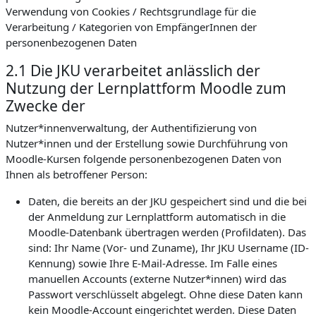
Verwendung von Cookies / Rechtsgrundlage für die
Verarbeitung / Kategorien von EmpfängerInnen der
personenbezogenen Daten
2.1 Die JKU verarbeitet anlässlich der
Nutzung der Lernplattform Moodle zum
Zwecke der
Nutzer*innenverwaltung, der Authentifizierung von
Nutzer*innen und der Erstellung sowie Durchführung von
Moodle-Kursen folgende personenbezogenen Daten von
Ihnen als betroffener Person:
Daten, die bereits an der JKU gespeichert sind und die bei
der Anmeldung zur Lernplattform automatisch in die
Moodle-Datenbank übertragen werden (Profildaten). Das
sind: Ihr Name (Vor- und Zuname), Ihr JKU Username (ID-
Kennung) sowie Ihre E-Mail-Adresse. Im Falle eines
manuellen Accounts (externe Nutzer*innen) wird das
Passwort verschlüsselt abgelegt. Ohne diese Daten kann
kein Moodle-Account eingerichtet werden. Diese Daten