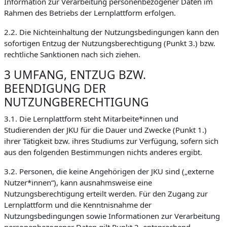
Information zur Verarbeitung personenbezogener Daten im
Rahmen des Betriebs der Lernplattform erfolgen.
2.2. Die Nichteinhaltung der Nutzungsbedingungen kann den
sofortigen Entzug der Nutzungsberechtigung (Punkt 3.) bzw.
rechtliche Sanktionen nach sich ziehen.
3 UMFANG, ENTZUG BZW.
BEENDIGUNG DER
NUTZUNGBERECHTIGUNG
3.1. Die Lernplattform steht Mitarbeite*innen und
Studierenden der JKU für die Dauer und Zwecke (Punkt 1.)
ihrer Tätigkeit bzw. ihres Studiums zur Verfügung, sofern sich
aus den folgenden Bestimmungen nichts anderes ergibt.
3.2. Personen, die keine Angehörigen der JKU sind („externe
Nutzer*innen“), kann ausnahmsweise eine
Nutzungsberechtigung erteilt werden. Für den Zugang zur
Lernplattform und die Kenntnisnahme der
Nutzungsbedingungen sowie Informationen zur Verarbeitung