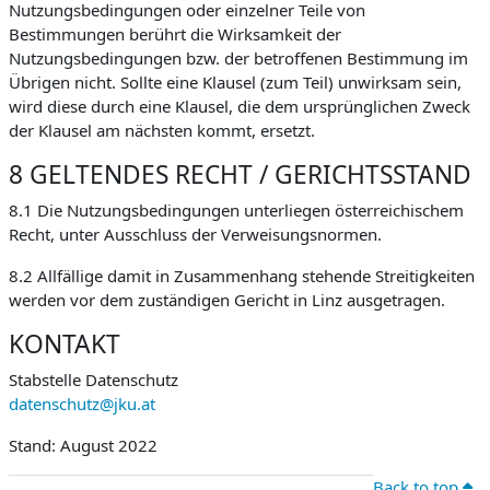
Nutzungsbedingungen oder einzelner Teile von
Bestimmungen berührt die Wirksamkeit der
Nutzungsbedingungen bzw. der betroffenen Bestimmung im
Übrigen nicht. Sollte eine Klausel (zum Teil) unwirksam sein,
wird diese durch eine Klausel, die dem ursprünglichen Zweck
der Klausel am nächsten kommt, ersetzt.
8 GELTENDES RECHT / GERICHTSSTAND
8.1 Die Nutzungsbedingungen unterliegen österreichischem
Recht, unter Ausschluss der Verweisungsnormen.
8.2 Allfällige damit in Zusammenhang stehende Streitigkeiten
werden vor dem zuständigen Gericht in Linz ausgetragen.
KONTAKT
Stabstelle Datenschutz
datenschutz@jku.at
Stand: August 2022
Back to top