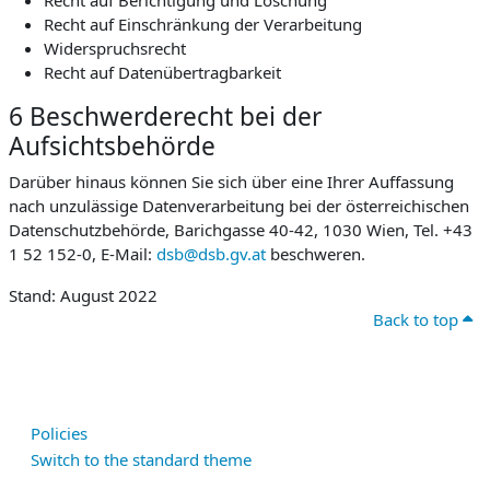
Recht auf Berichtigung und Löschung
Recht auf Einschränkung der Verarbeitung
Widerspruchsrecht
Recht auf Datenübertragbarkeit
6 Beschwerderecht bei der
Aufsichtsbehörde
Darüber hinaus können Sie sich über eine Ihrer Auffassung
nach unzulässige Datenverarbeitung bei der österreichischen
Datenschutzbehörde, Barichgasse 40-42, 1030 Wien, Tel. +43
1 52 152-0, E-Mail:
dsb@dsb.gv.at
beschweren.
Stand: August 2022
Back to top
Policies
Switch to the standard theme