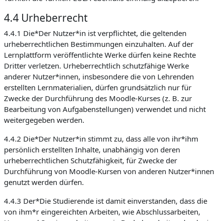
4.4 Urheberrecht
4.4.1 Die*Der Nutzer*in ist verpflichtet, die geltenden
urheberrechtlichen Bestimmungen einzuhalten. Auf der
Lernplattform veröffentlichte Werke dürfen keine Rechte
Dritter verletzen. Urheberrechtlich schutzfähige Werke
anderer Nutzer*innen, insbesondere die von Lehrenden
erstellten Lernmaterialien, dürfen grundsätzlich nur für
Zwecke der Durchführung des Moodle-Kurses (z. B. zur
Bearbeitung von Aufgabenstellungen) verwendet und nicht
weitergegeben werden.
4.4.2 Die*Der Nutzer*in stimmt zu, dass alle von ihr*ihm
persönlich erstellten Inhalte, unabhängig von deren
urheberrechtlichen Schutzfähigkeit, für Zwecke der
Durchführung von Moodle-Kursen von anderen Nutzer*innen
genutzt werden dürfen.
4.4.3 Der*Die Studierende ist damit einverstanden, dass die
von ihm*r eingereichten Arbeiten, wie Abschlussarbeiten,