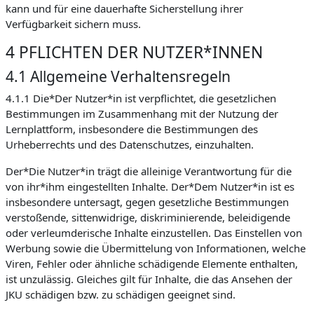
kann und für eine dauerhafte Sicherstellung ihrer
Verfügbarkeit sichern muss.
4 PFLICHTEN DER NUTZER*INNEN
4.1 Allgemeine Verhaltensregeln
4.1.1 Die*Der Nutzer*in ist verpflichtet, die gesetzlichen
Bestimmungen im Zusammenhang mit der Nutzung der
Lernplattform, insbesondere die Bestimmungen des
Urheberrechts und des Datenschutzes, einzuhalten.
Der*Die Nutzer*in trägt die alleinige Verantwortung für die
von ihr*ihm eingestellten Inhalte. Der*Dem Nutzer*in ist es
insbesondere untersagt, gegen gesetzliche Bestimmungen
verstoßende, sittenwidrige, diskriminierende, beleidigende
oder verleumderische Inhalte einzustellen. Das Einstellen von
Werbung sowie die Übermittelung von Informationen, welche
Viren, Fehler oder ähnliche schädigende Elemente enthalten,
ist unzulässig. Gleiches gilt für Inhalte, die das Ansehen der
JKU schädigen bzw. zu schädigen geeignet sind.