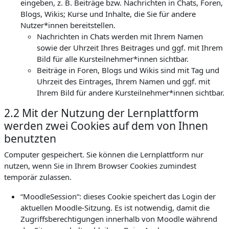
eingeben, z. B. Beiträge bzw. Nachrichten in Chats, Foren,
Blogs, Wikis; Kurse und Inhalte, die Sie für andere
Nutzer*innen bereitstellen.
Nachrichten in Chats werden mit Ihrem Namen
sowie der Uhrzeit Ihres Beitrages und ggf. mit Ihrem
Bild für alle Kursteilnehmer*innen sichtbar.
Beiträge in Foren, Blogs und Wikis sind mit Tag und
Uhrzeit des Eintrages, Ihrem Namen und ggf. mit
Ihrem Bild für andere Kursteilnehmer*innen sichtbar.
2.2 Mit der Nutzung der Lernplattform
werden zwei Cookies auf dem von Ihnen
benutzten
Computer gespeichert. Sie können die Lernplattform nur
nutzen, wenn Sie in Ihrem Browser Cookies zumindest
temporär zulassen.
“MoodleSession“: dieses Cookie speichert das Login der
aktuellen Moodle-Sitzung. Es ist notwendig, damit die
Zugriffsberechtigungen innerhalb von Moodle während