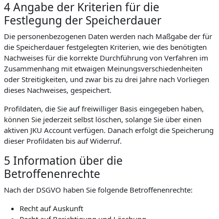
4 Angabe der Kriterien für die
Festlegung der Speicherdauer
Die personenbezogenen Daten werden nach Maßgabe der für
die Speicherdauer festgelegten Kriterien, wie des benötigten
Nachweises für die korrekte Durchführung von Verfahren im
Zusammenhang mit etwaigen Meinungsverschiedenheiten
oder Streitigkeiten, und zwar bis zu drei Jahre nach Vorliegen
dieses Nachweises, gespeichert.
Profildaten, die Sie auf freiwilliger Basis eingegeben haben,
können Sie jederzeit selbst löschen, solange Sie über einen
aktiven JKU Account verfügen. Danach erfolgt die Speicherung
dieser Profildaten bis auf Widerruf.
5 Information über die
Betroffenenrechte
Nach der DSGVO haben Sie folgende Betroffenenrechte:
Recht auf Auskunft