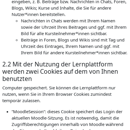
eingeben, z. B. Beiträge bzw. Nachrichten in Chats, Foren,
Blogs, Wikis; Kurse und Inhalte, die Sie für andere
Nutzer*innen bereitstellen.
Nachrichten in Chats werden mit Ihrem Namen
sowie der Uhrzeit Ihres Beitrages und ggf. mit Ihrem
Bild für alle Kursteilnehmer*innen sichtbar.
Beiträge in Foren, Blogs und Wikis sind mit Tag und
Uhrzeit des Eintrages, Ihrem Namen und ggf. mit
Ihrem Bild für andere Kursteilnehmer*innen sichtbar.
2.2 Mit der Nutzung der Lernplattform
werden zwei Cookies auf dem von Ihnen
benutzten
Computer gespeichert. Sie können die Lernplattform nur
nutzen, wenn Sie in Ihrem Browser Cookies zumindest
temporär zulassen.
“MoodleSession“: dieses Cookie speichert das Login der
aktuellen Moodle-Sitzung. Es ist notwendig, damit die
Zugriffsberechtigungen innerhalb von Moodle während