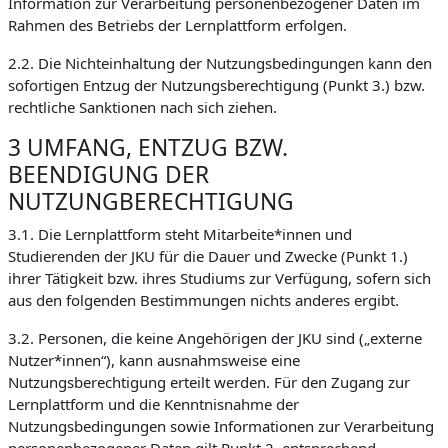
Information zur Verarbeitung personenbezogener Daten im
Rahmen des Betriebs der Lernplattform erfolgen.
2.2. Die Nichteinhaltung der Nutzungsbedingungen kann den
sofortigen Entzug der Nutzungsberechtigung (Punkt 3.) bzw.
rechtliche Sanktionen nach sich ziehen.
3 UMFANG, ENTZUG BZW.
BEENDIGUNG DER
NUTZUNGBERECHTIGUNG
3.1. Die Lernplattform steht Mitarbeite*innen und
Studierenden der JKU für die Dauer und Zwecke (Punkt 1.)
ihrer Tätigkeit bzw. ihres Studiums zur Verfügung, sofern sich
aus den folgenden Bestimmungen nichts anderes ergibt.
3.2. Personen, die keine Angehörigen der JKU sind („externe
Nutzer*innen“), kann ausnahmsweise eine
Nutzungsberechtigung erteilt werden. Für den Zugang zur
Lernplattform und die Kenntnisnahme der
Nutzungsbedingungen sowie Informationen zur Verarbeitung