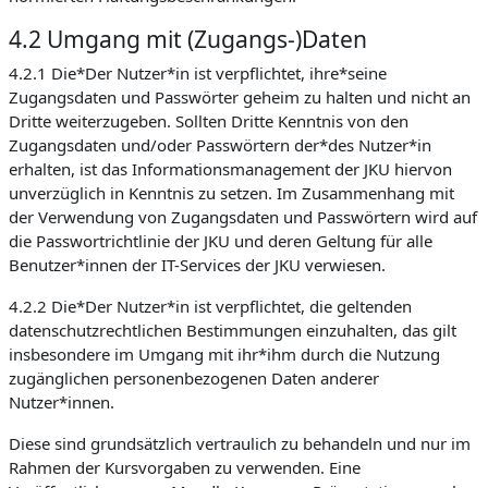
4.2 Umgang mit (Zugangs-)Daten
4.2.1 Die*Der Nutzer*in ist verpflichtet, ihre*seine
Zugangsdaten und Passwörter geheim zu halten und nicht an
Dritte weiterzugeben. Sollten Dritte Kenntnis von den
Zugangsdaten und/oder Passwörtern der*des Nutzer*in
erhalten, ist das Informationsmanagement der JKU hiervon
unverzüglich in Kenntnis zu setzen. Im Zusammenhang mit
der Verwendung von Zugangsdaten und Passwörtern wird auf
die Passwortrichtlinie der JKU und deren Geltung für alle
Benutzer*innen der IT-Services der JKU verwiesen.
4.2.2 Die*Der Nutzer*in ist verpflichtet, die geltenden
datenschutzrechtlichen Bestimmungen einzuhalten, das gilt
insbesondere im Umgang mit ihr*ihm durch die Nutzung
zugänglichen personenbezogenen Daten anderer
Nutzer*innen.
Diese sind grundsätzlich vertraulich zu behandeln und nur im
Rahmen der Kursvorgaben zu verwenden. Eine