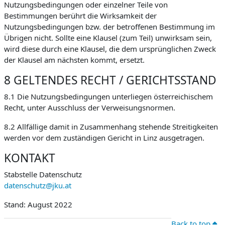
Nutzungsbedingungen oder einzelner Teile von
Bestimmungen berührt die Wirksamkeit der
Nutzungsbedingungen bzw. der betroffenen Bestimmung im
Übrigen nicht. Sollte eine Klausel (zum Teil) unwirksam sein,
wird diese durch eine Klausel, die dem ursprünglichen Zweck
der Klausel am nächsten kommt, ersetzt.
8 GELTENDES RECHT / GERICHTSSTAND
8.1 Die Nutzungsbedingungen unterliegen österreichischem
Recht, unter Ausschluss der Verweisungsnormen.
8.2 Allfällige damit in Zusammenhang stehende Streitigkeiten
werden vor dem zuständigen Gericht in Linz ausgetragen.
KONTAKT
Stabstelle Datenschutz
datenschutz@jku.at
Stand: August 2022
Back to top