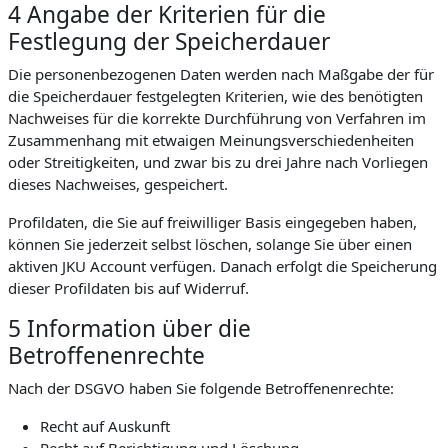
4 Angabe der Kriterien für die
Festlegung der Speicherdauer
Die personenbezogenen Daten werden nach Maßgabe der für
die Speicherdauer festgelegten Kriterien, wie des benötigten
Nachweises für die korrekte Durchführung von Verfahren im
Zusammenhang mit etwaigen Meinungsverschiedenheiten
oder Streitigkeiten, und zwar bis zu drei Jahre nach Vorliegen
dieses Nachweises, gespeichert.
Profildaten, die Sie auf freiwilliger Basis eingegeben haben,
können Sie jederzeit selbst löschen, solange Sie über einen
aktiven JKU Account verfügen. Danach erfolgt die Speicherung
dieser Profildaten bis auf Widerruf.
5 Information über die
Betroffenenrechte
Nach der DSGVO haben Sie folgende Betroffenenrechte:
Recht auf Auskunft