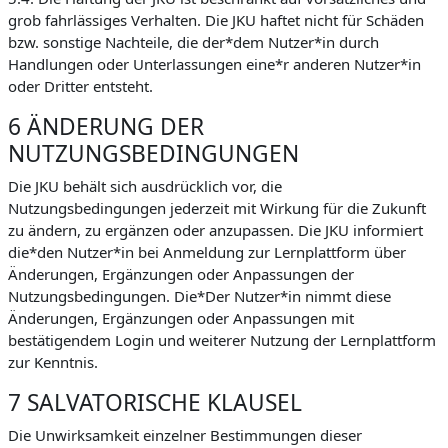
grob fahrlässiges Verhalten. Die JKU haftet nicht für Schäden
bzw. sonstige Nachteile, die der*dem Nutzer*in durch
Handlungen oder Unterlassungen eine*r anderen Nutzer*in
oder Dritter entsteht.
6 ÄNDERUNG DER
NUTZUNGSBEDINGUNGEN
Die JKU behält sich ausdrücklich vor, die
Nutzungsbedingungen jederzeit mit Wirkung für die Zukunft
zu ändern, zu ergänzen oder anzupassen. Die JKU informiert
die*den Nutzer*in bei Anmeldung zur Lernplattform über
Änderungen, Ergänzungen oder Anpassungen der
Nutzungsbedingungen. Die*Der Nutzer*in nimmt diese
Änderungen, Ergänzungen oder Anpassungen mit
bestätigendem Login und weiterer Nutzung der Lernplattform
zur Kenntnis.
7 SALVATORISCHE KLAUSEL
Die Unwirksamkeit einzelner Bestimmungen dieser