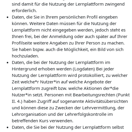
sind damit für die Nutzung der Lernplattform zwingend
erforderlich.
Daten, die Sie in Ihrem persönlichen Profil eingeben
können. Weitere Daten müssen für die Nutzung der
Lernplattform nicht eingegeben werden, jedoch steht es
Ihnen frei, bei der Anmeldung oder auch später auf Ihrer
Profilseite weitere Angaben zu Ihrer Person zu machen.
Sie haben bspw. auch die Möglichkeit, ein Bild von sich
hochzuladen.
Daten, die bei der Nutzung der Lernplattform im
Hintergrund erhoben werden (Logdaten) Bei jeder
Nutzung der Lernplattform wird protokolliert, zu welcher
Zeit welche*r Nutzer*in auf welche Angebote der
Lernplattform zugreift bzw. welche Aktionen der*die
Nutzer*in setzt. Personen mit Bearbeitungsrechten (Punkt
II. 4.) haben Zugriff auf sogenannte Aktivitätsübersichten
und können diese zu Zwecken der Lehrvermittlung, der
Lehrorganisation und der Lehrerfolgskontrolle im
betreffenden Kurs verwenden.
Daten, die Sie bei der Nutzung der Lernplattform selbst