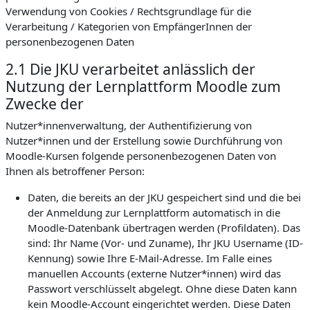
Verwendung von Cookies / Rechtsgrundlage für die
Verarbeitung / Kategorien von EmpfängerInnen der
personenbezogenen Daten
2.1 Die JKU verarbeitet anlässlich der
Nutzung der Lernplattform Moodle zum
Zwecke der
Nutzer*innenverwaltung, der Authentifizierung von
Nutzer*innen und der Erstellung sowie Durchführung von
Moodle-Kursen folgende personenbezogenen Daten von
Ihnen als betroffener Person:
Daten, die bereits an der JKU gespeichert sind und die bei
der Anmeldung zur Lernplattform automatisch in die
Moodle-Datenbank übertragen werden (Profildaten). Das
sind: Ihr Name (Vor- und Zuname), Ihr JKU Username (ID-
Kennung) sowie Ihre E-Mail-Adresse. Im Falle eines
manuellen Accounts (externe Nutzer*innen) wird das
Passwort verschlüsselt abgelegt. Ohne diese Daten kann
kein Moodle-Account eingerichtet werden. Diese Daten