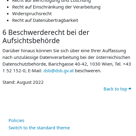
Recht auf Berichtigung und Löschung
Recht auf Einschränkung der Verarbeitung
Widerspruchsrecht
Recht auf Datenübertragbarkeit
6 Beschwerderecht bei der
Aufsichtsbehörde
Darüber hinaus können Sie sich über eine Ihrer Auffassung
nach unzulässige Datenverarbeitung bei der österreichischen
Datenschutzbehörde, Barichgasse 40-42, 1030 Wien, Tel. +43
1 52 152-0, E-Mail:
dsb@dsb.gv.at
beschweren.
Stand: August 2022
Back to top
Policies
Switch to the standard theme