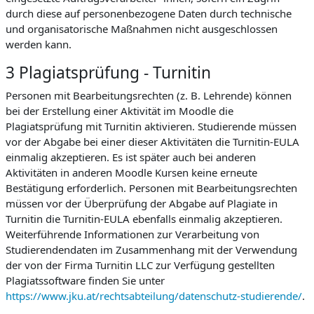
durch diese auf personenbezogene Daten durch technische
und organisatorische Maßnahmen nicht ausgeschlossen
werden kann.
3 Plagiatsprüfung - Turnitin
Personen mit Bearbeitungsrechten (z. B. Lehrende) können
bei der Erstellung einer Aktivität im Moodle die
Plagiatsprüfung mit Turnitin aktivieren. Studierende müssen
vor der Abgabe bei einer dieser Aktivitäten die Turnitin-EULA
einmalig akzeptieren. Es ist später auch bei anderen
Aktivitäten in anderen Moodle Kursen keine erneute
Bestätigung erforderlich. Personen mit Bearbeitungsrechten
müssen vor der Überprüfung der Abgabe auf Plagiate in
Turnitin die Turnitin-EULA ebenfalls einmalig akzeptieren.
Weiterführende Informationen zur Verarbeitung von
Studierendendaten im Zusammenhang mit der Verwendung
der von der Firma Turnitin LLC zur Verfügung gestellten
Plagiatssoftware finden Sie unter
https://www.jku.at/rechtsabteilung/datenschutz-studierende/
.