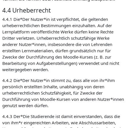
4.4 Urheberrecht
4.4.1 Die*Der Nutzer*in ist verpflichtet, die geltenden
urheberrechtlichen Bestimmungen einzuhalten. Auf der
Lernplattform veröffentlichte Werke dürfen keine Rechte
Dritter verletzen. Urheberrechtlich schutzfähige Werke
anderer Nutzer*innen, insbesondere die von Lehrenden
erstellten Lernmaterialien, dürfen grundsätzlich nur für
Zwecke der Durchführung des Moodle-Kurses (z. B. zur
Bearbeitung von Aufgabenstellungen) verwendet und nicht
weitergegeben werden.
4.4.2 Die*Der Nutzer*in stimmt zu, dass alle von ihr*ihm
persönlich erstellten Inhalte, unabhängig von deren
urheberrechtlichen Schutzfähigkeit, für Zwecke der
Durchführung von Moodle-Kursen von anderen Nutzer*innen
genutzt werden dürfen.
4.4.3 Der*Die Studierende ist damit einverstanden, dass die
von ihm*r eingereichten Arbeiten, wie Abschlussarbeiten,