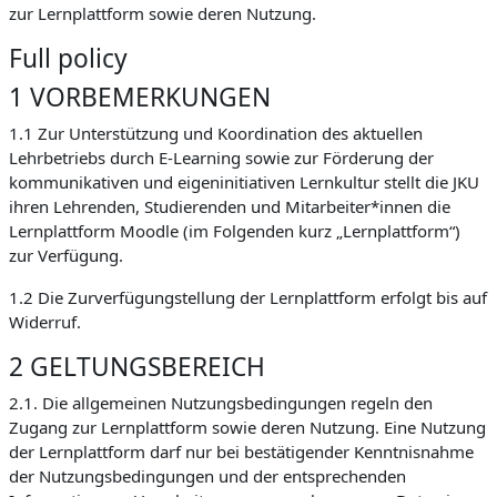
zur Lernplattform sowie deren Nutzung.
Full policy
1 VORBEMERKUNGEN
1.1 Zur Unterstützung und Koordination des aktuellen
Lehrbetriebs durch E-Learning sowie zur Förderung der
kommunikativen und eigeninitiativen Lernkultur stellt die JKU
ihren Lehrenden, Studierenden und Mitarbeiter*innen die
Lernplattform Moodle (im Folgenden kurz „Lernplattform“)
zur Verfügung.
1.2 Die Zurverfügungstellung der Lernplattform erfolgt bis auf
Widerruf.
2 GELTUNGSBEREICH
2.1. Die allgemeinen Nutzungsbedingungen regeln den
Zugang zur Lernplattform sowie deren Nutzung. Eine Nutzung
der Lernplattform darf nur bei bestätigender Kenntnisnahme
der Nutzungsbedingungen und der entsprechenden