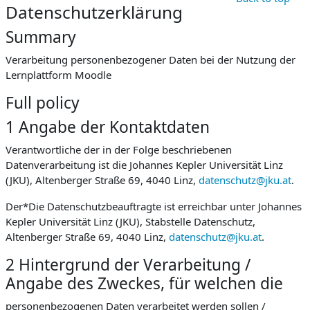
Datenschutzerklärung
Summary
Verarbeitung personenbezogener Daten bei der Nutzung der
Lernplattform Moodle
Full policy
1 Angabe der Kontaktdaten
Verantwortliche der in der Folge beschriebenen
Datenverarbeitung ist die Johannes Kepler Universität Linz
(JKU), Altenberger Straße 69, 4040 Linz,
datenschutz@jku.at
.
Der*Die Datenschutzbeauftragte ist erreichbar unter Johannes
Kepler Universität Linz (JKU), Stabstelle Datenschutz,
Altenberger Straße 69, 4040 Linz,
datenschutz@jku.at
.
2 Hintergrund der Verarbeitung /
Angabe des Zweckes, für welchen die
personenbezogenen Daten verarbeitet werden sollen /