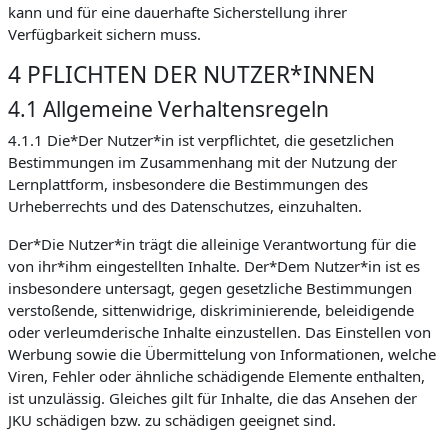
kann und für eine dauerhafte Sicherstellung ihrer
Verfügbarkeit sichern muss.
4 PFLICHTEN DER NUTZER*INNEN
4.1 Allgemeine Verhaltensregeln
4.1.1 Die*Der Nutzer*in ist verpflichtet, die gesetzlichen
Bestimmungen im Zusammenhang mit der Nutzung der
Lernplattform, insbesondere die Bestimmungen des
Urheberrechts und des Datenschutzes, einzuhalten.
Der*Die Nutzer*in trägt die alleinige Verantwortung für die
von ihr*ihm eingestellten Inhalte. Der*Dem Nutzer*in ist es
insbesondere untersagt, gegen gesetzliche Bestimmungen
verstoßende, sittenwidrige, diskriminierende, beleidigende
oder verleumderische Inhalte einzustellen. Das Einstellen von
Werbung sowie die Übermittelung von Informationen, welche
Viren, Fehler oder ähnliche schädigende Elemente enthalten,
ist unzulässig. Gleiches gilt für Inhalte, die das Ansehen der
JKU schädigen bzw. zu schädigen geeignet sind.