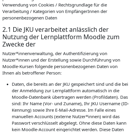
Verwendung von Cookies / Rechtsgrundlage für die
Verarbeitung / Kategorien von EmpfängerInnen der
personenbezogenen Daten
2.1 Die JKU verarbeitet anlässlich der
Nutzung der Lernplattform Moodle zum
Zwecke der
Nutzer*innenverwaltung, der Authentifizierung von
Nutzer*innen und der Erstellung sowie Durchführung von
Moodle-Kursen folgende personenbezogenen Daten von
Ihnen als betroffener Person:
Daten, die bereits an der JKU gespeichert sind und die bei
der Anmeldung zur Lernplattform automatisch in die
Moodle-Datenbank übertragen werden (Profildaten). Das
sind: Ihr Name (Vor- und Zuname), Ihr JKU Username (ID-
Kennung) sowie Ihre E-Mail-Adresse. Im Falle eines
manuellen Accounts (externe Nutzer*innen) wird das
Passwort verschlüsselt abgelegt. Ohne diese Daten kann
kein Moodle-Account eingerichtet werden. Diese Daten