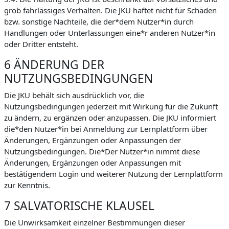
grob fahrlässiges Verhalten. Die JKU haftet nicht für Schäden
bzw. sonstige Nachteile, die der*dem Nutzer*in durch
Handlungen oder Unterlassungen eine*r anderen Nutzer*in
oder Dritter entsteht.
6 ÄNDERUNG DER
NUTZUNGSBEDINGUNGEN
Die JKU behält sich ausdrücklich vor, die
Nutzungsbedingungen jederzeit mit Wirkung für die Zukunft
zu ändern, zu ergänzen oder anzupassen. Die JKU informiert
die*den Nutzer*in bei Anmeldung zur Lernplattform über
Änderungen, Ergänzungen oder Anpassungen der
Nutzungsbedingungen. Die*Der Nutzer*in nimmt diese
Änderungen, Ergänzungen oder Anpassungen mit
bestätigendem Login und weiterer Nutzung der Lernplattform
zur Kenntnis.
7 SALVATORISCHE KLAUSEL
Die Unwirksamkeit einzelner Bestimmungen dieser