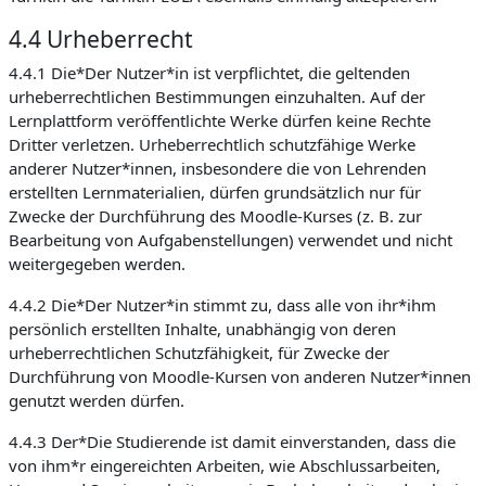
4.4 Urheberrecht
4.4.1 Die*Der Nutzer*in ist verpflichtet, die geltenden
urheberrechtlichen Bestimmungen einzuhalten. Auf der
Lernplattform veröffentlichte Werke dürfen keine Rechte
Dritter verletzen. Urheberrechtlich schutzfähige Werke
anderer Nutzer*innen, insbesondere die von Lehrenden
erstellten Lernmaterialien, dürfen grundsätzlich nur für
Zwecke der Durchführung des Moodle-Kurses (z. B. zur
Bearbeitung von Aufgabenstellungen) verwendet und nicht
weitergegeben werden.
4.4.2 Die*Der Nutzer*in stimmt zu, dass alle von ihr*ihm
persönlich erstellten Inhalte, unabhängig von deren
urheberrechtlichen Schutzfähigkeit, für Zwecke der
Durchführung von Moodle-Kursen von anderen Nutzer*innen
genutzt werden dürfen.
4.4.3 Der*Die Studierende ist damit einverstanden, dass die
von ihm*r eingereichten Arbeiten, wie Abschlussarbeiten,