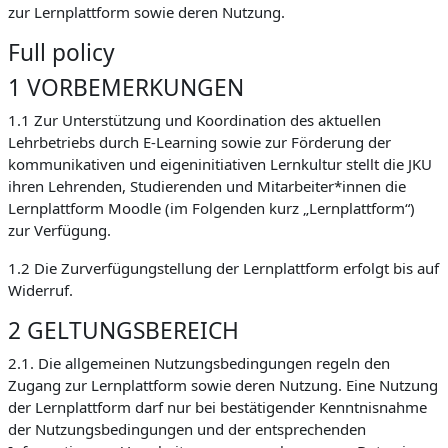
zur Lernplattform sowie deren Nutzung.
Full policy
1 VORBEMERKUNGEN
1.1 Zur Unterstützung und Koordination des aktuellen
Lehrbetriebs durch E-Learning sowie zur Förderung der
kommunikativen und eigeninitiativen Lernkultur stellt die JKU
ihren Lehrenden, Studierenden und Mitarbeiter*innen die
Lernplattform Moodle (im Folgenden kurz „Lernplattform“)
zur Verfügung.
1.2 Die Zurverfügungstellung der Lernplattform erfolgt bis auf
Widerruf.
2 GELTUNGSBEREICH
2.1. Die allgemeinen Nutzungsbedingungen regeln den
Zugang zur Lernplattform sowie deren Nutzung. Eine Nutzung
der Lernplattform darf nur bei bestätigender Kenntnisnahme
der Nutzungsbedingungen und der entsprechenden