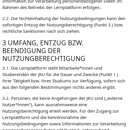
Information zur Verarbeitung personenbezogener Daten im
Rahmen des Betriebs der Lernplattform erfolgen.
2.2. Die Nichteinhaltung der Nutzungsbedingungen kann den
sofortigen Entzug der Nutzungsberechtigung (Punkt 3.) bzw.
rechtliche Sanktionen nach sich ziehen.
3 UMFANG, ENTZUG BZW.
BEENDIGUNG DER
NUTZUNGBERECHTIGUNG
3.1. Die Lernplattform steht Mitarbeite*innen und
Studierenden der JKU für die Dauer und Zwecke (Punkt 1.)
ihrer Tätigkeit bzw. ihres Studiums zur Verfügung, sofern sich
aus den folgenden Bestimmungen nichts anderes ergibt.
3.2. Personen, die keine Angehörigen der JKU sind („externe
Nutzer*innen“), kann ausnahmsweise eine
Nutzungsberechtigung erteilt werden. Für den Zugang zur
Lernplattform und die Kenntnisnahme der
Nutzungsbedingungen sowie Informationen zur Verarbeitung