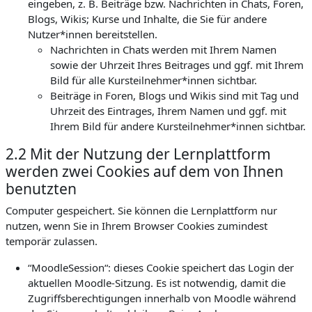
eingeben, z. B. Beiträge bzw. Nachrichten in Chats, Foren,
Blogs, Wikis; Kurse und Inhalte, die Sie für andere
Nutzer*innen bereitstellen.
Nachrichten in Chats werden mit Ihrem Namen
sowie der Uhrzeit Ihres Beitrages und ggf. mit Ihrem
Bild für alle Kursteilnehmer*innen sichtbar.
Beiträge in Foren, Blogs und Wikis sind mit Tag und
Uhrzeit des Eintrages, Ihrem Namen und ggf. mit
Ihrem Bild für andere Kursteilnehmer*innen sichtbar.
2.2 Mit der Nutzung der Lernplattform
werden zwei Cookies auf dem von Ihnen
benutzten
Computer gespeichert. Sie können die Lernplattform nur
nutzen, wenn Sie in Ihrem Browser Cookies zumindest
temporär zulassen.
“MoodleSession“: dieses Cookie speichert das Login der
aktuellen Moodle-Sitzung. Es ist notwendig, damit die
Zugriffsberechtigungen innerhalb von Moodle während