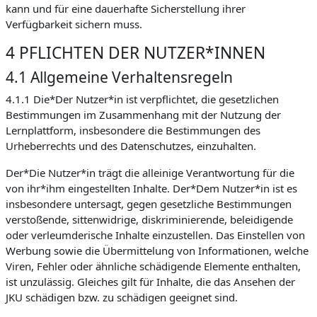
kann und für eine dauerhafte Sicherstellung ihrer
Verfügbarkeit sichern muss.
4 PFLICHTEN DER NUTZER*INNEN
4.1 Allgemeine Verhaltensregeln
4.1.1 Die*Der Nutzer*in ist verpflichtet, die gesetzlichen
Bestimmungen im Zusammenhang mit der Nutzung der
Lernplattform, insbesondere die Bestimmungen des
Urheberrechts und des Datenschutzes, einzuhalten.
Der*Die Nutzer*in trägt die alleinige Verantwortung für die
von ihr*ihm eingestellten Inhalte. Der*Dem Nutzer*in ist es
insbesondere untersagt, gegen gesetzliche Bestimmungen
verstoßende, sittenwidrige, diskriminierende, beleidigende
oder verleumderische Inhalte einzustellen. Das Einstellen von
Werbung sowie die Übermittelung von Informationen, welche
Viren, Fehler oder ähnliche schädigende Elemente enthalten,
ist unzulässig. Gleiches gilt für Inhalte, die das Ansehen der
JKU schädigen bzw. zu schädigen geeignet sind.