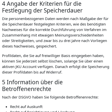
4 Angabe der Kriterien für die
Festlegung der Speicherdauer
Die personenbezogenen Daten werden nach Maßgabe der für
die Speicherdauer festgelegten Kriterien, wie des benötigten
Nachweises für die korrekte Durchführung von Verfahren im
Zusammenhang mit etwaigen Meinungsverschiedenheiten
oder Streitigkeiten, und zwar bis zu drei Jahre nach Vorliegen
dieses Nachweises, gespeichert.
Profildaten, die Sie auf freiwilliger Basis eingegeben haben,
können Sie jederzeit selbst löschen, solange Sie über einen
aktiven JKU Account verfügen. Danach erfolgt die Speicherung
dieser Profildaten bis auf Widerruf.
5 Information über die
Betroffenenrechte
Nach der DSGVO haben Sie folgende Betroffenenrechte:
Recht auf Auskunft