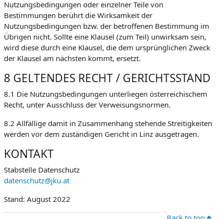
Nutzungsbedingungen oder einzelner Teile von
Bestimmungen berührt die Wirksamkeit der
Nutzungsbedingungen bzw. der betroffenen Bestimmung im
Übrigen nicht. Sollte eine Klausel (zum Teil) unwirksam sein,
wird diese durch eine Klausel, die dem ursprünglichen Zweck
der Klausel am nächsten kommt, ersetzt.
8 GELTENDES RECHT / GERICHTSSTAND
8.1 Die Nutzungsbedingungen unterliegen österreichischem
Recht, unter Ausschluss der Verweisungsnormen.
8.2 Allfällige damit in Zusammenhang stehende Streitigkeiten
werden vor dem zuständigen Gericht in Linz ausgetragen.
KONTAKT
Stabstelle Datenschutz
datenschutz@jku.at
Stand: August 2022
Back to top