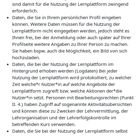
sind damit für die Nutzung der Lernplattform zwingend
erforderlich.
Daten, die Sie in Ihrem persönlichen Profil eingeben
können. Weitere Daten müssen für die Nutzung der
Lernplattform nicht eingegeben werden, jedoch steht es
Ihnen frei, bei der Anmeldung oder auch später auf Ihrer
Profilseite weitere Angaben zu Ihrer Person zu machen.
Sie haben bspw. auch die Möglichkeit, ein Bild von sich
hochzuladen.
Daten, die bei der Nutzung der Lernplattform im
Hintergrund erhoben werden (Logdaten) Bei jeder
Nutzung der Lernplattform wird protokolliert, zu welcher
Zeit welche*r Nutzer*in auf welche Angebote der
Lernplattform zugreift bzw. welche Aktionen der*die
Nutzer*in setzt. Personen mit Bearbeitungsrechten (Punkt
II. 4.) haben Zugriff auf sogenannte Aktivitätsübersichten
und können diese zu Zwecken der Lehrvermittlung, der
Lehrorganisation und der Lehrerfolgskontrolle im
betreffenden Kurs verwenden.
Daten, die Sie bei der Nutzung der Lernplattform selbst