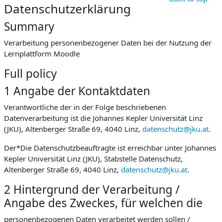
Datenschutzerklärung
Summary
Verarbeitung personenbezogener Daten bei der Nutzung der
Lernplattform Moodle
Full policy
1 Angabe der Kontaktdaten
Verantwortliche der in der Folge beschriebenen
Datenverarbeitung ist die Johannes Kepler Universität Linz
(JKU), Altenberger Straße 69, 4040 Linz,
datenschutz@jku.at
.
Der*Die Datenschutzbeauftragte ist erreichbar unter Johannes
Kepler Universität Linz (JKU), Stabstelle Datenschutz,
Altenberger Straße 69, 4040 Linz,
datenschutz@jku.at
.
2 Hintergrund der Verarbeitung /
Angabe des Zweckes, für welchen die
personenbezogenen Daten verarbeitet werden sollen /