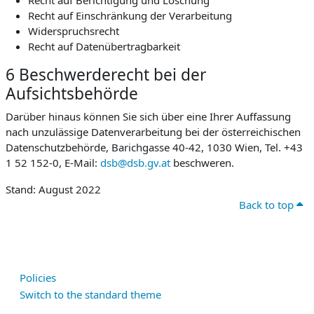
Recht auf Berichtigung und Löschung
Recht auf Einschränkung der Verarbeitung
Widerspruchsrecht
Recht auf Datenübertragbarkeit
6 Beschwerderecht bei der
Aufsichtsbehörde
Darüber hinaus können Sie sich über eine Ihrer Auffassung
nach unzulässige Datenverarbeitung bei der österreichischen
Datenschutzbehörde, Barichgasse 40-42, 1030 Wien, Tel. +43
1 52 152-0, E-Mail:
dsb@dsb.gv.at
beschweren.
Stand: August 2022
Back to top
Policies
Switch to the standard theme