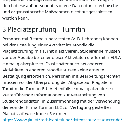
durch diese auf personenbezogene Daten durch technische
und organisatorische Maßnahmen nicht ausgeschlossen
werden kann.
3 Plagiatsprüfung - Turnitin
Personen mit Bearbeitungsrechten (z. B. Lehrende) können
bei der Erstellung einer Aktivität im Moodle die
Plagiatsprüfung mit Turnitin aktivieren. Studierende müssen
vor der Abgabe bei einer dieser Aktivitäten die Turnitin-EULA
einmalig akzeptieren. Es ist später auch bei anderen
Aktivitäten in anderen Moodle Kursen keine erneute
Bestätigung erforderlich. Personen mit Bearbeitungsrechten
müssen vor der Überprüfung der Abgabe auf Plagiate in
Turnitin die Turnitin-EULA ebenfalls einmalig akzeptieren.
Weiterführende Informationen zur Verarbeitung von
Studierendendaten im Zusammenhang mit der Verwendung
der von der Firma Turnitin LLC zur Verfügung gestellten
Plagiatssoftware finden Sie unter
https://www.jku.at/rechtsabteilung/datenschutz-studierende/
.