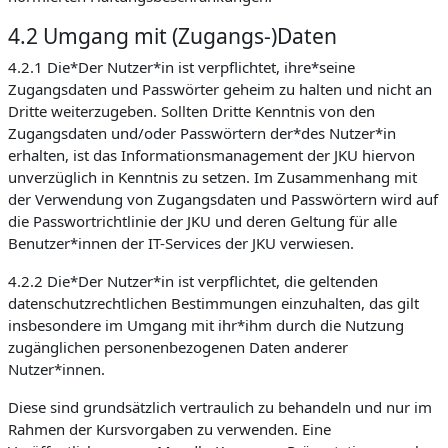
4.2 Umgang mit (Zugangs-)Daten
4.2.1 Die*Der Nutzer*in ist verpflichtet, ihre*seine
Zugangsdaten und Passwörter geheim zu halten und nicht an
Dritte weiterzugeben. Sollten Dritte Kenntnis von den
Zugangsdaten und/oder Passwörtern der*des Nutzer*in
erhalten, ist das Informationsmanagement der JKU hiervon
unverzüglich in Kenntnis zu setzen. Im Zusammenhang mit
der Verwendung von Zugangsdaten und Passwörtern wird auf
die Passwortrichtlinie der JKU und deren Geltung für alle
Benutzer*innen der IT-Services der JKU verwiesen.
4.2.2 Die*Der Nutzer*in ist verpflichtet, die geltenden
datenschutzrechtlichen Bestimmungen einzuhalten, das gilt
insbesondere im Umgang mit ihr*ihm durch die Nutzung
zugänglichen personenbezogenen Daten anderer
Nutzer*innen.
Diese sind grundsätzlich vertraulich zu behandeln und nur im
Rahmen der Kursvorgaben zu verwenden. Eine