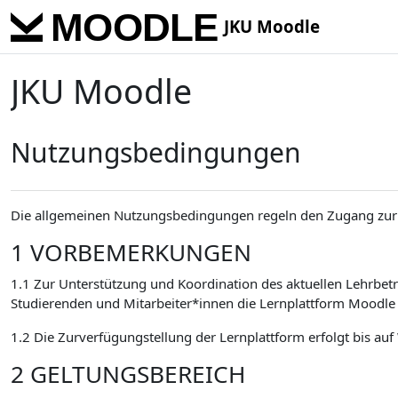
Skip to main content
JKU Moodle
JKU Moodle
Nutzungsbedingungen
Die allgemeinen Nutzungsbedingungen regeln den Zugang zur 
1 VORBEMERKUNGEN
1.1 Zur Unterstützung und Koordination des aktuellen Lehrbetr
Studierenden und Mitarbeiter*innen die Lernplattform Moodle 
1.2 Die Zurverfügungstellung der Lernplattform erfolgt bis auf
2 GELTUNGSBEREICH