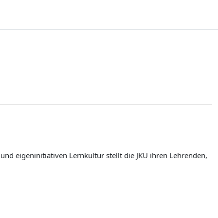
d eigeninitiativen Lernkultur stellt die JKU ihren Lehrenden,