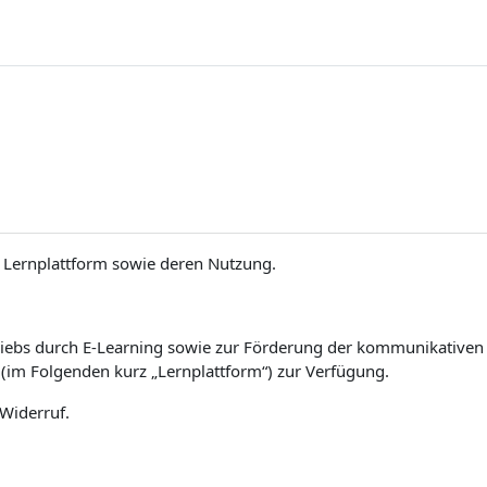
Lernplattform sowie deren Nutzung.
iebs durch E-Learning sowie zur Förderung der kommunikativen un
(im Folgenden kurz „Lernplattform“) zur Verfügung.
 Widerruf.