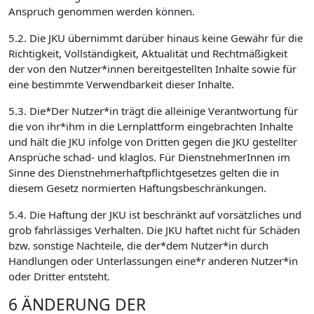
Anspruch genommen werden können.
5.2. Die JKU übernimmt darüber hinaus keine Gewähr für die
Richtigkeit, Vollständigkeit, Aktualität und Rechtmäßigkeit
der von den Nutzer*innen bereitgestellten Inhalte sowie für
eine bestimmte Verwendbarkeit dieser Inhalte.
5.3. Die*Der Nutzer*in trägt die alleinige Verantwortung für
die von ihr*ihm in die Lernplattform eingebrachten Inhalte
und hält die JKU infolge von Dritten gegen die JKU gestellter
Ansprüche schad- und klaglos. Für DienstnehmerInnen im
Sinne des Dienstnehmerhaftpflichtgesetzes gelten die in
diesem Gesetz normierten Haftungsbeschränkungen.
5.4. Die Haftung der JKU ist beschränkt auf vorsätzliches und
grob fahrlässiges Verhalten. Die JKU haftet nicht für Schäden
bzw. sonstige Nachteile, die der*dem Nutzer*in durch
Handlungen oder Unterlassungen eine*r anderen Nutzer*in
oder Dritter entsteht.
6 ÄNDERUNG DER