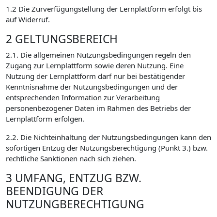
1.2 Die Zurverfügungstellung der Lernplattform erfolgt bis
auf Widerruf.
2 GELTUNGSBEREICH
2.1. Die allgemeinen Nutzungsbedingungen regeln den
Zugang zur Lernplattform sowie deren Nutzung. Eine
Nutzung der Lernplattform darf nur bei bestätigender
Kenntnisnahme der Nutzungsbedingungen und der
entsprechenden Information zur Verarbeitung
personenbezogener Daten im Rahmen des Betriebs der
Lernplattform erfolgen.
2.2. Die Nichteinhaltung der Nutzungsbedingungen kann den
sofortigen Entzug der Nutzungsberechtigung (Punkt 3.) bzw.
rechtliche Sanktionen nach sich ziehen.
3 UMFANG, ENTZUG BZW.
BEENDIGUNG DER
NUTZUNGBERECHTIGUNG