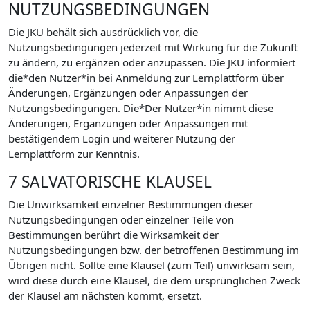
NUTZUNGSBEDINGUNGEN
Die JKU behält sich ausdrücklich vor, die
Nutzungsbedingungen jederzeit mit Wirkung für die Zukunft
zu ändern, zu ergänzen oder anzupassen. Die JKU informiert
die*den Nutzer*in bei Anmeldung zur Lernplattform über
Änderungen, Ergänzungen oder Anpassungen der
Nutzungsbedingungen. Die*Der Nutzer*in nimmt diese
Änderungen, Ergänzungen oder Anpassungen mit
bestätigendem Login und weiterer Nutzung der
Lernplattform zur Kenntnis.
7 SALVATORISCHE KLAUSEL
Die Unwirksamkeit einzelner Bestimmungen dieser
Nutzungsbedingungen oder einzelner Teile von
Bestimmungen berührt die Wirksamkeit der
Nutzungsbedingungen bzw. der betroffenen Bestimmung im
Übrigen nicht. Sollte eine Klausel (zum Teil) unwirksam sein,
wird diese durch eine Klausel, die dem ursprünglichen Zweck
der Klausel am nächsten kommt, ersetzt.