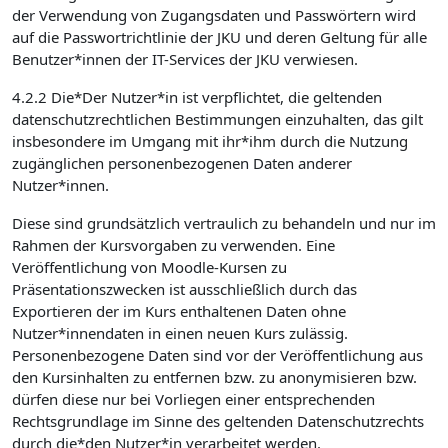
der Verwendung von Zugangsdaten und Passwörtern wird
auf die Passwortrichtlinie der JKU und deren Geltung für alle
Benutzer*innen der IT-Services der JKU verwiesen.
4.2.2 Die*Der Nutzer*in ist verpflichtet, die geltenden
datenschutzrechtlichen Bestimmungen einzuhalten, das gilt
insbesondere im Umgang mit ihr*ihm durch die Nutzung
zugänglichen personenbezogenen Daten anderer
Nutzer*innen.
Diese sind grundsätzlich vertraulich zu behandeln und nur im
Rahmen der Kursvorgaben zu verwenden. Eine
Veröffentlichung von Moodle-Kursen zu
Präsentationszwecken ist ausschließlich durch das
Exportieren der im Kurs enthaltenen Daten ohne
Nutzer*innendaten in einen neuen Kurs zulässig.
Personenbezogene Daten sind vor der Veröffentlichung aus
den Kursinhalten zu entfernen bzw. zu anonymisieren bzw.
dürfen diese nur bei Vorliegen einer entsprechenden
Rechtsgrundlage im Sinne des geltenden Datenschutzrechts
durch die*den Nutzer*in verarbeitet werden.