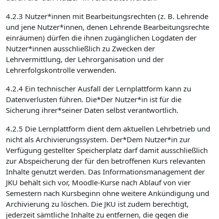
4.2.3 Nutzer*innen mit Bearbeitungsrechten (z. B. Lehrende
und jene Nutzer*innen, denen Lehrende Bearbeitungsrechte
einräumen) dürfen die ihnen zugänglichen Logdaten der
Nutzer*innen ausschließlich zu Zwecken der
Lehrvermittlung, der Lehrorganisation und der
Lehrerfolgskontrolle verwenden.
4.2.4 Ein technischer Ausfall der Lernplattform kann zu
Datenverlusten führen. Die*Der Nutzer*in ist für die
Sicherung ihrer*seiner Daten selbst verantwortlich.
4.2.5 Die Lernplattform dient dem aktuellen Lehrbetrieb und
nicht als Archivierungssystem. Der*Dem Nutzer*in zur
Verfügung gestellter Speicherplatz darf damit ausschließlich
zur Abspeicherung der für den betroffenen Kurs relevanten
Inhalte genutzt werden. Das Informationsmanagement der
JKU behält sich vor, Moodle-Kurse nach Ablauf von vier
Semestern nach Kursbeginn ohne weitere Ankündigung und
Archivierung zu löschen. Die JKU ist zudem berechtigt,
jederzeit sämtliche Inhalte zu entfernen, die gegen die