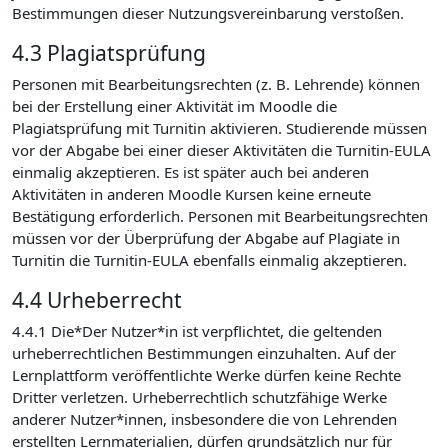
Bestimmungen dieser Nutzungsvereinbarung verstoßen.
4.3 Plagiatsprüfung
Personen mit Bearbeitungsrechten (z. B. Lehrende) können
bei der Erstellung einer Aktivität im Moodle die
Plagiatsprüfung mit Turnitin aktivieren. Studierende müssen
vor der Abgabe bei einer dieser Aktivitäten die Turnitin-EULA
einmalig akzeptieren. Es ist später auch bei anderen
Aktivitäten in anderen Moodle Kursen keine erneute
Bestätigung erforderlich. Personen mit Bearbeitungsrechten
müssen vor der Überprüfung der Abgabe auf Plagiate in
Turnitin die Turnitin-EULA ebenfalls einmalig akzeptieren.
4.4 Urheberrecht
4.4.1 Die*Der Nutzer*in ist verpflichtet, die geltenden
urheberrechtlichen Bestimmungen einzuhalten. Auf der
Lernplattform veröffentlichte Werke dürfen keine Rechte
Dritter verletzen. Urheberrechtlich schutzfähige Werke
anderer Nutzer*innen, insbesondere die von Lehrenden
erstellten Lernmaterialien, dürfen grundsätzlich nur für