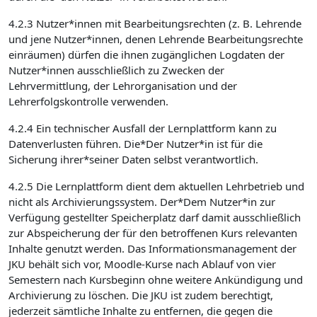
4.2.3 Nutzer*innen mit Bearbeitungsrechten (z. B. Lehrende
und jene Nutzer*innen, denen Lehrende Bearbeitungsrechte
einräumen) dürfen die ihnen zugänglichen Logdaten der
Nutzer*innen ausschließlich zu Zwecken der
Lehrvermittlung, der Lehrorganisation und der
Lehrerfolgskontrolle verwenden.
4.2.4 Ein technischer Ausfall der Lernplattform kann zu
Datenverlusten führen. Die*Der Nutzer*in ist für die
Sicherung ihrer*seiner Daten selbst verantwortlich.
4.2.5 Die Lernplattform dient dem aktuellen Lehrbetrieb und
nicht als Archivierungssystem. Der*Dem Nutzer*in zur
Verfügung gestellter Speicherplatz darf damit ausschließlich
zur Abspeicherung der für den betroffenen Kurs relevanten
Inhalte genutzt werden. Das Informationsmanagement der
JKU behält sich vor, Moodle-Kurse nach Ablauf von vier
Semestern nach Kursbeginn ohne weitere Ankündigung und
Archivierung zu löschen. Die JKU ist zudem berechtigt,
jederzeit sämtliche Inhalte zu entfernen, die gegen die