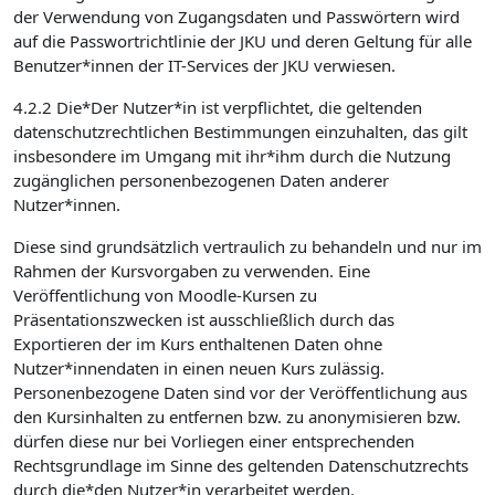
der Verwendung von Zugangsdaten und Passwörtern wird
auf die Passwortrichtlinie der JKU und deren Geltung für alle
Benutzer*innen der IT-Services der JKU verwiesen.
4.2.2 Die*Der Nutzer*in ist verpflichtet, die geltenden
datenschutzrechtlichen Bestimmungen einzuhalten, das gilt
insbesondere im Umgang mit ihr*ihm durch die Nutzung
zugänglichen personenbezogenen Daten anderer
Nutzer*innen.
Diese sind grundsätzlich vertraulich zu behandeln und nur im
Rahmen der Kursvorgaben zu verwenden. Eine
Veröffentlichung von Moodle-Kursen zu
Präsentationszwecken ist ausschließlich durch das
Exportieren der im Kurs enthaltenen Daten ohne
Nutzer*innendaten in einen neuen Kurs zulässig.
Personenbezogene Daten sind vor der Veröffentlichung aus
den Kursinhalten zu entfernen bzw. zu anonymisieren bzw.
dürfen diese nur bei Vorliegen einer entsprechenden
Rechtsgrundlage im Sinne des geltenden Datenschutzrechts
durch die*den Nutzer*in verarbeitet werden.