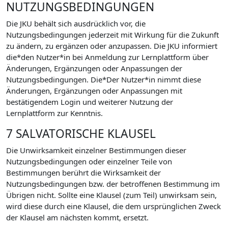
NUTZUNGSBEDINGUNGEN
Die JKU behält sich ausdrücklich vor, die
Nutzungsbedingungen jederzeit mit Wirkung für die Zukunft
zu ändern, zu ergänzen oder anzupassen. Die JKU informiert
die*den Nutzer*in bei Anmeldung zur Lernplattform über
Änderungen, Ergänzungen oder Anpassungen der
Nutzungsbedingungen. Die*Der Nutzer*in nimmt diese
Änderungen, Ergänzungen oder Anpassungen mit
bestätigendem Login und weiterer Nutzung der
Lernplattform zur Kenntnis.
7 SALVATORISCHE KLAUSEL
Die Unwirksamkeit einzelner Bestimmungen dieser
Nutzungsbedingungen oder einzelner Teile von
Bestimmungen berührt die Wirksamkeit der
Nutzungsbedingungen bzw. der betroffenen Bestimmung im
Übrigen nicht. Sollte eine Klausel (zum Teil) unwirksam sein,
wird diese durch eine Klausel, die dem ursprünglichen Zweck
der Klausel am nächsten kommt, ersetzt.