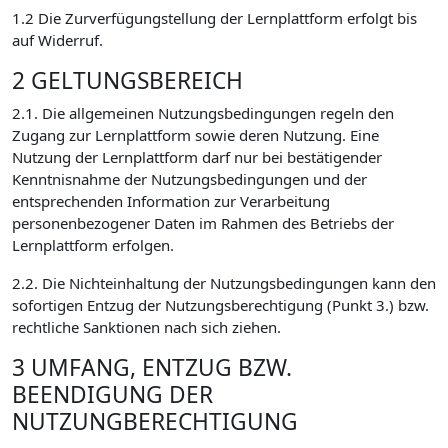
1.2 Die Zurverfügungstellung der Lernplattform erfolgt bis
auf Widerruf.
2 GELTUNGSBEREICH
2.1. Die allgemeinen Nutzungsbedingungen regeln den
Zugang zur Lernplattform sowie deren Nutzung. Eine
Nutzung der Lernplattform darf nur bei bestätigender
Kenntnisnahme der Nutzungsbedingungen und der
entsprechenden Information zur Verarbeitung
personenbezogener Daten im Rahmen des Betriebs der
Lernplattform erfolgen.
2.2. Die Nichteinhaltung der Nutzungsbedingungen kann den
sofortigen Entzug der Nutzungsberechtigung (Punkt 3.) bzw.
rechtliche Sanktionen nach sich ziehen.
3 UMFANG, ENTZUG BZW.
BEENDIGUNG DER
NUTZUNGBERECHTIGUNG