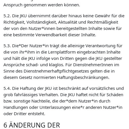
Anspruch genommen werden können.
5.2. Die JKU übernimmt darüber hinaus keine Gewähr für die
Richtigkeit, Vollständigkeit, Aktualität und Rechtmäßigkeit
der von den Nutzer*innen bereitgestellten Inhalte sowie für
eine bestimmte Verwendbarkeit dieser Inhalte.
5.3. Die*Der Nutzer*in trägt die alleinige Verantwortung für
die von ihr*ihm in die Lernplattform eingebrachten Inhalte
und hält die JKU infolge von Dritten gegen die JKU gestellter
Ansprüche schad- und klaglos. Für DienstnehmerInnen im
Sinne des Dienstnehmerhaftpflichtgesetzes gelten die in
diesem Gesetz normierten Haftungsbeschränkungen.
5.4. Die Haftung der JKU ist beschränkt auf vorsätzliches und
grob fahrlässiges Verhalten. Die JKU haftet nicht für Schäden
bzw. sonstige Nachteile, die der*dem Nutzer*in durch
Handlungen oder Unterlassungen eine*r anderen Nutzer*in
oder Dritter entsteht.
6 ÄNDERUNG DER