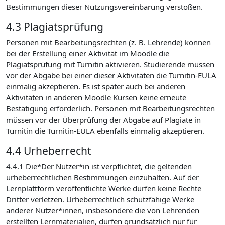
Bestimmungen dieser Nutzungsvereinbarung verstoßen.
4.3 Plagiatsprüfung
Personen mit Bearbeitungsrechten (z. B. Lehrende) können
bei der Erstellung einer Aktivität im Moodle die
Plagiatsprüfung mit Turnitin aktivieren. Studierende müssen
vor der Abgabe bei einer dieser Aktivitäten die Turnitin-EULA
einmalig akzeptieren. Es ist später auch bei anderen
Aktivitäten in anderen Moodle Kursen keine erneute
Bestätigung erforderlich. Personen mit Bearbeitungsrechten
müssen vor der Überprüfung der Abgabe auf Plagiate in
Turnitin die Turnitin-EULA ebenfalls einmalig akzeptieren.
4.4 Urheberrecht
4.4.1 Die*Der Nutzer*in ist verpflichtet, die geltenden
urheberrechtlichen Bestimmungen einzuhalten. Auf der
Lernplattform veröffentlichte Werke dürfen keine Rechte
Dritter verletzen. Urheberrechtlich schutzfähige Werke
anderer Nutzer*innen, insbesondere die von Lehrenden
erstellten Lernmaterialien, dürfen grundsätzlich nur für