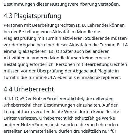
Bestimmungen dieser Nutzungsvereinbarung verstoßen.
4.3 Plagiatsprüfung
Personen mit Bearbeitungsrechten (z. B. Lehrende) können
bei der Erstellung einer Aktivität im Moodle die
Plagiatsprüfung mit Turnitin aktivieren. Studierende müssen
vor der Abgabe bei einer dieser Aktivitäten die Turnitin-EULA
einmalig akzeptieren. Es ist später auch bei anderen
Aktivitäten in anderen Moodle Kursen keine erneute
Bestätigung erforderlich. Personen mit Bearbeitungsrechten
müssen vor der Überprüfung der Abgabe auf Plagiate in
Turnitin die Turnitin-EULA ebenfalls einmalig akzeptieren.
4.4 Urheberrecht
4.4.1 Die*Der Nutzer*in ist verpflichtet, die geltenden
urheberrechtlichen Bestimmungen einzuhalten. Auf der
Lernplattform veröffentlichte Werke dürfen keine Rechte
Dritter verletzen. Urheberrechtlich schutzfähige Werke
anderer Nutzer*innen, insbesondere die von Lehrenden
erstellten Lernmaterialien, dürfen grundsätzlich nur für