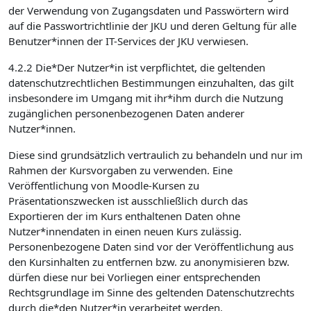
der Verwendung von Zugangsdaten und Passwörtern wird
auf die Passwortrichtlinie der JKU und deren Geltung für alle
Benutzer*innen der IT-Services der JKU verwiesen.
4.2.2 Die*Der Nutzer*in ist verpflichtet, die geltenden
datenschutzrechtlichen Bestimmungen einzuhalten, das gilt
insbesondere im Umgang mit ihr*ihm durch die Nutzung
zugänglichen personenbezogenen Daten anderer
Nutzer*innen.
Diese sind grundsätzlich vertraulich zu behandeln und nur im
Rahmen der Kursvorgaben zu verwenden. Eine
Veröffentlichung von Moodle-Kursen zu
Präsentationszwecken ist ausschließlich durch das
Exportieren der im Kurs enthaltenen Daten ohne
Nutzer*innendaten in einen neuen Kurs zulässig.
Personenbezogene Daten sind vor der Veröffentlichung aus
den Kursinhalten zu entfernen bzw. zu anonymisieren bzw.
dürfen diese nur bei Vorliegen einer entsprechenden
Rechtsgrundlage im Sinne des geltenden Datenschutzrechts
durch die*den Nutzer*in verarbeitet werden.