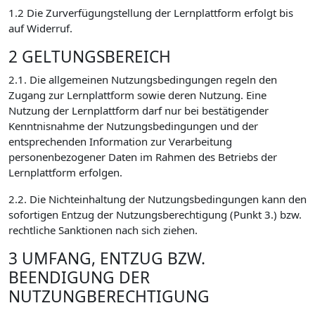
1.2 Die Zurverfügungstellung der Lernplattform erfolgt bis
auf Widerruf.
2 GELTUNGSBEREICH
2.1. Die allgemeinen Nutzungsbedingungen regeln den
Zugang zur Lernplattform sowie deren Nutzung. Eine
Nutzung der Lernplattform darf nur bei bestätigender
Kenntnisnahme der Nutzungsbedingungen und der
entsprechenden Information zur Verarbeitung
personenbezogener Daten im Rahmen des Betriebs der
Lernplattform erfolgen.
2.2. Die Nichteinhaltung der Nutzungsbedingungen kann den
sofortigen Entzug der Nutzungsberechtigung (Punkt 3.) bzw.
rechtliche Sanktionen nach sich ziehen.
3 UMFANG, ENTZUG BZW.
BEENDIGUNG DER
NUTZUNGBERECHTIGUNG