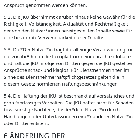
Anspruch genommen werden können.
5.2. Die JKU übernimmt darüber hinaus keine Gewähr für die
Richtigkeit, Vollständigkeit, Aktualität und Rechtmäßigkeit
der von den Nutzer*innen bereitgestellten Inhalte sowie für
eine bestimmte Verwendbarkeit dieser Inhalte.
5.3. Die*Der Nutzer*in trägt die alleinige Verantwortung für
die von ihr*ihm in die Lernplattform eingebrachten Inhalte
und hält die JKU infolge von Dritten gegen die JKU gestellter
Ansprüche schad- und klaglos. Für DienstnehmerInnen im
Sinne des Dienstnehmerhaftpflichtgesetzes gelten die in
diesem Gesetz normierten Haftungsbeschränkungen.
5.4. Die Haftung der JKU ist beschränkt auf vorsätzliches und
grob fahrlässiges Verhalten. Die JKU haftet nicht für Schäden
bzw. sonstige Nachteile, die der*dem Nutzer*in durch
Handlungen oder Unterlassungen eine*r anderen Nutzer*in
oder Dritter entsteht.
6 ÄNDERUNG DER