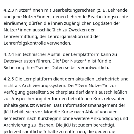
4.2.3 Nutzer*innen mit Bearbeitungsrechten (z. B. Lehrende
und jene Nutzer*innen, denen Lehrende Bearbeitungsrechte
einräumen) dürfen die ihnen zugänglichen Logdaten der
Nutzer*innen ausschließlich zu Zwecken der
Lehrvermittlung, der Lehrorganisation und der
Lehrerfolgskontrolle verwenden.
4.2.4 Ein technischer Ausfall der Lernplattform kann zu
Datenverlusten führen. Die*Der Nutzer*in ist für die
Sicherung ihrer*seiner Daten selbst verantwortlich.
4.2.5 Die Lernplattform dient dem aktuellen Lehrbetrieb und
nicht als Archivierungssystem. Der*Dem Nutzer*in zur
Verfügung gestellter Speicherplatz darf damit ausschließlich
zur Abspeicherung der für den betroffenen Kurs relevanten
Inhalte genutzt werden. Das Informationsmanagement der
JKU behält sich vor, Moodle-Kurse nach Ablauf von vier
Semestern nach Kursbeginn ohne weitere Ankündigung und
Archivierung zu löschen. Die JKU ist zudem berechtigt,
jederzeit sämtliche Inhalte zu entfernen, die gegen die