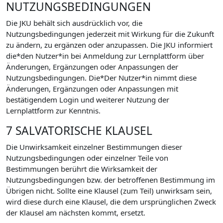
NUTZUNGSBEDINGUNGEN
Die JKU behält sich ausdrücklich vor, die
Nutzungsbedingungen jederzeit mit Wirkung für die Zukunft
zu ändern, zu ergänzen oder anzupassen. Die JKU informiert
die*den Nutzer*in bei Anmeldung zur Lernplattform über
Änderungen, Ergänzungen oder Anpassungen der
Nutzungsbedingungen. Die*Der Nutzer*in nimmt diese
Änderungen, Ergänzungen oder Anpassungen mit
bestätigendem Login und weiterer Nutzung der
Lernplattform zur Kenntnis.
7 SALVATORISCHE KLAUSEL
Die Unwirksamkeit einzelner Bestimmungen dieser
Nutzungsbedingungen oder einzelner Teile von
Bestimmungen berührt die Wirksamkeit der
Nutzungsbedingungen bzw. der betroffenen Bestimmung im
Übrigen nicht. Sollte eine Klausel (zum Teil) unwirksam sein,
wird diese durch eine Klausel, die dem ursprünglichen Zweck
der Klausel am nächsten kommt, ersetzt.