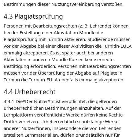
Bestimmungen dieser Nutzungsvereinbarung verstoßen.
4.3 Plagiatsprüfung
Personen mit Bearbeitungsrechten (z. B. Lehrende) können
bei der Erstellung einer Aktivität im Moodle die
Plagiatsprüfung mit Turnitin aktivieren. Studierende müssen
vor der Abgabe bei einer dieser Aktivitäten die Turnitin-EULA
einmalig akzeptieren. Es ist später auch bei anderen
Aktivitäten in anderen Moodle Kursen keine erneute
Bestätigung erforderlich. Personen mit Bearbeitungsrechten
müssen vor der Überprüfung der Abgabe auf Plagiate in
Turnitin die Turnitin-EULA ebenfalls einmalig akzeptieren.
4.4 Urheberrecht
4.4.1 Die*Der Nutzer*in ist verpflichtet, die geltenden
urheberrechtlichen Bestimmungen einzuhalten. Auf der
Lernplattform veröffentlichte Werke dürfen keine Rechte
Dritter verletzen. Urheberrechtlich schutzfähige Werke
anderer Nutzer*innen, insbesondere die von Lehrenden
erstellten Lernmaterialien, dürfen grundsätzlich nur für