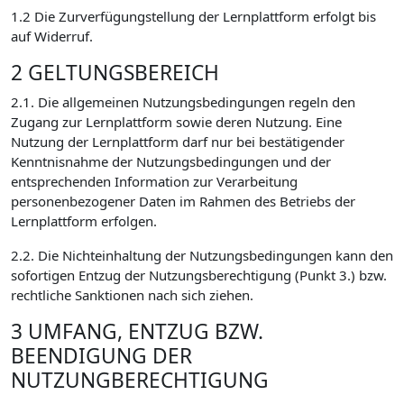
1.2 Die Zurverfügungstellung der Lernplattform erfolgt bis
auf Widerruf.
2 GELTUNGSBEREICH
2.1. Die allgemeinen Nutzungsbedingungen regeln den
Zugang zur Lernplattform sowie deren Nutzung. Eine
Nutzung der Lernplattform darf nur bei bestätigender
Kenntnisnahme der Nutzungsbedingungen und der
entsprechenden Information zur Verarbeitung
personenbezogener Daten im Rahmen des Betriebs der
Lernplattform erfolgen.
2.2. Die Nichteinhaltung der Nutzungsbedingungen kann den
sofortigen Entzug der Nutzungsberechtigung (Punkt 3.) bzw.
rechtliche Sanktionen nach sich ziehen.
3 UMFANG, ENTZUG BZW.
BEENDIGUNG DER
NUTZUNGBERECHTIGUNG