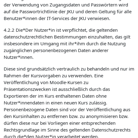
der Verwendung von Zugangsdaten und Passwörtern wird
auf die Passwortrichtlinie der JKU und deren Geltung für alle
Benutzer*innen der IT-Services der JKU verwiesen.
4.2.2 Die*Der Nutzer*in ist verpflichtet, die geltenden
datenschutzrechtlichen Bestimmungen einzuhalten, das gilt
insbesondere im Umgang mit ihr*ihm durch die Nutzung
zugänglichen personenbezogenen Daten anderer
Nutzer*innen.
Diese sind grundsätzlich vertraulich zu behandeln und nur im
Rahmen der Kursvorgaben zu verwenden. Eine
Veröffentlichung von Moodle-Kursen zu
Präsentationszwecken ist ausschließlich durch das
Exportieren der im Kurs enthaltenen Daten ohne
Nutzer*innendaten in einen neuen Kurs zulässig.
Personenbezogene Daten sind vor der Veröffentlichung aus
den Kursinhalten zu entfernen bzw. zu anonymisieren bzw.
dürfen diese nur bei Vorliegen einer entsprechenden
Rechtsgrundlage im Sinne des geltenden Datenschutzrechts
durch die*den Nutzer*in verarbeitet werden.