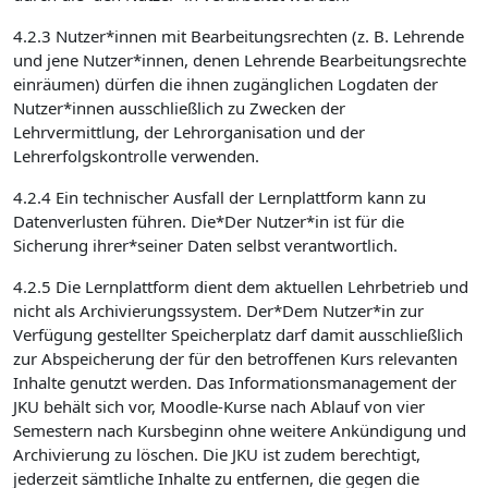
4.2.3 Nutzer*innen mit Bearbeitungsrechten (z. B. Lehrende
und jene Nutzer*innen, denen Lehrende Bearbeitungsrechte
einräumen) dürfen die ihnen zugänglichen Logdaten der
Nutzer*innen ausschließlich zu Zwecken der
Lehrvermittlung, der Lehrorganisation und der
Lehrerfolgskontrolle verwenden.
4.2.4 Ein technischer Ausfall der Lernplattform kann zu
Datenverlusten führen. Die*Der Nutzer*in ist für die
Sicherung ihrer*seiner Daten selbst verantwortlich.
4.2.5 Die Lernplattform dient dem aktuellen Lehrbetrieb und
nicht als Archivierungssystem. Der*Dem Nutzer*in zur
Verfügung gestellter Speicherplatz darf damit ausschließlich
zur Abspeicherung der für den betroffenen Kurs relevanten
Inhalte genutzt werden. Das Informationsmanagement der
JKU behält sich vor, Moodle-Kurse nach Ablauf von vier
Semestern nach Kursbeginn ohne weitere Ankündigung und
Archivierung zu löschen. Die JKU ist zudem berechtigt,
jederzeit sämtliche Inhalte zu entfernen, die gegen die