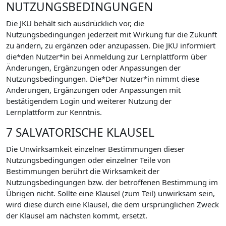
NUTZUNGSBEDINGUNGEN
Die JKU behält sich ausdrücklich vor, die
Nutzungsbedingungen jederzeit mit Wirkung für die Zukunft
zu ändern, zu ergänzen oder anzupassen. Die JKU informiert
die*den Nutzer*in bei Anmeldung zur Lernplattform über
Änderungen, Ergänzungen oder Anpassungen der
Nutzungsbedingungen. Die*Der Nutzer*in nimmt diese
Änderungen, Ergänzungen oder Anpassungen mit
bestätigendem Login und weiterer Nutzung der
Lernplattform zur Kenntnis.
7 SALVATORISCHE KLAUSEL
Die Unwirksamkeit einzelner Bestimmungen dieser
Nutzungsbedingungen oder einzelner Teile von
Bestimmungen berührt die Wirksamkeit der
Nutzungsbedingungen bzw. der betroffenen Bestimmung im
Übrigen nicht. Sollte eine Klausel (zum Teil) unwirksam sein,
wird diese durch eine Klausel, die dem ursprünglichen Zweck
der Klausel am nächsten kommt, ersetzt.