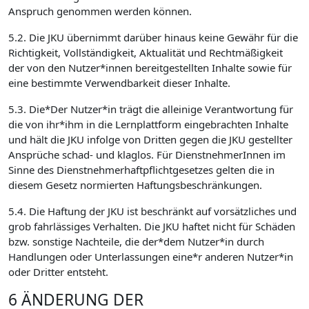
Anspruch genommen werden können.
5.2. Die JKU übernimmt darüber hinaus keine Gewähr für die
Richtigkeit, Vollständigkeit, Aktualität und Rechtmäßigkeit
der von den Nutzer*innen bereitgestellten Inhalte sowie für
eine bestimmte Verwendbarkeit dieser Inhalte.
5.3. Die*Der Nutzer*in trägt die alleinige Verantwortung für
die von ihr*ihm in die Lernplattform eingebrachten Inhalte
und hält die JKU infolge von Dritten gegen die JKU gestellter
Ansprüche schad- und klaglos. Für DienstnehmerInnen im
Sinne des Dienstnehmerhaftpflichtgesetzes gelten die in
diesem Gesetz normierten Haftungsbeschränkungen.
5.4. Die Haftung der JKU ist beschränkt auf vorsätzliches und
grob fahrlässiges Verhalten. Die JKU haftet nicht für Schäden
bzw. sonstige Nachteile, die der*dem Nutzer*in durch
Handlungen oder Unterlassungen eine*r anderen Nutzer*in
oder Dritter entsteht.
6 ÄNDERUNG DER