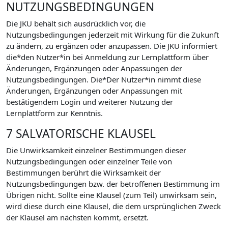
NUTZUNGSBEDINGUNGEN
Die JKU behält sich ausdrücklich vor, die
Nutzungsbedingungen jederzeit mit Wirkung für die Zukunft
zu ändern, zu ergänzen oder anzupassen. Die JKU informiert
die*den Nutzer*in bei Anmeldung zur Lernplattform über
Änderungen, Ergänzungen oder Anpassungen der
Nutzungsbedingungen. Die*Der Nutzer*in nimmt diese
Änderungen, Ergänzungen oder Anpassungen mit
bestätigendem Login und weiterer Nutzung der
Lernplattform zur Kenntnis.
7 SALVATORISCHE KLAUSEL
Die Unwirksamkeit einzelner Bestimmungen dieser
Nutzungsbedingungen oder einzelner Teile von
Bestimmungen berührt die Wirksamkeit der
Nutzungsbedingungen bzw. der betroffenen Bestimmung im
Übrigen nicht. Sollte eine Klausel (zum Teil) unwirksam sein,
wird diese durch eine Klausel, die dem ursprünglichen Zweck
der Klausel am nächsten kommt, ersetzt.