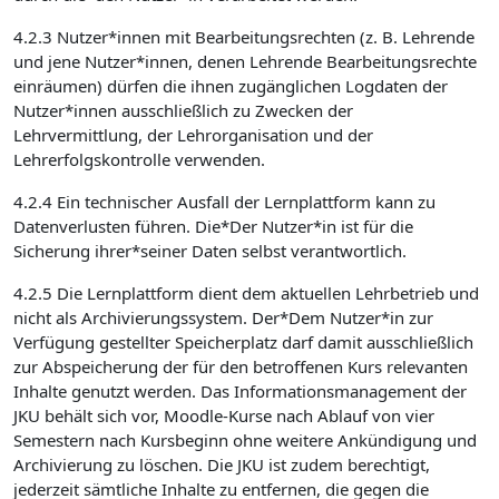
4.2.3 Nutzer*innen mit Bearbeitungsrechten (z. B. Lehrende
und jene Nutzer*innen, denen Lehrende Bearbeitungsrechte
einräumen) dürfen die ihnen zugänglichen Logdaten der
Nutzer*innen ausschließlich zu Zwecken der
Lehrvermittlung, der Lehrorganisation und der
Lehrerfolgskontrolle verwenden.
4.2.4 Ein technischer Ausfall der Lernplattform kann zu
Datenverlusten führen. Die*Der Nutzer*in ist für die
Sicherung ihrer*seiner Daten selbst verantwortlich.
4.2.5 Die Lernplattform dient dem aktuellen Lehrbetrieb und
nicht als Archivierungssystem. Der*Dem Nutzer*in zur
Verfügung gestellter Speicherplatz darf damit ausschließlich
zur Abspeicherung der für den betroffenen Kurs relevanten
Inhalte genutzt werden. Das Informationsmanagement der
JKU behält sich vor, Moodle-Kurse nach Ablauf von vier
Semestern nach Kursbeginn ohne weitere Ankündigung und
Archivierung zu löschen. Die JKU ist zudem berechtigt,
jederzeit sämtliche Inhalte zu entfernen, die gegen die