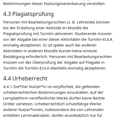
Bestimmungen dieser Nutzungsvereinbarung verstoßen.
4.3 Plagiatsprüfung
Personen mit Bearbeitungsrechten (z. B. Lehrende) können
bei der Erstellung einer Aktivität im Moodle die
Plagiatsprüfung mit Turnitin aktivieren. Studierende müssen
vor der Abgabe bei einer dieser Aktivitäten die Turnitin-EULA
einmalig akzeptieren. Es ist später auch bei anderen
Aktivitäten in anderen Moodle Kursen keine erneute
Bestätigung erforderlich. Personen mit Bearbeitungsrechten
müssen vor der Überprüfung der Abgabe auf Plagiate in
Turnitin die Turnitin-EULA ebenfalls einmalig akzeptieren.
4.4 Urheberrecht
4.4.1 Die*Der Nutzer*in ist verpflichtet, die geltenden
urheberrechtlichen Bestimmungen einzuhalten. Auf der
Lernplattform veröffentlichte Werke dürfen keine Rechte
Dritter verletzen. Urheberrechtlich schutzfähige Werke
anderer Nutzer*innen, insbesondere die von Lehrenden
erstellten Lernmaterialien, dürfen grundsätzlich nur für