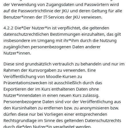
der Verwendung von Zugangsdaten und Passwörtern wird
auf die Passwortrichtlinie der JKU und deren Geltung für alle
Benutzer*innen der IT-Services der JKU verwiesen.
4.2.2 Die*Der Nutzer*in ist verpflichtet, die geltenden
datenschutzrechtlichen Bestimmungen einzuhalten, das gilt
insbesondere im Umgang mit ihr*ihm durch die Nutzung
zugänglichen personenbezogenen Daten anderer
Nutzer*innen.
Diese sind grundsätzlich vertraulich zu behandeln und nur im
Rahmen der Kursvorgaben zu verwenden. Eine
Veröffentlichung von Moodle-Kursen zu
Präsentationszwecken ist ausschließlich durch das
Exportieren der im Kurs enthaltenen Daten ohne
Nutzer*innendaten in einen neuen Kurs zulässig.
Personenbezogene Daten sind vor der Veröffentlichung aus
den Kursinhalten zu entfernen bzw. zu anonymisieren bzw.
dürfen diese nur bei Vorliegen einer entsprechenden
Rechtsgrundlage im Sinne des geltenden Datenschutzrechts
durch die*den Nutzer*in verarbeitet werden.