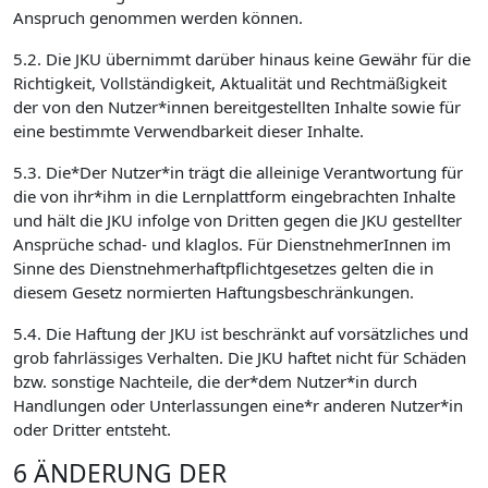
Anspruch genommen werden können.
5.2. Die JKU übernimmt darüber hinaus keine Gewähr für die
Richtigkeit, Vollständigkeit, Aktualität und Rechtmäßigkeit
der von den Nutzer*innen bereitgestellten Inhalte sowie für
eine bestimmte Verwendbarkeit dieser Inhalte.
5.3. Die*Der Nutzer*in trägt die alleinige Verantwortung für
die von ihr*ihm in die Lernplattform eingebrachten Inhalte
und hält die JKU infolge von Dritten gegen die JKU gestellter
Ansprüche schad- und klaglos. Für DienstnehmerInnen im
Sinne des Dienstnehmerhaftpflichtgesetzes gelten die in
diesem Gesetz normierten Haftungsbeschränkungen.
5.4. Die Haftung der JKU ist beschränkt auf vorsätzliches und
grob fahrlässiges Verhalten. Die JKU haftet nicht für Schäden
bzw. sonstige Nachteile, die der*dem Nutzer*in durch
Handlungen oder Unterlassungen eine*r anderen Nutzer*in
oder Dritter entsteht.
6 ÄNDERUNG DER