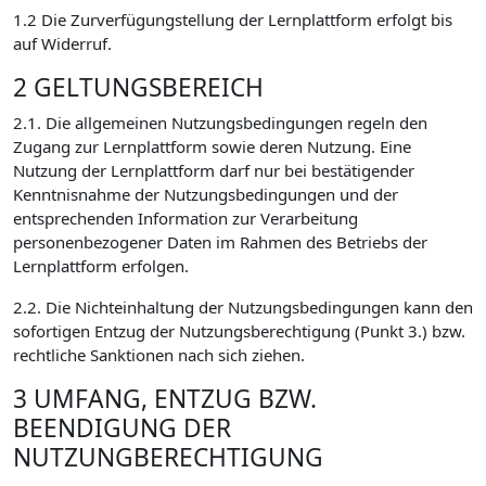
1.2 Die Zurverfügungstellung der Lernplattform erfolgt bis
auf Widerruf.
2 GELTUNGSBEREICH
2.1. Die allgemeinen Nutzungsbedingungen regeln den
Zugang zur Lernplattform sowie deren Nutzung. Eine
Nutzung der Lernplattform darf nur bei bestätigender
Kenntnisnahme der Nutzungsbedingungen und der
entsprechenden Information zur Verarbeitung
personenbezogener Daten im Rahmen des Betriebs der
Lernplattform erfolgen.
2.2. Die Nichteinhaltung der Nutzungsbedingungen kann den
sofortigen Entzug der Nutzungsberechtigung (Punkt 3.) bzw.
rechtliche Sanktionen nach sich ziehen.
3 UMFANG, ENTZUG BZW.
BEENDIGUNG DER
NUTZUNGBERECHTIGUNG