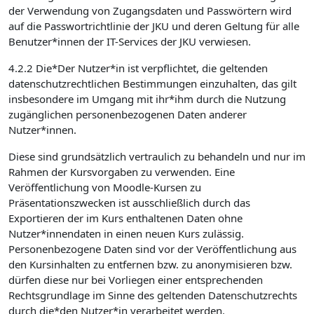
der Verwendung von Zugangsdaten und Passwörtern wird
auf die Passwortrichtlinie der JKU und deren Geltung für alle
Benutzer*innen der IT-Services der JKU verwiesen.
4.2.2 Die*Der Nutzer*in ist verpflichtet, die geltenden
datenschutzrechtlichen Bestimmungen einzuhalten, das gilt
insbesondere im Umgang mit ihr*ihm durch die Nutzung
zugänglichen personenbezogenen Daten anderer
Nutzer*innen.
Diese sind grundsätzlich vertraulich zu behandeln und nur im
Rahmen der Kursvorgaben zu verwenden. Eine
Veröffentlichung von Moodle-Kursen zu
Präsentationszwecken ist ausschließlich durch das
Exportieren der im Kurs enthaltenen Daten ohne
Nutzer*innendaten in einen neuen Kurs zulässig.
Personenbezogene Daten sind vor der Veröffentlichung aus
den Kursinhalten zu entfernen bzw. zu anonymisieren bzw.
dürfen diese nur bei Vorliegen einer entsprechenden
Rechtsgrundlage im Sinne des geltenden Datenschutzrechts
durch die*den Nutzer*in verarbeitet werden.