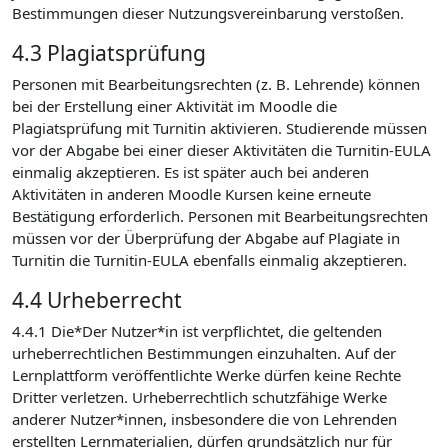
Bestimmungen dieser Nutzungsvereinbarung verstoßen.
4.3 Plagiatsprüfung
Personen mit Bearbeitungsrechten (z. B. Lehrende) können
bei der Erstellung einer Aktivität im Moodle die
Plagiatsprüfung mit Turnitin aktivieren. Studierende müssen
vor der Abgabe bei einer dieser Aktivitäten die Turnitin-EULA
einmalig akzeptieren. Es ist später auch bei anderen
Aktivitäten in anderen Moodle Kursen keine erneute
Bestätigung erforderlich. Personen mit Bearbeitungsrechten
müssen vor der Überprüfung der Abgabe auf Plagiate in
Turnitin die Turnitin-EULA ebenfalls einmalig akzeptieren.
4.4 Urheberrecht
4.4.1 Die*Der Nutzer*in ist verpflichtet, die geltenden
urheberrechtlichen Bestimmungen einzuhalten. Auf der
Lernplattform veröffentlichte Werke dürfen keine Rechte
Dritter verletzen. Urheberrechtlich schutzfähige Werke
anderer Nutzer*innen, insbesondere die von Lehrenden
erstellten Lernmaterialien, dürfen grundsätzlich nur für