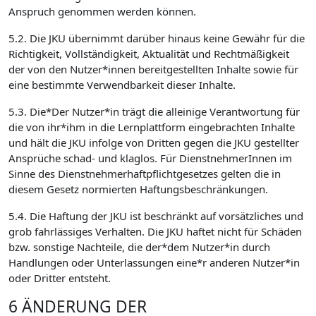
Anspruch genommen werden können.
5.2. Die JKU übernimmt darüber hinaus keine Gewähr für die
Richtigkeit, Vollständigkeit, Aktualität und Rechtmäßigkeit
der von den Nutzer*innen bereitgestellten Inhalte sowie für
eine bestimmte Verwendbarkeit dieser Inhalte.
5.3. Die*Der Nutzer*in trägt die alleinige Verantwortung für
die von ihr*ihm in die Lernplattform eingebrachten Inhalte
und hält die JKU infolge von Dritten gegen die JKU gestellter
Ansprüche schad- und klaglos. Für DienstnehmerInnen im
Sinne des Dienstnehmerhaftpflichtgesetzes gelten die in
diesem Gesetz normierten Haftungsbeschränkungen.
5.4. Die Haftung der JKU ist beschränkt auf vorsätzliches und
grob fahrlässiges Verhalten. Die JKU haftet nicht für Schäden
bzw. sonstige Nachteile, die der*dem Nutzer*in durch
Handlungen oder Unterlassungen eine*r anderen Nutzer*in
oder Dritter entsteht.
6 ÄNDERUNG DER