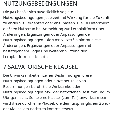
NUTZUNGSBEDINGUNGEN
Die JKU behält sich ausdrücklich vor, die
Nutzungsbedingungen jederzeit mit Wirkung für die Zukunft
zu ändern, zu ergänzen oder anzupassen. Die JKU informiert
die*den Nutzer*in bei Anmeldung zur Lernplattform über
Änderungen, Ergänzungen oder Anpassungen der
Nutzungsbedingungen. Die*Der Nutzer*in nimmt diese
Änderungen, Ergänzungen oder Anpassungen mit
bestätigendem Login und weiterer Nutzung der
Lernplattform zur Kenntnis.
7 SALVATORISCHE KLAUSEL
Die Unwirksamkeit einzelner Bestimmungen dieser
Nutzungsbedingungen oder einzelner Teile von
Bestimmungen berührt die Wirksamkeit der
Nutzungsbedingungen bzw. der betroffenen Bestimmung im
Übrigen nicht. Sollte eine Klausel (zum Teil) unwirksam sein,
wird diese durch eine Klausel, die dem ursprünglichen Zweck
der Klausel am nächsten kommt, ersetzt.