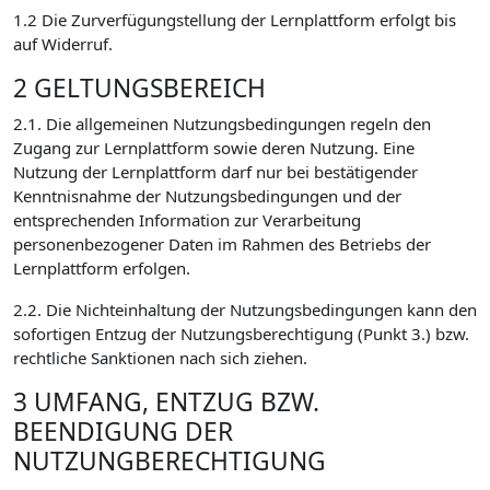
1.2 Die Zurverfügungstellung der Lernplattform erfolgt bis
auf Widerruf.
2 GELTUNGSBEREICH
2.1. Die allgemeinen Nutzungsbedingungen regeln den
Zugang zur Lernplattform sowie deren Nutzung. Eine
Nutzung der Lernplattform darf nur bei bestätigender
Kenntnisnahme der Nutzungsbedingungen und der
entsprechenden Information zur Verarbeitung
personenbezogener Daten im Rahmen des Betriebs der
Lernplattform erfolgen.
2.2. Die Nichteinhaltung der Nutzungsbedingungen kann den
sofortigen Entzug der Nutzungsberechtigung (Punkt 3.) bzw.
rechtliche Sanktionen nach sich ziehen.
3 UMFANG, ENTZUG BZW.
BEENDIGUNG DER
NUTZUNGBERECHTIGUNG