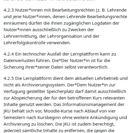
4.2.3 Nutzer*innen mit Bearbeitungsrechten (z. B. Lehrende
und jene Nutzer*innen, denen Lehrende Bearbeitungsrechte
einräumen) dürfen die ihnen zugänglichen Logdaten der
Nutzer*innen ausschließlich zu Zwecken der
Lehrvermittlung, der Lehrorganisation und der
Lehrerfolgskontrolle verwenden.
4.2.4 Ein technischer Ausfall der Lernplattform kann zu
Datenverlusten führen. Die*Der Nutzer*in ist für die
Sicherung ihrer*seiner Daten selbst verantwortlich.
4.2.5 Die Lernplattform dient dem aktuellen Lehrbetrieb und
nicht als Archivierungssystem. Der*Dem Nutzer*in zur
Verfügung gestellter Speicherplatz darf damit ausschließlich
zur Abspeicherung der für den betroffenen Kurs relevanten
Inhalte genutzt werden. Das Informationsmanagement der
JKU behält sich vor, Moodle-Kurse nach Ablauf von vier
Semestern nach Kursbeginn ohne weitere Ankündigung und
Archivierung zu löschen. Die JKU ist zudem berechtigt,
jederzeit sämtliche Inhalte zu entfernen, die gegen die