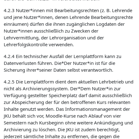
4.2.3 Nutzer*innen mit Bearbeitungsrechten (z. B. Lehrende
und jene Nutzer*innen, denen Lehrende Bearbeitungsrechte
einräumen) dürfen die ihnen zugänglichen Logdaten der
Nutzer*innen ausschließlich zu Zwecken der
Lehrvermittlung, der Lehrorganisation und der
Lehrerfolgskontrolle verwenden.
4.2.4 Ein technischer Ausfall der Lernplattform kann zu
Datenverlusten führen. Die*Der Nutzer*in ist für die
Sicherung ihrer*seiner Daten selbst verantwortlich.
4.2.5 Die Lernplattform dient dem aktuellen Lehrbetrieb und
nicht als Archivierungssystem. Der*Dem Nutzer*in zur
Verfügung gestellter Speicherplatz darf damit ausschließlich
zur Abspeicherung der für den betroffenen Kurs relevanten
Inhalte genutzt werden. Das Informationsmanagement der
JKU behält sich vor, Moodle-Kurse nach Ablauf von vier
Semestern nach Kursbeginn ohne weitere Ankündigung und
Archivierung zu löschen. Die JKU ist zudem berechtigt,
jederzeit sämtliche Inhalte zu entfernen, die gegen die