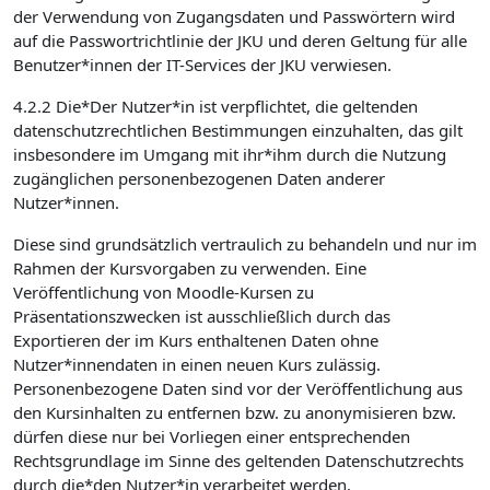
der Verwendung von Zugangsdaten und Passwörtern wird
auf die Passwortrichtlinie der JKU und deren Geltung für alle
Benutzer*innen der IT-Services der JKU verwiesen.
4.2.2 Die*Der Nutzer*in ist verpflichtet, die geltenden
datenschutzrechtlichen Bestimmungen einzuhalten, das gilt
insbesondere im Umgang mit ihr*ihm durch die Nutzung
zugänglichen personenbezogenen Daten anderer
Nutzer*innen.
Diese sind grundsätzlich vertraulich zu behandeln und nur im
Rahmen der Kursvorgaben zu verwenden. Eine
Veröffentlichung von Moodle-Kursen zu
Präsentationszwecken ist ausschließlich durch das
Exportieren der im Kurs enthaltenen Daten ohne
Nutzer*innendaten in einen neuen Kurs zulässig.
Personenbezogene Daten sind vor der Veröffentlichung aus
den Kursinhalten zu entfernen bzw. zu anonymisieren bzw.
dürfen diese nur bei Vorliegen einer entsprechenden
Rechtsgrundlage im Sinne des geltenden Datenschutzrechts
durch die*den Nutzer*in verarbeitet werden.