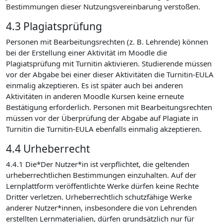
Bestimmungen dieser Nutzungsvereinbarung verstoßen.
4.3 Plagiatsprüfung
Personen mit Bearbeitungsrechten (z. B. Lehrende) können
bei der Erstellung einer Aktivität im Moodle die
Plagiatsprüfung mit Turnitin aktivieren. Studierende müssen
vor der Abgabe bei einer dieser Aktivitäten die Turnitin-EULA
einmalig akzeptieren. Es ist später auch bei anderen
Aktivitäten in anderen Moodle Kursen keine erneute
Bestätigung erforderlich. Personen mit Bearbeitungsrechten
müssen vor der Überprüfung der Abgabe auf Plagiate in
Turnitin die Turnitin-EULA ebenfalls einmalig akzeptieren.
4.4 Urheberrecht
4.4.1 Die*Der Nutzer*in ist verpflichtet, die geltenden
urheberrechtlichen Bestimmungen einzuhalten. Auf der
Lernplattform veröffentlichte Werke dürfen keine Rechte
Dritter verletzen. Urheberrechtlich schutzfähige Werke
anderer Nutzer*innen, insbesondere die von Lehrenden
erstellten Lernmaterialien, dürfen grundsätzlich nur für