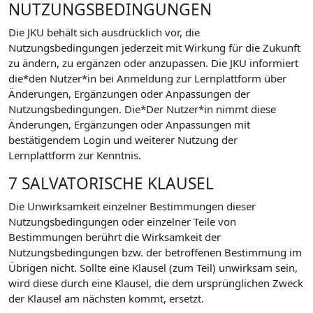
NUTZUNGSBEDINGUNGEN
Die JKU behält sich ausdrücklich vor, die
Nutzungsbedingungen jederzeit mit Wirkung für die Zukunft
zu ändern, zu ergänzen oder anzupassen. Die JKU informiert
die*den Nutzer*in bei Anmeldung zur Lernplattform über
Änderungen, Ergänzungen oder Anpassungen der
Nutzungsbedingungen. Die*Der Nutzer*in nimmt diese
Änderungen, Ergänzungen oder Anpassungen mit
bestätigendem Login und weiterer Nutzung der
Lernplattform zur Kenntnis.
7 SALVATORISCHE KLAUSEL
Die Unwirksamkeit einzelner Bestimmungen dieser
Nutzungsbedingungen oder einzelner Teile von
Bestimmungen berührt die Wirksamkeit der
Nutzungsbedingungen bzw. der betroffenen Bestimmung im
Übrigen nicht. Sollte eine Klausel (zum Teil) unwirksam sein,
wird diese durch eine Klausel, die dem ursprünglichen Zweck
der Klausel am nächsten kommt, ersetzt.