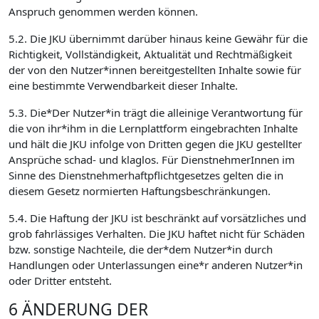
Anspruch genommen werden können.
5.2. Die JKU übernimmt darüber hinaus keine Gewähr für die
Richtigkeit, Vollständigkeit, Aktualität und Rechtmäßigkeit
der von den Nutzer*innen bereitgestellten Inhalte sowie für
eine bestimmte Verwendbarkeit dieser Inhalte.
5.3. Die*Der Nutzer*in trägt die alleinige Verantwortung für
die von ihr*ihm in die Lernplattform eingebrachten Inhalte
und hält die JKU infolge von Dritten gegen die JKU gestellter
Ansprüche schad- und klaglos. Für DienstnehmerInnen im
Sinne des Dienstnehmerhaftpflichtgesetzes gelten die in
diesem Gesetz normierten Haftungsbeschränkungen.
5.4. Die Haftung der JKU ist beschränkt auf vorsätzliches und
grob fahrlässiges Verhalten. Die JKU haftet nicht für Schäden
bzw. sonstige Nachteile, die der*dem Nutzer*in durch
Handlungen oder Unterlassungen eine*r anderen Nutzer*in
oder Dritter entsteht.
6 ÄNDERUNG DER