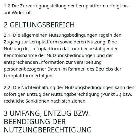
1.2 Die Zurverfügungstellung der Lernplattform erfolgt bis
auf Widerruf.
2 GELTUNGSBEREICH
2.1. Die allgemeinen Nutzungsbedingungen regeln den
Zugang zur Lernplattform sowie deren Nutzung. Eine
Nutzung der Lernplattform darf nur bei bestätigender
Kenntnisnahme der Nutzungsbedingungen und der
entsprechenden Information zur Verarbeitung
personenbezogener Daten im Rahmen des Betriebs der
Lernplattform erfolgen.
2.2. Die Nichteinhaltung der Nutzungsbedingungen kann den
sofortigen Entzug der Nutzungsberechtigung (Punkt 3.) bzw.
rechtliche Sanktionen nach sich ziehen.
3 UMFANG, ENTZUG BZW.
BEENDIGUNG DER
NUTZUNGBERECHTIGUNG