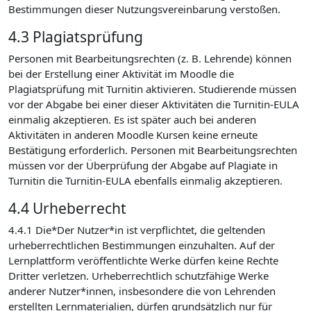
Bestimmungen dieser Nutzungsvereinbarung verstoßen.
4.3 Plagiatsprüfung
Personen mit Bearbeitungsrechten (z. B. Lehrende) können
bei der Erstellung einer Aktivität im Moodle die
Plagiatsprüfung mit Turnitin aktivieren. Studierende müssen
vor der Abgabe bei einer dieser Aktivitäten die Turnitin-EULA
einmalig akzeptieren. Es ist später auch bei anderen
Aktivitäten in anderen Moodle Kursen keine erneute
Bestätigung erforderlich. Personen mit Bearbeitungsrechten
müssen vor der Überprüfung der Abgabe auf Plagiate in
Turnitin die Turnitin-EULA ebenfalls einmalig akzeptieren.
4.4 Urheberrecht
4.4.1 Die*Der Nutzer*in ist verpflichtet, die geltenden
urheberrechtlichen Bestimmungen einzuhalten. Auf der
Lernplattform veröffentlichte Werke dürfen keine Rechte
Dritter verletzen. Urheberrechtlich schutzfähige Werke
anderer Nutzer*innen, insbesondere die von Lehrenden
erstellten Lernmaterialien, dürfen grundsätzlich nur für