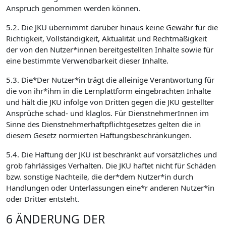
Anspruch genommen werden können.
5.2. Die JKU übernimmt darüber hinaus keine Gewähr für die
Richtigkeit, Vollständigkeit, Aktualität und Rechtmäßigkeit
der von den Nutzer*innen bereitgestellten Inhalte sowie für
eine bestimmte Verwendbarkeit dieser Inhalte.
5.3. Die*Der Nutzer*in trägt die alleinige Verantwortung für
die von ihr*ihm in die Lernplattform eingebrachten Inhalte
und hält die JKU infolge von Dritten gegen die JKU gestellter
Ansprüche schad- und klaglos. Für DienstnehmerInnen im
Sinne des Dienstnehmerhaftpflichtgesetzes gelten die in
diesem Gesetz normierten Haftungsbeschränkungen.
5.4. Die Haftung der JKU ist beschränkt auf vorsätzliches und
grob fahrlässiges Verhalten. Die JKU haftet nicht für Schäden
bzw. sonstige Nachteile, die der*dem Nutzer*in durch
Handlungen oder Unterlassungen eine*r anderen Nutzer*in
oder Dritter entsteht.
6 ÄNDERUNG DER