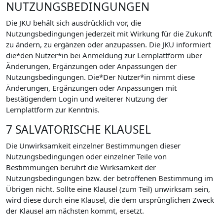
NUTZUNGSBEDINGUNGEN
Die JKU behält sich ausdrücklich vor, die
Nutzungsbedingungen jederzeit mit Wirkung für die Zukunft
zu ändern, zu ergänzen oder anzupassen. Die JKU informiert
die*den Nutzer*in bei Anmeldung zur Lernplattform über
Änderungen, Ergänzungen oder Anpassungen der
Nutzungsbedingungen. Die*Der Nutzer*in nimmt diese
Änderungen, Ergänzungen oder Anpassungen mit
bestätigendem Login und weiterer Nutzung der
Lernplattform zur Kenntnis.
7 SALVATORISCHE KLAUSEL
Die Unwirksamkeit einzelner Bestimmungen dieser
Nutzungsbedingungen oder einzelner Teile von
Bestimmungen berührt die Wirksamkeit der
Nutzungsbedingungen bzw. der betroffenen Bestimmung im
Übrigen nicht. Sollte eine Klausel (zum Teil) unwirksam sein,
wird diese durch eine Klausel, die dem ursprünglichen Zweck
der Klausel am nächsten kommt, ersetzt.