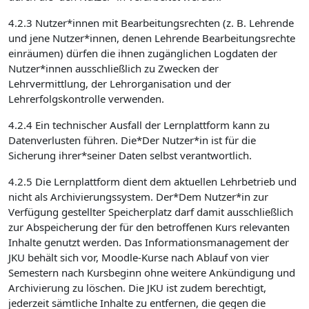
4.2.3 Nutzer*innen mit Bearbeitungsrechten (z. B. Lehrende
und jene Nutzer*innen, denen Lehrende Bearbeitungsrechte
einräumen) dürfen die ihnen zugänglichen Logdaten der
Nutzer*innen ausschließlich zu Zwecken der
Lehrvermittlung, der Lehrorganisation und der
Lehrerfolgskontrolle verwenden.
4.2.4 Ein technischer Ausfall der Lernplattform kann zu
Datenverlusten führen. Die*Der Nutzer*in ist für die
Sicherung ihrer*seiner Daten selbst verantwortlich.
4.2.5 Die Lernplattform dient dem aktuellen Lehrbetrieb und
nicht als Archivierungssystem. Der*Dem Nutzer*in zur
Verfügung gestellter Speicherplatz darf damit ausschließlich
zur Abspeicherung der für den betroffenen Kurs relevanten
Inhalte genutzt werden. Das Informationsmanagement der
JKU behält sich vor, Moodle-Kurse nach Ablauf von vier
Semestern nach Kursbeginn ohne weitere Ankündigung und
Archivierung zu löschen. Die JKU ist zudem berechtigt,
jederzeit sämtliche Inhalte zu entfernen, die gegen die