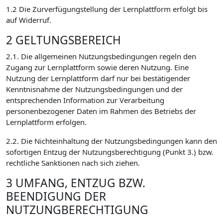
1.2 Die Zurverfügungstellung der Lernplattform erfolgt bis
auf Widerruf.
2 GELTUNGSBEREICH
2.1. Die allgemeinen Nutzungsbedingungen regeln den
Zugang zur Lernplattform sowie deren Nutzung. Eine
Nutzung der Lernplattform darf nur bei bestätigender
Kenntnisnahme der Nutzungsbedingungen und der
entsprechenden Information zur Verarbeitung
personenbezogener Daten im Rahmen des Betriebs der
Lernplattform erfolgen.
2.2. Die Nichteinhaltung der Nutzungsbedingungen kann den
sofortigen Entzug der Nutzungsberechtigung (Punkt 3.) bzw.
rechtliche Sanktionen nach sich ziehen.
3 UMFANG, ENTZUG BZW.
BEENDIGUNG DER
NUTZUNGBERECHTIGUNG