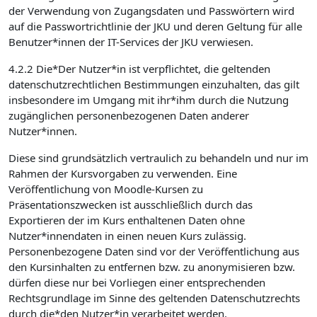
der Verwendung von Zugangsdaten und Passwörtern wird
auf die Passwortrichtlinie der JKU und deren Geltung für alle
Benutzer*innen der IT-Services der JKU verwiesen.
4.2.2 Die*Der Nutzer*in ist verpflichtet, die geltenden
datenschutzrechtlichen Bestimmungen einzuhalten, das gilt
insbesondere im Umgang mit ihr*ihm durch die Nutzung
zugänglichen personenbezogenen Daten anderer
Nutzer*innen.
Diese sind grundsätzlich vertraulich zu behandeln und nur im
Rahmen der Kursvorgaben zu verwenden. Eine
Veröffentlichung von Moodle-Kursen zu
Präsentationszwecken ist ausschließlich durch das
Exportieren der im Kurs enthaltenen Daten ohne
Nutzer*innendaten in einen neuen Kurs zulässig.
Personenbezogene Daten sind vor der Veröffentlichung aus
den Kursinhalten zu entfernen bzw. zu anonymisieren bzw.
dürfen diese nur bei Vorliegen einer entsprechenden
Rechtsgrundlage im Sinne des geltenden Datenschutzrechts
durch die*den Nutzer*in verarbeitet werden.