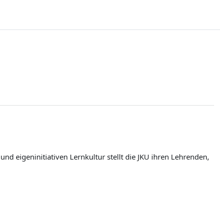
d eigeninitiativen Lernkultur stellt die JKU ihren Lehrenden,