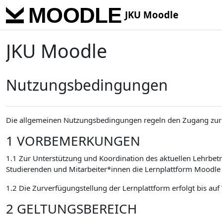
Skip to main content
JKU Moodle
JKU Moodle
Nutzungsbedingungen
Die allgemeinen Nutzungsbedingungen regeln den Zugang zur 
1 VORBEMERKUNGEN
1.1 Zur Unterstützung und Koordination des aktuellen Lehrbetr
Studierenden und Mitarbeiter*innen die Lernplattform Moodle 
1.2 Die Zurverfügungstellung der Lernplattform erfolgt bis auf
2 GELTUNGSBEREICH