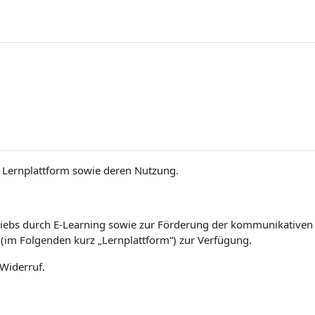
Lernplattform sowie deren Nutzung.
iebs durch E-Learning sowie zur Förderung der kommunikativen un
(im Folgenden kurz „Lernplattform“) zur Verfügung.
 Widerruf.