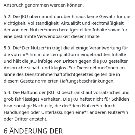
Anspruch genommen werden können.
5.2. Die JKU übernimmt darüber hinaus keine Gewähr für die
Richtigkeit, Vollständigkeit, Aktualität und Rechtmäßigkeit
der von den Nutzer*innen bereitgestellten Inhalte sowie für
eine bestimmte Verwendbarkeit dieser Inhalte.
5.3. Die*Der Nutzer*in trägt die alleinige Verantwortung für
die von ihr*ihm in die Lernplattform eingebrachten Inhalte
und hält die JKU infolge von Dritten gegen die JKU gestellter
Ansprüche schad- und klaglos. Für DienstnehmerInnen im
Sinne des Dienstnehmerhaftpflichtgesetzes gelten die in
diesem Gesetz normierten Haftungsbeschränkungen.
5.4. Die Haftung der JKU ist beschränkt auf vorsätzliches und
grob fahrlässiges Verhalten. Die JKU haftet nicht für Schäden
bzw. sonstige Nachteile, die der*dem Nutzer*in durch
Handlungen oder Unterlassungen eine*r anderen Nutzer*in
oder Dritter entsteht.
6 ÄNDERUNG DER