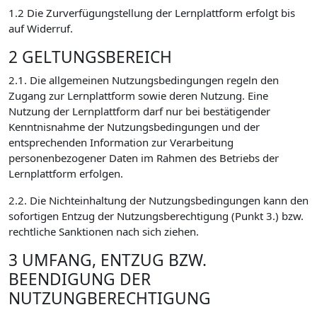
1.2 Die Zurverfügungstellung der Lernplattform erfolgt bis
auf Widerruf.
2 GELTUNGSBEREICH
2.1. Die allgemeinen Nutzungsbedingungen regeln den
Zugang zur Lernplattform sowie deren Nutzung. Eine
Nutzung der Lernplattform darf nur bei bestätigender
Kenntnisnahme der Nutzungsbedingungen und der
entsprechenden Information zur Verarbeitung
personenbezogener Daten im Rahmen des Betriebs der
Lernplattform erfolgen.
2.2. Die Nichteinhaltung der Nutzungsbedingungen kann den
sofortigen Entzug der Nutzungsberechtigung (Punkt 3.) bzw.
rechtliche Sanktionen nach sich ziehen.
3 UMFANG, ENTZUG BZW.
BEENDIGUNG DER
NUTZUNGBERECHTIGUNG