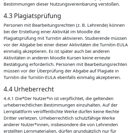
Bestimmungen dieser Nutzungsvereinbarung verstoßen.
4.3 Plagiatsprüfung
Personen mit Bearbeitungsrechten (z. B. Lehrende) können
bei der Erstellung einer Aktivität im Moodle die
Plagiatsprüfung mit Turnitin aktivieren. Studierende müssen
vor der Abgabe bei einer dieser Aktivitäten die Turnitin-EULA
einmalig akzeptieren. Es ist später auch bei anderen
Aktivitäten in anderen Moodle Kursen keine erneute
Bestätigung erforderlich. Personen mit Bearbeitungsrechten
müssen vor der Überprüfung der Abgabe auf Plagiate in
Turnitin die Turnitin-EULA ebenfalls einmalig akzeptieren.
4.4 Urheberrecht
4.4.1 Die*Der Nutzer*in ist verpflichtet, die geltenden
urheberrechtlichen Bestimmungen einzuhalten. Auf der
Lernplattform veröffentlichte Werke dürfen keine Rechte
Dritter verletzen. Urheberrechtlich schutzfähige Werke
anderer Nutzer*innen, insbesondere die von Lehrenden
erstellten Lernmaterialien, dürfen grundsätzlich nur für