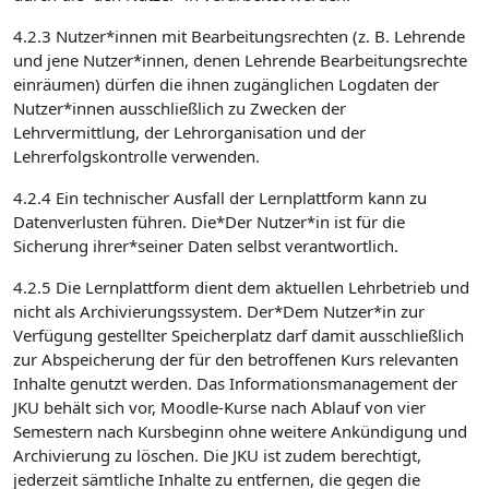
4.2.3 Nutzer*innen mit Bearbeitungsrechten (z. B. Lehrende
und jene Nutzer*innen, denen Lehrende Bearbeitungsrechte
einräumen) dürfen die ihnen zugänglichen Logdaten der
Nutzer*innen ausschließlich zu Zwecken der
Lehrvermittlung, der Lehrorganisation und der
Lehrerfolgskontrolle verwenden.
4.2.4 Ein technischer Ausfall der Lernplattform kann zu
Datenverlusten führen. Die*Der Nutzer*in ist für die
Sicherung ihrer*seiner Daten selbst verantwortlich.
4.2.5 Die Lernplattform dient dem aktuellen Lehrbetrieb und
nicht als Archivierungssystem. Der*Dem Nutzer*in zur
Verfügung gestellter Speicherplatz darf damit ausschließlich
zur Abspeicherung der für den betroffenen Kurs relevanten
Inhalte genutzt werden. Das Informationsmanagement der
JKU behält sich vor, Moodle-Kurse nach Ablauf von vier
Semestern nach Kursbeginn ohne weitere Ankündigung und
Archivierung zu löschen. Die JKU ist zudem berechtigt,
jederzeit sämtliche Inhalte zu entfernen, die gegen die