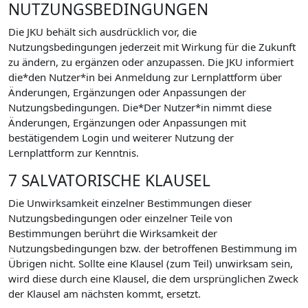
NUTZUNGSBEDINGUNGEN
Die JKU behält sich ausdrücklich vor, die
Nutzungsbedingungen jederzeit mit Wirkung für die Zukunft
zu ändern, zu ergänzen oder anzupassen. Die JKU informiert
die*den Nutzer*in bei Anmeldung zur Lernplattform über
Änderungen, Ergänzungen oder Anpassungen der
Nutzungsbedingungen. Die*Der Nutzer*in nimmt diese
Änderungen, Ergänzungen oder Anpassungen mit
bestätigendem Login und weiterer Nutzung der
Lernplattform zur Kenntnis.
7 SALVATORISCHE KLAUSEL
Die Unwirksamkeit einzelner Bestimmungen dieser
Nutzungsbedingungen oder einzelner Teile von
Bestimmungen berührt die Wirksamkeit der
Nutzungsbedingungen bzw. der betroffenen Bestimmung im
Übrigen nicht. Sollte eine Klausel (zum Teil) unwirksam sein,
wird diese durch eine Klausel, die dem ursprünglichen Zweck
der Klausel am nächsten kommt, ersetzt.