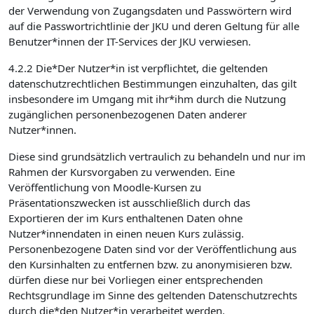
der Verwendung von Zugangsdaten und Passwörtern wird
auf die Passwortrichtlinie der JKU und deren Geltung für alle
Benutzer*innen der IT-Services der JKU verwiesen.
4.2.2 Die*Der Nutzer*in ist verpflichtet, die geltenden
datenschutzrechtlichen Bestimmungen einzuhalten, das gilt
insbesondere im Umgang mit ihr*ihm durch die Nutzung
zugänglichen personenbezogenen Daten anderer
Nutzer*innen.
Diese sind grundsätzlich vertraulich zu behandeln und nur im
Rahmen der Kursvorgaben zu verwenden. Eine
Veröffentlichung von Moodle-Kursen zu
Präsentationszwecken ist ausschließlich durch das
Exportieren der im Kurs enthaltenen Daten ohne
Nutzer*innendaten in einen neuen Kurs zulässig.
Personenbezogene Daten sind vor der Veröffentlichung aus
den Kursinhalten zu entfernen bzw. zu anonymisieren bzw.
dürfen diese nur bei Vorliegen einer entsprechenden
Rechtsgrundlage im Sinne des geltenden Datenschutzrechts
durch die*den Nutzer*in verarbeitet werden.