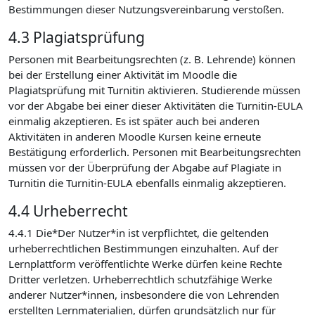
Bestimmungen dieser Nutzungsvereinbarung verstoßen.
4.3 Plagiatsprüfung
Personen mit Bearbeitungsrechten (z. B. Lehrende) können
bei der Erstellung einer Aktivität im Moodle die
Plagiatsprüfung mit Turnitin aktivieren. Studierende müssen
vor der Abgabe bei einer dieser Aktivitäten die Turnitin-EULA
einmalig akzeptieren. Es ist später auch bei anderen
Aktivitäten in anderen Moodle Kursen keine erneute
Bestätigung erforderlich. Personen mit Bearbeitungsrechten
müssen vor der Überprüfung der Abgabe auf Plagiate in
Turnitin die Turnitin-EULA ebenfalls einmalig akzeptieren.
4.4 Urheberrecht
4.4.1 Die*Der Nutzer*in ist verpflichtet, die geltenden
urheberrechtlichen Bestimmungen einzuhalten. Auf der
Lernplattform veröffentlichte Werke dürfen keine Rechte
Dritter verletzen. Urheberrechtlich schutzfähige Werke
anderer Nutzer*innen, insbesondere die von Lehrenden
erstellten Lernmaterialien, dürfen grundsätzlich nur für