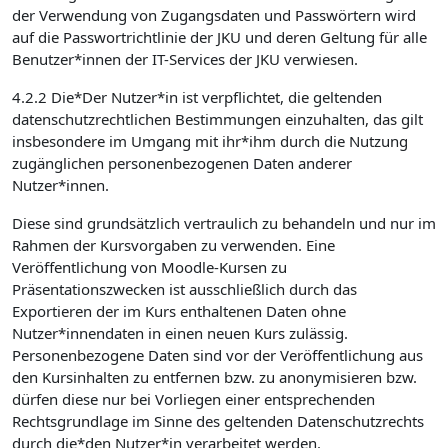
der Verwendung von Zugangsdaten und Passwörtern wird
auf die Passwortrichtlinie der JKU und deren Geltung für alle
Benutzer*innen der IT-Services der JKU verwiesen.
4.2.2 Die*Der Nutzer*in ist verpflichtet, die geltenden
datenschutzrechtlichen Bestimmungen einzuhalten, das gilt
insbesondere im Umgang mit ihr*ihm durch die Nutzung
zugänglichen personenbezogenen Daten anderer
Nutzer*innen.
Diese sind grundsätzlich vertraulich zu behandeln und nur im
Rahmen der Kursvorgaben zu verwenden. Eine
Veröffentlichung von Moodle-Kursen zu
Präsentationszwecken ist ausschließlich durch das
Exportieren der im Kurs enthaltenen Daten ohne
Nutzer*innendaten in einen neuen Kurs zulässig.
Personenbezogene Daten sind vor der Veröffentlichung aus
den Kursinhalten zu entfernen bzw. zu anonymisieren bzw.
dürfen diese nur bei Vorliegen einer entsprechenden
Rechtsgrundlage im Sinne des geltenden Datenschutzrechts
durch die*den Nutzer*in verarbeitet werden.