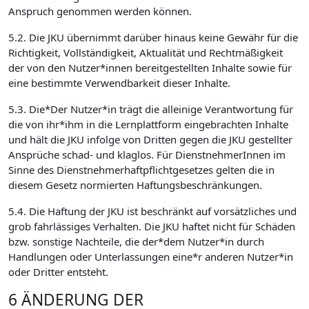
Anspruch genommen werden können.
5.2. Die JKU übernimmt darüber hinaus keine Gewähr für die
Richtigkeit, Vollständigkeit, Aktualität und Rechtmäßigkeit
der von den Nutzer*innen bereitgestellten Inhalte sowie für
eine bestimmte Verwendbarkeit dieser Inhalte.
5.3. Die*Der Nutzer*in trägt die alleinige Verantwortung für
die von ihr*ihm in die Lernplattform eingebrachten Inhalte
und hält die JKU infolge von Dritten gegen die JKU gestellter
Ansprüche schad- und klaglos. Für DienstnehmerInnen im
Sinne des Dienstnehmerhaftpflichtgesetzes gelten die in
diesem Gesetz normierten Haftungsbeschränkungen.
5.4. Die Haftung der JKU ist beschränkt auf vorsätzliches und
grob fahrlässiges Verhalten. Die JKU haftet nicht für Schäden
bzw. sonstige Nachteile, die der*dem Nutzer*in durch
Handlungen oder Unterlassungen eine*r anderen Nutzer*in
oder Dritter entsteht.
6 ÄNDERUNG DER