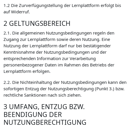
1.2 Die Zurverfügungstellung der Lernplattform erfolgt bis
auf Widerruf.
2 GELTUNGSBEREICH
2.1. Die allgemeinen Nutzungsbedingungen regeln den
Zugang zur Lernplattform sowie deren Nutzung. Eine
Nutzung der Lernplattform darf nur bei bestätigender
Kenntnisnahme der Nutzungsbedingungen und der
entsprechenden Information zur Verarbeitung
personenbezogener Daten im Rahmen des Betriebs der
Lernplattform erfolgen.
2.2. Die Nichteinhaltung der Nutzungsbedingungen kann den
sofortigen Entzug der Nutzungsberechtigung (Punkt 3.) bzw.
rechtliche Sanktionen nach sich ziehen.
3 UMFANG, ENTZUG BZW.
BEENDIGUNG DER
NUTZUNGBERECHTIGUNG