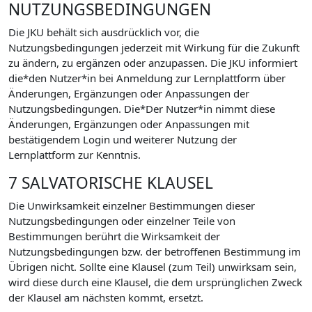
NUTZUNGSBEDINGUNGEN
Die JKU behält sich ausdrücklich vor, die
Nutzungsbedingungen jederzeit mit Wirkung für die Zukunft
zu ändern, zu ergänzen oder anzupassen. Die JKU informiert
die*den Nutzer*in bei Anmeldung zur Lernplattform über
Änderungen, Ergänzungen oder Anpassungen der
Nutzungsbedingungen. Die*Der Nutzer*in nimmt diese
Änderungen, Ergänzungen oder Anpassungen mit
bestätigendem Login und weiterer Nutzung der
Lernplattform zur Kenntnis.
7 SALVATORISCHE KLAUSEL
Die Unwirksamkeit einzelner Bestimmungen dieser
Nutzungsbedingungen oder einzelner Teile von
Bestimmungen berührt die Wirksamkeit der
Nutzungsbedingungen bzw. der betroffenen Bestimmung im
Übrigen nicht. Sollte eine Klausel (zum Teil) unwirksam sein,
wird diese durch eine Klausel, die dem ursprünglichen Zweck
der Klausel am nächsten kommt, ersetzt.