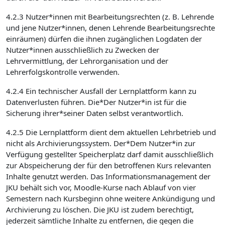
4.2.3 Nutzer*innen mit Bearbeitungsrechten (z. B. Lehrende
und jene Nutzer*innen, denen Lehrende Bearbeitungsrechte
einräumen) dürfen die ihnen zugänglichen Logdaten der
Nutzer*innen ausschließlich zu Zwecken der
Lehrvermittlung, der Lehrorganisation und der
Lehrerfolgskontrolle verwenden.
4.2.4 Ein technischer Ausfall der Lernplattform kann zu
Datenverlusten führen. Die*Der Nutzer*in ist für die
Sicherung ihrer*seiner Daten selbst verantwortlich.
4.2.5 Die Lernplattform dient dem aktuellen Lehrbetrieb und
nicht als Archivierungssystem. Der*Dem Nutzer*in zur
Verfügung gestellter Speicherplatz darf damit ausschließlich
zur Abspeicherung der für den betroffenen Kurs relevanten
Inhalte genutzt werden. Das Informationsmanagement der
JKU behält sich vor, Moodle-Kurse nach Ablauf von vier
Semestern nach Kursbeginn ohne weitere Ankündigung und
Archivierung zu löschen. Die JKU ist zudem berechtigt,
jederzeit sämtliche Inhalte zu entfernen, die gegen die