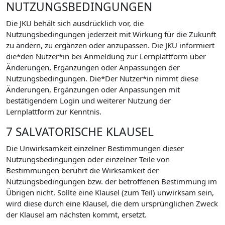
NUTZUNGSBEDINGUNGEN
Die JKU behält sich ausdrücklich vor, die
Nutzungsbedingungen jederzeit mit Wirkung für die Zukunft
zu ändern, zu ergänzen oder anzupassen. Die JKU informiert
die*den Nutzer*in bei Anmeldung zur Lernplattform über
Änderungen, Ergänzungen oder Anpassungen der
Nutzungsbedingungen. Die*Der Nutzer*in nimmt diese
Änderungen, Ergänzungen oder Anpassungen mit
bestätigendem Login und weiterer Nutzung der
Lernplattform zur Kenntnis.
7 SALVATORISCHE KLAUSEL
Die Unwirksamkeit einzelner Bestimmungen dieser
Nutzungsbedingungen oder einzelner Teile von
Bestimmungen berührt die Wirksamkeit der
Nutzungsbedingungen bzw. der betroffenen Bestimmung im
Übrigen nicht. Sollte eine Klausel (zum Teil) unwirksam sein,
wird diese durch eine Klausel, die dem ursprünglichen Zweck
der Klausel am nächsten kommt, ersetzt.