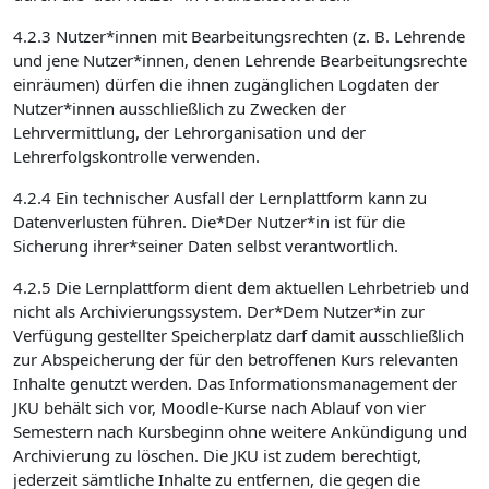
4.2.3 Nutzer*innen mit Bearbeitungsrechten (z. B. Lehrende
und jene Nutzer*innen, denen Lehrende Bearbeitungsrechte
einräumen) dürfen die ihnen zugänglichen Logdaten der
Nutzer*innen ausschließlich zu Zwecken der
Lehrvermittlung, der Lehrorganisation und der
Lehrerfolgskontrolle verwenden.
4.2.4 Ein technischer Ausfall der Lernplattform kann zu
Datenverlusten führen. Die*Der Nutzer*in ist für die
Sicherung ihrer*seiner Daten selbst verantwortlich.
4.2.5 Die Lernplattform dient dem aktuellen Lehrbetrieb und
nicht als Archivierungssystem. Der*Dem Nutzer*in zur
Verfügung gestellter Speicherplatz darf damit ausschließlich
zur Abspeicherung der für den betroffenen Kurs relevanten
Inhalte genutzt werden. Das Informationsmanagement der
JKU behält sich vor, Moodle-Kurse nach Ablauf von vier
Semestern nach Kursbeginn ohne weitere Ankündigung und
Archivierung zu löschen. Die JKU ist zudem berechtigt,
jederzeit sämtliche Inhalte zu entfernen, die gegen die