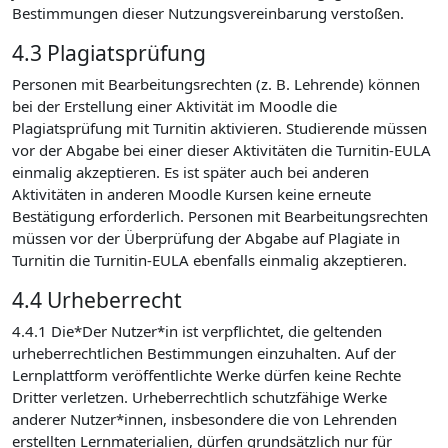
Bestimmungen dieser Nutzungsvereinbarung verstoßen.
4.3 Plagiatsprüfung
Personen mit Bearbeitungsrechten (z. B. Lehrende) können
bei der Erstellung einer Aktivität im Moodle die
Plagiatsprüfung mit Turnitin aktivieren. Studierende müssen
vor der Abgabe bei einer dieser Aktivitäten die Turnitin-EULA
einmalig akzeptieren. Es ist später auch bei anderen
Aktivitäten in anderen Moodle Kursen keine erneute
Bestätigung erforderlich. Personen mit Bearbeitungsrechten
müssen vor der Überprüfung der Abgabe auf Plagiate in
Turnitin die Turnitin-EULA ebenfalls einmalig akzeptieren.
4.4 Urheberrecht
4.4.1 Die*Der Nutzer*in ist verpflichtet, die geltenden
urheberrechtlichen Bestimmungen einzuhalten. Auf der
Lernplattform veröffentlichte Werke dürfen keine Rechte
Dritter verletzen. Urheberrechtlich schutzfähige Werke
anderer Nutzer*innen, insbesondere die von Lehrenden
erstellten Lernmaterialien, dürfen grundsätzlich nur für