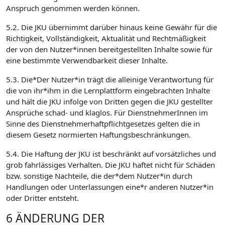
Anspruch genommen werden können.
5.2. Die JKU übernimmt darüber hinaus keine Gewähr für die
Richtigkeit, Vollständigkeit, Aktualität und Rechtmäßigkeit
der von den Nutzer*innen bereitgestellten Inhalte sowie für
eine bestimmte Verwendbarkeit dieser Inhalte.
5.3. Die*Der Nutzer*in trägt die alleinige Verantwortung für
die von ihr*ihm in die Lernplattform eingebrachten Inhalte
und hält die JKU infolge von Dritten gegen die JKU gestellter
Ansprüche schad- und klaglos. Für DienstnehmerInnen im
Sinne des Dienstnehmerhaftpflichtgesetzes gelten die in
diesem Gesetz normierten Haftungsbeschränkungen.
5.4. Die Haftung der JKU ist beschränkt auf vorsätzliches und
grob fahrlässiges Verhalten. Die JKU haftet nicht für Schäden
bzw. sonstige Nachteile, die der*dem Nutzer*in durch
Handlungen oder Unterlassungen eine*r anderen Nutzer*in
oder Dritter entsteht.
6 ÄNDERUNG DER