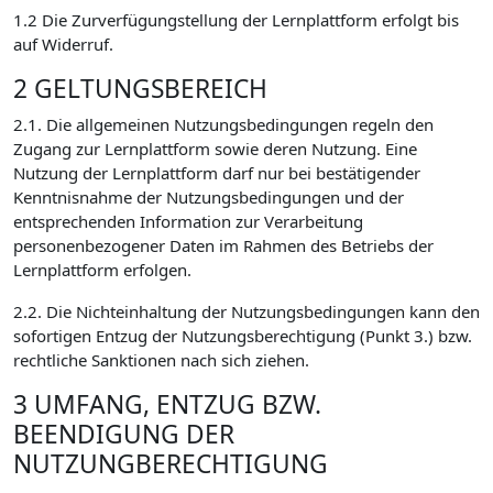
1.2 Die Zurverfügungstellung der Lernplattform erfolgt bis
auf Widerruf.
2 GELTUNGSBEREICH
2.1. Die allgemeinen Nutzungsbedingungen regeln den
Zugang zur Lernplattform sowie deren Nutzung. Eine
Nutzung der Lernplattform darf nur bei bestätigender
Kenntnisnahme der Nutzungsbedingungen und der
entsprechenden Information zur Verarbeitung
personenbezogener Daten im Rahmen des Betriebs der
Lernplattform erfolgen.
2.2. Die Nichteinhaltung der Nutzungsbedingungen kann den
sofortigen Entzug der Nutzungsberechtigung (Punkt 3.) bzw.
rechtliche Sanktionen nach sich ziehen.
3 UMFANG, ENTZUG BZW.
BEENDIGUNG DER
NUTZUNGBERECHTIGUNG