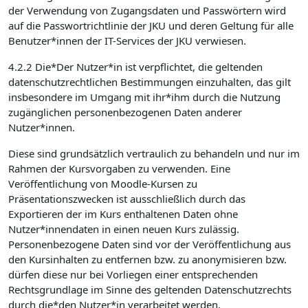
der Verwendung von Zugangsdaten und Passwörtern wird
auf die Passwortrichtlinie der JKU und deren Geltung für alle
Benutzer*innen der IT-Services der JKU verwiesen.
4.2.2 Die*Der Nutzer*in ist verpflichtet, die geltenden
datenschutzrechtlichen Bestimmungen einzuhalten, das gilt
insbesondere im Umgang mit ihr*ihm durch die Nutzung
zugänglichen personenbezogenen Daten anderer
Nutzer*innen.
Diese sind grundsätzlich vertraulich zu behandeln und nur im
Rahmen der Kursvorgaben zu verwenden. Eine
Veröffentlichung von Moodle-Kursen zu
Präsentationszwecken ist ausschließlich durch das
Exportieren der im Kurs enthaltenen Daten ohne
Nutzer*innendaten in einen neuen Kurs zulässig.
Personenbezogene Daten sind vor der Veröffentlichung aus
den Kursinhalten zu entfernen bzw. zu anonymisieren bzw.
dürfen diese nur bei Vorliegen einer entsprechenden
Rechtsgrundlage im Sinne des geltenden Datenschutzrechts
durch die*den Nutzer*in verarbeitet werden.