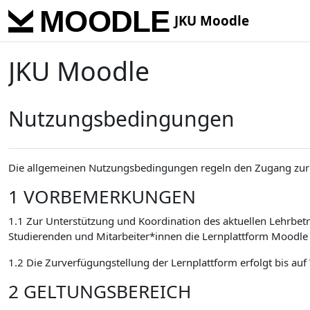
Skip to main content
JKU Moodle
JKU Moodle
Nutzungsbedingungen
Die allgemeinen Nutzungsbedingungen regeln den Zugang zur 
1 VORBEMERKUNGEN
1.1 Zur Unterstützung und Koordination des aktuellen Lehrbetr
Studierenden und Mitarbeiter*innen die Lernplattform Moodle 
1.2 Die Zurverfügungstellung der Lernplattform erfolgt bis auf
2 GELTUNGSBEREICH