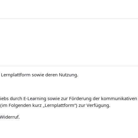
Lernplattform sowie deren Nutzung.
iebs durch E-Learning sowie zur Förderung der kommunikativen un
(im Folgenden kurz „Lernplattform“) zur Verfügung.
 Widerruf.