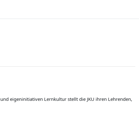
d eigeninitiativen Lernkultur stellt die JKU ihren Lehrenden,