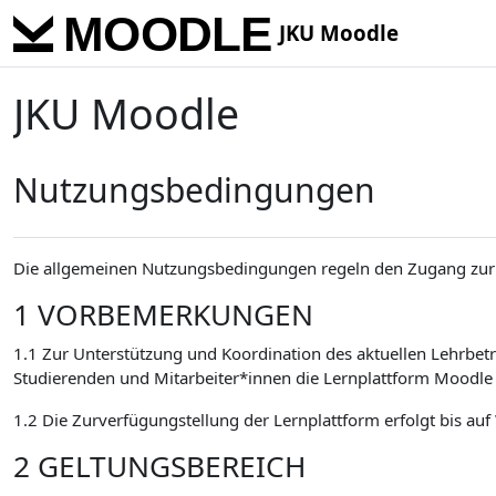
Skip to main content
JKU Moodle
JKU Moodle
Nutzungsbedingungen
Die allgemeinen Nutzungsbedingungen regeln den Zugang zur 
1 VORBEMERKUNGEN
1.1 Zur Unterstützung und Koordination des aktuellen Lehrbetr
Studierenden und Mitarbeiter*innen die Lernplattform Moodle 
1.2 Die Zurverfügungstellung der Lernplattform erfolgt bis auf
2 GELTUNGSBEREICH