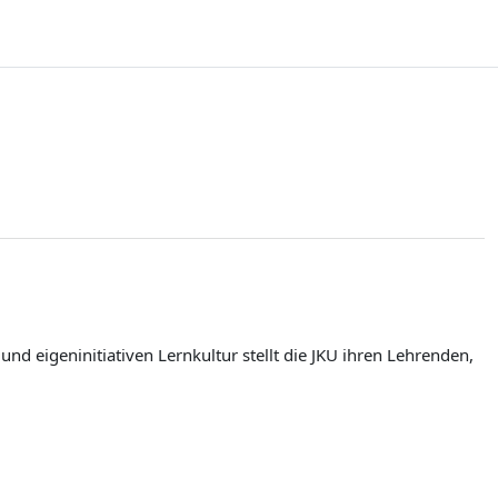
d eigeninitiativen Lernkultur stellt die JKU ihren Lehrenden,