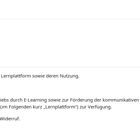
Lernplattform sowie deren Nutzung.
iebs durch E-Learning sowie zur Förderung der kommunikativen un
(im Folgenden kurz „Lernplattform“) zur Verfügung.
 Widerruf.