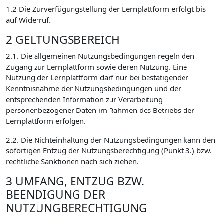
1.2 Die Zurverfügungstellung der Lernplattform erfolgt bis
auf Widerruf.
2 GELTUNGSBEREICH
2.1. Die allgemeinen Nutzungsbedingungen regeln den
Zugang zur Lernplattform sowie deren Nutzung. Eine
Nutzung der Lernplattform darf nur bei bestätigender
Kenntnisnahme der Nutzungsbedingungen und der
entsprechenden Information zur Verarbeitung
personenbezogener Daten im Rahmen des Betriebs der
Lernplattform erfolgen.
2.2. Die Nichteinhaltung der Nutzungsbedingungen kann den
sofortigen Entzug der Nutzungsberechtigung (Punkt 3.) bzw.
rechtliche Sanktionen nach sich ziehen.
3 UMFANG, ENTZUG BZW.
BEENDIGUNG DER
NUTZUNGBERECHTIGUNG