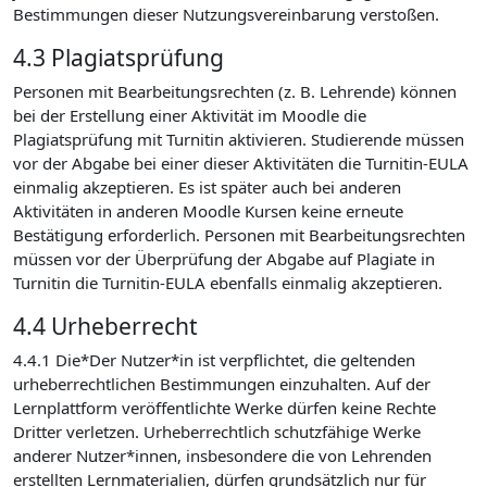
Bestimmungen dieser Nutzungsvereinbarung verstoßen.
4.3 Plagiatsprüfung
Personen mit Bearbeitungsrechten (z. B. Lehrende) können
bei der Erstellung einer Aktivität im Moodle die
Plagiatsprüfung mit Turnitin aktivieren. Studierende müssen
vor der Abgabe bei einer dieser Aktivitäten die Turnitin-EULA
einmalig akzeptieren. Es ist später auch bei anderen
Aktivitäten in anderen Moodle Kursen keine erneute
Bestätigung erforderlich. Personen mit Bearbeitungsrechten
müssen vor der Überprüfung der Abgabe auf Plagiate in
Turnitin die Turnitin-EULA ebenfalls einmalig akzeptieren.
4.4 Urheberrecht
4.4.1 Die*Der Nutzer*in ist verpflichtet, die geltenden
urheberrechtlichen Bestimmungen einzuhalten. Auf der
Lernplattform veröffentlichte Werke dürfen keine Rechte
Dritter verletzen. Urheberrechtlich schutzfähige Werke
anderer Nutzer*innen, insbesondere die von Lehrenden
erstellten Lernmaterialien, dürfen grundsätzlich nur für