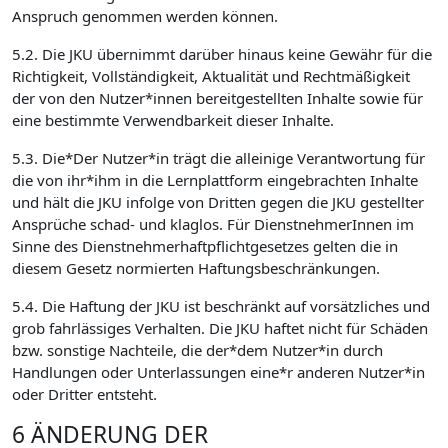
Anspruch genommen werden können.
5.2. Die JKU übernimmt darüber hinaus keine Gewähr für die
Richtigkeit, Vollständigkeit, Aktualität und Rechtmäßigkeit
der von den Nutzer*innen bereitgestellten Inhalte sowie für
eine bestimmte Verwendbarkeit dieser Inhalte.
5.3. Die*Der Nutzer*in trägt die alleinige Verantwortung für
die von ihr*ihm in die Lernplattform eingebrachten Inhalte
und hält die JKU infolge von Dritten gegen die JKU gestellter
Ansprüche schad- und klaglos. Für DienstnehmerInnen im
Sinne des Dienstnehmerhaftpflichtgesetzes gelten die in
diesem Gesetz normierten Haftungsbeschränkungen.
5.4. Die Haftung der JKU ist beschränkt auf vorsätzliches und
grob fahrlässiges Verhalten. Die JKU haftet nicht für Schäden
bzw. sonstige Nachteile, die der*dem Nutzer*in durch
Handlungen oder Unterlassungen eine*r anderen Nutzer*in
oder Dritter entsteht.
6 ÄNDERUNG DER