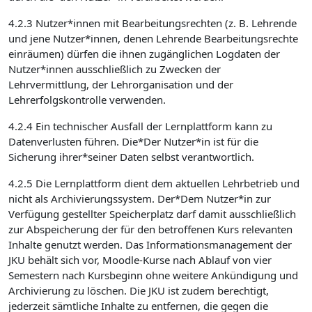
4.2.3 Nutzer*innen mit Bearbeitungsrechten (z. B. Lehrende
und jene Nutzer*innen, denen Lehrende Bearbeitungsrechte
einräumen) dürfen die ihnen zugänglichen Logdaten der
Nutzer*innen ausschließlich zu Zwecken der
Lehrvermittlung, der Lehrorganisation und der
Lehrerfolgskontrolle verwenden.
4.2.4 Ein technischer Ausfall der Lernplattform kann zu
Datenverlusten führen. Die*Der Nutzer*in ist für die
Sicherung ihrer*seiner Daten selbst verantwortlich.
4.2.5 Die Lernplattform dient dem aktuellen Lehrbetrieb und
nicht als Archivierungssystem. Der*Dem Nutzer*in zur
Verfügung gestellter Speicherplatz darf damit ausschließlich
zur Abspeicherung der für den betroffenen Kurs relevanten
Inhalte genutzt werden. Das Informationsmanagement der
JKU behält sich vor, Moodle-Kurse nach Ablauf von vier
Semestern nach Kursbeginn ohne weitere Ankündigung und
Archivierung zu löschen. Die JKU ist zudem berechtigt,
jederzeit sämtliche Inhalte zu entfernen, die gegen die