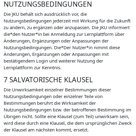
NUTZUNGSBEDINGUNGEN
Die JKU behält sich ausdrücklich vor, die
Nutzungsbedingungen jederzeit mit Wirkung für die Zukunft
zu ändern, zu ergänzen oder anzupassen. Die JKU informiert
die*den Nutzer*in bei Anmeldung zur Lernplattform über
Änderungen, Ergänzungen oder Anpassungen der
Nutzungsbedingungen. Die*Der Nutzer*in nimmt diese
Änderungen, Ergänzungen oder Anpassungen mit
bestätigendem Login und weiterer Nutzung der
Lernplattform zur Kenntnis.
7 SALVATORISCHE KLAUSEL
Die Unwirksamkeit einzelner Bestimmungen dieser
Nutzungsbedingungen oder einzelner Teile von
Bestimmungen berührt die Wirksamkeit der
Nutzungsbedingungen bzw. der betroffenen Bestimmung im
Übrigen nicht. Sollte eine Klausel (zum Teil) unwirksam sein,
wird diese durch eine Klausel, die dem ursprünglichen Zweck
der Klausel am nächsten kommt, ersetzt.