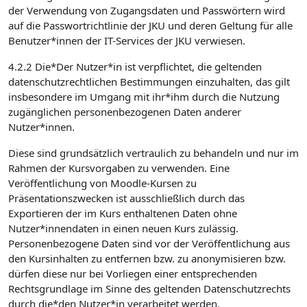
der Verwendung von Zugangsdaten und Passwörtern wird
auf die Passwortrichtlinie der JKU und deren Geltung für alle
Benutzer*innen der IT-Services der JKU verwiesen.
4.2.2 Die*Der Nutzer*in ist verpflichtet, die geltenden
datenschutzrechtlichen Bestimmungen einzuhalten, das gilt
insbesondere im Umgang mit ihr*ihm durch die Nutzung
zugänglichen personenbezogenen Daten anderer
Nutzer*innen.
Diese sind grundsätzlich vertraulich zu behandeln und nur im
Rahmen der Kursvorgaben zu verwenden. Eine
Veröffentlichung von Moodle-Kursen zu
Präsentationszwecken ist ausschließlich durch das
Exportieren der im Kurs enthaltenen Daten ohne
Nutzer*innendaten in einen neuen Kurs zulässig.
Personenbezogene Daten sind vor der Veröffentlichung aus
den Kursinhalten zu entfernen bzw. zu anonymisieren bzw.
dürfen diese nur bei Vorliegen einer entsprechenden
Rechtsgrundlage im Sinne des geltenden Datenschutzrechts
durch die*den Nutzer*in verarbeitet werden.