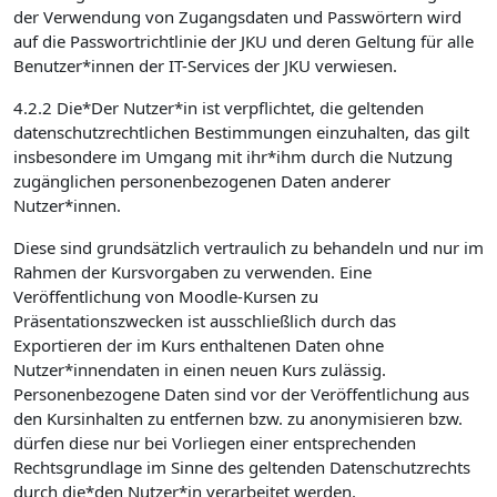
der Verwendung von Zugangsdaten und Passwörtern wird
auf die Passwortrichtlinie der JKU und deren Geltung für alle
Benutzer*innen der IT-Services der JKU verwiesen.
4.2.2 Die*Der Nutzer*in ist verpflichtet, die geltenden
datenschutzrechtlichen Bestimmungen einzuhalten, das gilt
insbesondere im Umgang mit ihr*ihm durch die Nutzung
zugänglichen personenbezogenen Daten anderer
Nutzer*innen.
Diese sind grundsätzlich vertraulich zu behandeln und nur im
Rahmen der Kursvorgaben zu verwenden. Eine
Veröffentlichung von Moodle-Kursen zu
Präsentationszwecken ist ausschließlich durch das
Exportieren der im Kurs enthaltenen Daten ohne
Nutzer*innendaten in einen neuen Kurs zulässig.
Personenbezogene Daten sind vor der Veröffentlichung aus
den Kursinhalten zu entfernen bzw. zu anonymisieren bzw.
dürfen diese nur bei Vorliegen einer entsprechenden
Rechtsgrundlage im Sinne des geltenden Datenschutzrechts
durch die*den Nutzer*in verarbeitet werden.