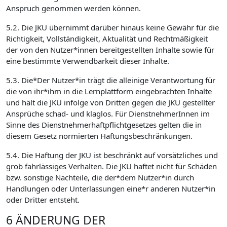
Anspruch genommen werden können.
5.2. Die JKU übernimmt darüber hinaus keine Gewähr für die
Richtigkeit, Vollständigkeit, Aktualität und Rechtmäßigkeit
der von den Nutzer*innen bereitgestellten Inhalte sowie für
eine bestimmte Verwendbarkeit dieser Inhalte.
5.3. Die*Der Nutzer*in trägt die alleinige Verantwortung für
die von ihr*ihm in die Lernplattform eingebrachten Inhalte
und hält die JKU infolge von Dritten gegen die JKU gestellter
Ansprüche schad- und klaglos. Für DienstnehmerInnen im
Sinne des Dienstnehmerhaftpflichtgesetzes gelten die in
diesem Gesetz normierten Haftungsbeschränkungen.
5.4. Die Haftung der JKU ist beschränkt auf vorsätzliches und
grob fahrlässiges Verhalten. Die JKU haftet nicht für Schäden
bzw. sonstige Nachteile, die der*dem Nutzer*in durch
Handlungen oder Unterlassungen eine*r anderen Nutzer*in
oder Dritter entsteht.
6 ÄNDERUNG DER