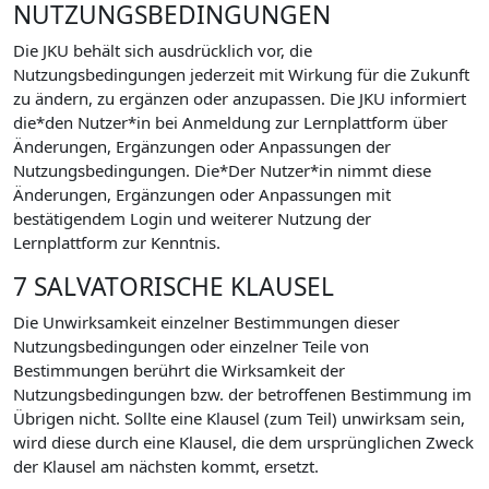
NUTZUNGSBEDINGUNGEN
Die JKU behält sich ausdrücklich vor, die
Nutzungsbedingungen jederzeit mit Wirkung für die Zukunft
zu ändern, zu ergänzen oder anzupassen. Die JKU informiert
die*den Nutzer*in bei Anmeldung zur Lernplattform über
Änderungen, Ergänzungen oder Anpassungen der
Nutzungsbedingungen. Die*Der Nutzer*in nimmt diese
Änderungen, Ergänzungen oder Anpassungen mit
bestätigendem Login und weiterer Nutzung der
Lernplattform zur Kenntnis.
7 SALVATORISCHE KLAUSEL
Die Unwirksamkeit einzelner Bestimmungen dieser
Nutzungsbedingungen oder einzelner Teile von
Bestimmungen berührt die Wirksamkeit der
Nutzungsbedingungen bzw. der betroffenen Bestimmung im
Übrigen nicht. Sollte eine Klausel (zum Teil) unwirksam sein,
wird diese durch eine Klausel, die dem ursprünglichen Zweck
der Klausel am nächsten kommt, ersetzt.