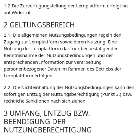
1.2 Die Zurverfügungstellung der Lernplattform erfolgt bis
auf Widerruf.
2 GELTUNGSBEREICH
2.1. Die allgemeinen Nutzungsbedingungen regeln den
Zugang zur Lernplattform sowie deren Nutzung. Eine
Nutzung der Lernplattform darf nur bei bestätigender
Kenntnisnahme der Nutzungsbedingungen und der
entsprechenden Information zur Verarbeitung
personenbezogener Daten im Rahmen des Betriebs der
Lernplattform erfolgen.
2.2. Die Nichteinhaltung der Nutzungsbedingungen kann den
sofortigen Entzug der Nutzungsberechtigung (Punkt 3.) bzw.
rechtliche Sanktionen nach sich ziehen.
3 UMFANG, ENTZUG BZW.
BEENDIGUNG DER
NUTZUNGBERECHTIGUNG