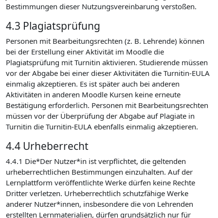
Bestimmungen dieser Nutzungsvereinbarung verstoßen.
4.3 Plagiatsprüfung
Personen mit Bearbeitungsrechten (z. B. Lehrende) können
bei der Erstellung einer Aktivität im Moodle die
Plagiatsprüfung mit Turnitin aktivieren. Studierende müssen
vor der Abgabe bei einer dieser Aktivitäten die Turnitin-EULA
einmalig akzeptieren. Es ist später auch bei anderen
Aktivitäten in anderen Moodle Kursen keine erneute
Bestätigung erforderlich. Personen mit Bearbeitungsrechten
müssen vor der Überprüfung der Abgabe auf Plagiate in
Turnitin die Turnitin-EULA ebenfalls einmalig akzeptieren.
4.4 Urheberrecht
4.4.1 Die*Der Nutzer*in ist verpflichtet, die geltenden
urheberrechtlichen Bestimmungen einzuhalten. Auf der
Lernplattform veröffentlichte Werke dürfen keine Rechte
Dritter verletzen. Urheberrechtlich schutzfähige Werke
anderer Nutzer*innen, insbesondere die von Lehrenden
erstellten Lernmaterialien, dürfen grundsätzlich nur für