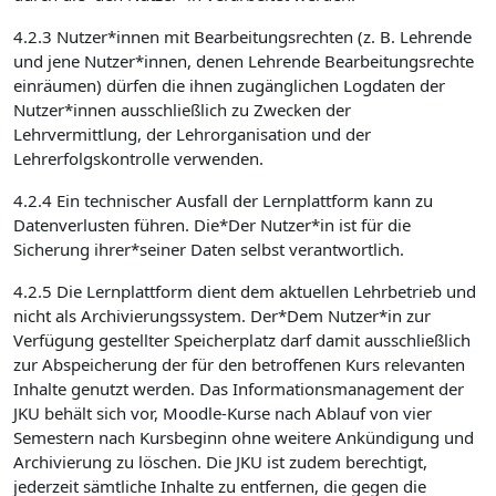
4.2.3 Nutzer*innen mit Bearbeitungsrechten (z. B. Lehrende
und jene Nutzer*innen, denen Lehrende Bearbeitungsrechte
einräumen) dürfen die ihnen zugänglichen Logdaten der
Nutzer*innen ausschließlich zu Zwecken der
Lehrvermittlung, der Lehrorganisation und der
Lehrerfolgskontrolle verwenden.
4.2.4 Ein technischer Ausfall der Lernplattform kann zu
Datenverlusten führen. Die*Der Nutzer*in ist für die
Sicherung ihrer*seiner Daten selbst verantwortlich.
4.2.5 Die Lernplattform dient dem aktuellen Lehrbetrieb und
nicht als Archivierungssystem. Der*Dem Nutzer*in zur
Verfügung gestellter Speicherplatz darf damit ausschließlich
zur Abspeicherung der für den betroffenen Kurs relevanten
Inhalte genutzt werden. Das Informationsmanagement der
JKU behält sich vor, Moodle-Kurse nach Ablauf von vier
Semestern nach Kursbeginn ohne weitere Ankündigung und
Archivierung zu löschen. Die JKU ist zudem berechtigt,
jederzeit sämtliche Inhalte zu entfernen, die gegen die