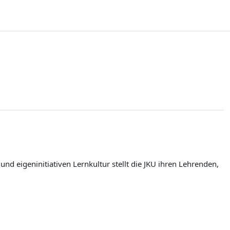
d eigeninitiativen Lernkultur stellt die JKU ihren Lehrenden,