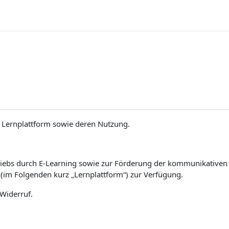
Lernplattform sowie deren Nutzung.
iebs durch E-Learning sowie zur Förderung der kommunikativen un
(im Folgenden kurz „Lernplattform“) zur Verfügung.
 Widerruf.