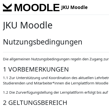
Skip to main content
JKU Moodle
JKU Moodle
Nutzungsbedingungen
Die allgemeinen Nutzungsbedingungen regeln den Zugang zur 
1 VORBEMERKUNGEN
1.1 Zur Unterstützung und Koordination des aktuellen Lehrbetr
Studierenden und Mitarbeiter*innen die Lernplattform Moodle 
1.2 Die Zurverfügungstellung der Lernplattform erfolgt bis auf
2 GELTUNGSBEREICH