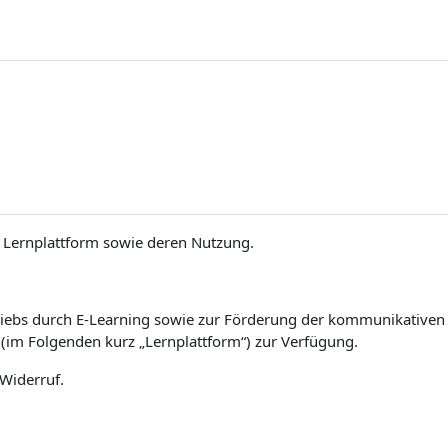
Lernplattform sowie deren Nutzung.
iebs durch E-Learning sowie zur Förderung der kommunikativen un
(im Folgenden kurz „Lernplattform“) zur Verfügung.
 Widerruf.