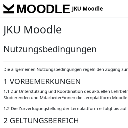
Skip to main content
JKU Moodle
JKU Moodle
Nutzungsbedingungen
Die allgemeinen Nutzungsbedingungen regeln den Zugang zur 
1 VORBEMERKUNGEN
1.1 Zur Unterstützung und Koordination des aktuellen Lehrbetr
Studierenden und Mitarbeiter*innen die Lernplattform Moodle 
1.2 Die Zurverfügungstellung der Lernplattform erfolgt bis auf
2 GELTUNGSBEREICH