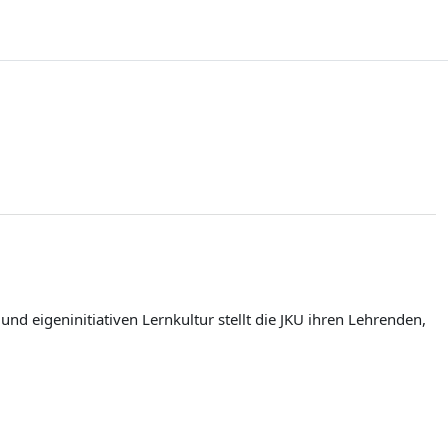
d eigeninitiativen Lernkultur stellt die JKU ihren Lehrenden,