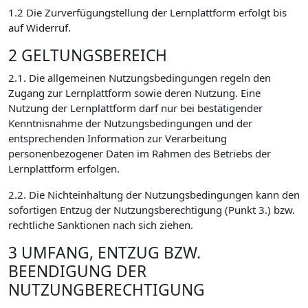
1.2 Die Zurverfügungstellung der Lernplattform erfolgt bis
auf Widerruf.
2 GELTUNGSBEREICH
2.1. Die allgemeinen Nutzungsbedingungen regeln den
Zugang zur Lernplattform sowie deren Nutzung. Eine
Nutzung der Lernplattform darf nur bei bestätigender
Kenntnisnahme der Nutzungsbedingungen und der
entsprechenden Information zur Verarbeitung
personenbezogener Daten im Rahmen des Betriebs der
Lernplattform erfolgen.
2.2. Die Nichteinhaltung der Nutzungsbedingungen kann den
sofortigen Entzug der Nutzungsberechtigung (Punkt 3.) bzw.
rechtliche Sanktionen nach sich ziehen.
3 UMFANG, ENTZUG BZW.
BEENDIGUNG DER
NUTZUNGBERECHTIGUNG