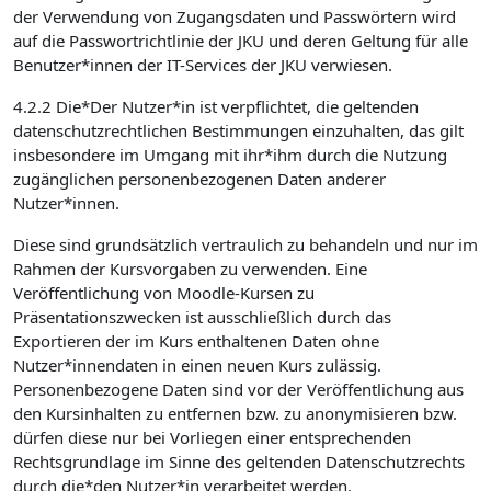
der Verwendung von Zugangsdaten und Passwörtern wird
auf die Passwortrichtlinie der JKU und deren Geltung für alle
Benutzer*innen der IT-Services der JKU verwiesen.
4.2.2 Die*Der Nutzer*in ist verpflichtet, die geltenden
datenschutzrechtlichen Bestimmungen einzuhalten, das gilt
insbesondere im Umgang mit ihr*ihm durch die Nutzung
zugänglichen personenbezogenen Daten anderer
Nutzer*innen.
Diese sind grundsätzlich vertraulich zu behandeln und nur im
Rahmen der Kursvorgaben zu verwenden. Eine
Veröffentlichung von Moodle-Kursen zu
Präsentationszwecken ist ausschließlich durch das
Exportieren der im Kurs enthaltenen Daten ohne
Nutzer*innendaten in einen neuen Kurs zulässig.
Personenbezogene Daten sind vor der Veröffentlichung aus
den Kursinhalten zu entfernen bzw. zu anonymisieren bzw.
dürfen diese nur bei Vorliegen einer entsprechenden
Rechtsgrundlage im Sinne des geltenden Datenschutzrechts
durch die*den Nutzer*in verarbeitet werden.