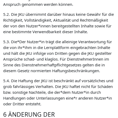
Anspruch genommen werden können.
5.2. Die JKU übernimmt darüber hinaus keine Gewähr für die
Richtigkeit, Vollständigkeit, Aktualität und Rechtmäßigkeit
der von den Nutzer*innen bereitgestellten Inhalte sowie für
eine bestimmte Verwendbarkeit dieser Inhalte.
5.3. Die*Der Nutzer*in trägt die alleinige Verantwortung für
die von ihr*ihm in die Lernplattform eingebrachten Inhalte
und hält die JKU infolge von Dritten gegen die JKU gestellter
Ansprüche schad- und klaglos. Für DienstnehmerInnen im
Sinne des Dienstnehmerhaftpflichtgesetzes gelten die in
diesem Gesetz normierten Haftungsbeschränkungen.
5.4. Die Haftung der JKU ist beschränkt auf vorsätzliches und
grob fahrlässiges Verhalten. Die JKU haftet nicht für Schäden
bzw. sonstige Nachteile, die der*dem Nutzer*in durch
Handlungen oder Unterlassungen eine*r anderen Nutzer*in
oder Dritter entsteht.
6 ÄNDERUNG DER