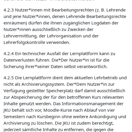
4.2.3 Nutzer*innen mit Bearbeitungsrechten (z. B. Lehrende
und jene Nutzer*innen, denen Lehrende Bearbeitungsrechte
einräumen) dürfen die ihnen zugänglichen Logdaten der
Nutzer*innen ausschließlich zu Zwecken der
Lehrvermittlung, der Lehrorganisation und der
Lehrerfolgskontrolle verwenden.
4.2.4 Ein technischer Ausfall der Lernplattform kann zu
Datenverlusten führen. Die*Der Nutzer*in ist für die
Sicherung ihrer*seiner Daten selbst verantwortlich.
4.2.5 Die Lernplattform dient dem aktuellen Lehrbetrieb und
nicht als Archivierungssystem. Der*Dem Nutzer*in zur
Verfügung gestellter Speicherplatz darf damit ausschließlich
zur Abspeicherung der für den betroffenen Kurs relevanten
Inhalte genutzt werden. Das Informationsmanagement der
JKU behält sich vor, Moodle-Kurse nach Ablauf von vier
Semestern nach Kursbeginn ohne weitere Ankündigung und
Archivierung zu löschen. Die JKU ist zudem berechtigt,
jederzeit sämtliche Inhalte zu entfernen, die gegen die