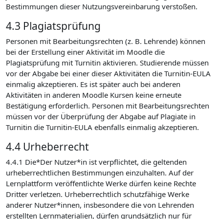
Bestimmungen dieser Nutzungsvereinbarung verstoßen.
4.3 Plagiatsprüfung
Personen mit Bearbeitungsrechten (z. B. Lehrende) können
bei der Erstellung einer Aktivität im Moodle die
Plagiatsprüfung mit Turnitin aktivieren. Studierende müssen
vor der Abgabe bei einer dieser Aktivitäten die Turnitin-EULA
einmalig akzeptieren. Es ist später auch bei anderen
Aktivitäten in anderen Moodle Kursen keine erneute
Bestätigung erforderlich. Personen mit Bearbeitungsrechten
müssen vor der Überprüfung der Abgabe auf Plagiate in
Turnitin die Turnitin-EULA ebenfalls einmalig akzeptieren.
4.4 Urheberrecht
4.4.1 Die*Der Nutzer*in ist verpflichtet, die geltenden
urheberrechtlichen Bestimmungen einzuhalten. Auf der
Lernplattform veröffentlichte Werke dürfen keine Rechte
Dritter verletzen. Urheberrechtlich schutzfähige Werke
anderer Nutzer*innen, insbesondere die von Lehrenden
erstellten Lernmaterialien, dürfen grundsätzlich nur für