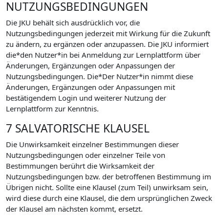
NUTZUNGSBEDINGUNGEN
Die JKU behält sich ausdrücklich vor, die
Nutzungsbedingungen jederzeit mit Wirkung für die Zukunft
zu ändern, zu ergänzen oder anzupassen. Die JKU informiert
die*den Nutzer*in bei Anmeldung zur Lernplattform über
Änderungen, Ergänzungen oder Anpassungen der
Nutzungsbedingungen. Die*Der Nutzer*in nimmt diese
Änderungen, Ergänzungen oder Anpassungen mit
bestätigendem Login und weiterer Nutzung der
Lernplattform zur Kenntnis.
7 SALVATORISCHE KLAUSEL
Die Unwirksamkeit einzelner Bestimmungen dieser
Nutzungsbedingungen oder einzelner Teile von
Bestimmungen berührt die Wirksamkeit der
Nutzungsbedingungen bzw. der betroffenen Bestimmung im
Übrigen nicht. Sollte eine Klausel (zum Teil) unwirksam sein,
wird diese durch eine Klausel, die dem ursprünglichen Zweck
der Klausel am nächsten kommt, ersetzt.