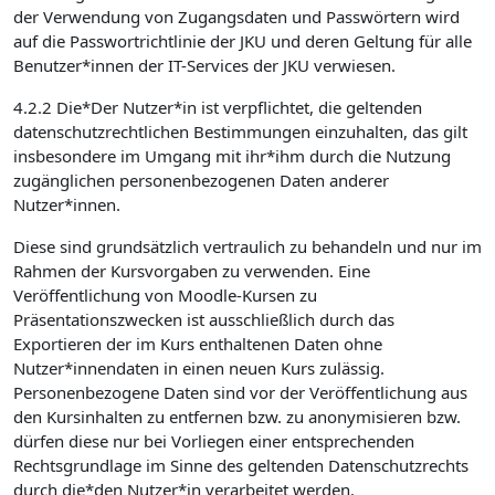
der Verwendung von Zugangsdaten und Passwörtern wird
auf die Passwortrichtlinie der JKU und deren Geltung für alle
Benutzer*innen der IT-Services der JKU verwiesen.
4.2.2 Die*Der Nutzer*in ist verpflichtet, die geltenden
datenschutzrechtlichen Bestimmungen einzuhalten, das gilt
insbesondere im Umgang mit ihr*ihm durch die Nutzung
zugänglichen personenbezogenen Daten anderer
Nutzer*innen.
Diese sind grundsätzlich vertraulich zu behandeln und nur im
Rahmen der Kursvorgaben zu verwenden. Eine
Veröffentlichung von Moodle-Kursen zu
Präsentationszwecken ist ausschließlich durch das
Exportieren der im Kurs enthaltenen Daten ohne
Nutzer*innendaten in einen neuen Kurs zulässig.
Personenbezogene Daten sind vor der Veröffentlichung aus
den Kursinhalten zu entfernen bzw. zu anonymisieren bzw.
dürfen diese nur bei Vorliegen einer entsprechenden
Rechtsgrundlage im Sinne des geltenden Datenschutzrechts
durch die*den Nutzer*in verarbeitet werden.