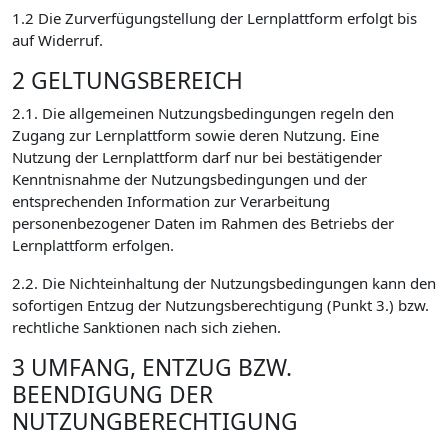
1.2 Die Zurverfügungstellung der Lernplattform erfolgt bis
auf Widerruf.
2 GELTUNGSBEREICH
2.1. Die allgemeinen Nutzungsbedingungen regeln den
Zugang zur Lernplattform sowie deren Nutzung. Eine
Nutzung der Lernplattform darf nur bei bestätigender
Kenntnisnahme der Nutzungsbedingungen und der
entsprechenden Information zur Verarbeitung
personenbezogener Daten im Rahmen des Betriebs der
Lernplattform erfolgen.
2.2. Die Nichteinhaltung der Nutzungsbedingungen kann den
sofortigen Entzug der Nutzungsberechtigung (Punkt 3.) bzw.
rechtliche Sanktionen nach sich ziehen.
3 UMFANG, ENTZUG BZW.
BEENDIGUNG DER
NUTZUNGBERECHTIGUNG