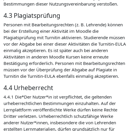
Bestimmungen dieser Nutzungsvereinbarung verstoßen.
4.3 Plagiatsprüfung
Personen mit Bearbeitungsrechten (z. B. Lehrende) können
bei der Erstellung einer Aktivität im Moodle die
Plagiatsprüfung mit Turnitin aktivieren. Studierende müssen
vor der Abgabe bei einer dieser Aktivitäten die Turnitin-EULA
einmalig akzeptieren. Es ist später auch bei anderen
Aktivitäten in anderen Moodle Kursen keine erneute
Bestätigung erforderlich. Personen mit Bearbeitungsrechten
müssen vor der Überprüfung der Abgabe auf Plagiate in
Turnitin die Turnitin-EULA ebenfalls einmalig akzeptieren.
4.4 Urheberrecht
4.4.1 Die*Der Nutzer*in ist verpflichtet, die geltenden
urheberrechtlichen Bestimmungen einzuhalten. Auf der
Lernplattform veröffentlichte Werke dürfen keine Rechte
Dritter verletzen. Urheberrechtlich schutzfähige Werke
anderer Nutzer*innen, insbesondere die von Lehrenden
erstellten Lernmaterialien, dürfen grundsätzlich nur für