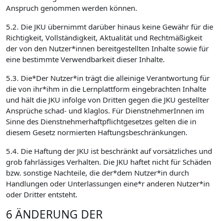
Anspruch genommen werden können.
5.2. Die JKU übernimmt darüber hinaus keine Gewähr für die
Richtigkeit, Vollständigkeit, Aktualität und Rechtmäßigkeit
der von den Nutzer*innen bereitgestellten Inhalte sowie für
eine bestimmte Verwendbarkeit dieser Inhalte.
5.3. Die*Der Nutzer*in trägt die alleinige Verantwortung für
die von ihr*ihm in die Lernplattform eingebrachten Inhalte
und hält die JKU infolge von Dritten gegen die JKU gestellter
Ansprüche schad- und klaglos. Für DienstnehmerInnen im
Sinne des Dienstnehmerhaftpflichtgesetzes gelten die in
diesem Gesetz normierten Haftungsbeschränkungen.
5.4. Die Haftung der JKU ist beschränkt auf vorsätzliches und
grob fahrlässiges Verhalten. Die JKU haftet nicht für Schäden
bzw. sonstige Nachteile, die der*dem Nutzer*in durch
Handlungen oder Unterlassungen eine*r anderen Nutzer*in
oder Dritter entsteht.
6 ÄNDERUNG DER