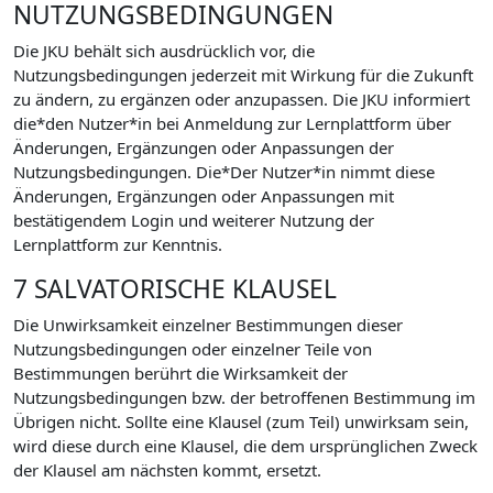
NUTZUNGSBEDINGUNGEN
Die JKU behält sich ausdrücklich vor, die
Nutzungsbedingungen jederzeit mit Wirkung für die Zukunft
zu ändern, zu ergänzen oder anzupassen. Die JKU informiert
die*den Nutzer*in bei Anmeldung zur Lernplattform über
Änderungen, Ergänzungen oder Anpassungen der
Nutzungsbedingungen. Die*Der Nutzer*in nimmt diese
Änderungen, Ergänzungen oder Anpassungen mit
bestätigendem Login und weiterer Nutzung der
Lernplattform zur Kenntnis.
7 SALVATORISCHE KLAUSEL
Die Unwirksamkeit einzelner Bestimmungen dieser
Nutzungsbedingungen oder einzelner Teile von
Bestimmungen berührt die Wirksamkeit der
Nutzungsbedingungen bzw. der betroffenen Bestimmung im
Übrigen nicht. Sollte eine Klausel (zum Teil) unwirksam sein,
wird diese durch eine Klausel, die dem ursprünglichen Zweck
der Klausel am nächsten kommt, ersetzt.