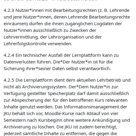
4.2.3 Nutzer*innen mit Bearbeitungsrechten (z. B. Lehrende
und jene Nutzer*innen, denen Lehrende Bearbeitungsrechte
einräumen) dürfen die ihnen zugänglichen Logdaten der
Nutzer*innen ausschließlich zu Zwecken der
Lehrvermittlung, der Lehrorganisation und der
Lehrerfolgskontrolle verwenden.
4.2.4 Ein technischer Ausfall der Lernplattform kann zu
Datenverlusten führen. Die*Der Nutzer*in ist für die
Sicherung ihrer*seiner Daten selbst verantwortlich.
4.2.5 Die Lernplattform dient dem aktuellen Lehrbetrieb und
nicht als Archivierungssystem. Der*Dem Nutzer*in zur
Verfügung gestellter Speicherplatz darf damit ausschließlich
zur Abspeicherung der für den betroffenen Kurs relevanten
Inhalte genutzt werden. Das Informationsmanagement der
JKU behält sich vor, Moodle-Kurse nach Ablauf von vier
Semestern nach Kursbeginn ohne weitere Ankündigung und
Archivierung zu löschen. Die JKU ist zudem berechtigt,
jederzeit sämtliche Inhalte zu entfernen, die gegen die