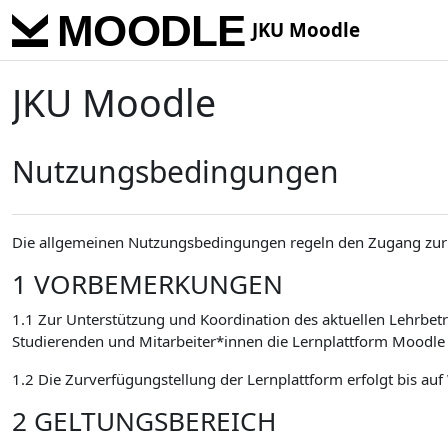
Skip to main content
JKU Moodle
JKU Moodle
Nutzungsbedingungen
Die allgemeinen Nutzungsbedingungen regeln den Zugang zur 
1 VORBEMERKUNGEN
1.1 Zur Unterstützung und Koordination des aktuellen Lehrbetr
Studierenden und Mitarbeiter*innen die Lernplattform Moodle 
1.2 Die Zurverfügungstellung der Lernplattform erfolgt bis auf
2 GELTUNGSBEREICH