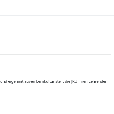
d eigeninitiativen Lernkultur stellt die JKU ihren Lehrenden,