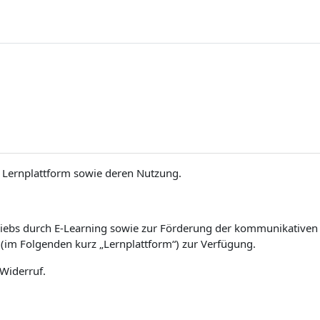
Lernplattform sowie deren Nutzung.
iebs durch E-Learning sowie zur Förderung der kommunikativen un
(im Folgenden kurz „Lernplattform“) zur Verfügung.
 Widerruf.