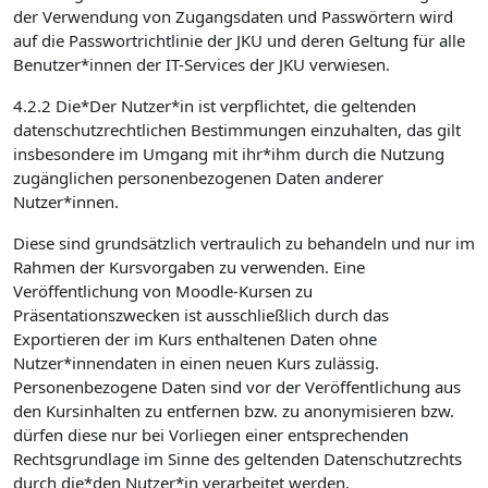
der Verwendung von Zugangsdaten und Passwörtern wird
auf die Passwortrichtlinie der JKU und deren Geltung für alle
Benutzer*innen der IT-Services der JKU verwiesen.
4.2.2 Die*Der Nutzer*in ist verpflichtet, die geltenden
datenschutzrechtlichen Bestimmungen einzuhalten, das gilt
insbesondere im Umgang mit ihr*ihm durch die Nutzung
zugänglichen personenbezogenen Daten anderer
Nutzer*innen.
Diese sind grundsätzlich vertraulich zu behandeln und nur im
Rahmen der Kursvorgaben zu verwenden. Eine
Veröffentlichung von Moodle-Kursen zu
Präsentationszwecken ist ausschließlich durch das
Exportieren der im Kurs enthaltenen Daten ohne
Nutzer*innendaten in einen neuen Kurs zulässig.
Personenbezogene Daten sind vor der Veröffentlichung aus
den Kursinhalten zu entfernen bzw. zu anonymisieren bzw.
dürfen diese nur bei Vorliegen einer entsprechenden
Rechtsgrundlage im Sinne des geltenden Datenschutzrechts
durch die*den Nutzer*in verarbeitet werden.