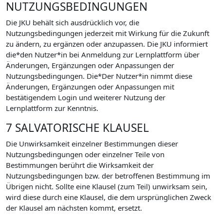
NUTZUNGSBEDINGUNGEN
Die JKU behält sich ausdrücklich vor, die
Nutzungsbedingungen jederzeit mit Wirkung für die Zukunft
zu ändern, zu ergänzen oder anzupassen. Die JKU informiert
die*den Nutzer*in bei Anmeldung zur Lernplattform über
Änderungen, Ergänzungen oder Anpassungen der
Nutzungsbedingungen. Die*Der Nutzer*in nimmt diese
Änderungen, Ergänzungen oder Anpassungen mit
bestätigendem Login und weiterer Nutzung der
Lernplattform zur Kenntnis.
7 SALVATORISCHE KLAUSEL
Die Unwirksamkeit einzelner Bestimmungen dieser
Nutzungsbedingungen oder einzelner Teile von
Bestimmungen berührt die Wirksamkeit der
Nutzungsbedingungen bzw. der betroffenen Bestimmung im
Übrigen nicht. Sollte eine Klausel (zum Teil) unwirksam sein,
wird diese durch eine Klausel, die dem ursprünglichen Zweck
der Klausel am nächsten kommt, ersetzt.