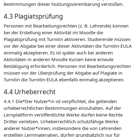
Bestimmungen dieser Nutzungsvereinbarung verstoßen.
4.3 Plagiatsprüfung
Personen mit Bearbeitungsrechten (z. B. Lehrende) können
bei der Erstellung einer Aktivität im Moodle die
Plagiatsprüfung mit Turnitin aktivieren. Studierende müssen
vor der Abgabe bei einer dieser Aktivitäten die Turnitin-EULA
einmalig akzeptieren. Es ist später auch bei anderen
Aktivitäten in anderen Moodle Kursen keine erneute
Bestätigung erforderlich. Personen mit Bearbeitungsrechten
müssen vor der Überprüfung der Abgabe auf Plagiate in
Turnitin die Turnitin-EULA ebenfalls einmalig akzeptieren.
4.4 Urheberrecht
4.4.1 Die*Der Nutzer*in ist verpflichtet, die geltenden
urheberrechtlichen Bestimmungen einzuhalten. Auf der
Lernplattform veröffentlichte Werke dürfen keine Rechte
Dritter verletzen. Urheberrechtlich schutzfähige Werke
anderer Nutzer*innen, insbesondere die von Lehrenden
erstellten Lernmaterialien, dürfen grundsätzlich nur für