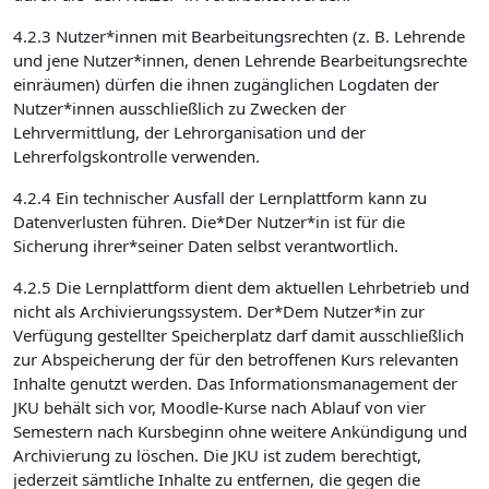
4.2.3 Nutzer*innen mit Bearbeitungsrechten (z. B. Lehrende
und jene Nutzer*innen, denen Lehrende Bearbeitungsrechte
einräumen) dürfen die ihnen zugänglichen Logdaten der
Nutzer*innen ausschließlich zu Zwecken der
Lehrvermittlung, der Lehrorganisation und der
Lehrerfolgskontrolle verwenden.
4.2.4 Ein technischer Ausfall der Lernplattform kann zu
Datenverlusten führen. Die*Der Nutzer*in ist für die
Sicherung ihrer*seiner Daten selbst verantwortlich.
4.2.5 Die Lernplattform dient dem aktuellen Lehrbetrieb und
nicht als Archivierungssystem. Der*Dem Nutzer*in zur
Verfügung gestellter Speicherplatz darf damit ausschließlich
zur Abspeicherung der für den betroffenen Kurs relevanten
Inhalte genutzt werden. Das Informationsmanagement der
JKU behält sich vor, Moodle-Kurse nach Ablauf von vier
Semestern nach Kursbeginn ohne weitere Ankündigung und
Archivierung zu löschen. Die JKU ist zudem berechtigt,
jederzeit sämtliche Inhalte zu entfernen, die gegen die