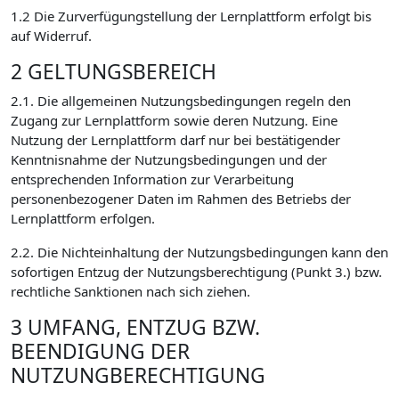
1.2 Die Zurverfügungstellung der Lernplattform erfolgt bis
auf Widerruf.
2 GELTUNGSBEREICH
2.1. Die allgemeinen Nutzungsbedingungen regeln den
Zugang zur Lernplattform sowie deren Nutzung. Eine
Nutzung der Lernplattform darf nur bei bestätigender
Kenntnisnahme der Nutzungsbedingungen und der
entsprechenden Information zur Verarbeitung
personenbezogener Daten im Rahmen des Betriebs der
Lernplattform erfolgen.
2.2. Die Nichteinhaltung der Nutzungsbedingungen kann den
sofortigen Entzug der Nutzungsberechtigung (Punkt 3.) bzw.
rechtliche Sanktionen nach sich ziehen.
3 UMFANG, ENTZUG BZW.
BEENDIGUNG DER
NUTZUNGBERECHTIGUNG