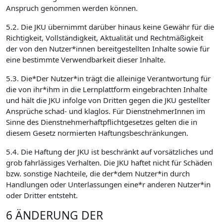
Anspruch genommen werden können.
5.2. Die JKU übernimmt darüber hinaus keine Gewähr für die
Richtigkeit, Vollständigkeit, Aktualität und Rechtmäßigkeit
der von den Nutzer*innen bereitgestellten Inhalte sowie für
eine bestimmte Verwendbarkeit dieser Inhalte.
5.3. Die*Der Nutzer*in trägt die alleinige Verantwortung für
die von ihr*ihm in die Lernplattform eingebrachten Inhalte
und hält die JKU infolge von Dritten gegen die JKU gestellter
Ansprüche schad- und klaglos. Für DienstnehmerInnen im
Sinne des Dienstnehmerhaftpflichtgesetzes gelten die in
diesem Gesetz normierten Haftungsbeschränkungen.
5.4. Die Haftung der JKU ist beschränkt auf vorsätzliches und
grob fahrlässiges Verhalten. Die JKU haftet nicht für Schäden
bzw. sonstige Nachteile, die der*dem Nutzer*in durch
Handlungen oder Unterlassungen eine*r anderen Nutzer*in
oder Dritter entsteht.
6 ÄNDERUNG DER