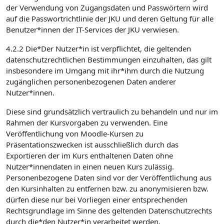
der Verwendung von Zugangsdaten und Passwörtern wird
auf die Passwortrichtlinie der JKU und deren Geltung für alle
Benutzer*innen der IT-Services der JKU verwiesen.
4.2.2 Die*Der Nutzer*in ist verpflichtet, die geltenden
datenschutzrechtlichen Bestimmungen einzuhalten, das gilt
insbesondere im Umgang mit ihr*ihm durch die Nutzung
zugänglichen personenbezogenen Daten anderer
Nutzer*innen.
Diese sind grundsätzlich vertraulich zu behandeln und nur im
Rahmen der Kursvorgaben zu verwenden. Eine
Veröffentlichung von Moodle-Kursen zu
Präsentationszwecken ist ausschließlich durch das
Exportieren der im Kurs enthaltenen Daten ohne
Nutzer*innendaten in einen neuen Kurs zulässig.
Personenbezogene Daten sind vor der Veröffentlichung aus
den Kursinhalten zu entfernen bzw. zu anonymisieren bzw.
dürfen diese nur bei Vorliegen einer entsprechenden
Rechtsgrundlage im Sinne des geltenden Datenschutzrechts
durch die*den Nutzer*in verarbeitet werden.