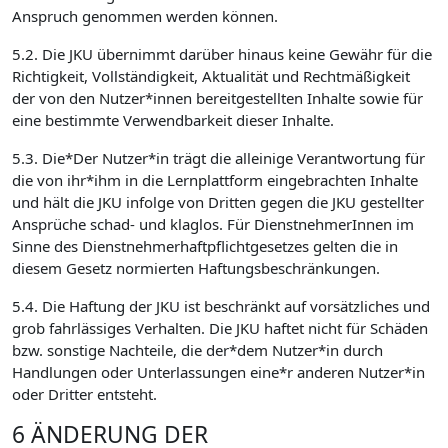
Anspruch genommen werden können.
5.2. Die JKU übernimmt darüber hinaus keine Gewähr für die
Richtigkeit, Vollständigkeit, Aktualität und Rechtmäßigkeit
der von den Nutzer*innen bereitgestellten Inhalte sowie für
eine bestimmte Verwendbarkeit dieser Inhalte.
5.3. Die*Der Nutzer*in trägt die alleinige Verantwortung für
die von ihr*ihm in die Lernplattform eingebrachten Inhalte
und hält die JKU infolge von Dritten gegen die JKU gestellter
Ansprüche schad- und klaglos. Für DienstnehmerInnen im
Sinne des Dienstnehmerhaftpflichtgesetzes gelten die in
diesem Gesetz normierten Haftungsbeschränkungen.
5.4. Die Haftung der JKU ist beschränkt auf vorsätzliches und
grob fahrlässiges Verhalten. Die JKU haftet nicht für Schäden
bzw. sonstige Nachteile, die der*dem Nutzer*in durch
Handlungen oder Unterlassungen eine*r anderen Nutzer*in
oder Dritter entsteht.
6 ÄNDERUNG DER