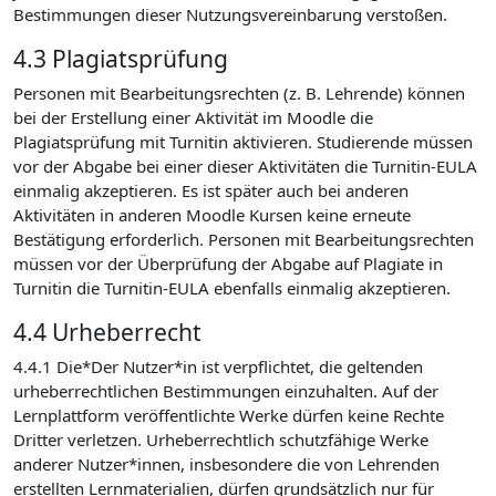
Bestimmungen dieser Nutzungsvereinbarung verstoßen.
4.3 Plagiatsprüfung
Personen mit Bearbeitungsrechten (z. B. Lehrende) können
bei der Erstellung einer Aktivität im Moodle die
Plagiatsprüfung mit Turnitin aktivieren. Studierende müssen
vor der Abgabe bei einer dieser Aktivitäten die Turnitin-EULA
einmalig akzeptieren. Es ist später auch bei anderen
Aktivitäten in anderen Moodle Kursen keine erneute
Bestätigung erforderlich. Personen mit Bearbeitungsrechten
müssen vor der Überprüfung der Abgabe auf Plagiate in
Turnitin die Turnitin-EULA ebenfalls einmalig akzeptieren.
4.4 Urheberrecht
4.4.1 Die*Der Nutzer*in ist verpflichtet, die geltenden
urheberrechtlichen Bestimmungen einzuhalten. Auf der
Lernplattform veröffentlichte Werke dürfen keine Rechte
Dritter verletzen. Urheberrechtlich schutzfähige Werke
anderer Nutzer*innen, insbesondere die von Lehrenden
erstellten Lernmaterialien, dürfen grundsätzlich nur für