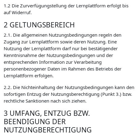
1.2 Die Zurverfügungstellung der Lernplattform erfolgt bis
auf Widerruf.
2 GELTUNGSBEREICH
2.1. Die allgemeinen Nutzungsbedingungen regeln den
Zugang zur Lernplattform sowie deren Nutzung. Eine
Nutzung der Lernplattform darf nur bei bestätigender
Kenntnisnahme der Nutzungsbedingungen und der
entsprechenden Information zur Verarbeitung
personenbezogener Daten im Rahmen des Betriebs der
Lernplattform erfolgen.
2.2. Die Nichteinhaltung der Nutzungsbedingungen kann den
sofortigen Entzug der Nutzungsberechtigung (Punkt 3.) bzw.
rechtliche Sanktionen nach sich ziehen.
3 UMFANG, ENTZUG BZW.
BEENDIGUNG DER
NUTZUNGBERECHTIGUNG