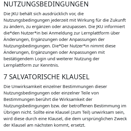
NUTZUNGSBEDINGUNGEN
Die JKU behält sich ausdrücklich vor, die
Nutzungsbedingungen jederzeit mit Wirkung für die Zukunft
zu ändern, zu ergänzen oder anzupassen. Die JKU informiert
die*den Nutzer*in bei Anmeldung zur Lernplattform über
Änderungen, Ergänzungen oder Anpassungen der
Nutzungsbedingungen. Die*Der Nutzer*in nimmt diese
Änderungen, Ergänzungen oder Anpassungen mit
bestätigendem Login und weiterer Nutzung der
Lernplattform zur Kenntnis.
7 SALVATORISCHE KLAUSEL
Die Unwirksamkeit einzelner Bestimmungen dieser
Nutzungsbedingungen oder einzelner Teile von
Bestimmungen berührt die Wirksamkeit der
Nutzungsbedingungen bzw. der betroffenen Bestimmung im
Übrigen nicht. Sollte eine Klausel (zum Teil) unwirksam sein,
wird diese durch eine Klausel, die dem ursprünglichen Zweck
der Klausel am nächsten kommt, ersetzt.