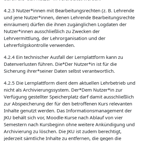
4.2.3 Nutzer*innen mit Bearbeitungsrechten (z. B. Lehrende
und jene Nutzer*innen, denen Lehrende Bearbeitungsrechte
einräumen) dürfen die ihnen zugänglichen Logdaten der
Nutzer*innen ausschließlich zu Zwecken der
Lehrvermittlung, der Lehrorganisation und der
Lehrerfolgskontrolle verwenden.
4.2.4 Ein technischer Ausfall der Lernplattform kann zu
Datenverlusten führen. Die*Der Nutzer*in ist für die
Sicherung ihrer*seiner Daten selbst verantwortlich.
4.2.5 Die Lernplattform dient dem aktuellen Lehrbetrieb und
nicht als Archivierungssystem. Der*Dem Nutzer*in zur
Verfügung gestellter Speicherplatz darf damit ausschließlich
zur Abspeicherung der für den betroffenen Kurs relevanten
Inhalte genutzt werden. Das Informationsmanagement der
JKU behält sich vor, Moodle-Kurse nach Ablauf von vier
Semestern nach Kursbeginn ohne weitere Ankündigung und
Archivierung zu löschen. Die JKU ist zudem berechtigt,
jederzeit sämtliche Inhalte zu entfernen, die gegen die