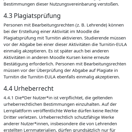
Bestimmungen dieser Nutzungsvereinbarung verstoßen.
4.3 Plagiatsprüfung
Personen mit Bearbeitungsrechten (z. B. Lehrende) können
bei der Erstellung einer Aktivität im Moodle die
Plagiatsprüfung mit Turnitin aktivieren. Studierende müssen
vor der Abgabe bei einer dieser Aktivitäten die Turnitin-EULA
einmalig akzeptieren. Es ist später auch bei anderen
Aktivitäten in anderen Moodle Kursen keine erneute
Bestätigung erforderlich. Personen mit Bearbeitungsrechten
müssen vor der Überprüfung der Abgabe auf Plagiate in
Turnitin die Turnitin-EULA ebenfalls einmalig akzeptieren.
4.4 Urheberrecht
4.4.1 Die*Der Nutzer*in ist verpflichtet, die geltenden
urheberrechtlichen Bestimmungen einzuhalten. Auf der
Lernplattform veröffentlichte Werke dürfen keine Rechte
Dritter verletzen. Urheberrechtlich schutzfähige Werke
anderer Nutzer*innen, insbesondere die von Lehrenden
erstellten Lernmaterialien, dürfen grundsätzlich nur für