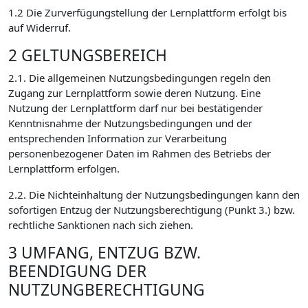
1.2 Die Zurverfügungstellung der Lernplattform erfolgt bis
auf Widerruf.
2 GELTUNGSBEREICH
2.1. Die allgemeinen Nutzungsbedingungen regeln den
Zugang zur Lernplattform sowie deren Nutzung. Eine
Nutzung der Lernplattform darf nur bei bestätigender
Kenntnisnahme der Nutzungsbedingungen und der
entsprechenden Information zur Verarbeitung
personenbezogener Daten im Rahmen des Betriebs der
Lernplattform erfolgen.
2.2. Die Nichteinhaltung der Nutzungsbedingungen kann den
sofortigen Entzug der Nutzungsberechtigung (Punkt 3.) bzw.
rechtliche Sanktionen nach sich ziehen.
3 UMFANG, ENTZUG BZW.
BEENDIGUNG DER
NUTZUNGBERECHTIGUNG