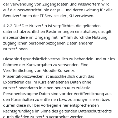
der Verwendung von Zugangsdaten und Passwörtern wird
auf die Passwortrichtlinie der JKU und deren Geltung für alle
Benutzer*innen der IT-Services der JKU verwiesen.
4.2.2 Die*Der Nutzer*in ist verpflichtet, die geltenden
datenschutzrechtlichen Bestimmungen einzuhalten, das gilt
insbesondere im Umgang mit ihr*ihm durch die Nutzung
zugänglichen personenbezogenen Daten anderer
Nutzer*innen.
Diese sind grundsätzlich vertraulich zu behandeln und nur im
Rahmen der Kursvorgaben zu verwenden. Eine
Veröffentlichung von Moodle-Kursen zu
Präsentationszwecken ist ausschließlich durch das
Exportieren der im Kurs enthaltenen Daten ohne
Nutzer*innendaten in einen neuen Kurs zulässig.
Personenbezogene Daten sind vor der Veröffentlichung aus
den Kursinhalten zu entfernen bzw. zu anonymisieren bzw.
dürfen diese nur bei Vorliegen einer entsprechenden
Rechtsgrundlage im Sinne des geltenden Datenschutzrechts
durch die*den Nutzer*in verarbeitet werden.