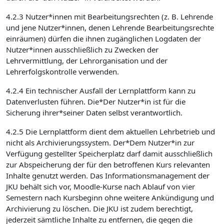
4.2.3 Nutzer*innen mit Bearbeitungsrechten (z. B. Lehrende
und jene Nutzer*innen, denen Lehrende Bearbeitungsrechte
einräumen) dürfen die ihnen zugänglichen Logdaten der
Nutzer*innen ausschließlich zu Zwecken der
Lehrvermittlung, der Lehrorganisation und der
Lehrerfolgskontrolle verwenden.
4.2.4 Ein technischer Ausfall der Lernplattform kann zu
Datenverlusten führen. Die*Der Nutzer*in ist für die
Sicherung ihrer*seiner Daten selbst verantwortlich.
4.2.5 Die Lernplattform dient dem aktuellen Lehrbetrieb und
nicht als Archivierungssystem. Der*Dem Nutzer*in zur
Verfügung gestellter Speicherplatz darf damit ausschließlich
zur Abspeicherung der für den betroffenen Kurs relevanten
Inhalte genutzt werden. Das Informationsmanagement der
JKU behält sich vor, Moodle-Kurse nach Ablauf von vier
Semestern nach Kursbeginn ohne weitere Ankündigung und
Archivierung zu löschen. Die JKU ist zudem berechtigt,
jederzeit sämtliche Inhalte zu entfernen, die gegen die