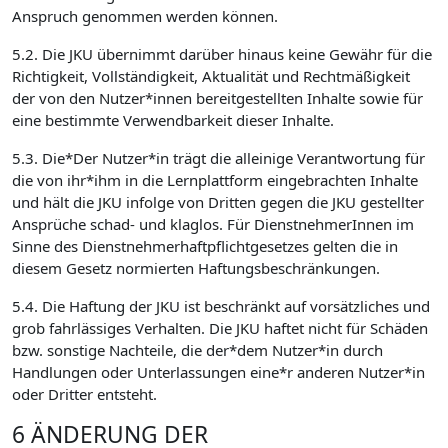
Anspruch genommen werden können.
5.2. Die JKU übernimmt darüber hinaus keine Gewähr für die
Richtigkeit, Vollständigkeit, Aktualität und Rechtmäßigkeit
der von den Nutzer*innen bereitgestellten Inhalte sowie für
eine bestimmte Verwendbarkeit dieser Inhalte.
5.3. Die*Der Nutzer*in trägt die alleinige Verantwortung für
die von ihr*ihm in die Lernplattform eingebrachten Inhalte
und hält die JKU infolge von Dritten gegen die JKU gestellter
Ansprüche schad- und klaglos. Für DienstnehmerInnen im
Sinne des Dienstnehmerhaftpflichtgesetzes gelten die in
diesem Gesetz normierten Haftungsbeschränkungen.
5.4. Die Haftung der JKU ist beschränkt auf vorsätzliches und
grob fahrlässiges Verhalten. Die JKU haftet nicht für Schäden
bzw. sonstige Nachteile, die der*dem Nutzer*in durch
Handlungen oder Unterlassungen eine*r anderen Nutzer*in
oder Dritter entsteht.
6 ÄNDERUNG DER