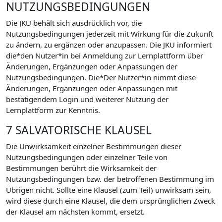
NUTZUNGSBEDINGUNGEN
Die JKU behält sich ausdrücklich vor, die
Nutzungsbedingungen jederzeit mit Wirkung für die Zukunft
zu ändern, zu ergänzen oder anzupassen. Die JKU informiert
die*den Nutzer*in bei Anmeldung zur Lernplattform über
Änderungen, Ergänzungen oder Anpassungen der
Nutzungsbedingungen. Die*Der Nutzer*in nimmt diese
Änderungen, Ergänzungen oder Anpassungen mit
bestätigendem Login und weiterer Nutzung der
Lernplattform zur Kenntnis.
7 SALVATORISCHE KLAUSEL
Die Unwirksamkeit einzelner Bestimmungen dieser
Nutzungsbedingungen oder einzelner Teile von
Bestimmungen berührt die Wirksamkeit der
Nutzungsbedingungen bzw. der betroffenen Bestimmung im
Übrigen nicht. Sollte eine Klausel (zum Teil) unwirksam sein,
wird diese durch eine Klausel, die dem ursprünglichen Zweck
der Klausel am nächsten kommt, ersetzt.