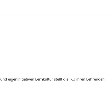
d eigeninitiativen Lernkultur stellt die JKU ihren Lehrenden,