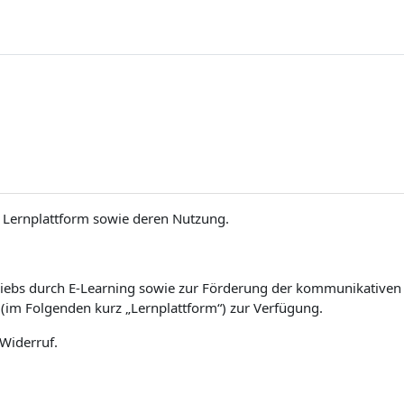
Lernplattform sowie deren Nutzung.
iebs durch E-Learning sowie zur Förderung der kommunikativen un
(im Folgenden kurz „Lernplattform“) zur Verfügung.
 Widerruf.