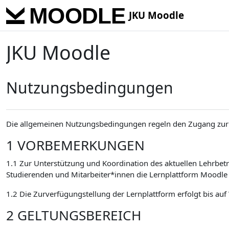
Skip to main content
JKU Moodle
JKU Moodle
Nutzungsbedingungen
Die allgemeinen Nutzungsbedingungen regeln den Zugang zur 
1 VORBEMERKUNGEN
1.1 Zur Unterstützung und Koordination des aktuellen Lehrbetr
Studierenden und Mitarbeiter*innen die Lernplattform Moodle 
1.2 Die Zurverfügungstellung der Lernplattform erfolgt bis auf
2 GELTUNGSBEREICH