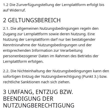
1.2 Die Zurverfügungstellung der Lernplattform erfolgt bis
auf Widerruf.
2 GELTUNGSBEREICH
2.1. Die allgemeinen Nutzungsbedingungen regeln den
Zugang zur Lernplattform sowie deren Nutzung. Eine
Nutzung der Lernplattform darf nur bei bestätigender
Kenntnisnahme der Nutzungsbedingungen und der
entsprechenden Information zur Verarbeitung
personenbezogener Daten im Rahmen des Betriebs der
Lernplattform erfolgen.
2.2. Die Nichteinhaltung der Nutzungsbedingungen kann den
sofortigen Entzug der Nutzungsberechtigung (Punkt 3.) bzw.
rechtliche Sanktionen nach sich ziehen.
3 UMFANG, ENTZUG BZW.
BEENDIGUNG DER
NUTZUNGBERECHTIGUNG