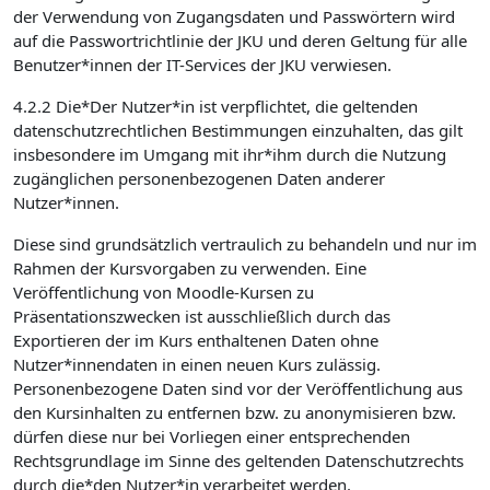
der Verwendung von Zugangsdaten und Passwörtern wird
auf die Passwortrichtlinie der JKU und deren Geltung für alle
Benutzer*innen der IT-Services der JKU verwiesen.
4.2.2 Die*Der Nutzer*in ist verpflichtet, die geltenden
datenschutzrechtlichen Bestimmungen einzuhalten, das gilt
insbesondere im Umgang mit ihr*ihm durch die Nutzung
zugänglichen personenbezogenen Daten anderer
Nutzer*innen.
Diese sind grundsätzlich vertraulich zu behandeln und nur im
Rahmen der Kursvorgaben zu verwenden. Eine
Veröffentlichung von Moodle-Kursen zu
Präsentationszwecken ist ausschließlich durch das
Exportieren der im Kurs enthaltenen Daten ohne
Nutzer*innendaten in einen neuen Kurs zulässig.
Personenbezogene Daten sind vor der Veröffentlichung aus
den Kursinhalten zu entfernen bzw. zu anonymisieren bzw.
dürfen diese nur bei Vorliegen einer entsprechenden
Rechtsgrundlage im Sinne des geltenden Datenschutzrechts
durch die*den Nutzer*in verarbeitet werden.