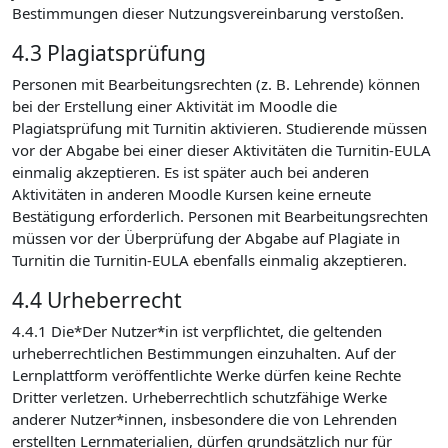
Bestimmungen dieser Nutzungsvereinbarung verstoßen.
4.3 Plagiatsprüfung
Personen mit Bearbeitungsrechten (z. B. Lehrende) können
bei der Erstellung einer Aktivität im Moodle die
Plagiatsprüfung mit Turnitin aktivieren. Studierende müssen
vor der Abgabe bei einer dieser Aktivitäten die Turnitin-EULA
einmalig akzeptieren. Es ist später auch bei anderen
Aktivitäten in anderen Moodle Kursen keine erneute
Bestätigung erforderlich. Personen mit Bearbeitungsrechten
müssen vor der Überprüfung der Abgabe auf Plagiate in
Turnitin die Turnitin-EULA ebenfalls einmalig akzeptieren.
4.4 Urheberrecht
4.4.1 Die*Der Nutzer*in ist verpflichtet, die geltenden
urheberrechtlichen Bestimmungen einzuhalten. Auf der
Lernplattform veröffentlichte Werke dürfen keine Rechte
Dritter verletzen. Urheberrechtlich schutzfähige Werke
anderer Nutzer*innen, insbesondere die von Lehrenden
erstellten Lernmaterialien, dürfen grundsätzlich nur für