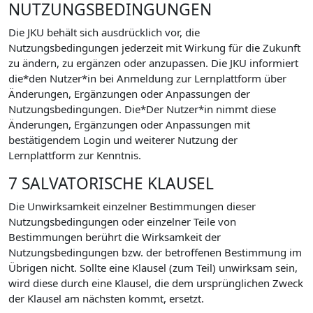
NUTZUNGSBEDINGUNGEN
Die JKU behält sich ausdrücklich vor, die
Nutzungsbedingungen jederzeit mit Wirkung für die Zukunft
zu ändern, zu ergänzen oder anzupassen. Die JKU informiert
die*den Nutzer*in bei Anmeldung zur Lernplattform über
Änderungen, Ergänzungen oder Anpassungen der
Nutzungsbedingungen. Die*Der Nutzer*in nimmt diese
Änderungen, Ergänzungen oder Anpassungen mit
bestätigendem Login und weiterer Nutzung der
Lernplattform zur Kenntnis.
7 SALVATORISCHE KLAUSEL
Die Unwirksamkeit einzelner Bestimmungen dieser
Nutzungsbedingungen oder einzelner Teile von
Bestimmungen berührt die Wirksamkeit der
Nutzungsbedingungen bzw. der betroffenen Bestimmung im
Übrigen nicht. Sollte eine Klausel (zum Teil) unwirksam sein,
wird diese durch eine Klausel, die dem ursprünglichen Zweck
der Klausel am nächsten kommt, ersetzt.