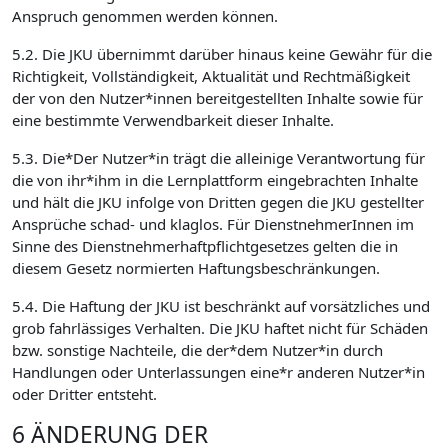
Anspruch genommen werden können.
5.2. Die JKU übernimmt darüber hinaus keine Gewähr für die
Richtigkeit, Vollständigkeit, Aktualität und Rechtmäßigkeit
der von den Nutzer*innen bereitgestellten Inhalte sowie für
eine bestimmte Verwendbarkeit dieser Inhalte.
5.3. Die*Der Nutzer*in trägt die alleinige Verantwortung für
die von ihr*ihm in die Lernplattform eingebrachten Inhalte
und hält die JKU infolge von Dritten gegen die JKU gestellter
Ansprüche schad- und klaglos. Für DienstnehmerInnen im
Sinne des Dienstnehmerhaftpflichtgesetzes gelten die in
diesem Gesetz normierten Haftungsbeschränkungen.
5.4. Die Haftung der JKU ist beschränkt auf vorsätzliches und
grob fahrlässiges Verhalten. Die JKU haftet nicht für Schäden
bzw. sonstige Nachteile, die der*dem Nutzer*in durch
Handlungen oder Unterlassungen eine*r anderen Nutzer*in
oder Dritter entsteht.
6 ÄNDERUNG DER