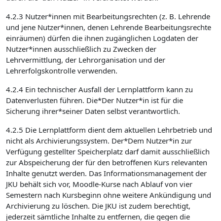
4.2.3 Nutzer*innen mit Bearbeitungsrechten (z. B. Lehrende
und jene Nutzer*innen, denen Lehrende Bearbeitungsrechte
einräumen) dürfen die ihnen zugänglichen Logdaten der
Nutzer*innen ausschließlich zu Zwecken der
Lehrvermittlung, der Lehrorganisation und der
Lehrerfolgskontrolle verwenden.
4.2.4 Ein technischer Ausfall der Lernplattform kann zu
Datenverlusten führen. Die*Der Nutzer*in ist für die
Sicherung ihrer*seiner Daten selbst verantwortlich.
4.2.5 Die Lernplattform dient dem aktuellen Lehrbetrieb und
nicht als Archivierungssystem. Der*Dem Nutzer*in zur
Verfügung gestellter Speicherplatz darf damit ausschließlich
zur Abspeicherung der für den betroffenen Kurs relevanten
Inhalte genutzt werden. Das Informationsmanagement der
JKU behält sich vor, Moodle-Kurse nach Ablauf von vier
Semestern nach Kursbeginn ohne weitere Ankündigung und
Archivierung zu löschen. Die JKU ist zudem berechtigt,
jederzeit sämtliche Inhalte zu entfernen, die gegen die