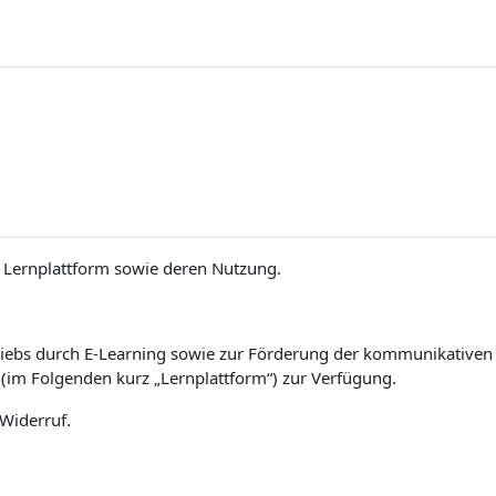
Lernplattform sowie deren Nutzung.
iebs durch E-Learning sowie zur Förderung der kommunikativen un
(im Folgenden kurz „Lernplattform“) zur Verfügung.
 Widerruf.