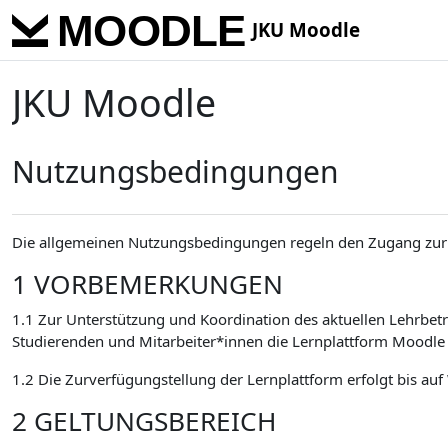
Skip to main content
JKU Moodle
JKU Moodle
Nutzungsbedingungen
Die allgemeinen Nutzungsbedingungen regeln den Zugang zur 
1 VORBEMERKUNGEN
1.1 Zur Unterstützung und Koordination des aktuellen Lehrbetr
Studierenden und Mitarbeiter*innen die Lernplattform Moodle 
1.2 Die Zurverfügungstellung der Lernplattform erfolgt bis auf
2 GELTUNGSBEREICH