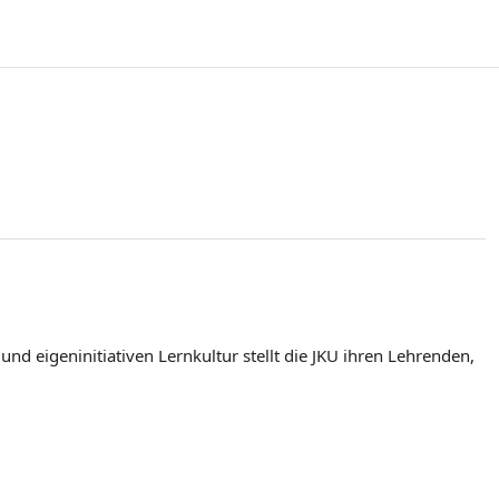
d eigeninitiativen Lernkultur stellt die JKU ihren Lehrenden,