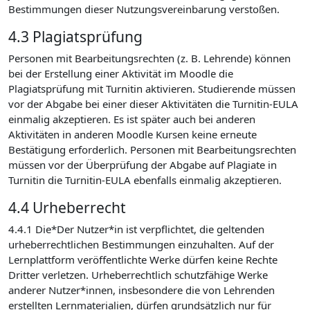
Bestimmungen dieser Nutzungsvereinbarung verstoßen.
4.3 Plagiatsprüfung
Personen mit Bearbeitungsrechten (z. B. Lehrende) können
bei der Erstellung einer Aktivität im Moodle die
Plagiatsprüfung mit Turnitin aktivieren. Studierende müssen
vor der Abgabe bei einer dieser Aktivitäten die Turnitin-EULA
einmalig akzeptieren. Es ist später auch bei anderen
Aktivitäten in anderen Moodle Kursen keine erneute
Bestätigung erforderlich. Personen mit Bearbeitungsrechten
müssen vor der Überprüfung der Abgabe auf Plagiate in
Turnitin die Turnitin-EULA ebenfalls einmalig akzeptieren.
4.4 Urheberrecht
4.4.1 Die*Der Nutzer*in ist verpflichtet, die geltenden
urheberrechtlichen Bestimmungen einzuhalten. Auf der
Lernplattform veröffentlichte Werke dürfen keine Rechte
Dritter verletzen. Urheberrechtlich schutzfähige Werke
anderer Nutzer*innen, insbesondere die von Lehrenden
erstellten Lernmaterialien, dürfen grundsätzlich nur für