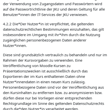
der Verwendung von Zugangsdaten und Passwörtern wird
auf die Passwortrichtlinie der JKU und deren Geltung für alle
Benutzer*innen der IT-Services der JKU verwiesen.
4.2.2 Die*Der Nutzer*in ist verpflichtet, die geltenden
datenschutzrechtlichen Bestimmungen einzuhalten, das gilt
insbesondere im Umgang mit ihr*ihm durch die Nutzung
zugänglichen personenbezogenen Daten anderer
Nutzer*innen.
Diese sind grundsätzlich vertraulich zu behandeln und nur im
Rahmen der Kursvorgaben zu verwenden. Eine
Veröffentlichung von Moodle-Kursen zu
Präsentationszwecken ist ausschließlich durch das
Exportieren der im Kurs enthaltenen Daten ohne
Nutzer*innendaten in einen neuen Kurs zulässig.
Personenbezogene Daten sind vor der Veröffentlichung aus
den Kursinhalten zu entfernen bzw. zu anonymisieren bzw.
dürfen diese nur bei Vorliegen einer entsprechenden
Rechtsgrundlage im Sinne des geltenden Datenschutzrechts
durch die*den Nutzer*in verarbeitet werden.