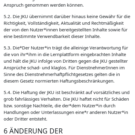
Anspruch genommen werden können.
5.2. Die JKU übernimmt darüber hinaus keine Gewähr für die
Richtigkeit, Vollständigkeit, Aktualität und Rechtmäßigkeit
der von den Nutzer*innen bereitgestellten Inhalte sowie für
eine bestimmte Verwendbarkeit dieser Inhalte.
5.3. Die*Der Nutzer*in trägt die alleinige Verantwortung für
die von ihr*ihm in die Lernplattform eingebrachten Inhalte
und hält die JKU infolge von Dritten gegen die JKU gestellter
Ansprüche schad- und klaglos. Für DienstnehmerInnen im
Sinne des Dienstnehmerhaftpflichtgesetzes gelten die in
diesem Gesetz normierten Haftungsbeschränkungen.
5.4. Die Haftung der JKU ist beschränkt auf vorsätzliches und
grob fahrlässiges Verhalten. Die JKU haftet nicht für Schäden
bzw. sonstige Nachteile, die der*dem Nutzer*in durch
Handlungen oder Unterlassungen eine*r anderen Nutzer*in
oder Dritter entsteht.
6 ÄNDERUNG DER