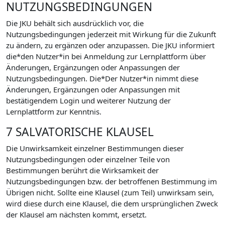
NUTZUNGSBEDINGUNGEN
Die JKU behält sich ausdrücklich vor, die
Nutzungsbedingungen jederzeit mit Wirkung für die Zukunft
zu ändern, zu ergänzen oder anzupassen. Die JKU informiert
die*den Nutzer*in bei Anmeldung zur Lernplattform über
Änderungen, Ergänzungen oder Anpassungen der
Nutzungsbedingungen. Die*Der Nutzer*in nimmt diese
Änderungen, Ergänzungen oder Anpassungen mit
bestätigendem Login und weiterer Nutzung der
Lernplattform zur Kenntnis.
7 SALVATORISCHE KLAUSEL
Die Unwirksamkeit einzelner Bestimmungen dieser
Nutzungsbedingungen oder einzelner Teile von
Bestimmungen berührt die Wirksamkeit der
Nutzungsbedingungen bzw. der betroffenen Bestimmung im
Übrigen nicht. Sollte eine Klausel (zum Teil) unwirksam sein,
wird diese durch eine Klausel, die dem ursprünglichen Zweck
der Klausel am nächsten kommt, ersetzt.