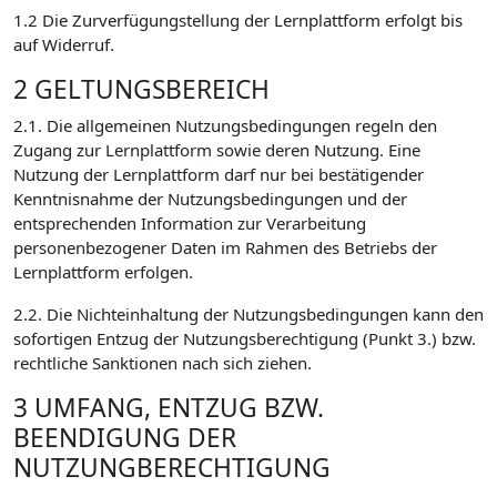
1.2 Die Zurverfügungstellung der Lernplattform erfolgt bis
auf Widerruf.
2 GELTUNGSBEREICH
2.1. Die allgemeinen Nutzungsbedingungen regeln den
Zugang zur Lernplattform sowie deren Nutzung. Eine
Nutzung der Lernplattform darf nur bei bestätigender
Kenntnisnahme der Nutzungsbedingungen und der
entsprechenden Information zur Verarbeitung
personenbezogener Daten im Rahmen des Betriebs der
Lernplattform erfolgen.
2.2. Die Nichteinhaltung der Nutzungsbedingungen kann den
sofortigen Entzug der Nutzungsberechtigung (Punkt 3.) bzw.
rechtliche Sanktionen nach sich ziehen.
3 UMFANG, ENTZUG BZW.
BEENDIGUNG DER
NUTZUNGBERECHTIGUNG