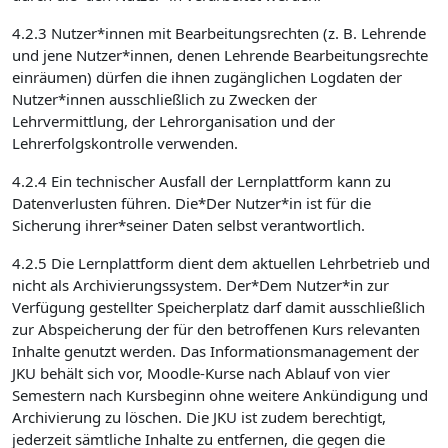
4.2.3 Nutzer*innen mit Bearbeitungsrechten (z. B. Lehrende
und jene Nutzer*innen, denen Lehrende Bearbeitungsrechte
einräumen) dürfen die ihnen zugänglichen Logdaten der
Nutzer*innen ausschließlich zu Zwecken der
Lehrvermittlung, der Lehrorganisation und der
Lehrerfolgskontrolle verwenden.
4.2.4 Ein technischer Ausfall der Lernplattform kann zu
Datenverlusten führen. Die*Der Nutzer*in ist für die
Sicherung ihrer*seiner Daten selbst verantwortlich.
4.2.5 Die Lernplattform dient dem aktuellen Lehrbetrieb und
nicht als Archivierungssystem. Der*Dem Nutzer*in zur
Verfügung gestellter Speicherplatz darf damit ausschließlich
zur Abspeicherung der für den betroffenen Kurs relevanten
Inhalte genutzt werden. Das Informationsmanagement der
JKU behält sich vor, Moodle-Kurse nach Ablauf von vier
Semestern nach Kursbeginn ohne weitere Ankündigung und
Archivierung zu löschen. Die JKU ist zudem berechtigt,
jederzeit sämtliche Inhalte zu entfernen, die gegen die